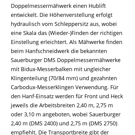
Doppelmessermähwerk einen Hublift
entwickelt. Die Höhenverstellung erfolgt
hydraulisch vom Schleppersitz aus, wobei
eine Skala das (Wieder-)Finden der richtigen
Einstellung erleichtert. Als Mähwerke finden
beim Hanfschneidwerk die bekannten
Sauerburger DMS Doppelmessermähwerke
mit Bidux-Messerbalken mit ungleicher
Klingenteilung (70/84 mm) und gezahnten
Carbodux-Messerklingen Verwendung. Für
den Hanf-Einsatz werden für Front und Heck
jeweils die Arbeitsbreiten 2,40 m, 2,75 m
oder 3,10 m angeboten, wobei Sauerburger
2,40 m (DMS 2400) und 2,75 m (DMS 2750)
empfiehlt. Die Transportbreite gibt der