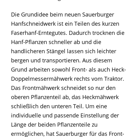
Die Grundidee beim neuen Sauerburger
Hanfschneidwerk ist ein Teilen des kurzen
Faserhanf-Erntegutes. Dadurch trocknen die
Hanf-Pflanzen schneller ab und die
handlicheren Stängel lassen sich leichter
bergen und transportieren. Aus diesem
Grund arbeiten sowohl Front- als auch Heck-
Doppelmessermähwerk rechts vom Traktor.
Das Frontmähwerk schneidet so nur den
oberen Pflanzenteil ab, das Heckmähwerk
schließlich den unteren Teil. Um eine
individuelle und passende Einstellung der
Länge der beiden Pflanzenteile zu
ermöglichen, hat Sauerburger für das Front-