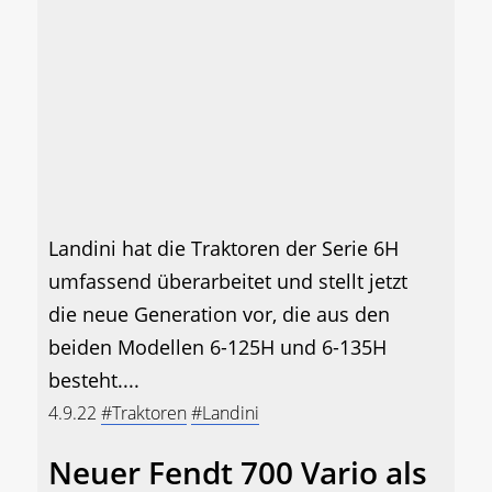
Landini hat die Traktoren der Serie 6H
umfassend überarbeitet und stellt jetzt
die neue Generation vor, die aus den
beiden Modellen 6-125H und 6-135H
besteht....
4.9.22
#Traktoren
#Landini
Neuer Fendt 700 Vario als