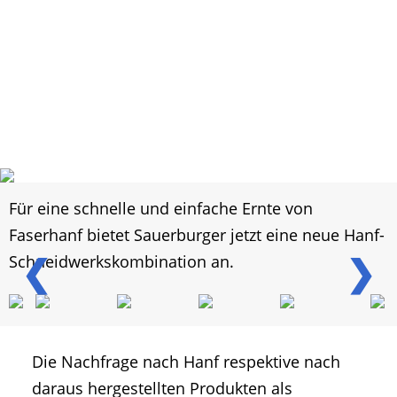
Für eine schnelle und einfache Ernte von
Faserhanf bietet Sauerburger jetzt eine neue Hanf-
❮
❯
Schneidwerkskombination an.
Die Nachfrage nach Hanf respektive nach
daraus hergestellten Produkten als