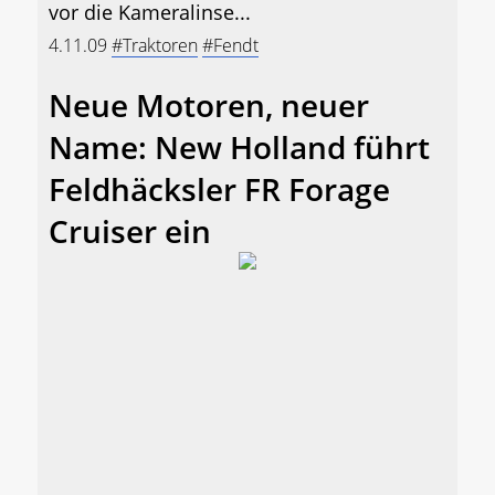
vor die Kameralinse...
4.11.09
#Traktoren
#Fendt
Neue Motoren, neuer
Name: New Holland führt
Feldhäcksler FR Forage
Cruiser ein