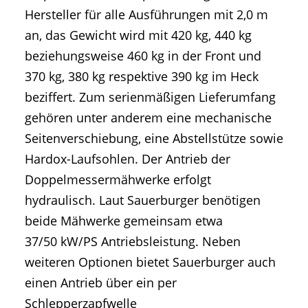
Hersteller für alle Ausführungen mit 2,0 m
an, das Gewicht wird mit 420 kg, 440 kg
beziehungsweise 460 kg in der Front und
370 kg, 380 kg respektive 390 kg im Heck
beziffert. Zum serienmäßigen Lieferumfang
gehören unter anderem eine mechanische
Seitenverschiebung, eine Abstellstütze sowie
Hardox-Laufsohlen. Der Antrieb der
Doppelmessermähwerke erfolgt
hydraulisch. Laut Sauerburger benötigen
beide Mähwerke gemeinsam etwa
37/50 kW/PS Antriebsleistung. Neben
weiteren Optionen bietet Sauerburger auch
einen Antrieb über ein per
Schlepperzapfwelle