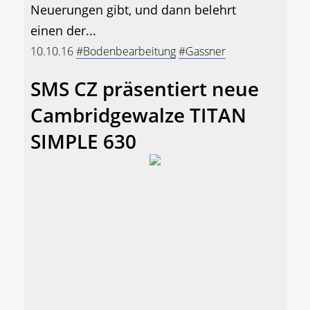
Neuerungen gibt, und dann belehrt
einen der...
10.10.16
#Bodenbearbeitung
#Gassner
SMS CZ präsentiert neue
Cambridgewalze TITAN
SIMPLE 630