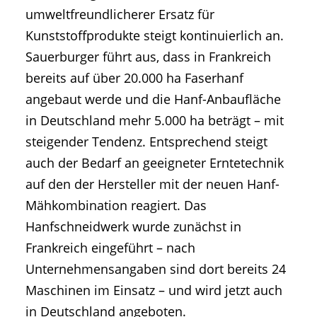
umweltfreundlicherer Ersatz für
Kunststoffprodukte steigt kontinuierlich an.
Sauerburger führt aus, dass in Frankreich
bereits auf über 20.000 ha Faserhanf
angebaut werde und die Hanf-Anbaufläche
in Deutschland mehr 5.000 ha beträgt – mit
steigender Tendenz. Entsprechend steigt
auch der Bedarf an geeigneter Erntetechnik
auf den der Hersteller mit der neuen Hanf-
Mähkombination reagiert. Das
Hanfschneidwerk wurde zunächst in
Frankreich eingeführt – nach
Unternehmensangaben sind dort bereits 24
Maschinen im Einsatz – und wird jetzt auch
in Deutschland angeboten.