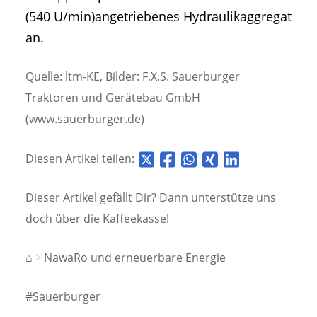
(540 U/min)angetriebenes Hydraulikaggregat
an.
Quelle: ltm-KE, Bilder: F.X.S. Sauerburger
Traktoren und Gerätebau GmbH
(www.sauerburger.de)
Diesen Artikel teilen:
Dieser Artikel gefällt Dir? Dann unterstütze uns
doch über die
Kaffeekasse!
⌂
NawaRo und erneuerbare Energie
#Sauerburger