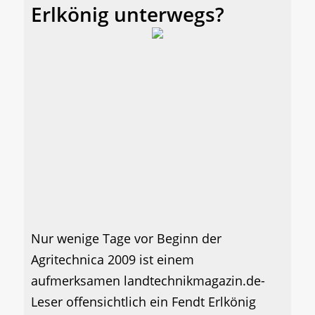
Erlkönig unterwegs?
Nur wenige Tage vor Beginn der
Agritechnica 2009 ist einem
aufmerksamen landtechnikmagazin.de-
Leser offensichtlich ein Fendt Erlkönig