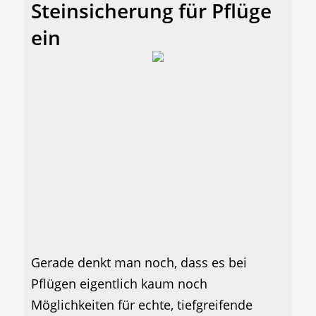
Steinsicherung für Pflüge
ein
Gerade denkt man noch, dass es bei
Pflügen eigentlich kaum noch
Möglichkeiten für echte, tiefgreifende