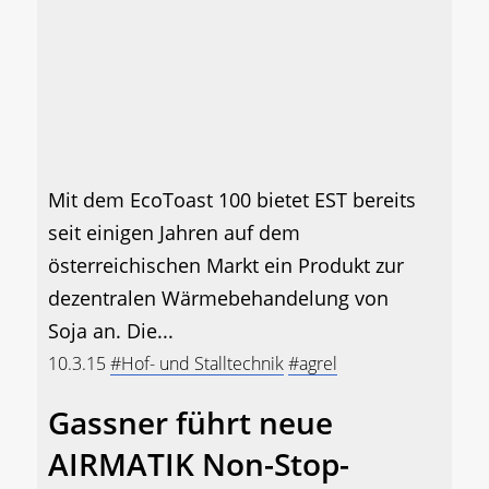
Mit dem EcoToast 100 bietet EST bereits
seit einigen Jahren auf dem
österreichischen Markt ein Produkt zur
dezentralen Wärmebehandelung von
Soja an. Die...
10.3.15
#Hof- und Stalltechnik
#agrel
Gassner führt neue
AIRMATIK Non-Stop-