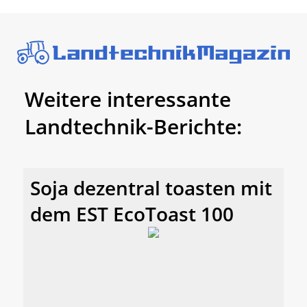
Weitere interessante
Landtechnik-Berichte:
Soja dezentral toasten mit
dem EST EcoToast 100