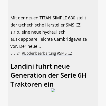
Mit der neuen TITAN SIMPLE 630 stellt
der tschechische Hersteller SMS CZ
s.r.o. eine neue hydraulisch
ausklappbare, leichte Cambridgewalze
vor. Der neue...
5.8.24
#Bodenbearbeitung
#SMS CZ
Landini führt neue
Generation der Serie 6H
Traktoren ein