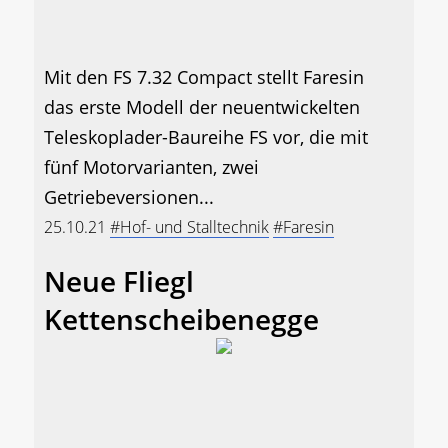
Mit den FS 7.32 Compact stellt Faresin
das erste Modell der neuentwickelten
Teleskoplader-Baureihe FS vor, die mit
fünf Motorvarianten, zwei
Getriebeversionen...
25.10.21
#Hof- und Stalltechnik
#Faresin
Neue Fliegl
Kettenscheibenegge