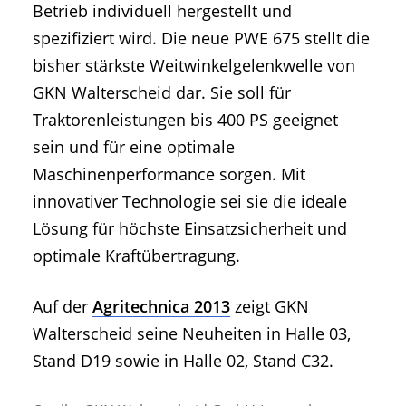
Betrieb individuell hergestellt und
spezifiziert wird. Die neue PWE 675 stellt die
bisher stärkste Weitwinkelgelenkwelle von
GKN Walterscheid dar. Sie soll für
Traktorenleistungen bis 400 PS geeignet
sein und für eine optimale
Maschinenperformance sorgen. Mit
innovativer Technologie sei sie die ideale
Lösung für höchste Einsatzsicherheit und
optimale Kraftübertragung.
Auf der
Agritechnica 2013
zeigt GKN
Walterscheid seine Neuheiten in Halle 03,
Stand D19 sowie in Halle 02, Stand C32.