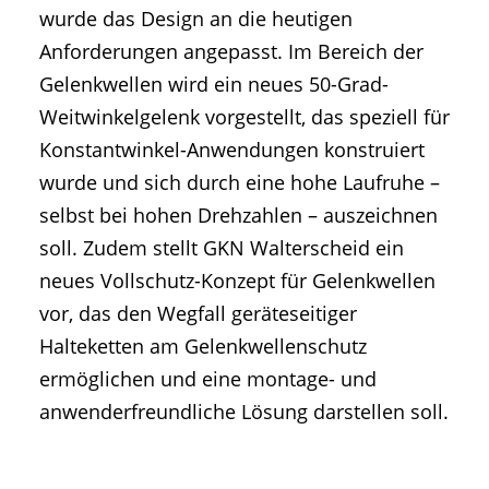
wurde das Design an die heutigen
Anforderungen angepasst. Im Bereich der
Gelenkwellen wird ein neues 50-Grad-
Weitwinkelgelenk vorgestellt, das speziell für
Konstantwinkel-Anwendungen konstruiert
wurde und sich durch eine hohe Laufruhe –
selbst bei hohen Drehzahlen – auszeichnen
soll. Zudem stellt GKN Walterscheid ein
neues Vollschutz-Konzept für Gelenkwellen
vor, das den Wegfall geräteseitiger
Halteketten am Gelenkwellenschutz
ermöglichen und eine montage- und
anwenderfreundliche Lösung darstellen soll.