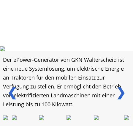
Der ePower-Generator von GKN Walterscheid ist
eine neue Systemlösung, um elektrische Energie
an Traktoren für den mobilen Einsatz zur
Verfügung zu stellen. Er ermöglicht den Betrieb
❮
❯
von elektrifizierten Landmaschinen mit einer
Leistung bis zu 100 Kilowatt.