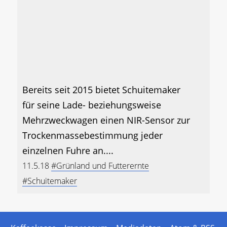
Bereits seit 2015 bietet Schuitemaker
für seine Lade- beziehungsweise
Mehrzweckwagen einen NIR-Sensor zur
Trockenmassebestimmung jeder
einzelnen Fuhre an....
11.5.18
#Grünland und Futterernte
#Schuitemaker