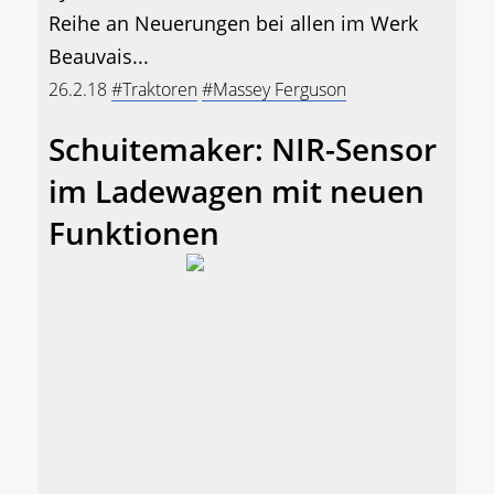
Reihe an Neuerungen bei allen im Werk
Beauvais...
26.2.18
#Traktoren
#Massey Ferguson
Schuitemaker: NIR-Sensor
im Ladewagen mit neuen
Funktionen