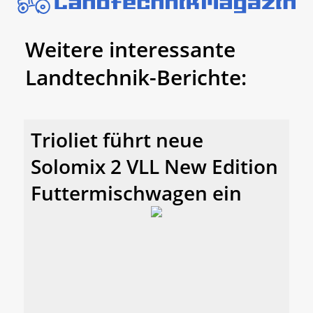
Weitere interessante
Landtechnik-Berichte:
Trioliet führt neue
Solomix 2 VLL New Edition
Futtermischwagen ein