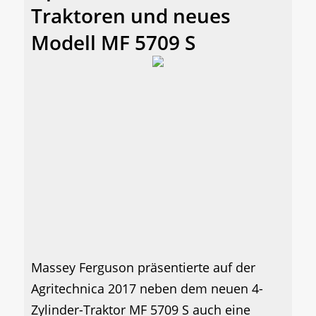
Traktoren und neues
Modell MF 5709 S
Massey Ferguson präsentierte auf der
Agritechnica 2017 neben dem neuen 4-
Zylinder-Traktor MF 5709 S auch eine