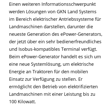
Einen weiteren Informationsschwerpunkt
werden Lösungen von GKN Land Systems
im Bereich elektrischer Antriebssysteme für
Landmaschinen darstellen, darunter die
neueste Generation des ePower-Generators,
der jetzt über ein sehr bedienerfreundliches
und Isobus-kompatibles Terminal verfügt.
Beim ePower-Generator handelt es sich um
eine neue Systemlösung, um elektrische
Energie an Traktoren für den mobilen
Einsatz zur Verfügung zu stellen. Er
ermöglicht den Betrieb von elektrifizierten
Landmaschinen mit einer Leistung bis zu
100 Kilowatt.