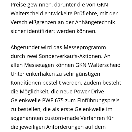
Preise gewinnen, darunter die von GKN
Walterscheid entwickelte Prüflehre, mit der
Verschleißgrenzen an der Anhängetechnik
sicher identifiziert werden können.
Abgerundet wird das Messeprogramm
durch zwei Sonderverkaufs-Aktionen. An
allen Messetagen können GKN Walterscheid
Unterlenkerhaken zu sehr günstigen
Konditionen bestellt werden. Zudem besteht
die Möglichkeit, die neue Power Drive
Gelenkwelle PWE 675 zum Einführungspreis
zu bestellen, die als erste Gelenkwelle im
sogenannten custom-made Verfahren für
die jeweiligen Anforderungen auf dem