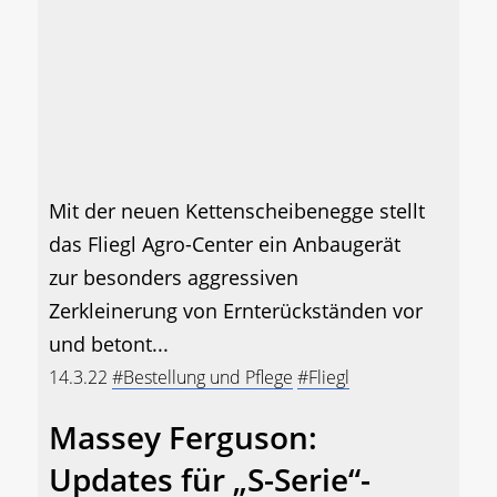
Mit der neuen Kettenscheibenegge stellt
das Fliegl Agro-Center ein Anbaugerät
zur besonders aggressiven
Zerkleinerung von Ernterückständen vor
und betont...
14.3.22
#Bestellung und Pflege
#Fliegl
Massey Ferguson:
Updates für „S-Serie“-