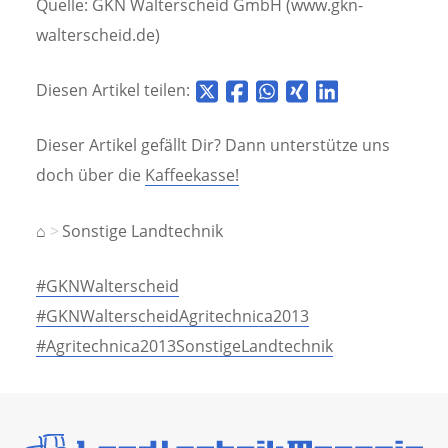
Quelle: GKN Walterscheid GmbH (www.gkn-
walterscheid.de)
Diesen Artikel teilen:
Dieser Artikel gefällt Dir? Dann unterstütze uns
doch über die
Kaffeekasse!
⌂
Sonstige Landtechnik
#GKNWalterscheid
#GKNWalterscheidAgritechnica2013
#Agritechnica2013SonstigeLandtechnik