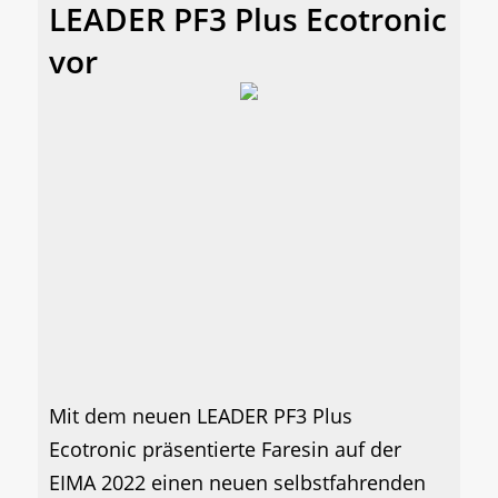
LEADER PF3 Plus Ecotronic
vor
Mit dem neuen LEADER PF3 Plus
Ecotronic präsentierte Faresin auf der
EIMA 2022 einen neuen selbstfahrenden