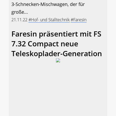
3-Schnecken-Mischwagen, der für
große...
21.11.22
#Hof- und Stalltechnik
#Faresin
Faresin präsentiert mit FS
7.32 Compact neue
Teleskoplader-Generation