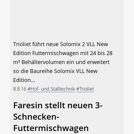
Trioliet führt neue Solomix 2 VLL New
Edition Futtermischwagen mit 24 bis 28
m³ Behältervolumen ein und erweitert
so die Baureihe Solomix VLL New
Edition...
8.8.16
#Hof- und Stalltechnik
#Trioliet
Faresin stellt neuen 3-
Schnecken-
Futtermischwagen