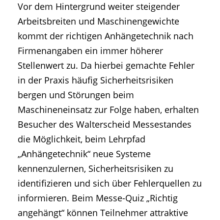
Vor dem Hintergrund weiter steigender
Arbeitsbreiten und Maschinengewichte
kommt der richtigen Anhängetechnik nach
Firmenangaben ein immer höherer
Stellenwert zu. Da hierbei gemachte Fehler
in der Praxis häufig Sicherheitsrisiken
bergen und Störungen beim
Maschineneinsatz zur Folge haben, erhalten
Besucher des Walterscheid Messestandes
die Möglichkeit, beim Lehrpfad
„Anhängetechnik“ neue Systeme
kennenzulernen, Sicherheitsrisiken zu
identifizieren und sich über Fehlerquellen zu
informieren. Beim Messe-Quiz „Richtig
angehängt“ können Teilnehmer attraktive