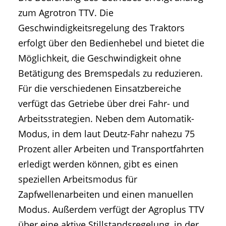
zum Agrotron TTV. Die
Geschwindigkeitsregelung des Traktors
erfolgt über den Bedienhebel und bietet die
Möglichkeit, die Geschwindigkeit ohne
Betätigung des Bremspedals zu reduzieren.
Für die verschiedenen Einsatzbereiche
verfügt das Getriebe über drei Fahr- und
Arbeitsstrategien. Neben dem Automatik-
Modus, in dem laut Deutz-Fahr nahezu 75
Prozent aller Arbeiten und Transportfahrten
erledigt werden können, gibt es einen
speziellen Arbeitsmodus für
Zapfwellenarbeiten und einen manuellen
Modus. Außerdem verfügt der Agroplus TTV
über eine aktive Stillstandsregelung, in der