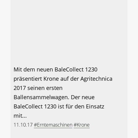
Mit dem neuen BaleCollect 1230
präsentiert Krone auf der Agritechnica
2017 seinen ersten
Ballensammelwagen. Der neue
BaleCollect 1230 ist für den Einsatz
mit...
11.10.17
#Erntemaschinen
#Krone