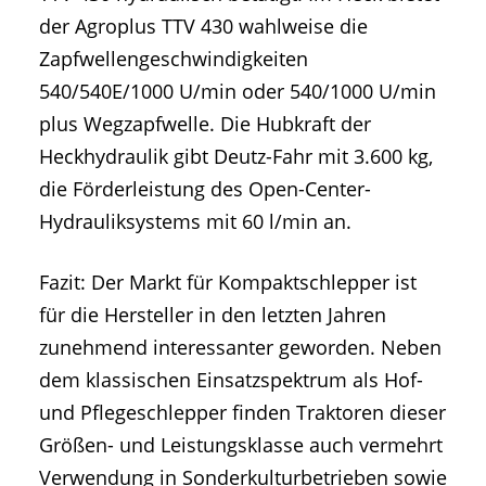
der Agroplus TTV 430 wahlweise die
Zapfwellengeschwindigkeiten
540/540E/1000 U/min oder 540/1000 U/min
plus Wegzapfwelle. Die Hubkraft der
Heckhydraulik gibt Deutz-Fahr mit 3.600 kg,
die Förderleistung des Open-Center-
Hydrauliksystems mit 60 l/min an.
Fazit: Der Markt für Kompaktschlepper ist
für die Hersteller in den letzten Jahren
zunehmend interessanter geworden. Neben
dem klassischen Einsatzspektrum als Hof-
und Pflegeschlepper finden Traktoren dieser
Größen- und Leistungsklasse auch vermehrt
Verwendung in Sonderkulturbetrieben sowie