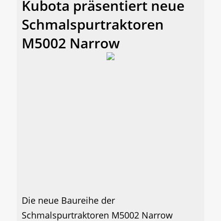
Kubota präsentiert neue
Schmalspurtraktoren
M5002 Narrow
Die neue Baureihe der
Schmalspurtraktoren M5002 Narrow