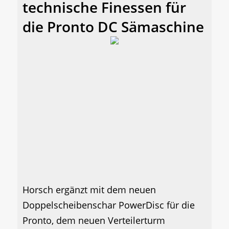
technische Finessen für
die Pronto DC Sämaschine
Horsch ergänzt mit dem neuen
Doppelscheibenschar PowerDisc für die
Pronto, dem neuen Verteilerturm