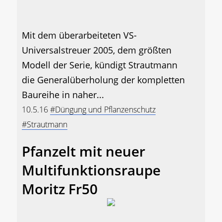
Mit dem überarbeiteten VS-
Universalstreuer 2005, dem größten
Modell der Serie, kündigt Strautmann
die Generalüberholung der kompletten
Baureihe in naher...
10.5.16
#Düngung und Pflanzenschutz
#Strautmann
Pfanzelt mit neuer
Multifunktionsraupe
Moritz Fr50