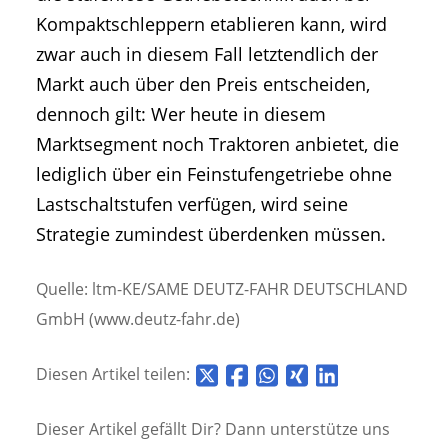
Kompaktschleppern etablieren kann, wird
zwar auch in diesem Fall letztendlich der
Markt auch über den Preis entscheiden,
dennoch gilt: Wer heute in diesem
Marktsegment noch Traktoren anbietet, die
lediglich über ein Feinstufengetriebe ohne
Lastschaltstufen verfügen, wird seine
Strategie zumindest überdenken müssen.
Quelle: ltm-KE/SAME DEUTZ-FAHR DEUTSCHLAND
GmbH (www.deutz-fahr.de)
Diesen Artikel teilen:
Dieser Artikel gefällt Dir? Dann unterstütze uns