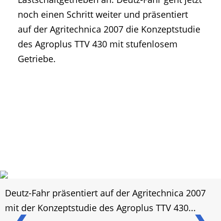
noch einen Schritt weiter und präsentiert
auf der Agritechnica 2007 die Konzeptstudie
des Agroplus TTV 430 mit stufenlosem
Getriebe.
Deutz-Fahr präsentiert auf der Agritechnica 2007
mit der Konzeptstudie des Agroplus TTV 430...