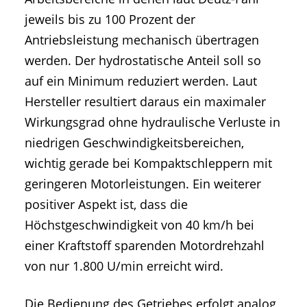
jeweils bis zu 100 Prozent der
Antriebsleistung mechanisch übertragen
werden. Der hydrostatische Anteil soll so
auf ein Minimum reduziert werden. Laut
Hersteller resultiert daraus ein maximaler
Wirkungsgrad ohne hydraulische Verluste in
niedrigen Geschwindigkeitsbereichen,
wichtig gerade bei Kompaktschleppern mit
geringeren Motorleistungen. Ein weiterer
positiver Aspekt ist, dass die
Höchstgeschwindigkeit von 40 km/h bei
einer Kraftstoff sparenden Motordrehzahl
von nur 1.800 U/min erreicht wird.
Die Bedienung des Getriebes erfolgt analog