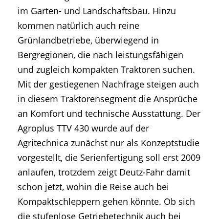
im Garten- und Landschaftsbau. Hinzu
kommen natürlich auch reine
Grünlandbetriebe, überwiegend in
Bergregionen, die nach leistungsfähigen
und zugleich kompakten Traktoren suchen.
Mit der gestiegenen Nachfrage steigen auch
in diesem Traktorensegment die Ansprüche
an Komfort und technische Ausstattung. Der
Agroplus TTV 430 wurde auf der
Agritechnica zunächst nur als Konzeptstudie
vorgestellt, die Serienfertigung soll erst 2009
anlaufen, trotzdem zeigt Deutz-Fahr damit
schon jetzt, wohin die Reise auch bei
Kompaktschleppern gehen könnte. Ob sich
die stufenlose Getriebetechnik auch bei