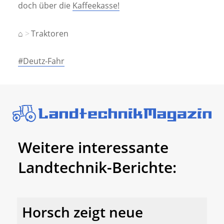
doch über die
Kaffeekasse!
⌂
Traktoren
#Deutz-Fahr
Weitere interessante
Landtechnik-Berichte:
Horsch zeigt neue