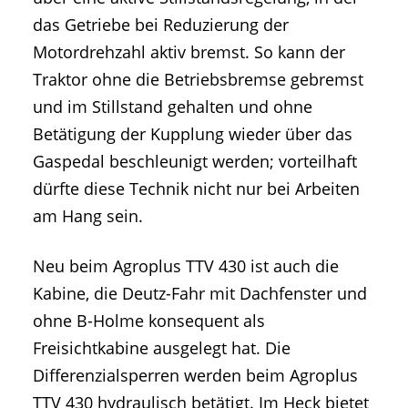
das Getriebe bei Reduzierung der
Motordrehzahl aktiv bremst. So kann der
Traktor ohne die Betriebsbremse gebremst
und im Stillstand gehalten und ohne
Betätigung der Kupplung wieder über das
Gaspedal beschleunigt werden; vorteilhaft
dürfte diese Technik nicht nur bei Arbeiten
am Hang sein.
Neu beim Agroplus TTV 430 ist auch die
Kabine, die Deutz-Fahr mit Dachfenster und
ohne B-Holme konsequent als
Freisichtkabine ausgelegt hat. Die
Differenzialsperren werden beim Agroplus
TTV 430 hydraulisch betätigt. Im Heck bietet