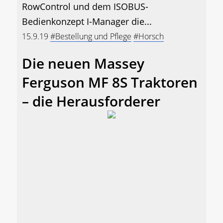
RowControl und dem ISOBUS-
Bedienkonzept I-Manager die...
15.9.19
#Bestellung und Pflege
#Horsch
Die neuen Massey
Ferguson MF 8S Traktoren
– die Herausforderer