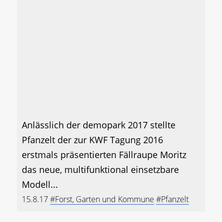
Anlässlich der demopark 2017 stellte
Pfanzelt der zur KWF Tagung 2016
erstmals präsentierten Fällraupe Moritz
das neue, multifunktional einsetzbare
Modell...
15.8.17
#Forst, Garten und Kommune
#Pfanzelt