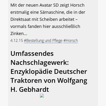
Mit der neuen Avatar SD zeigt Horsch
erstmalig eine Sämaschine, die in der
Direktsaat mit Scheiben arbeitet –
vormals fanden hier ausschließlich
Zinken...
4.12.15
#Bestellung und Pflege
#Horsch
Umfassendes
Nachschlagewerk:
Enzyklopädie Deutscher
Traktoren von Wolfgang
H. Gebhardt