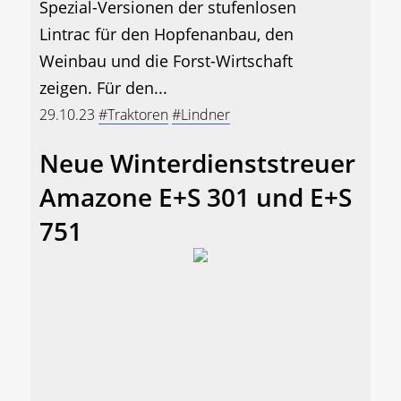
Spezial-Versionen der stufenlosen
Lintrac für den Hopfenanbau, den
Weinbau und die Forst-Wirtschaft
zeigen. Für den...
29.10.23
#Traktoren
#Lindner
Neue Winterdienststreuer
Amazone E+S 301 und E+S
751