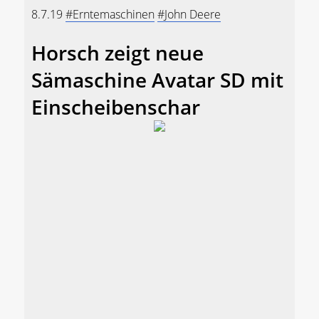
8.7.19
#Erntemaschinen
#John Deere
Horsch zeigt neue
Sämaschine Avatar SD mit
Einscheibenschar