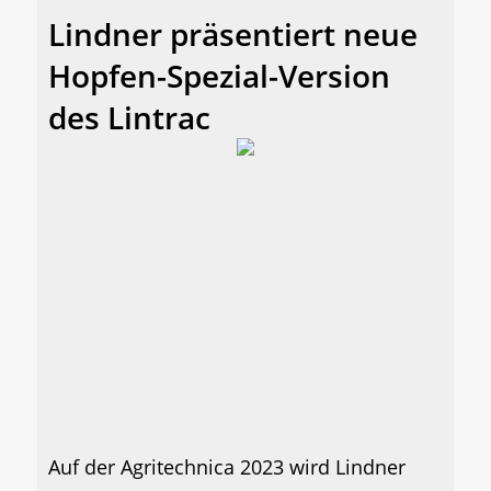
Lindner präsentiert neue
Hopfen-Spezial-Version
des Lintrac
Auf der Agritechnica 2023 wird Lindner