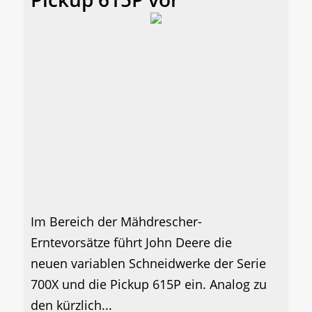
Im Bereich der Mähdrescher-
Erntevorsätze führt John Deere die
neuen variablen Schneidwerke der Serie
700X und die Pickup 615P ein. Analog zu
den kürzlich...