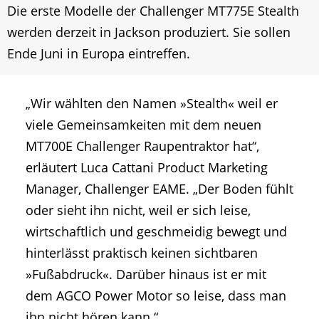
Die erste Modelle der Challenger MT775E Stealth
werden derzeit in Jackson produziert. Sie sollen
Ende Juni in Europa eintreffen.
„Wir wählten den Namen »Stealth« weil er
viele Gemeinsamkeiten mit dem neuen
MT700E Challenger Raupentraktor hat“,
erläutert Luca Cattani Product Marketing
Manager, Challenger EAME. „Der Boden fühlt
oder sieht ihn nicht, weil er sich leise,
wirtschaftlich und geschmeidig bewegt und
hinterlässt praktisch keinen sichtbaren
»Fußabdruck«. Darüber hinaus ist er mit
dem AGCO Power Motor so leise, dass man
ihn nicht hören kann.“