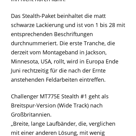
Das Stealth-Paket beinhaltet die matt
schwarze Lackierung und ist von 1 bis 28 mit
entsprechenden Beschriftungen
durchnummeriert. Die erste Tranche, die
derzeit vom Montageband in Jackson,
Minnesota, USA, rollt, wird in Europa Ende
Juni rechtzeitig für die nach der Ernte
anstehenden Feldarbeiten eintreffen.
Challenger MT775E Stealth #1 geht als
Breitspur-Version (Wide Track) nach
Großbritannien.
„Breite, lange Laufbänder, die, verglichen
mit einer anderen Lösung, mit wenig