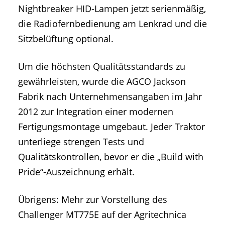
Nightbreaker HID-Lampen jetzt serienmäßig,
die Radiofernbedienung am Lenkrad und die
Sitzbelüftung optional.
Um die höchsten Qualitätsstandards zu
gewährleisten, wurde die AGCO Jackson
Fabrik nach Unternehmensangaben im Jahr
2012 zur Integration einer modernen
Fertigungsmontage umgebaut. Jeder Traktor
unterliege strengen Tests und
Qualitätskontrollen, bevor er die „Build with
Pride“-Auszeichnung erhält.
Übrigens: Mehr zur Vorstellung des
Challenger MT775E auf der Agritechnica