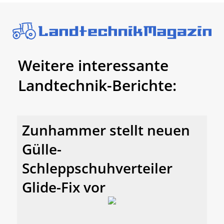
Weitere interessante
Landtechnik-Berichte:
Zunhammer stellt neuen
Gülle-
Schleppschuhverteiler
Glide-Fix vor