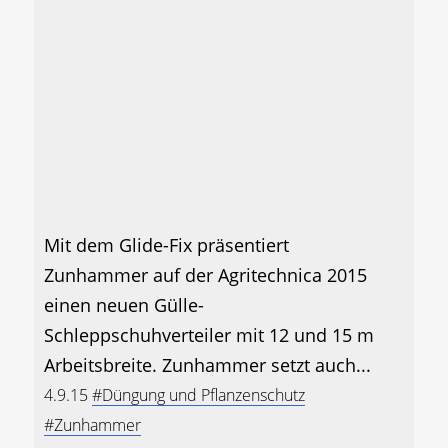
Mit dem Glide-Fix präsentiert
Zunhammer auf der Agritechnica 2015
einen neuen Gülle-
Schleppschuhverteiler mit 12 und 15 m
Arbeitsbreite. Zunhammer setzt auch...
4.9.15
#Düngung und Pflanzenschutz
#Zunhammer