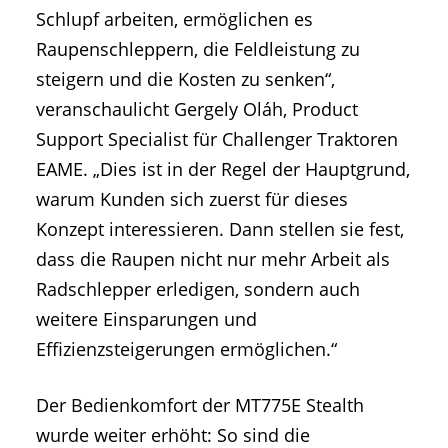
Schlupf arbeiten, ermöglichen es
Raupenschleppern, die Feldleistung zu
steigern und die Kosten zu senken“,
veranschaulicht Gergely Oláh, Product
Support Specialist für Challenger Traktoren
EAME. „Dies ist in der Regel der Hauptgrund,
warum Kunden sich zuerst für dieses
Konzept interessieren. Dann stellen sie fest,
dass die Raupen nicht nur mehr Arbeit als
Radschlepper erledigen, sondern auch
weitere Einsparungen und
Effizienzsteigerungen ermöglichen.“
Der Bedienkomfort der MT775E Stealth
wurde weiter erhöht: So sind die