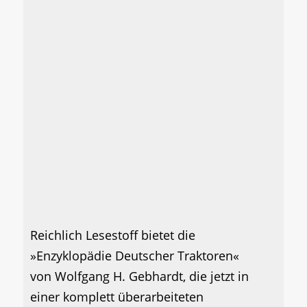
Reichlich Lesestoff bietet die
»Enzyklopädie Deutscher Traktoren«
von Wolfgang H. Gebhardt, die jetzt in
einer komplett überarbeiteten