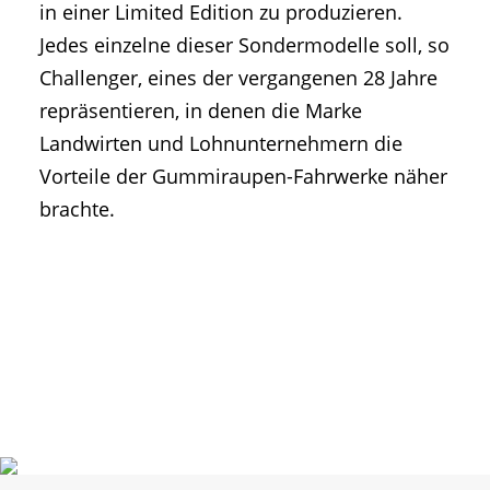
in einer Limited Edition zu produzieren.
Jedes einzelne dieser Sondermodelle soll, so
Challenger, eines der vergangenen 28 Jahre
repräsentieren, in denen die Marke
Landwirten und Lohnunternehmern die
Vorteile der Gummiraupen-Fahrwerke näher
brachte.