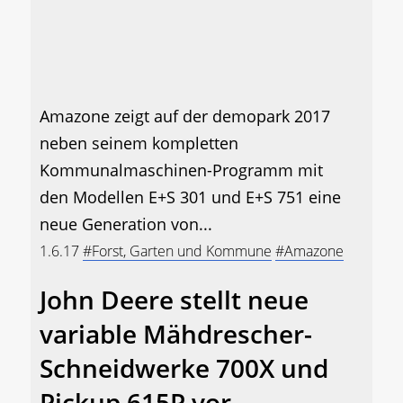
Amazone zeigt auf der demopark 2017
neben seinem kompletten
Kommunalmaschinen-Programm mit
den Modellen E+S 301 und E+S 751 eine
neue Generation von...
1.6.17
#Forst, Garten und Kommune
#Amazone
John Deere stellt neue
variable Mähdrescher-
Schneidwerke 700X und
Pickup 615P vor