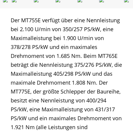
Der MT755E verfügt über eine Nennleistung
bei 2.100 U/min von 350/257 PS/kW, eine
Maximalleistung bei 1.900 U/min von
378/278 PS/kW und ein maximales
Drehmoment von 1.685 Nm. Beim MT765E
beträgt die Nennleistung 375/276 PS/kW, die
Maximalleistung 405/298 PS/kW und das
maximale Drehmoment 1.808 Nm. Der
MT775E, der größte Schlepper der Baureihe,
besitzt eine Nennleistung von 400/294
PS/kW, eine Maximalleistung von 431/317
PS/kW und ein maximales Drehmoment von
1.921 Nm (alle Leistungen sind