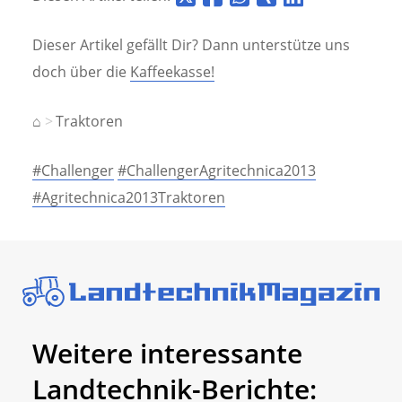
Dieser Artikel gefällt Dir? Dann unterstütze uns
doch über die
Kaffeekasse!
⌂
Traktoren
#Challenger
#ChallengerAgritechnica2013
#Agritechnica2013Traktoren
Weitere interessante
Landtechnik-Berichte: