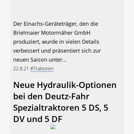
Der Einachs-Geräteträger, den die
Brielmaier Motormäher GmbH
produziert, wurde in vielen Details
verbessert und präsentiert sich zur
neuen Saison unter...
22.8.21
#Traktoren
Neue Hydraulik-Optionen
bei den Deutz-Fahr
Spezialtraktoren 5 DS, 5
DV und 5 DF