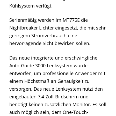
Kühlsystem verfügt.
Serienmäßig werden im MT775E die
Nightbreaker Lichter eingesetzt, die mit sehr
geringem Stromverbrauch eine
hervorragende Sicht bewirken sollen.
Das neue integrierte und erschwingliche
Auto-Guide 3000 Lenksystem wurde
entworfen, um professionelle Anwender mit
einem Höchstmaß an Genauigkeit zu
versorgen. Das neue Lenksystem nutzt den
eingebauten 7,4-Zoll-Bildschirm und
benötigt keinen zusätzlichen Monitor. Es soll
auch möglich sein, dem One-Touch-