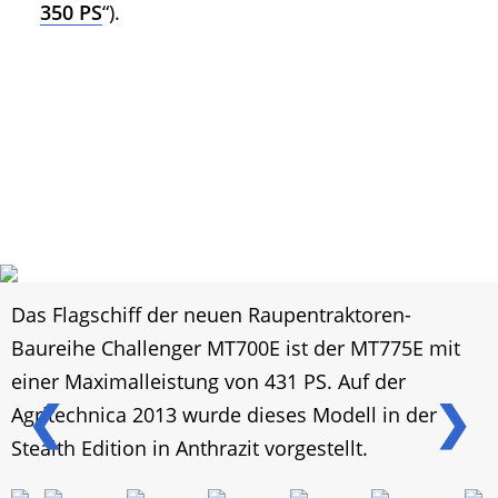
350 PS
“).
Das Flagschiff der neuen Raupentraktoren-
Baureihe Challenger MT700E ist der MT775E mit
einer Maximalleistung von 431 PS. Auf der
❮
❯
Agritechnica 2013 wurde dieses Modell in der
Stealth Edition in Anthrazit vorgestellt.