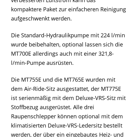
kompaktere Paket zur einfacheren Reinigung
aufgeschwenkt werden.
Die Standard-Hydraulikpumpe mit 224 l/min
wurde beibehalten, optional lassen sich die
MT700E allerdings auch mit einer 321,8-
l/min-Pumpe ausrüsten.
Die MT755E und die MT765E wurden mit
dem Air-Ride-Sitz ausgestattet, der MT775E
ist serienmäßig mit dem Deluxe-VRS-Sitz mit
Stoffbezug ausgerüstet. Alle drei
Raupenschlepper können optional mit dem
klimatisierten Deluxe-VRS-Ledersitz bestellt
werden, der über ein eingebautes Heiz- und