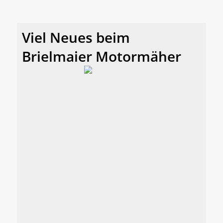
Viel Neues beim
Brielmaier Motormäher