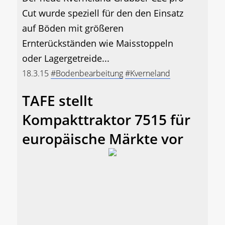
Cut wurde speziell für den den Einsatz
auf Böden mit größeren
Ernterückständen wie Maisstoppeln
oder Lagergetreide...
18.3.15
#Bodenbearbeitung
#Kverneland
TAFE stellt
Kompakttraktor 7515 für
europäische Märkte vor