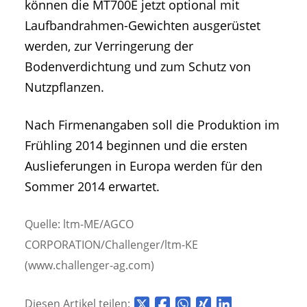
können die MT700E jetzt optional mit
Laufbandrahmen-Gewichten ausgerüstet
werden, zur Verringerung der
Bodenverdichtung und zum Schutz von
Nutzpflanzen.
Nach Firmenangaben soll die Produktion im
Frühling 2014 beginnen und die ersten
Auslieferungen in Europa werden für den
Sommer 2014 erwartet.
Quelle: ltm-ME/AGCO
CORPORATION/Challenger/ltm-KE
(www.challenger-ag.com)
Diesen Artikel teilen: