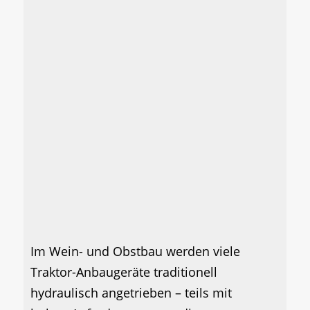
Im Wein- und Obstbau werden viele
Traktor-Anbaugeräte traditionell
hydraulisch angetrieben – teils mit