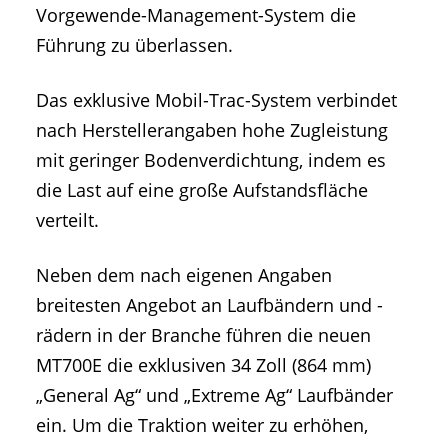
Vorgewende-Management-System die
Führung zu überlassen.
Das exklusive Mobil-Trac-System verbindet
nach Herstellerangaben hohe Zugleistung
mit geringer Bodenverdichtung, indem es
die Last auf eine große Aufstandsfläche
verteilt.
Neben dem nach eigenen Angaben
breitesten Angebot an Laufbändern und -
rädern in der Branche führen die neuen
MT700E die exklusiven 34 Zoll (864 mm)
„General Ag“ und „Extreme Ag“ Laufbänder
ein. Um die Traktion weiter zu erhöhen,