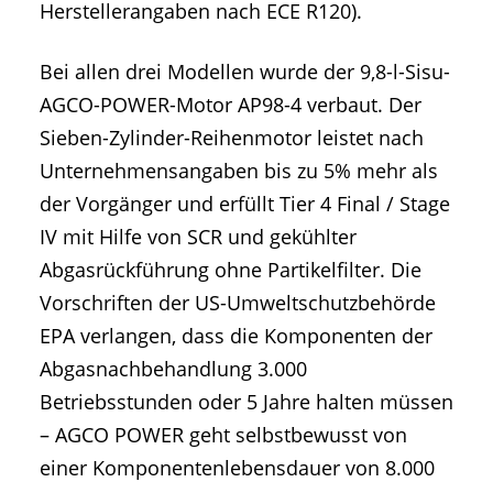
Herstellerangaben nach ECE R120).
Bei allen drei Modellen wurde der 9,8-l-Sisu-
AGCO-POWER-Motor AP98-4 verbaut. Der
Sieben-Zylinder-Reihenmotor leistet nach
Unternehmensangaben bis zu 5% mehr als
der Vorgänger und erfüllt Tier 4 Final / Stage
IV mit Hilfe von SCR und gekühlter
Abgasrückführung ohne Partikelfilter. Die
Vorschriften der US-Umweltschutzbehörde
EPA verlangen, dass die Komponenten der
Abgasnachbehandlung 3.000
Betriebsstunden oder 5 Jahre halten müssen
– AGCO POWER geht selbstbewusst von
einer Komponentenlebensdauer von 8.000