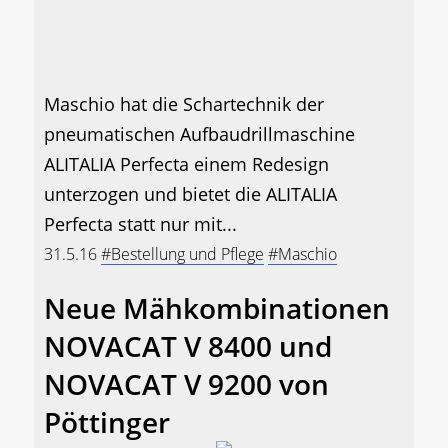
Maschio hat die Schartechnik der
pneumatischen Aufbaudrillmaschine
ALITALIA Perfecta einem Redesign
unterzogen und bietet die ALITALIA
Perfecta statt nur mit...
31.5.16
#Bestellung und Pflege
#Maschio
Neue Mähkombinationen
NOVACAT V 8400 und
NOVACAT V 9200 von
Pöttinger