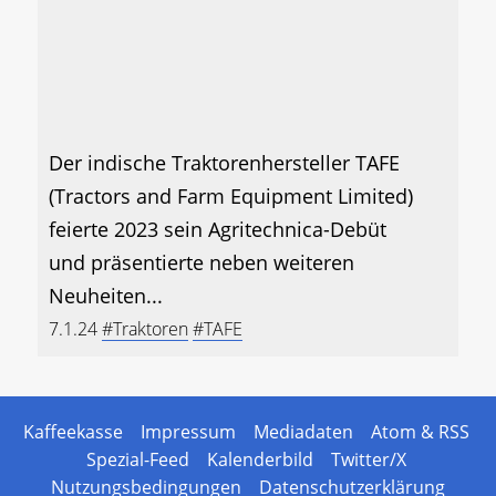
Der indische Traktorenhersteller TAFE
(Tractors and Farm Equipment Limited)
feierte 2023 sein Agritechnica-Debüt
und präsentierte neben weiteren
Neuheiten...
7.1.24
#Traktoren
#TAFE
Kaffeekasse
Impressum
Mediadaten
Atom & RSS
Spezial-Feed
Kalenderbild
Twitter/X
Nutzungsbedingungen
Datenschutzerklärung