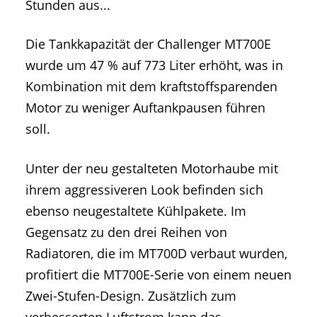
Stunden aus...
Die Tankkapazität der Challenger MT700E
wurde um 47 % auf 773 Liter erhöht, was in
Kombination mit dem kraftstoffsparenden
Motor zu weniger Auftankpausen führen
soll.
Unter der neu gestalteten Motorhaube mit
ihrem aggressiveren Look befinden sich
ebenso neugestaltete Kühlpakete. Im
Gegensatz zu den drei Reihen von
Radiatoren, die im MT700D verbaut wurden,
profitiert die MT700E-Serie von einem neuen
Zwei-Stufen-Design. Zusätzlich zum
verbesserten Luftstrom kann das