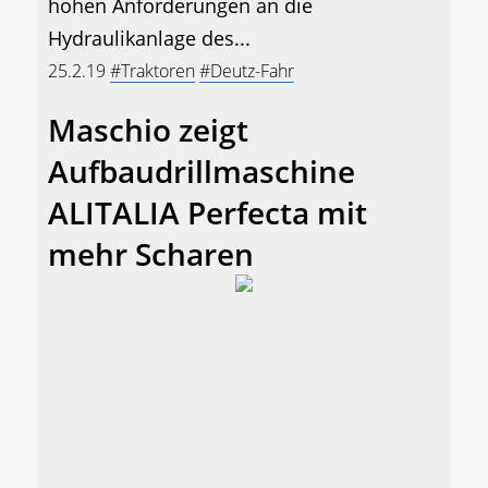
hohen Anforderungen an die
Hydraulikanlage des...
25.2.19
#Traktoren
#Deutz-Fahr
Maschio zeigt
Aufbaudrillmaschine
ALITALIA Perfecta mit
mehr Scharen