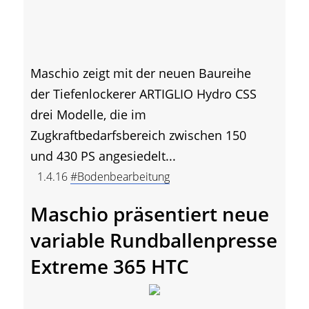
Maschio zeigt mit der neuen Baureihe
der Tiefenlockerer ARTIGLIO Hydro CSS
drei Modelle, die im
Zugkraftbedarfsbereich zwischen 150
und 430 PS angesiedelt...
1.4.16
#Bodenbearbeitung
Maschio präsentiert neue
variable Rundballenpresse
Extreme 365 HTC