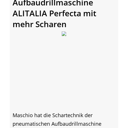
Aufbaudrillmaschine
ALITALIA Perfecta mit
mehr Scharen
Maschio hat die Schartechnik der
pneumatischen Aufbaudrillmaschine