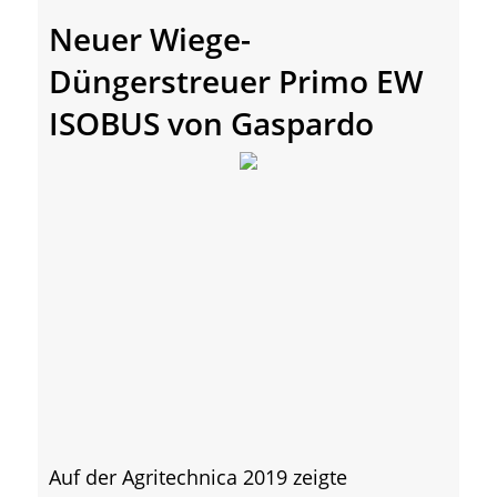
Neuer Wiege-
Düngerstreuer Primo EW
ISOBUS von Gaspardo
Auf der Agritechnica 2019 zeigte