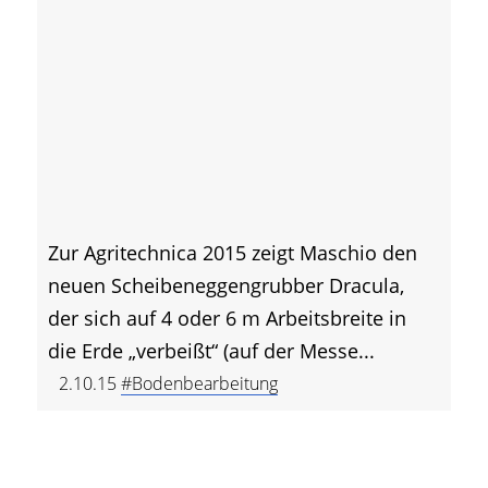
Zur Agritechnica 2015 zeigt Maschio den
neuen Scheibeneggengrubber Dracula,
der sich auf 4 oder 6 m Arbeitsbreite in
die Erde „verbeißt“ (auf der Messe...
2.10.15
#Bodenbearbeitung