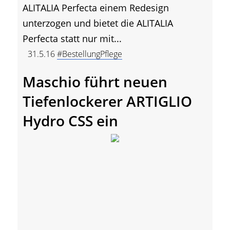
ALITALIA Perfecta einem Redesign
unterzogen und bietet die ALITALIA
Perfecta statt nur mit...
31.5.16
#BestellungPflege
Maschio führt neuen
Tiefenlockerer ARTIGLIO
Hydro CSS ein