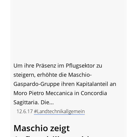
Um ihre Präsenz im Pflugsektor zu
steigern, erhöhte die Maschio-
Gaspardo-Gruppe ihren Kapitalanteil an
Moro Pietro Meccanica in Concordia
Sagittaria. Die...
12.6.17
#Landtechnikallgemein
Maschio zeigt