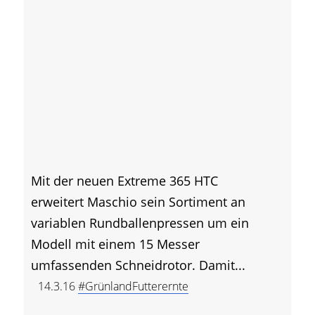
Mit der neuen Extreme 365 HTC
erweitert Maschio sein Sortiment an
variablen Rundballenpressen um ein
Modell mit einem 15 Messer
umfassenden Schneidrotor. Damit...
14.3.16
#GrünlandFutterernte