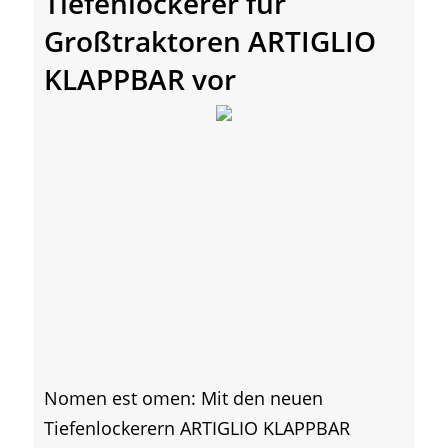
Tiefenlockerer für
Großtraktoren ARTIGLIO
KLAPPBAR vor
Nomen est omen: Mit den neuen
Tiefenlockerern ARTIGLIO KLAPPBAR