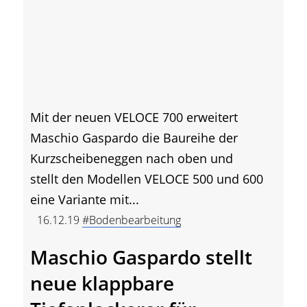
Mit der neuen VELOCE 700 erweitert
Maschio Gaspardo die Baureihe der
Kurzscheibeneggen nach oben und
stellt den Modellen VELOCE 500 und 600
eine Variante mit...
16.12.19
#Bodenbearbeitung
Maschio Gaspardo stellt
neue klappbare