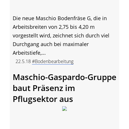
Die neue Maschio Bodenfräse G, die in
Arbeitsbreiten von 2,75 bis 4,20 m
vorgestellt wird, zeichnet sich durch viel
Durchgang auch bei maximaler
Arbeitstiefe,...
22.5.18
#Bodenbearbeitung
Maschio-Gaspardo-Gruppe
baut Präsenz im
Pflugsektor aus