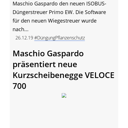
Maschio Gaspardo den neuen ISOBUS-
Düngerstreuer Primo EW. Die Software
für den neuen Wiegestreuer wurde
nach...
26.12.19
#DüngungPflanzenschutz
Maschio Gaspardo
präsentiert neue
Kurzscheibenegge VELOCE
700