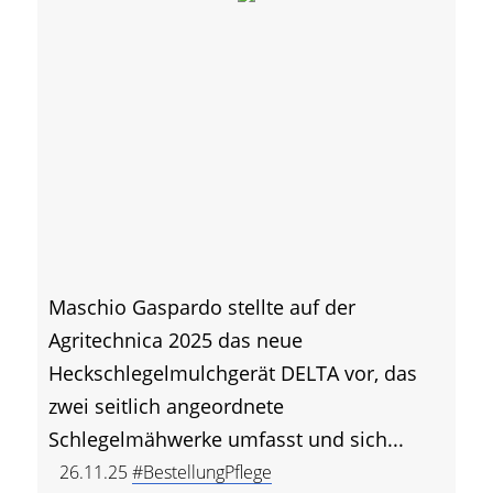
Maschio Gaspardo stellte auf der
Agritechnica 2025 das neue
Heckschlegelmulchgerät DELTA vor, das
zwei seitlich angeordnete
Schlegelmähwerke umfasst und sich...
26.11.25
#BestellungPflege