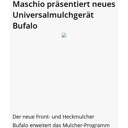
Maschio präsentiert neues
Universalmulchgerät
Bufalo
Der neue Front- und Heckmulcher
Bufalo erweitert das Mulcher-Programm