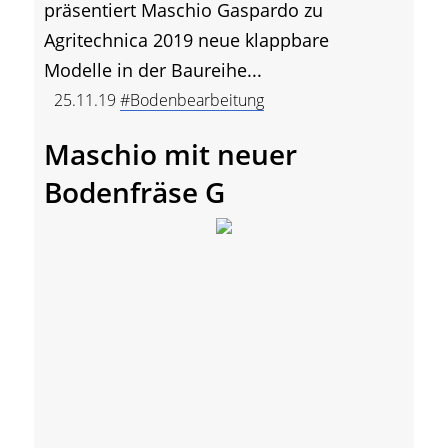
präsentiert Maschio Gaspardo zu
Agritechnica 2019 neue klappbare
Modelle in der Baureihe...
25.11.19
#Bodenbearbeitung
Maschio mit neuer
Bodenfräse G