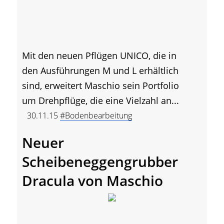
Mit den neuen Pflügen UNICO, die in
den Ausführungen M und L erhältlich
sind, erweitert Maschio sein Portfolio
um Drehpflüge, die eine Vielzahl an...
30.11.15
#Bodenbearbeitung
Neuer
Scheibeneggengrubber
Dracula von Maschio