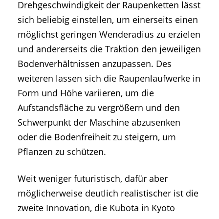
Drehgeschwindigkeit der Raupenketten lässt
sich beliebig einstellen, um einerseits einen
möglichst geringen Wenderadius zu erzielen
und andererseits die Traktion den jeweiligen
Bodenverhältnissen anzupassen. Des
weiteren lassen sich die Raupenlaufwerke in
Form und Höhe variieren, um die
Aufstandsfläche zu vergrößern und den
Schwerpunkt der Maschine abzusenken
oder die Bodenfreiheit zu steigern, um
Pflanzen zu schützen.
Weit weniger futuristisch, dafür aber
möglicherweise deutlich realistischer ist die
zweite Innovation, die Kubota in Kyoto