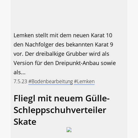
Lemken stellt mit dem neuen Karat 10
den Nachfolger des bekannten Karat 9
vor. Der dreibalkige Grubber wird als
Version für den Dreipunkt-Anbau sowie
als...
7.5.23
#Bodenbearbeitung
#Lemken
Fliegl mit neuem Gülle-
Schleppschuhverteiler
Skate