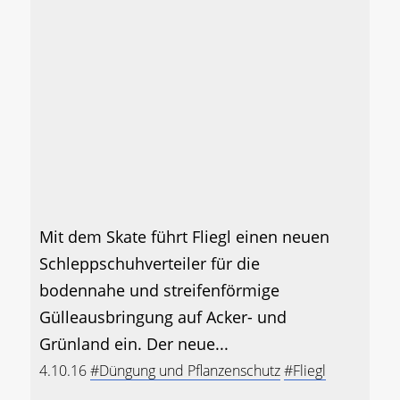
Mit dem Skate führt Fliegl einen neuen
Schleppschuhverteiler für die
bodennahe und streifenförmige
Gülleausbringung auf Acker- und
Grünland ein. Der neue...
4.10.16
#Düngung und Pflanzenschutz
#Fliegl