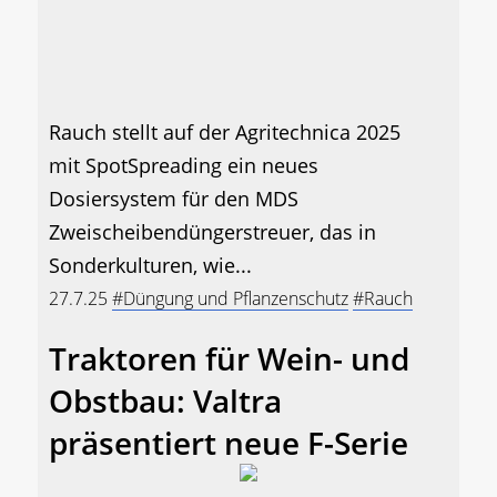
Rauch stellt auf der Agritechnica 2025
mit SpotSpreading ein neues
Dosiersystem für den MDS
Zweischeibendüngerstreuer, das in
Sonderkulturen, wie...
27.7.25
#Düngung und Pflanzenschutz
#Rauch
Traktoren für Wein- und
Obstbau: Valtra
präsentiert neue F-Serie