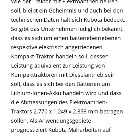
Wie der Traktor mit Elektroantrieb heißen
soll, bleibt ein Geheimnis und auch bei den
technischen Daten hält sich Kubota bedeckt.
So gibt das Unternehmen lediglich bekannt,
dass es sich um einen batteriebetriebenen
respektive elektrisch angetriebenen
Kompakt-Traktor handeln soll, dessen
Leistung äquivalent zur Leistung von
Kompakttraktoren mit Dieselantrieb sein
soll, dass es sich bei den Batterien um
Lithium-Ionen-Akku handeln wird und dass
die Abmessungen des Elektroantrieb-
Traktors 2.770 x 1.249 x 2.353 mm betragen
sollen. Als Anwendungsgebiete
prognostiziert Kubota Mäharbeiten auf