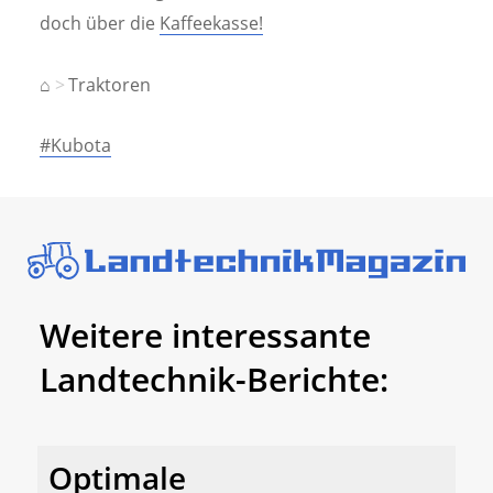
doch über die
Kaffeekasse!
⌂
Traktoren
#Kubota
Weitere interessante
Landtechnik-Berichte:
Optimale