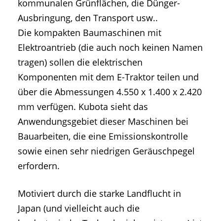
kommunalen Grünflächen, die Dünger-
Ausbringung, den Transport usw..
Die kompakten Baumaschinen mit
Elektroantrieb (die auch noch keinen Namen
tragen) sollen die elektrischen
Komponenten mit dem E-Traktor teilen und
über die Abmessungen 4.550 x 1.400 x 2.420
mm verfügen. Kubota sieht das
Anwendungsgebiet dieser Maschinen bei
Bauarbeiten, die eine Emissionskontrolle
sowie einen sehr niedrigen Geräuschpegel
erfordern.
Motiviert durch die starke Landflucht in
Japan (und vielleicht auch die