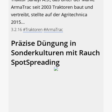
ArmaTrac seit 2003 Traktoren baut und
vertreibt, stellte auf der Agritechnica
2015...
3.2.16
#Traktoren
#ArmaTrac
Präzise Düngung in
Sonderkulturen mit Rauch
SpotSpreading