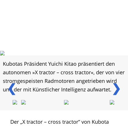
Kubotas Präsident Yuichi Kitao präsentiert den
autonomen »X tractor – cross tractor«, der von vier
stromgespeisten Radmotoren angetrieben wird
❮
❯
und der mit Künstlicher Intelligenz aufwartet.
Der „X tractor – cross tractor“ von Kubota