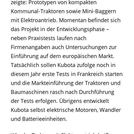
zeigte: Prototypen von kompakten
Kommunal-Traktoren sowie Mini-Baggern
mit Elektroantrieb. Momentan befindet sich
das Projekt in der Entwicklungsphase –
neben Praxistests laufen nach
Firmenangaben auch Untersuchungen zur
Einführung auf dem europäischen Markt.
Tatsächlich sollen Kubota zufolge noch in
diesem Jahr erste Tests in Frankreich starten
und die Markteinführung der Traktoren und
Baumaschinen rasch nach Durchführung
der Tests erfolgen. Übrigens entwickelt
Kubota selbst elektrische Motoren, Wandler
und Batterieeinheiten.