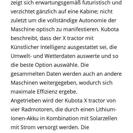
zeigt sich erwartungsgemäß futuristisch und
verzichtet gänzlich auf eine Kabine; nicht
zuletzt um die vollständige Autonomie der
Maschine optisch zu manifestieren. Kubota
beschreibt, dass der X tractor mit
Künstlicher Intelligenz ausgestattet sei, die
Umwelt- und Wetterdaten auswerte und so
die beste Option auswähle. Die
gesammelten Daten werden auch an andere
Maschinen weitergegeben, wodurch sich
maximale Effizienz ergebe.
Angetrieben wird der Kubota X tractor von
vier Radmotoren, die durch einen Lithium-
Ionen-Akku in Kombination mit Solarzellen
mit Strom versorgt werden. Die