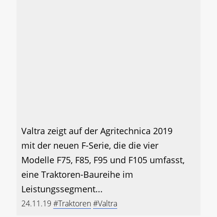
Valtra zeigt auf der Agritechnica 2019
mit der neuen F-Serie, die die vier
Modelle F75, F85, F95 und F105 umfasst,
eine Traktoren-Baureihe im
Leistungssegment...
24.11.19
#Traktoren
#Valtra