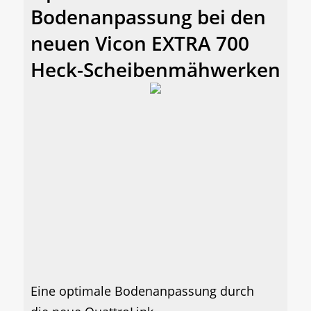
Bodenanpassung bei den
neuen Vicon EXTRA 700
Heck-Scheibenmähwerken
Eine optimale Bodenanpassung durch