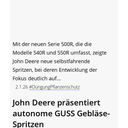
Mit der neuen Serie 500R, die die
Modelle 540R und 550R umfasst, zeigte
John Deere neue selbstfahrende
Spritzen, bei deren Entwicklung der
Fokus deutlich auf...
2.1.26
#DüngungPflanzenschutz
John Deere präsentiert
autonome GUSS Gebläse-
Spritzen