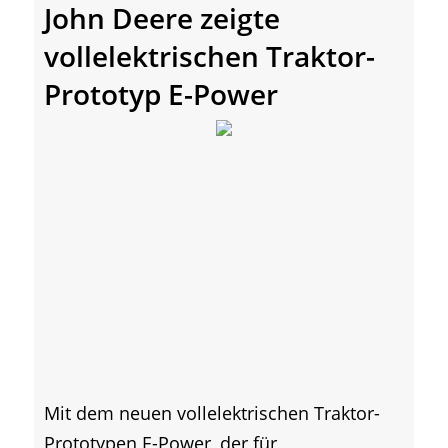
John Deere zeigte
vollelektrischen Traktor-
Prototyp E-Power
Mit dem neuen vollelektrischen Traktor-
Prototypen E-Power, der für