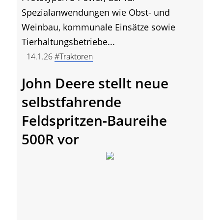
Spezialanwendungen wie Obst- und
Weinbau, kommunale Einsätze sowie
Tierhaltungsbetriebe...
14.1.26
#Traktoren
John Deere stellt neue
selbstfahrende
Feldspritzen-Baureihe
500R vor