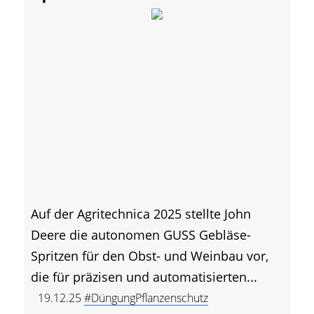
Auf der Agritechnica 2025 stellte John
Deere die autonomen GUSS Gebläse-
Spritzen für den Obst- und Weinbau vor,
die für präzisen und automatisierten...
19.12.25
#DüngungPflanzenschutz