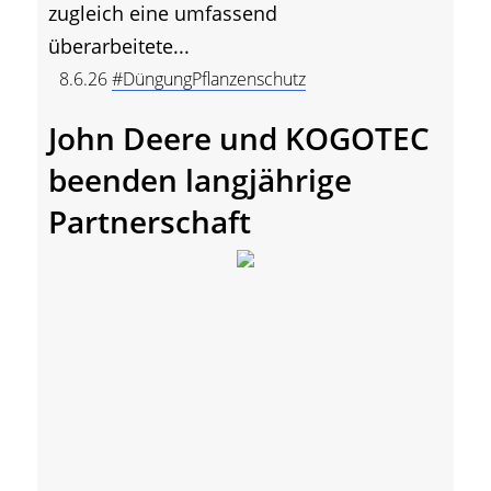
zugleich eine umfassend
überarbeitete...
8.6.26
#DüngungPflanzenschutz
John Deere und KOGOTEC
beenden langjährige
Partnerschaft