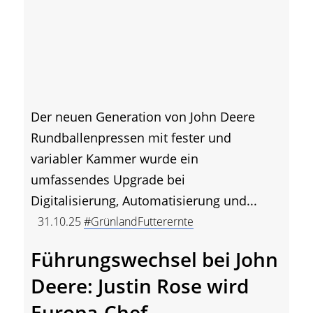
Der neuen Generation von John Deere
Rundballenpressen mit fester und
variabler Kammer wurde ein
umfassendes Upgrade bei
Digitalisierung, Automatisierung und...
31.10.25
#GrünlandFutterernte
Führungswechsel bei John
Deere: Justin Rose wird
Europa-Chef