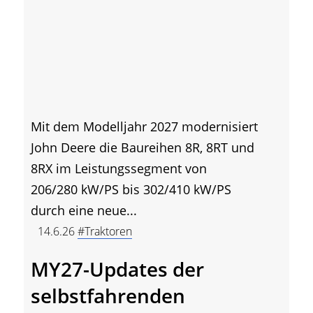
Mit dem Modelljahr 2027 modernisiert
John Deere die Baureihen 8R, 8RT und
8RX im Leistungssegment von
206/280 kW/PS bis 302/410 kW/PS
durch eine neue...
14.6.26
#Traktoren
MY27-Updates der
selbstfahrenden