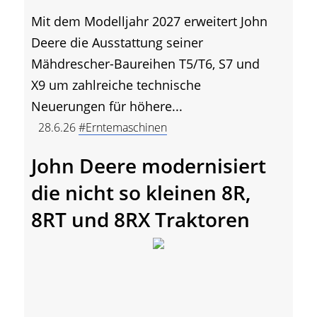
Mit dem Modelljahr 2027 erweitert John
Deere die Ausstattung seiner
Mähdrescher-Baureihen T5/T6, S7 und
X9 um zahlreiche technische
Neuerungen für höhere...
28.6.26
#Erntemaschinen
John Deere modernisiert
die nicht so kleinen 8R,
8RT und 8RX Traktoren