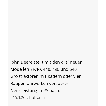
John Deere stellt mit den drei neuen
Modellen 8R/RX 440, 490 und 540
Großtraktoren mit Rädern oder vier
Raupenfahrwerken vor, deren
Nennleistung in PS nach...
15.3.26
#Traktoren