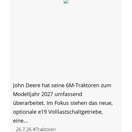
John Deere hat seine 6M-Traktoren zum
Modelljahr 2027 umfassend
überarbeitet. Im Fokus stehen das neue,
optionale e19 Volllastschaltgetriebe,
eine...
26.7.26
#Traktoren