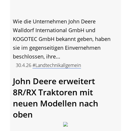
Wie die Unternehmen John Deere
Walldorf International GmbH und
KOGOTEC GmbH bekannt geben, haben
sie im gegenseitigen Einvernehmen
beschlossen, ihre...
30.4.26
#Landtechnikallgemein
John Deere erweitert
8R/RX Traktoren mit
neuen Modellen nach
oben