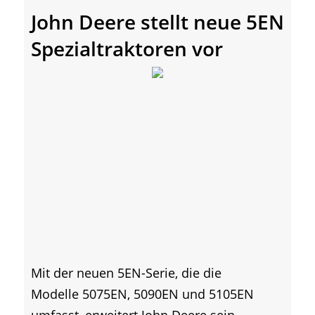
John Deere stellt neue 5EN
Spezialtraktoren vor
Mit der neuen 5EN-Serie, die die
Modelle 5075EN, 5090EN und 5105EN
umfasst, erweitert John Deere sein