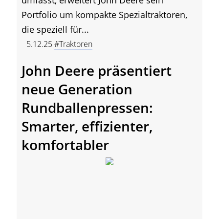
Portfolio um kompakte Spezialtraktoren,
die speziell für...
5.12.25
#Traktoren
John Deere präsentiert
neue Generation
Rundballenpressen:
Smarter, effizienter,
komfortabler