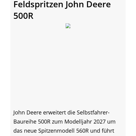
Feldspritzen John Deere
500R
John Deere erweitert die Selbstfahrer-
Baureihe 500R zum Modelljahr 2027 um
das neue Spitzenmodell 560R und führt