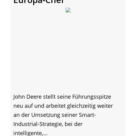
John Deere stellt seine Führungsspitze
neu auf und arbeitet gleichzeitig weiter
an der Umsetzung seiner Smart-
Industrial-Strategie, bei der
intelligente,...