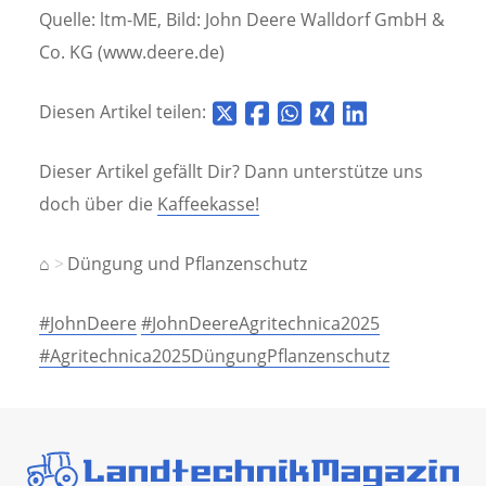
Quelle: ltm-ME, Bild: John Deere Walldorf GmbH &
Co. KG (www.deere.de)
Diesen Artikel teilen:
Dieser Artikel gefällt Dir? Dann unterstütze uns
doch über die
Kaffeekasse!
⌂
Düngung und Pflanzenschutz
#JohnDeere
#JohnDeereAgritechnica2025
#Agritechnica2025DüngungPflanzenschutz