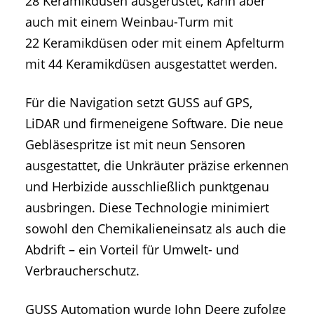
28 Keramikdüsen ausgerüstet, kann aber
auch mit einem Weinbau-Turm mit
22 Keramikdüsen oder mit einem Apfelturm
mit 44 Keramikdüsen ausgestattet werden.
Für die Navigation setzt GUSS auf GPS,
LiDAR und firmeneigene Software. Die neue
Gebläsespritze ist mit neun Sensoren
ausgestattet, die Unkräuter präzise erkennen
und Herbizide ausschließlich punktgenau
ausbringen. Diese Technologie minimiert
sowohl den Chemikalieneinsatz als auch die
Abdrift – ein Vorteil für Umwelt- und
Verbraucherschutz.
GUSS Automation wurde John Deere zufolge