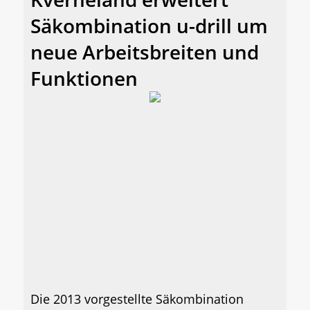
Säkombination u-drill um
neue Arbeitsbreiten und
Funktionen
Die 2013 vorgestellte Säkombination