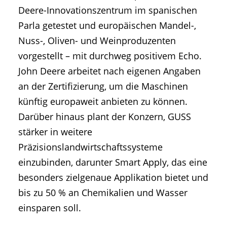
Deere-Innovationszentrum im spanischen
Parla getestet und europäischen Mandel-,
Nuss-, Oliven- und Weinproduzenten
vorgestellt – mit durchweg positivem Echo.
John Deere arbeitet nach eigenen Angaben
an der Zertifizierung, um die Maschinen
künftig europaweit anbieten zu können.
Darüber hinaus plant der Konzern, GUSS
stärker in weitere
Präzisionslandwirtschaftssysteme
einzubinden, darunter Smart Apply, das eine
besonders zielgenaue Applikation bietet und
bis zu 50 % an Chemikalien und Wasser
einsparen soll.