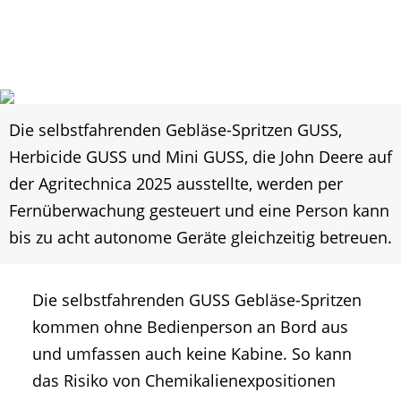
Die selbstfahrenden Gebläse-Spritzen GUSS,
Herbicide GUSS und Mini GUSS, die John Deere auf
der Agritechnica 2025 ausstellte, werden per
Fernüberwachung gesteuert und eine Person kann
bis zu acht autonome Geräte gleichzeitig betreuen.
Die selbstfahrenden GUSS Gebläse-Spritzen
kommen ohne Bedienperson an Bord aus
und umfassen auch keine Kabine. So kann
das Risiko von Chemikalienexpositionen