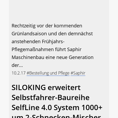
Rechtzeitig vor der kommenden
Grünlandsaison und den demnächst
anstehenden Frühjahrs-
Pflegemaßnahmen führt Saphir
Maschinenbau eine neue Generation
der...
10.2.17
#Bestellung und Pflege
#Saphir
SILOKING erweitert
Selbstfahrer-Baureihe
SelfLine 4.0 System 1000+
um 2-Schnecken-Mischer