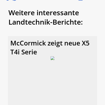
Weitere interessante
Landtechnik-Berichte:
McCormick zeigt neue X5
T4i Serie