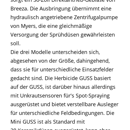
Breeza. Die Ausbringung übernimmt eine
hydraulisch angetriebene Zentrifugalpumpe
von Myers, die eine gleichmäßige
Versorgung der Sprühdüsen gewährleisten
soll.
Die drei Modelle unterscheiden sich,
abgesehen von der Größe, dahingehend,
dass sie für unterschiedliche Einsatzfelder
gedacht sind. Die Herbicide GUSS basiert
auf der GUSS, ist darüber hinaus allerdings
mit Unkrautsensoren für's Spot-Spraying
ausgerüstet und bietet verstellbare Ausleger
für unterschiedliche Feldbedingungen. Die
Mini GUSS ist als Standard mit