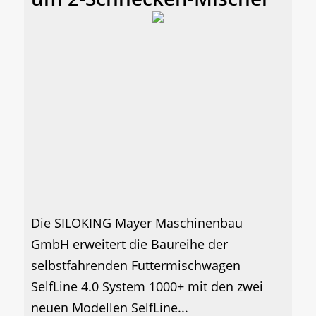
Die SILOKING Mayer Maschinenbau
GmbH erweitert die Baureihe der
selbstfahrenden Futtermischwagen
SelfLine 4.0 System 1000+ mit den zwei
neuen Modellen SelfLine...