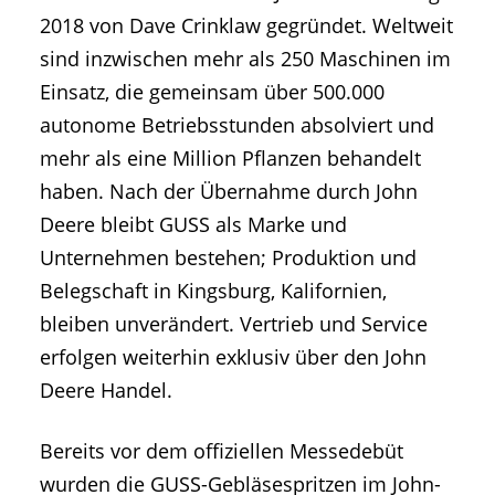
2018 von Dave Crinklaw gegründet. Weltweit
sind inzwischen mehr als 250 Maschinen im
Einsatz, die gemeinsam über 500.000
autonome Betriebsstunden absolviert und
mehr als eine Million Pflanzen behandelt
haben. Nach der Übernahme durch John
Deere bleibt GUSS als Marke und
Unternehmen bestehen; Produktion und
Belegschaft in Kingsburg, Kalifornien,
bleiben unverändert. Vertrieb und Service
erfolgen weiterhin exklusiv über den John
Deere Handel.
Bereits vor dem offiziellen Messedebüt
wurden die GUSS-Gebläsespritzen im John-