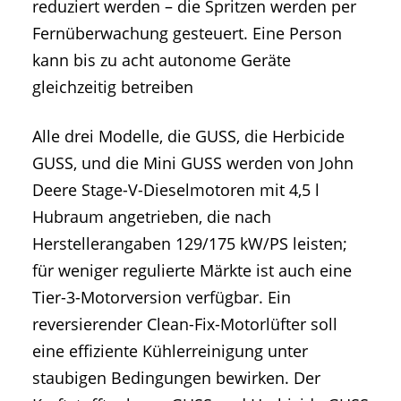
reduziert werden – die Spritzen werden per
Fernüberwachung gesteuert. Eine Person
kann bis zu acht autonome Geräte
gleichzeitig betreiben
Alle drei Modelle, die GUSS, die Herbicide
GUSS, und die Mini GUSS werden von John
Deere Stage-V-Dieselmotoren mit 4,5 l
Hubraum angetrieben, die nach
Herstellerangaben 129/175 kW/PS leisten;
für weniger regulierte Märkte ist auch eine
Tier-3-Motorversion verfügbar. Ein
reversierender Clean-Fix-Motorlüfter soll
eine effiziente Kühlerreinigung unter
staubigen Bedingungen bewirken. Der