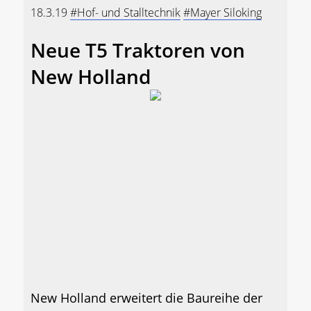
18.3.19
#Hof- und Stalltechnik
#Mayer Siloking
Neue T5 Traktoren von
New Holland
New Holland erweitert die Baureihe der