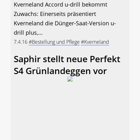
Kverneland Accord u-drill bekommt
Zuwachs: Einerseits präsentiert
Kverneland die Dünger-Saat-Version u-
drill plus,...
7.4.16
#Bestellung und Pflege
#Kverneland
Saphir stellt neue Perfekt
S4 Grünlandeggen vor