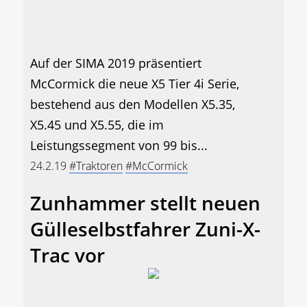
Auf der SIMA 2019 präsentiert
McCormick die neue X5 Tier 4i Serie,
bestehend aus den Modellen X5.35,
X5.45 und X5.55, die im
Leistungssegment von 99 bis...
24.2.19
#Traktoren
#McCormick
Zunhammer stellt neuen
Gülleselbstfahrer Zuni-X-
Trac vor