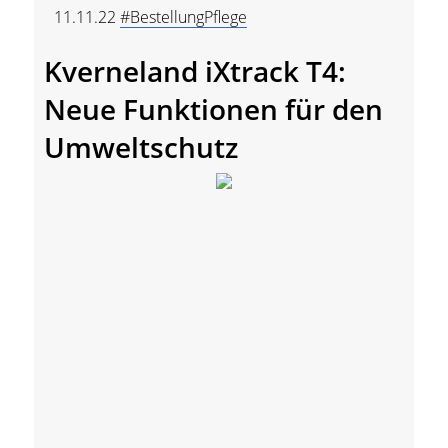
11.11.22
#BestellungPflege
Kverneland iXtrack T4:
Neue Funktionen für den
Umweltschutz