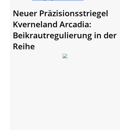
Neuer Präzisionsstriegel
Kverneland Arcadia:
Beikrautregulierung in der
Reihe