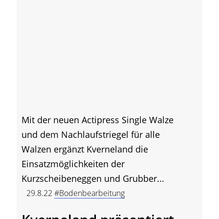
Mit der neuen Actipress Single Walze
und dem Nachlaufstriegel für alle
Walzen ergänzt Kverneland die
Einsatzmöglichkeiten der
Kurzscheibeneggen und Grubber...
29.8.22
#Bodenbearbeitung