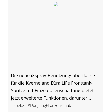
Die neue iXspray-Benutzungsoberfläche
für die Kverneland iXtra LiFe Fronttank-
Spritze mit Einzeldüsenschaltung bietet
jetzt erweiterte Funktionen, darunter...
25.4.25
#DüngungPflanzenschutz