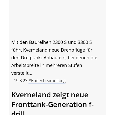
Mit den Baureihen 2300 S und 3300 S
führt Kverneland neue Drehpflüge für
den Dreipunkt-Anbau ein, bei denen die
Arbeitsbreite in mehreren Stufen
verstellt...
19.3.23
#Bodenbearbeitung
Kverneland zeigt neue
Fronttank-Generation f-
drill