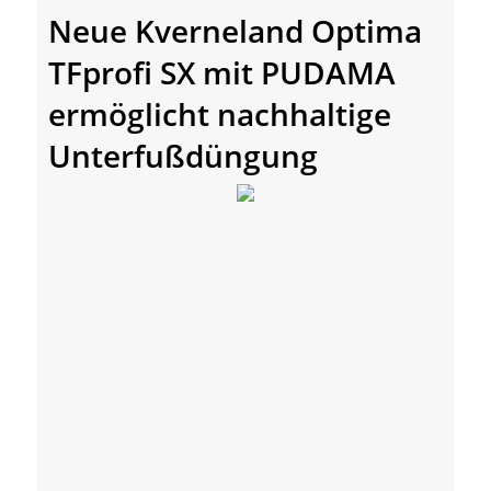
Neue Kverneland Optima
TFprofi SX mit PUDAMA
ermöglicht nachhaltige
Unterfußdüngung