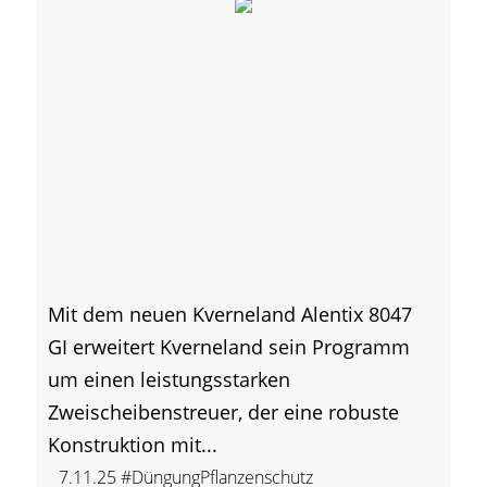
Mit dem neuen Kverneland Alentix 8047
GI erweitert Kverneland sein Programm
um einen leistungsstarken
Zweischeibenstreuer, der eine robuste
Konstruktion mit...
7.11.25
#DüngungPflanzenschutz