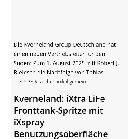
Die Kverneland Group Deutschland hat
einen neuen Vertriebsleiter für den
Süden: Zum 1. August 2025 tritt Robert J.
Bielesch die Nachfolge von Tobias...
28.8.25
#Landtechnikallgemein
Kverneland: iXtra LiFe
Fronttank-Spritze mit
iXspray
Benutzungsoberfläche