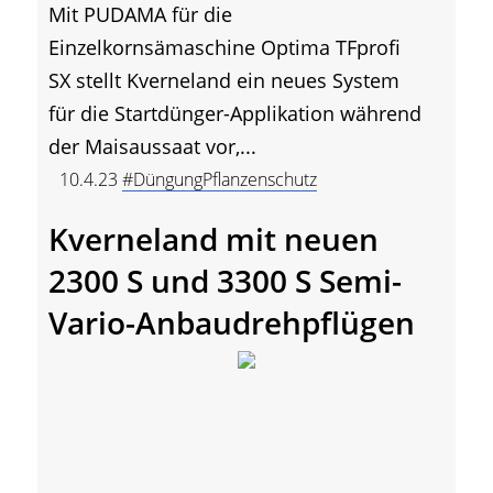
Mit PUDAMA für die
Einzelkornsämaschine Optima TFprofi
SX stellt Kverneland ein neues System
für die Startdünger-Applikation während
der Maisaussaat vor,...
10.4.23
#DüngungPflanzenschutz
Kverneland mit neuen
2300 S und 3300 S Semi-
Vario-Anbaudrehpflügen