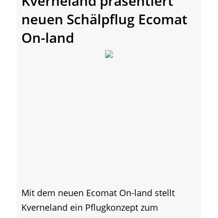
Kverneland präsentiert
neuen Schälpflug Ecomat
On-land
Mit dem neuen Ecomat On-land stellt
Kverneland ein Pflugkonzept zum