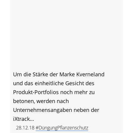
Um die Stärke der Marke Kverneland
und das einheitliche Gesicht des
Produkt-Portfolios noch mehr zu
betonen, werden nach
Unternehmensangaben neben der
iXtrack...
28.12.18
#DüngungPflanzenschutz