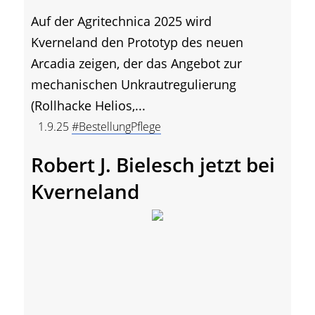
Auf der Agritechnica 2025 wird
Kverneland den Prototyp des neuen
Arcadia zeigen, der das Angebot zur
mechanischen Unkrautregulierung
(Rollhacke Helios,...
1.9.25
#BestellungPflege
Robert J. Bielesch jetzt bei
Kverneland