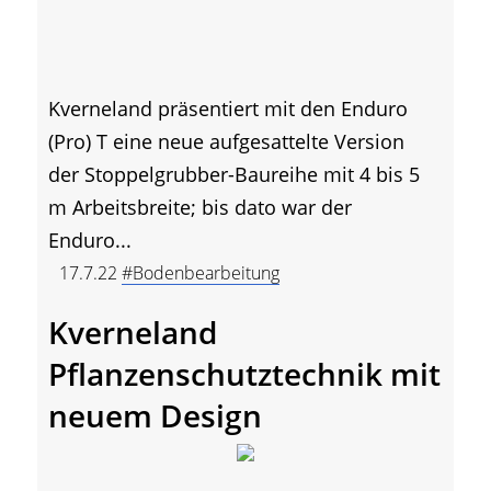
Kverneland präsentiert mit den Enduro
(Pro) T eine neue aufgesattelte Version
der Stoppelgrubber-Baureihe mit 4 bis 5
m Arbeitsbreite; bis dato war der
Enduro...
17.7.22
#Bodenbearbeitung
Kverneland
Pflanzenschutztechnik mit
neuem Design