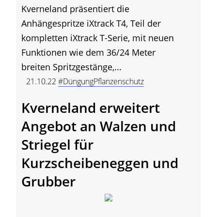
Kverneland präsentiert die
Anhängespritze iXtrack T4, Teil der
kompletten iXtrack T-Serie, mit neuen
Funktionen wie dem 36/24 Meter
breiten Spritzgestänge,...
21.10.22
#DüngungPflanzenschutz
Kverneland erweitert
Angebot an Walzen und
Striegel für
Kurzscheibeneggen und
Grubber