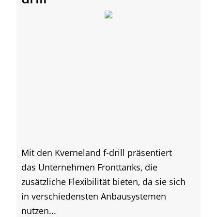
Mit den Kverneland f-drill präsentiert
das Unternehmen Fronttanks, die
zusätzliche Flexibilität bieten, da sie sich
in verschiedensten Anbausystemen
nutzen...