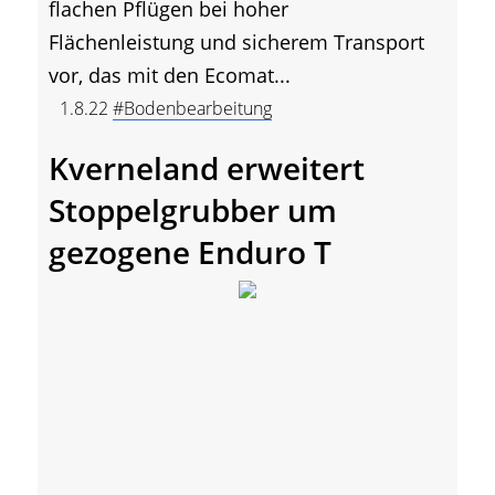
flachen Pflügen bei hoher
Flächenleistung und sicherem Transport
vor, das mit den Ecomat...
1.8.22
#Bodenbearbeitung
Kverneland erweitert
Stoppelgrubber um
gezogene Enduro T