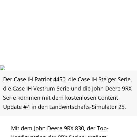
Der Case IH Patriot 4450, die Case IH Steiger Serie,
die Case IH Vestrum Serie und die John Deere 9RX
Serie kommen mit dem kostenlosen Content
Update #4 in den Landwirtschafts-Simulator 25.
Mit dem John Deere 9RX 830, der Top-