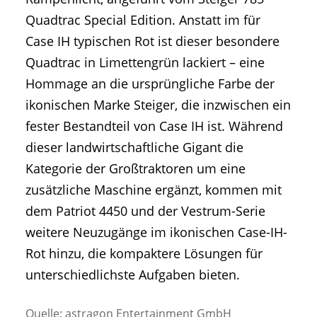
Quadtrac Special Edition. Anstatt im für
Case IH typischen Rot ist dieser besondere
Quadtrac in Limettengrün lackiert – eine
Hommage an die ursprüngliche Farbe der
ikonischen Marke Steiger, die inzwischen ein
fester Bestandteil von Case IH ist. Während
dieser landwirtschaftliche Gigant die
Kategorie der Großtraktoren um eine
zusätzliche Maschine ergänzt, kommen mit
dem Patriot 4450 und der Vestrum-Serie
weitere Neuzugänge im ikonischen Case-IH-
Rot hinzu, die kompaktere Lösungen für
unterschiedlichste Aufgaben bieten.
Quelle: astragon Entertainment GmbH