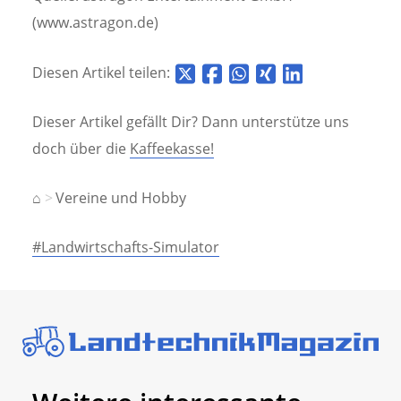
(www.astragon.de)
Diesen Artikel teilen:
Dieser Artikel gefällt Dir? Dann unterstütze uns
doch über die
Kaffeekasse!
⌂
Vereine und Hobby
#Landwirtschafts-Simulator