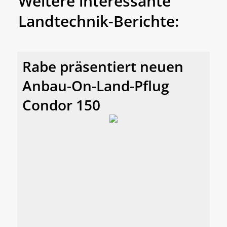
Weitere interessante
Landtechnik-Berichte:
Rabe präsentiert neuen
Anbau-On-Land-Pflug
Condor 150