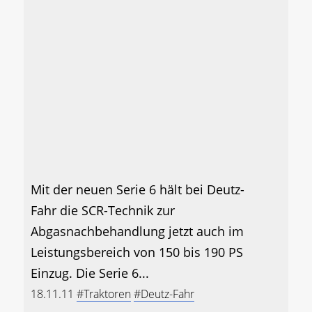
Mit der neuen Serie 6 hält bei Deutz-
Fahr die SCR-Technik zur
Abgasnachbehandlung jetzt auch im
Leistungsbereich von 150 bis 190 PS
Einzug. Die Serie 6...
18.11.11
#Traktoren
#Deutz-Fahr