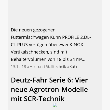
Die neuen gezogenen
Futtermischwagen Kuhn PROFILE 2.DL-
CL-PLUS verfügen über zwei K-NOX-
Vertikalschnecken, sind mit
Behältervolumen von 18 bis 34 m³...
13.12.18
#Hof- und Stalltechnik
#Kuhn
Deutz-Fahr Serie 6: Vier
neue Agrotron-Modelle
mit SCR-Technik