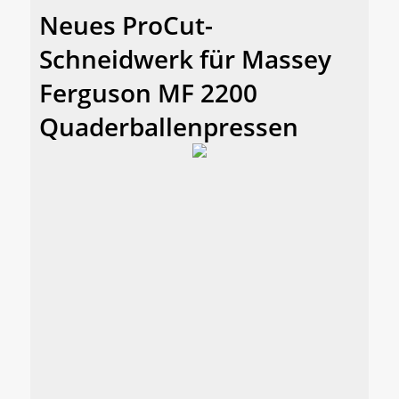
Neues ProCut-
Schneidwerk für Massey
Ferguson MF 2200
Quaderballenpressen