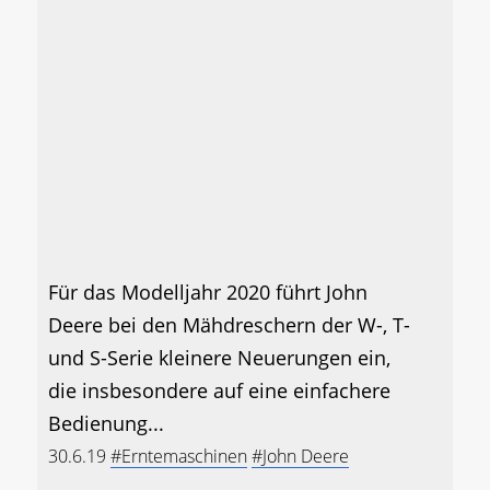
Für das Modelljahr 2020 führt John
Deere bei den Mähdreschern der W-, T-
und S-Serie kleinere Neuerungen ein,
die insbesondere auf eine einfachere
Bedienung...
30.6.19
#Erntemaschinen
#John Deere