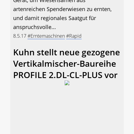
artenreichen Spenderwiesen zu ernten,
und damit regionales Saatgut für
anspruchsvolle...
8.5.17
#Erntemaschinen
#Rapid
Kuhn stellt neue gezogene
Vertikalmischer-Baureihe
PROFILE 2.DL-CL-PLUS vor