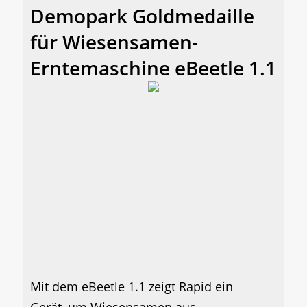
Demopark Goldmedaille
für Wiesensamen-
Erntemaschine eBeetle 1.1
Mit dem eBeetle 1.1 zeigt Rapid ein
Gerät, um Wiesensamen aus