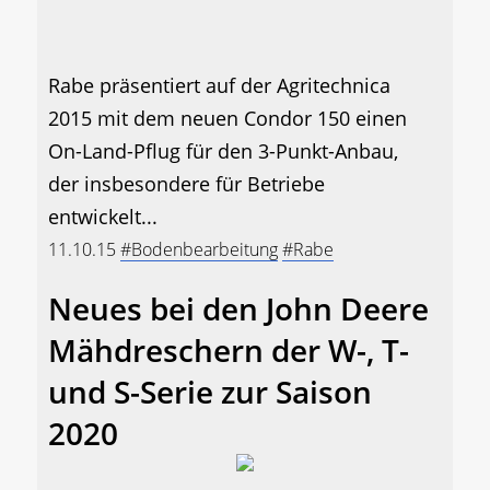
Rabe präsentiert auf der Agritechnica
2015 mit dem neuen Condor 150 einen
On-Land-Pflug für den 3-Punkt-Anbau,
der insbesondere für Betriebe
entwickelt...
11.10.15
#Bodenbearbeitung
#Rabe
Neues bei den John Deere
Mähdreschern der W-, T-
und S-Serie zur Saison
2020