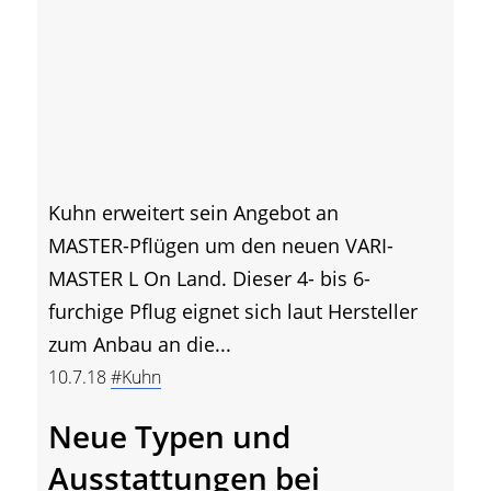
Kuhn erweitert sein Angebot an
MASTER-Pflügen um den neuen VARI-
MASTER L On Land. Dieser 4- bis 6-
furchige Pflug eignet sich laut Hersteller
zum Anbau an die...
10.7.18
#Kuhn
Neue Typen und
Ausstattungen bei