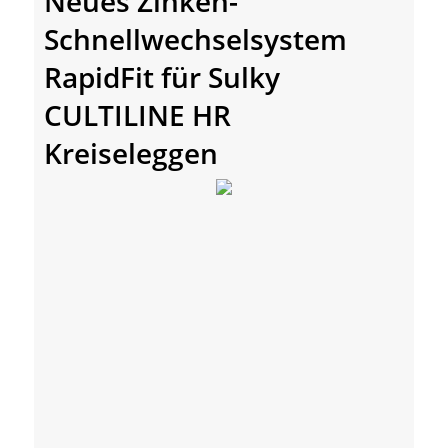
Neues Zinken-
Schnellwechselsystem
RapidFit für Sulky
CULTILINE HR
Kreiseleggen