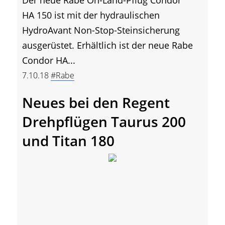
HA 150 ist mit der hydraulischen
HydroAvant Non-Stop-Steinsicherung
ausgerüstet. Erhältlich ist der neue Rabe
Condor HA...
7.10.18
#Rabe
Neues bei den Regent
Drehpflügen Taurus 200
und Titan 180