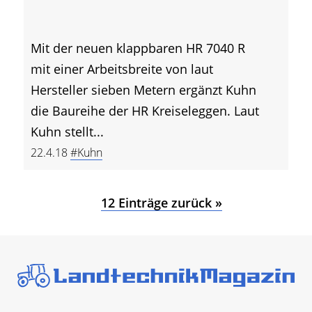
Mit der neuen klappbaren HR 7040 R
mit einer Arbeitsbreite von laut
Hersteller sieben Metern ergänzt Kuhn
die Baureihe der HR Kreiseleggen. Laut
Kuhn stellt...
22.4.18
#Kuhn
12 Einträge zurück »