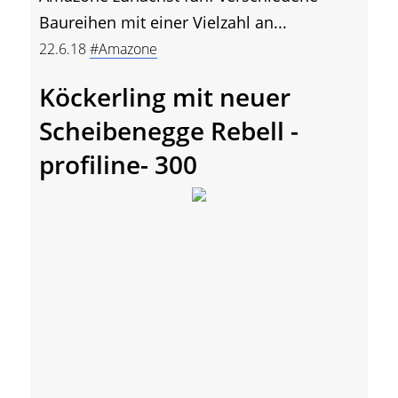
Baureihen mit einer Vielzahl an...
22.6.18
#Amazone
Köckerling mit neuer
Scheibenegge Rebell -
profiline- 300