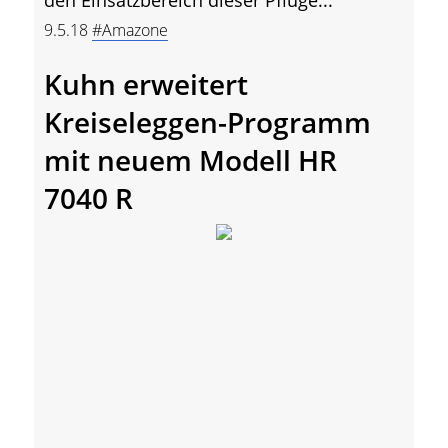
9.5.18
#Amazone
Kuhn erweitert
Kreiseleggen-Programm
mit neuem Modell HR
7040 R