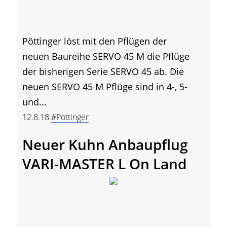
Pöttinger löst mit den Pflügen der
neuen Baureihe SERVO 45 M die Pflüge
der bisherigen Serie SERVO 45 ab. Die
neuen SERVO 45 M Pflüge sind in 4-, 5-
und...
12.8.18
#Pöttinger
Neuer Kuhn Anbaupflug
VARI-MASTER L On Land