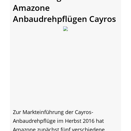
Amazone
Anbaudrehpflügen Cayros
Zur Markteinführung der Cayros-
Anbaudrehpflüge im Herbst 2016 hat
Amazone zunächst fünf verschiedene