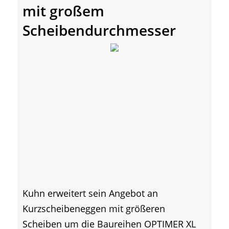
mit großem
Scheibendurchmesser
Kuhn erweitert sein Angebot an
Kurzscheibeneggen mit größeren
Scheiben um die Baureihen OPTIMER XL