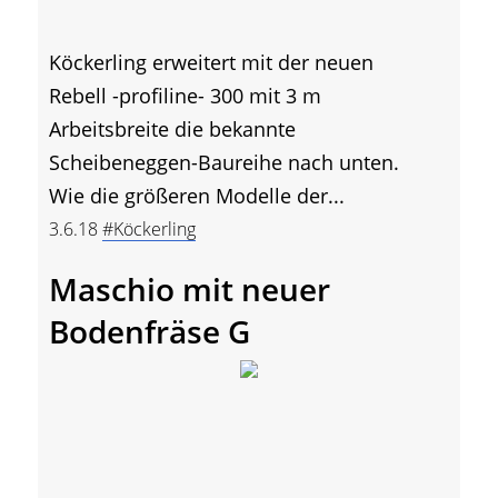
Köckerling erweitert mit der neuen
Rebell -profiline- 300 mit 3 m
Arbeitsbreite die bekannte
Scheibeneggen-Baureihe nach unten.
Wie die größeren Modelle der...
3.6.18
#Köckerling
Maschio mit neuer
Bodenfräse G