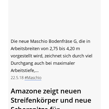
Die neue Maschio Bodenfräse G, die in
Arbeitsbreiten von 2,75 bis 4,20 m
vorgestellt wird, zeichnet sich durch viel
Durchgang auch bei maximaler
Arbeitstiefe,...
22.5.18
#Maschio
Amazone zeigt neuen
Streifenkörper und neue