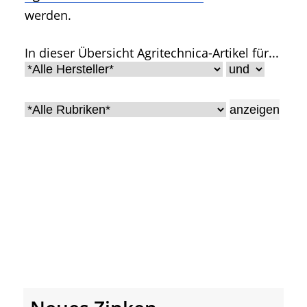
werden.
In dieser Übersicht Agritechnica-Artikel für...