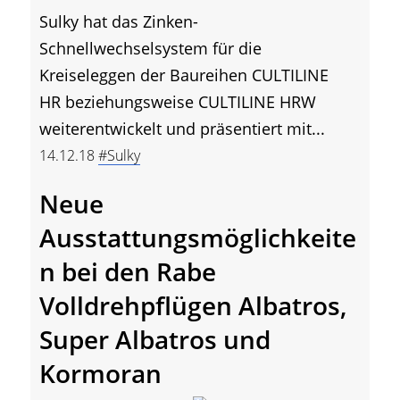
Sulky hat das Zinken-
Schnellwechselsystem für die
Kreiseleggen der Baureihen CULTILINE
HR beziehungsweise CULTILINE HRW
weiterentwickelt und präsentiert mit...
14.12.18
#Sulky
Neue
Ausstattungsmöglichkeite
n bei den Rabe
Volldrehpflügen Albatros,
Super Albatros und
Kormoran