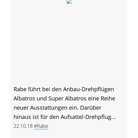
Rabe führt bei den Anbau-Drehpflügen
Albatros und Super Albatros eine Reihe
neuer Ausstattungen ein. Darüber
hinaus ist für den Aufsattel-Drehpflug...
22.10.18
#Rabe