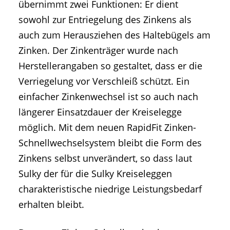
übernimmt zwei Funktionen: Er dient
sowohl zur Entriegelung des Zinkens als
auch zum Herausziehen des Haltebügels am
Zinken. Der Zinkenträger wurde nach
Herstellerangaben so gestaltet, dass er die
Verriegelung vor Verschleiß schützt. Ein
einfacher Zinkenwechsel ist so auch nach
längerer Einsatzdauer der Kreiselegge
möglich. Mit dem neuen RapidFit Zinken-
Schnellwechselsystem bleibt die Form des
Zinkens selbst unverändert, so dass laut
Sulky der für die Sulky Kreiseleggen
charakteristische niedrige Leistungsbedarf
erhalten bleibt.