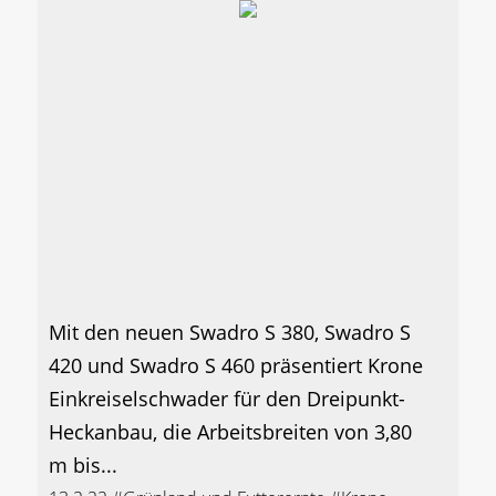
Mit den neuen Swadro S 380, Swadro S
420 und Swadro S 460 präsentiert Krone
Einkreiselschwader für den Dreipunkt-
Heckanbau, die Arbeitsbreiten von 3,80
m bis...