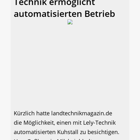
Technik ermöglicht
automatisierten Betrieb
Kürzlich hatte landtechnikmagazin.de
die Möglichkeit, einen mit Lely-Technik
automatisierten Kuhstall zu besichtigen.