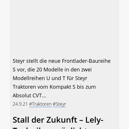
Steyr stellt die neue Frontlader-Baureihe
S vor, die 20 Modelle in den zwei
Modellreihen U und T für Steyr
Traktoren vom Kompakt S bis zum
Absolut CVT...
24.9.21
#Traktoren
#Steyr
Stall der Zukunft – Lely-