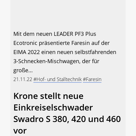
Mit dem neuen LEADER PF3 Plus
Ecotronic präsentierte Faresin auf der
EIMA 2022 einen neuen selbstfahrenden
3-Schnecken-Mischwagen, der für
große...
21.11.22
#Hof- und Stalltechnik
#Faresin
Krone stellt neue
Einkreiselschwader
Swadro S 380, 420 und 460
vor