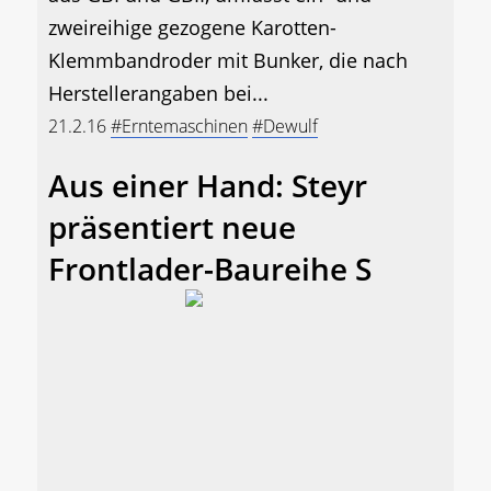
zweireihige gezogene Karotten-
Klemmbandroder mit Bunker, die nach
Herstellerangaben bei...
21.2.16
#Erntemaschinen
#Dewulf
Aus einer Hand: Steyr
präsentiert neue
Frontlader-Baureihe S