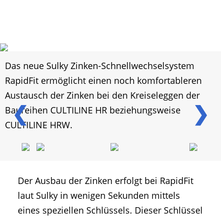
Das neue Sulky Zinken-Schnellwechselsystem
RapidFit ermöglicht einen noch komfortableren
Austausch der Zinken bei den Kreiseleggen der
❮
❯
Baureihen CULTILINE HR beziehungsweise
CULTILINE HRW.
Der Ausbau der Zinken erfolgt bei RapidFit
laut Sulky in wenigen Sekunden mittels
eines speziellen Schlüssels. Dieser Schlüssel