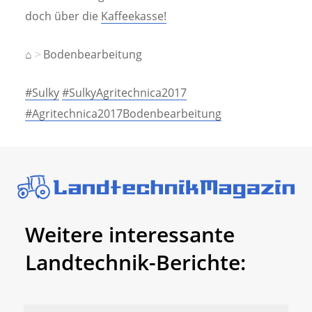
doch über die
Kaffeekasse!
⌂
Bodenbearbeitung
#Sulky
#SulkyAgritechnica2017
#Agritechnica2017Bodenbearbeitung
Weitere interessante
Landtechnik-Berichte: