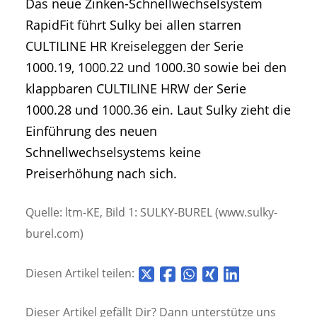
Das neue Zinken-Schnellwechselsystem
RapidFit führt Sulky bei allen starren
CULTILINE HR Kreiseleggen der Serie
1000.19, 1000.22 und 1000.30 sowie bei den
klappbaren CULTILINE HRW der Serie
1000.28 und 1000.36 ein. Laut Sulky zieht die
Einführung des neuen
Schnellwechselsystems keine
Preiserhöhung nach sich.
Quelle: ltm-KE, Bild 1: SULKY-BUREL (www.sulky-
burel.com)
Diesen Artikel teilen:
Dieser Artikel gefällt Dir? Dann unterstütze uns