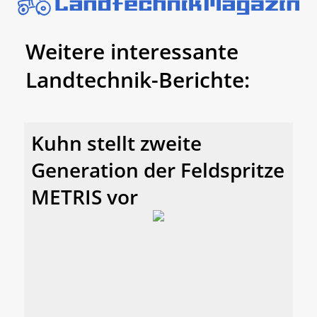
Weitere interessante
Landtechnik-Berichte:
Kuhn stellt zweite
Generation der Feldspritze
METRIS vor