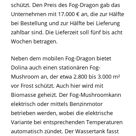
schützt. Den Preis des Fog-Dragon gab das
Unternehmen mit 17.000 € an, die zur Hälfte
bei Bestellung und zur Hälfte bei Lieferung
zahlbar sind. Die Lieferzeit soll fünf bis acht
Wochen betragen.
Neben dem mobilen Fog-Dragon bietet
Dolina auch einen stationären Fog-
Mushroom an, der etwa 2.800 bis 3.000 m²
vor Frost schützt. Auch hier wird mit
Biomasse geheizt. Der Fog-Mushroomkann
elektrisch oder mittels Benzinmotor
betrieben werden, wobei die elektrische
Variante bei entsprechenden Temperaturen
automatisch zündet. Der Wassertank fasst