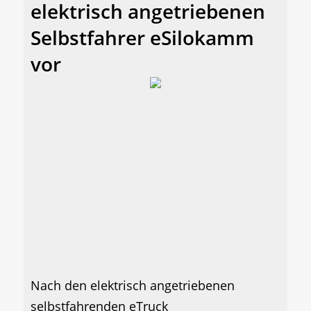
elektrisch angetriebenen
Selbstfahrer eSilokamm
vor
Nach den elektrisch angetriebenen
selbstfahrenden eTruck