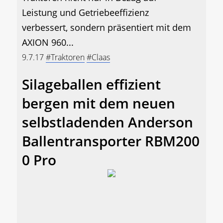
Leistung und Getriebeeffizienz
verbessert, sondern präsentiert mit dem
AXION 960...
9.7.17
#Traktoren
#Claas
Silageballen effizient
bergen mit dem neuen
selbstladenden Anderson
Ballentransporter RBM200
0 Pro