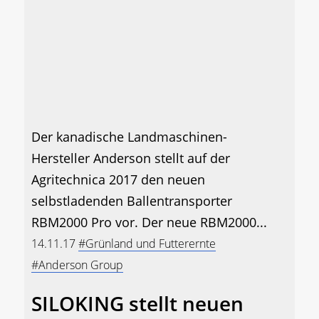
Der kanadische Landmaschinen-
Hersteller Anderson stellt auf der
Agritechnica 2017 den neuen
selbstladenden Ballentransporter
RBM2000 Pro vor. Der neue RBM2000...
14.11.17
#Grünland und Futterernte
#Anderson Group
SILOKING stellt neuen