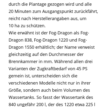
durch die Plantage gezogen wird und alle
20 Minuten zum Ausgangspunkt zurückfährt,
reicht nach Herstellerangaben aus, um
10 ha zu schützen.
Wie erwähnt ist der Fog-Dragon als Fog-
Dragon 838, Fog-Dragon 1220 und Fog-
Dragon 1550 erhältlich; der Name verweist
gleichzeitig auf den Durchmesser der
Brennkammer in mm. Während allen drei
Varianten der Zugkraftbedarf von 45 PS
gemein ist, unterscheiden sich die
verschiedenen Modelle nicht nur in ihrer
Größe, sondern auch beim Volumen des
Wassertanks. So fasst der Wassertank des
840 ungefähr 200 l, der des 1220 etwa 225 l