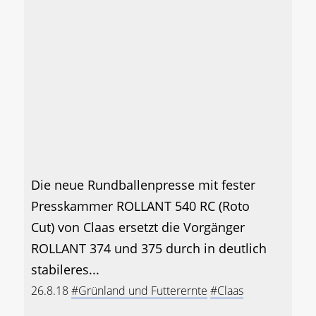
Die neue Rundballenpresse mit fester
Presskammer ROLLANT 540 RC (Roto
Cut) von Claas ersetzt die Vorgänger
ROLLANT 374 und 375 durch in deutlich
stabileres...
26.8.18
#Grünland und Futterernte
#Claas