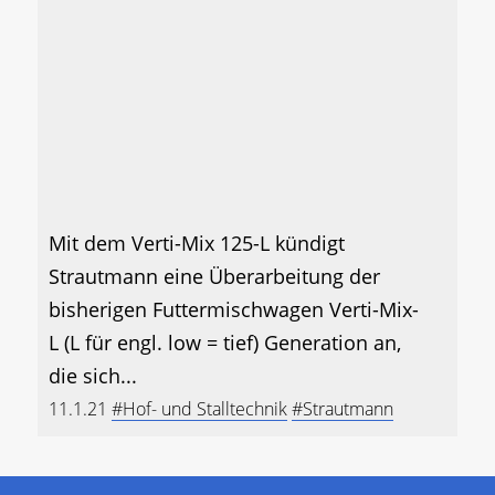
Mit dem Verti-Mix 125-L kündigt
Strautmann eine Überarbeitung der
bisherigen Futtermischwagen Verti-Mix-
L (L für engl. low = tief) Generation an,
die sich...
11.1.21
#Hof- und Stalltechnik
#Strautmann