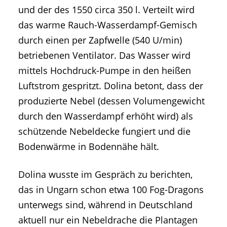
und der des 1550 circa 350 l. Verteilt wird
das warme Rauch-Wasserdampf-Gemisch
durch einen per Zapfwelle (540 U/min)
betriebenen Ventilator. Das Wasser wird
mittels Hochdruck-Pumpe in den heißen
Luftstrom gespritzt. Dolina betont, dass der
produzierte Nebel (dessen Volumengewicht
durch den Wasserdampf erhöht wird) als
schützende Nebeldecke fungiert und die
Bodenwärme in Bodennähe hält.
Dolina wusste im Gespräch zu berichten,
das in Ungarn schon etwa 100 Fog-Dragons
unterwegs sind, während in Deutschland
aktuell nur ein Nebeldrache die Plantagen