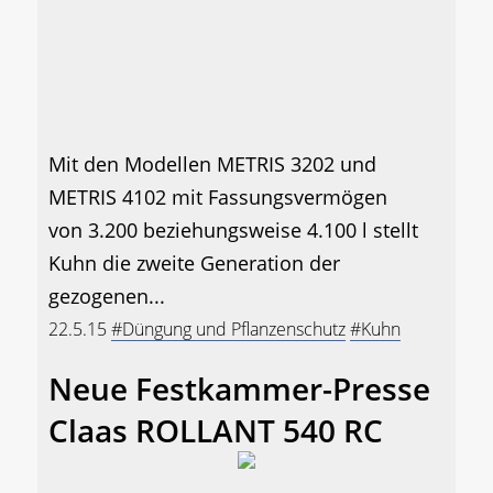
Mit den Modellen METRIS 3202 und
METRIS 4102 mit Fassungsvermögen
von 3.200 beziehungsweise 4.100 l stellt
Kuhn die zweite Generation der
gezogenen...
22.5.15
#Düngung und Pflanzenschutz
#Kuhn
Neue Festkammer-Presse
Claas ROLLANT 540 RC