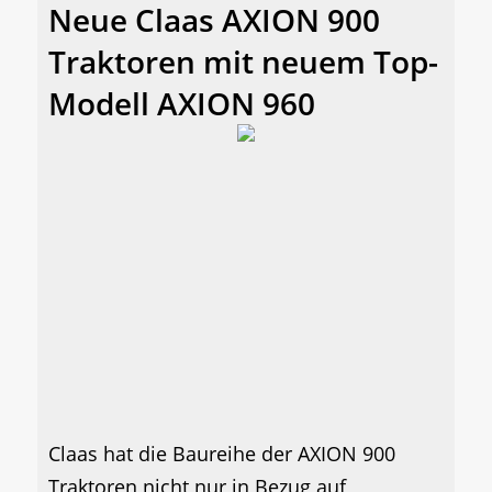
Neue Claas AXION 900
Traktoren mit neuem Top-
Modell AXION 960
Claas hat die Baureihe der AXION 900
Traktoren nicht nur in Bezug auf