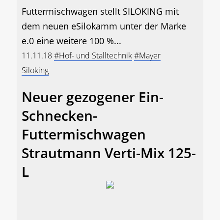
Futtermischwagen stellt SILOKING mit
dem neuen eSilokamm unter der Marke
e.0 eine weitere 100 %...
11.11.18
#Hof- und Stalltechnik
#Mayer
Siloking
Neuer gezogener Ein-
Schnecken-
Futtermischwagen
Strautmann Verti-Mix 125-
L