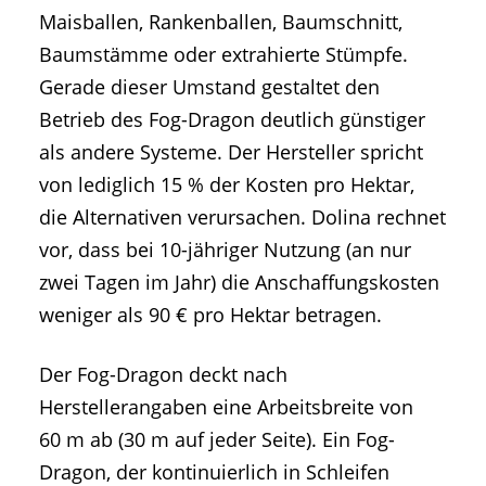
Maisballen, Rankenballen, Baumschnitt,
Baumstämme oder extrahierte Stümpfe.
Gerade dieser Umstand gestaltet den
Betrieb des Fog-Dragon deutlich günstiger
als andere Systeme. Der Hersteller spricht
von lediglich 15 % der Kosten pro Hektar,
die Alternativen verursachen. Dolina rechnet
vor, dass bei 10-jähriger Nutzung (an nur
zwei Tagen im Jahr) die Anschaffungskosten
weniger als 90 € pro Hektar betragen.
Der Fog-Dragon deckt nach
Herstellerangaben eine Arbeitsbreite von
60 m ab (30 m auf jeder Seite). Ein Fog-
Dragon, der kontinuierlich in Schleifen