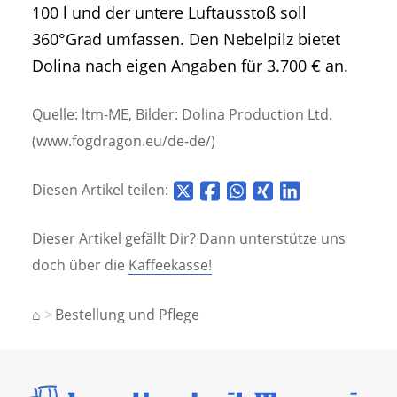
100 l und der untere Luftausstoß soll
360°Grad umfassen. Den Nebelpilz bietet
Dolina nach eigen Angaben für 3.700 € an.
Quelle: ltm-ME, Bilder: Dolina Production Ltd.
(www.fogdragon.eu/de-de/)
Diesen Artikel teilen:
Dieser Artikel gefällt Dir? Dann unterstütze uns
doch über die
Kaffeekasse!
⌂
Bestellung und Pflege