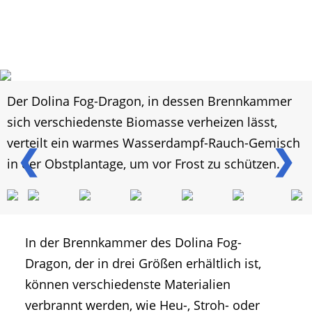
Der Dolina Fog-Dragon, in dessen Brennkammer
sich verschiedenste Biomasse verheizen lässt,
verteilt ein warmes Wasserdampf-Rauch-Gemisch
❮
❯
in der Obstplantage, um vor Frost zu schützen.
In der Brennkammer des Dolina Fog-
Dragon, der in drei Größen erhältlich ist,
können verschiedenste Materialien
verbrannt werden, wie Heu-, Stroh- oder