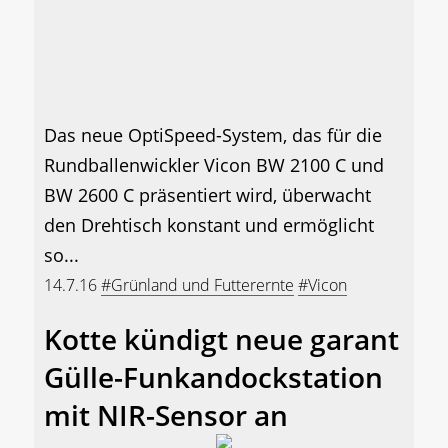
Das neue OptiSpeed-System, das für die
Rundballenwickler Vicon BW 2100 C und
BW 2600 C präsentiert wird, überwacht
den Drehtisch konstant und ermöglicht
so...
14.7.16
#Grünland und Futterernte
#Vicon
Kotte kündigt neue garant
Gülle-Funkandockstation
mit NIR-Sensor an