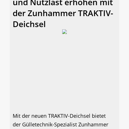
und Nutzlast erhöhen mit
der Zunhammer TRAKTIV-
Deichsel
Mit der neuen TRAKTIV-Deichsel bietet
der Gülletechnik-Spezialist Zunhammer