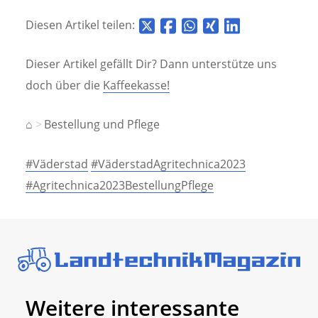
Diesen Artikel teilen:
Dieser Artikel gefällt Dir? Dann unterstütze uns
doch über die
Kaffeekasse!
⌂
Bestellung und Pflege
#Väderstad
#VäderstadAgritechnica2023
#Agritechnica2023BestellungPflege
Weitere interessante