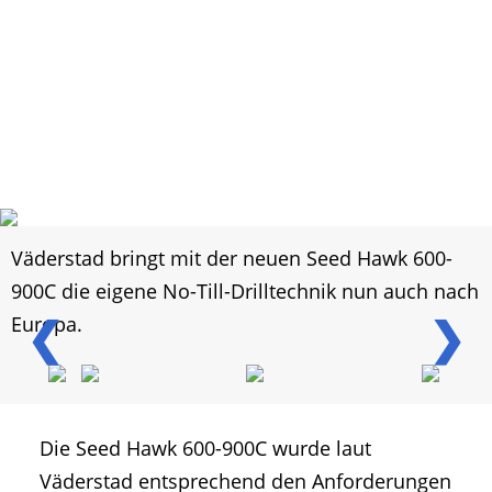
Väderstad bringt mit der neuen Seed Hawk 600-
900C die eigene No-Till-Drilltechnik nun auch nach
❮
❯
Europa.
Die Seed Hawk 600-900C wurde laut
Väderstad entsprechend den Anforderungen