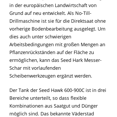
in der europäischen Landwirtschaft von
Grund auf neu entwickelt. Als No-Till-
Drillmaschine ist sie für die Direktsaat ohne
vorherige Bodenbearbeitung ausgelegt. Um
dies auch unter schwierigen
Arbeitsbedingungen mit großen Mengen an
Pflanzenrückständen auf der Fläche zu
ermöglichen, kann das Seed Hark Messer-
Schar mit vorlaufenden
Scheibenwerkzeugen ergänzt werden.
Der Tank der Seed Hawk 600-900C ist in drei
Bereiche unterteilt, so dass flexible
Kombinationen aus Saatgut und Dünger
möglich sind. Das bekannte Väderstad