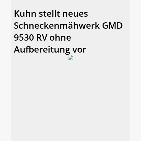
Kuhn stellt neues
Schneckenmähwerk GMD
9530 RV ohne
Aufbereitung vor