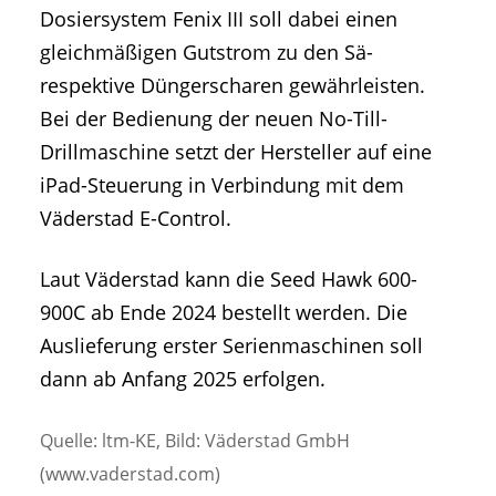
Dosiersystem Fenix III soll dabei einen
gleichmäßigen Gutstrom zu den Sä-
respektive Düngerscharen gewährleisten.
Bei der Bedienung der neuen No-Till-
Drillmaschine setzt der Hersteller auf eine
iPad-Steuerung in Verbindung mit dem
Väderstad E-Control.
Laut Väderstad kann die Seed Hawk 600-
900C ab Ende 2024 bestellt werden. Die
Auslieferung erster Serienmaschinen soll
dann ab Anfang 2025 erfolgen.
Quelle: ltm-KE, Bild: Väderstad GmbH
(www.vaderstad.com)