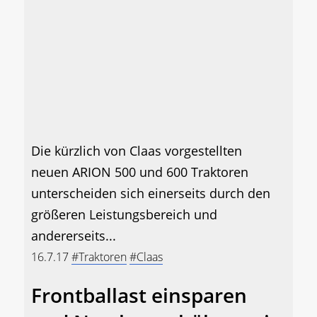
Die kürzlich von Claas vorgestellten
neuen ARION 500 und 600 Traktoren
unterscheiden sich einerseits durch den
größeren Leistungsbereich und
andererseits...
16.7.17
#Traktoren
#Claas
Frontballast einsparen