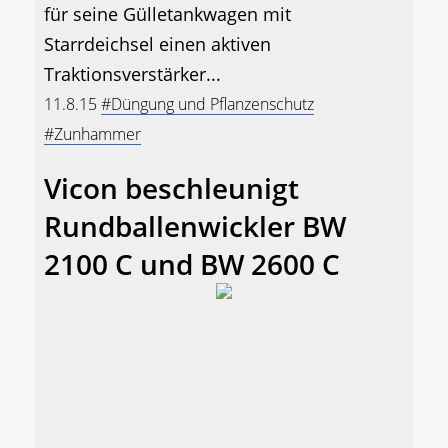
für seine Gülletankwagen mit
Starrdeichsel einen aktiven
Traktionsverstärker...
11.8.15
#Düngung und Pflanzenschutz
#Zunhammer
Vicon beschleunigt
Rundballenwickler BW
2100 C und BW 2600 C