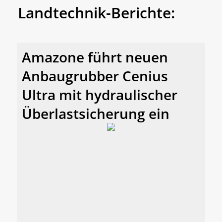
Landtechnik-Berichte:
Amazone führt neuen
Anbaugrubber Cenius
Ultra mit hydraulischer
Überlastsicherung ein