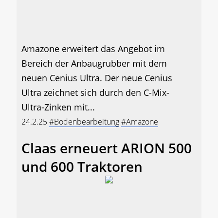
Amazone erweitert das Angebot im
Bereich der Anbaugrubber mit dem
neuen Cenius Ultra. Der neue Cenius
Ultra zeichnet sich durch den C-Mix-
Ultra-Zinken mit...
24.2.25
#Bodenbearbeitung
#Amazone
Claas erneuert ARION 500
und 600 Traktoren