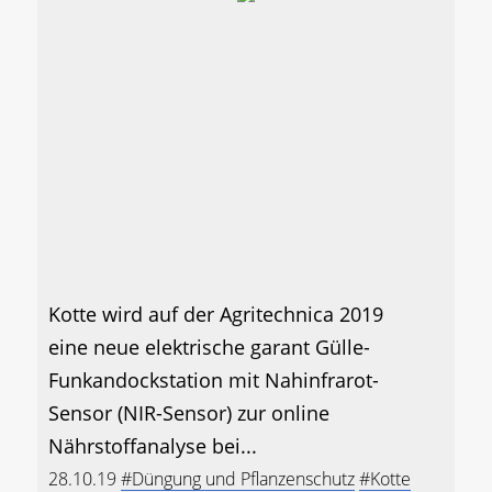
Kotte wird auf der Agritechnica 2019
eine neue elektrische garant Gülle-
Funkandockstation mit Nahinfrarot-
Sensor (NIR-Sensor) zur online
Nährstoffanalyse bei...
28.10.19
#Düngung und Pflanzenschutz
#Kotte