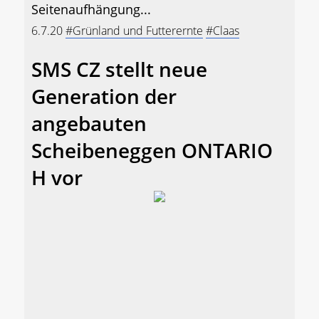
Seitenaufhängung...
6.7.20
#Grünland und Futterernte
#Claas
SMS CZ stellt neue
Generation der
angebauten
Scheibeneggen ONTARIO
H vor