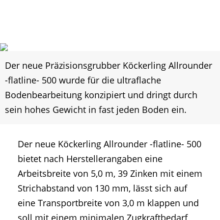
Der neue Präzisionsgrubber Köckerling Allrounder
-flatline- 500 wurde für die ultraflache
Bodenbearbeitung konzipiert und dringt durch
sein hohes Gewicht in fast jeden Boden ein.
Der neue Köckerling Allrounder -flatline- 500
bietet nach Herstellerangaben eine
Arbeitsbreite von 5,0 m, 39 Zinken mit einem
Strichabstand von 130 mm, lässt sich auf
eine Transportbreite von 3,0 m klappen und
soll mit einem minimalen Zugkraftbedarf