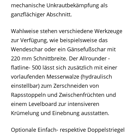
mechanische Unkrautbekämpfung als
ganzflächiger Abschnitt.
Wahlweise stehen verschiedene Werkzeuge
zur Verfügung, wie beispielsweise das
Wendeschar oder ein Gänsefußschar mit
220 mm Schnittbreite. Der Allrounder -
flatline- 500 lässt sich zusätzlich mit einer
vorlaufenden Messerwalze (hydraulisch
einstellbar) zum Zerschneiden von
Rapsstoppeln und Zwischenfrüchten und
einem Levelboard zur intensiveren
Krümelung und Einebnung ausstatten.
Optionale Einfach- respektive Doppelstriegel