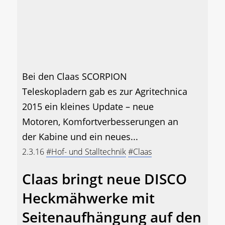
Bei den Claas SCORPION
Teleskopladern gab es zur Agritechnica
2015 ein kleines Update – neue
Motoren, Komfortverbesserungen an
der Kabine und ein neues...
2.3.16
#Hof- und Stalltechnik
#Claas
Claas bringt neue DISCO
Heckmähwerke mit
Seitenaufhängung auf den