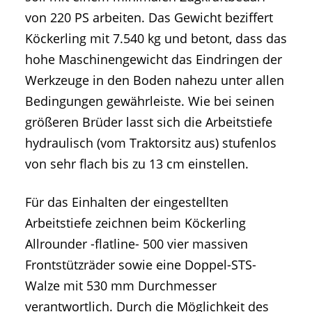
von 220 PS arbeiten. Das Gewicht beziffert
Köckerling mit 7.540 kg und betont, dass das
hohe Maschinengewicht das Eindringen der
Werkzeuge in den Boden nahezu unter allen
Bedingungen gewährleiste. Wie bei seinen
größeren Brüder lasst sich die Arbeitstiefe
hydraulisch (vom Traktorsitz aus) stufenlos
von sehr flach bis zu 13 cm einstellen.
Für das Einhalten der eingestellten
Arbeitstiefe zeichnen beim Köckerling
Allrounder -flatline- 500 vier massiven
Frontstützräder sowie eine Doppel-STS-
Walze mit 530 mm Durchmesser
verantwortlich. Durch die Möglichkeit des