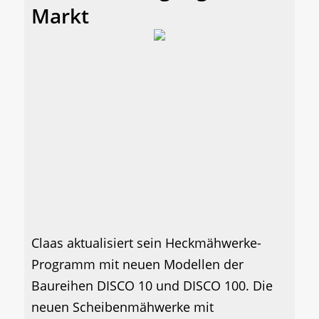
Markt
Claas aktualisiert sein Heckmähwerke-
Programm mit neuen Modellen der
Baureihen DISCO 10 und DISCO 100. Die
neuen Scheibenmähwerke mit