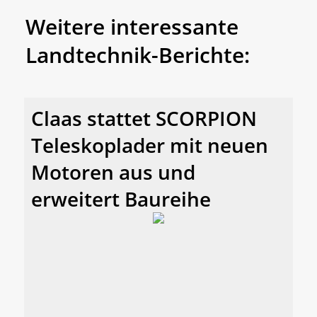
Weitere interessante
Landtechnik-Berichte:
Claas stattet SCORPION
Teleskoplader mit neuen
Motoren aus und
erweitert Baureihe