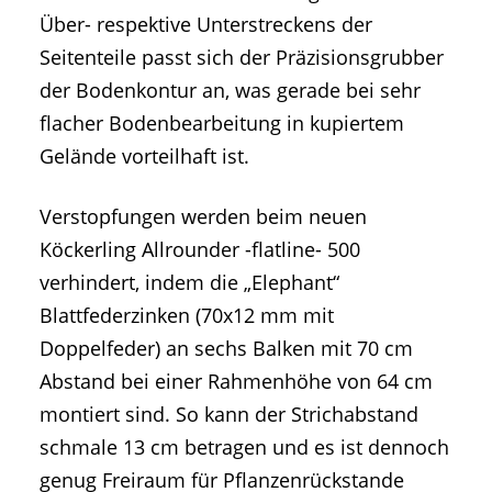
Über- respektive Unterstreckens der
Seitenteile passt sich der Präzisionsgrubber
der Bodenkontur an, was gerade bei sehr
flacher Bodenbearbeitung in kupiertem
Gelände vorteilhaft ist.
Verstopfungen werden beim neuen
Köckerling Allrounder -flatline- 500
verhindert, indem die „Elephant“
Blattfederzinken (70x12 mm mit
Doppelfeder) an sechs Balken mit 70 cm
Abstand bei einer Rahmenhöhe von 64 cm
montiert sind. So kann der Strichabstand
schmale 13 cm betragen und es ist dennoch
genug Freiraum für Pflanzenrückstande