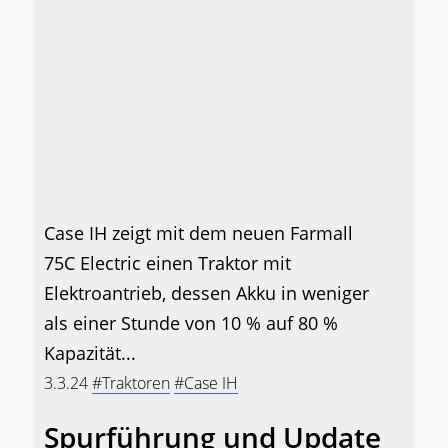
Case IH zeigt mit dem neuen Farmall
75C Electric einen Traktor mit
Elektroantrieb, dessen Akku in weniger
als einer Stunde von 10 % auf 80 %
Kapazität...
3.3.24
#Traktoren
#Case IH
Spurführung und Update