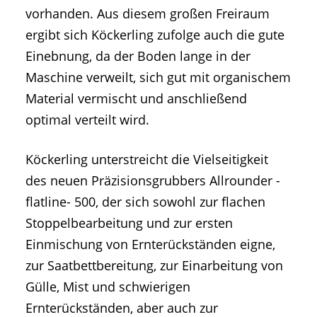
vorhanden. Aus diesem großen Freiraum
ergibt sich Köckerling zufolge auch die gute
Einebnung, da der Boden lange in der
Maschine verweilt, sich gut mit organischem
Material vermischt und anschließend
optimal verteilt wird.
Köckerling unterstreicht die Vielseitigkeit
des neuen Präzisionsgrubbers Allrounder -
flatline- 500, der sich sowohl zur flachen
Stoppelbearbeitung und zur ersten
Einmischung von Ernterückständen eigne,
zur Saatbettbereitung, zur Einarbeitung von
Gülle, Mist und schwierigen
Ernterückständen, aber auch zur