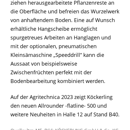
ziehen herausgearbeitete Pflanzenreste an
die Oberfläche und befreien das Wurzelwerk
von anhaftendem Boden. Eine auf Wunsch
erhältliche Hangscheibe ermöglicht
spurgetreues Arbeiten an Hanglagen und
mit der optionalen, pneumatischen
Kleinsämaschine „Speeddrill“ kann die
Aussaat von beispielsweise
Zwischenfrüchten perfekt mit der
Bodenbearbeitung kombiniert werden.
Auf der Agritechnica 2023 zeigt Köckerling
den neuen Allrounder -flatline- 500 und
weitere Neuheiten in Halle 12 auf Stand B40.