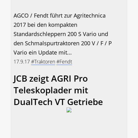
AGCO / Fendt führt zur Agritechnica
2017 bei den kompakten
Standardschleppern 200 S Vario und
den Schmalspurtraktoren 200 V / F / P
Vario ein Update mit...
17.9.17
#Traktoren
#Fendt
JCB zeigt AGRI Pro
Teleskoplader mit
DualTech VT Getriebe