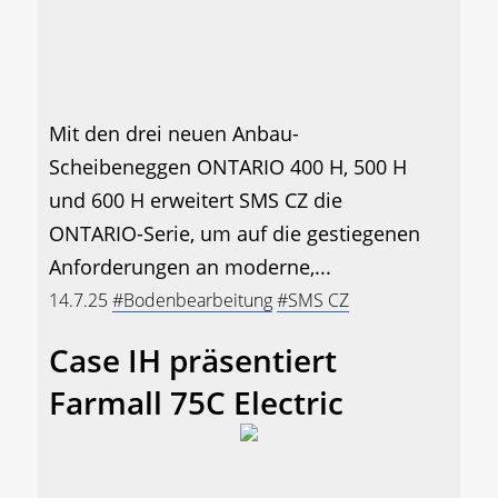
Mit den drei neuen Anbau-
Scheibeneggen ONTARIO 400 H, 500 H
und 600 H erweitert SMS CZ die
ONTARIO-Serie, um auf die gestiegenen
Anforderungen an moderne,...
14.7.25
#Bodenbearbeitung
#SMS CZ
Case IH präsentiert
Farmall 75C Electric