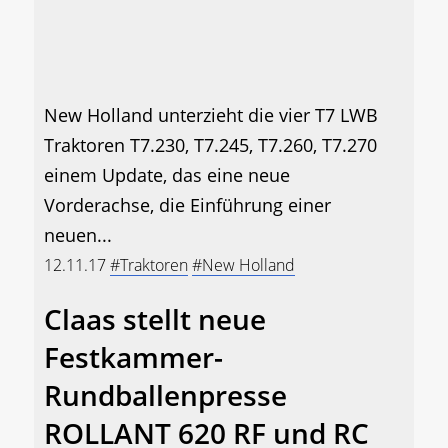
New Holland unterzieht die vier T7 LWB
Traktoren T7.230, T7.245, T7.260, T7.270
einem Update, das eine neue
Vorderachse, die Einführung einer
neuen...
12.11.17
#Traktoren
#New Holland
Claas stellt neue
Festkammer-
Rundballenpresse
ROLLANT 620 RF und RC