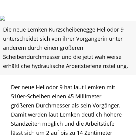
Die neue Lemken Kurzscheibenegge Heliodor 9
unterscheidet sich von ihrer Vorgängerin unter
anderem durch einen größeren
Scheibendurchmesser und die jetzt wahlweise
erhältliche hydraulische Arbeitstiefeneinstellung.
Der neue Heliodor 9 hat laut Lemken mit
510er-Scheiben einen 45 Millimeter
größeren Durchmesser als sein Vorgänger.
Damit werden laut Lemken deutlich höhere
Standzeiten möglich und die Arbeitstiefe
lässt sich um 2 auf bis zu 14 Zentimeter