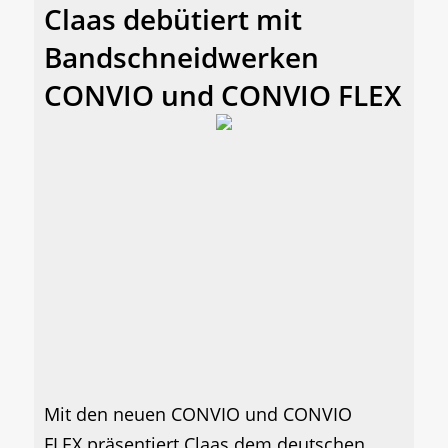
Claas debütiert mit
Bandschneidwerken
CONVIO und CONVIO FLEX
Mit den neuen CONVIO und CONVIO
FLEX präsentiert Claas dem deutschen