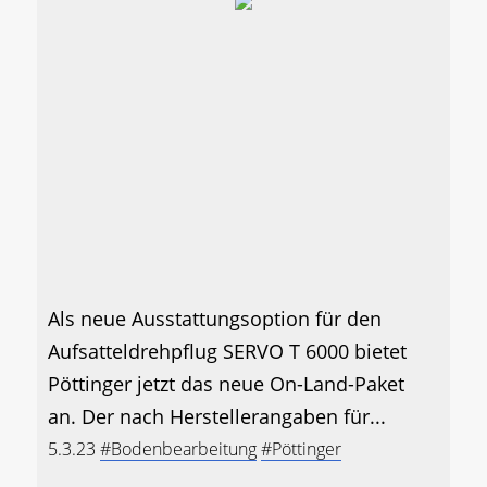
Als neue Ausstattungsoption für den
Aufsatteldrehpflug SERVO T 6000 bietet
Pöttinger jetzt das neue On-Land-Paket
an. Der nach Herstellerangaben für...
5.3.23
#Bodenbearbeitung
#Pöttinger