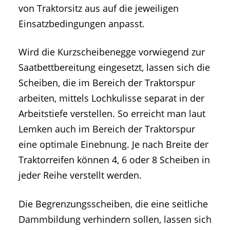
von Traktorsitz aus auf die jeweiligen
Einsatzbedingungen anpasst.
Wird die Kurzscheibenegge vorwiegend zur
Saatbettbereitung eingesetzt, lassen sich die
Scheiben, die im Bereich der Traktorspur
arbeiten, mittels Lochkulisse separat in der
Arbeitstiefe verstellen. So erreicht man laut
Lemken auch im Bereich der Traktorspur
eine optimale Einebnung. Je nach Breite der
Traktorreifen können 4, 6 oder 8 Scheiben in
jeder Reihe verstellt werden.
Die Begrenzungsscheiben, die eine seitliche
Dammbildung verhindern sollen, lassen sich