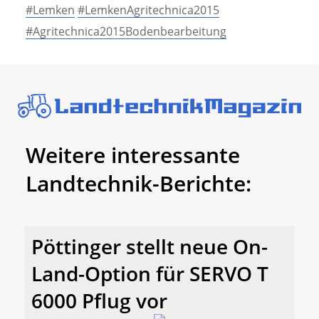
#Lemken
#LemkenAgritechnica2015
#Agritechnica2015Bodenbearbeitung
Weitere interessante
Landtechnik-Berichte:
Pöttinger stellt neue On-
Land-Option für SERVO T
6000 Pflug vor