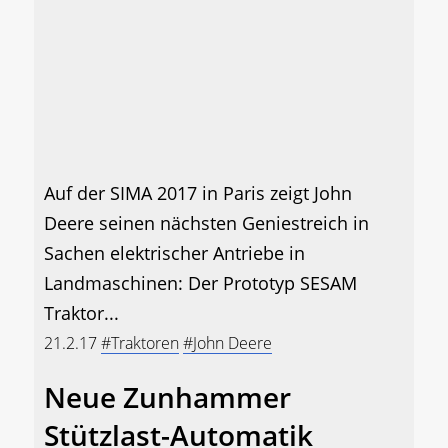
Auf der SIMA 2017 in Paris zeigt John
Deere seinen nächsten Geniestreich in
Sachen elektrischer Antriebe in
Landmaschinen: Der Prototyp SESAM
Traktor...
21.2.17
#Traktoren
#John Deere
Neue Zunhammer
Stützlast-Automatik