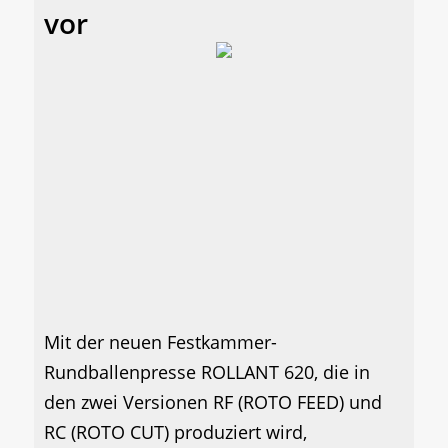
vor
Mit der neuen Festkammer-
Rundballenpresse ROLLANT 620, die in
den zwei Versionen RF (ROTO FEED) und
RC (ROTO CUT) produziert wird,