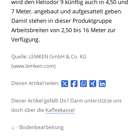
wird den Heliodor 9 künftig auch in 4,50 und
7 Meter, angebaut und aufgesattelt geben.
Damit stehen in dieser Produktgruppe
Arbeitsbreiten von 2,50 bis 16 Meter zur
Verfügung.
Quelle: LEMKEN GmbH & Co. KG
(www.lemken.com)
Diesen Artikel teilen:
Dieser Artikel gefällt Dir? Dann unterstütze uns
doch über die
Kaffeekasse!
⌂
Bodenbearbeitung