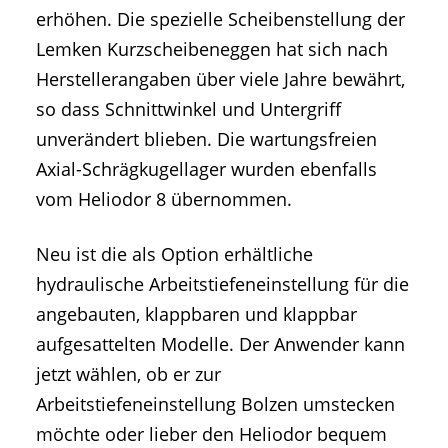
erhöhen. Die spezielle Scheibenstellung der
Lemken Kurzscheibeneggen hat sich nach
Herstellerangaben über viele Jahre bewährt,
so dass Schnittwinkel und Untergriff
unverändert blieben. Die wartungsfreien
Axial-Schrägkugellager wurden ebenfalls
vom Heliodor 8 übernommen.
Neu ist die als Option erhältliche
hydraulische Arbeitstiefeneinstellung für die
angebauten, klappbaren und klappbar
aufgesattelten Modelle. Der Anwender kann
jetzt wählen, ob er zur
Arbeitstiefeneinstellung Bolzen umstecken
möchte oder lieber den Heliodor bequem