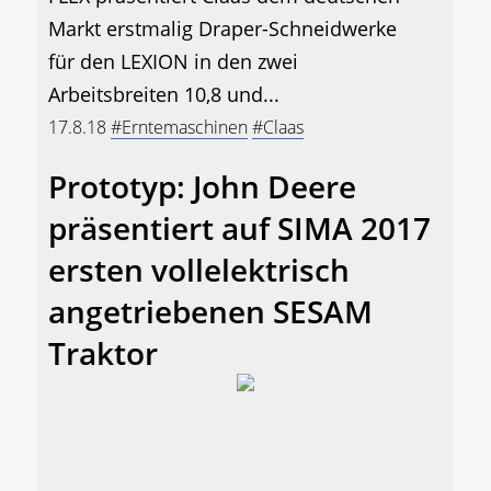
Markt erstmalig Draper-Schneidwerke
für den LEXION in den zwei
Arbeitsbreiten 10,8 und...
17.8.18
#Erntemaschinen
#Claas
Prototyp: John Deere
präsentiert auf SIMA 2017
ersten vollelektrisch
angetriebenen SESAM
Traktor