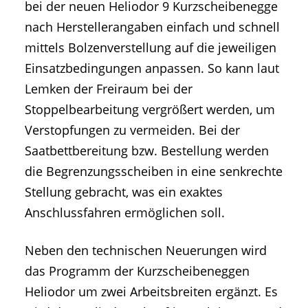
bei der neuen Heliodor 9 Kurzscheibenegge
nach Herstellerangaben einfach und schnell
mittels Bolzenverstellung auf die jeweiligen
Einsatzbedingungen anpassen. So kann laut
Lemken der Freiraum bei der
Stoppelbearbeitung vergrößert werden, um
Verstopfungen zu vermeiden. Bei der
Saatbettbereitung bzw. Bestellung werden
die Begrenzungsscheiben in eine senkrechte
Stellung gebracht, was ein exaktes
Anschlussfahren ermöglichen soll.
Neben den technischen Neuerungen wird
das Programm der Kurzscheibeneggen
Heliodor um zwei Arbeitsbreiten ergänzt. Es