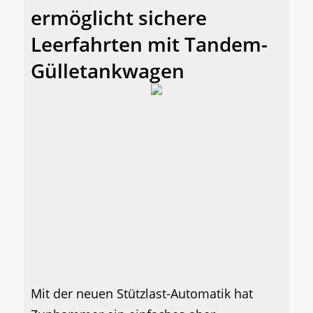
ermöglicht sichere
Leerfahrten mit Tandem-
Gülletankwagen
Mit der neuen Stützlast-Automatik hat