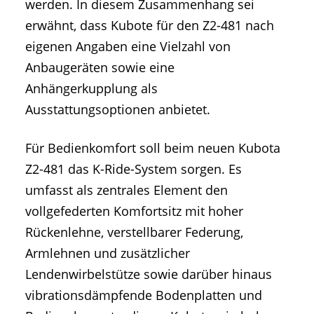
werden. In diesem Zusammenhang sei
erwähnt, dass Kubote für den Z2-481 nach
eigenen Angaben eine Vielzahl von
Anbaugeräten sowie eine
Anhängerkupplung als
Ausstattungsoptionen anbietet.
Für Bedienkomfort soll beim neuen Kubota
Z2-481 das K-Ride-System sorgen. Es
umfasst als zentrales Element den
vollgefederten Komfortsitz mit hoher
Rückenlehne, verstellbarer Federung,
Armlehnen und zusätzlicher
Lendenwirbelstütze sowie darüber hinaus
vibrationsdämpfende Bodenplatten und