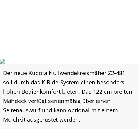
Der neue Kubota Nullwendekreismäher Z2-481
soll durch das K-Ride-System einen besonders
hohen Bedienkomfort bieten. Das 122 cm breiten
Mähdeck verfügt serienmäßig über einen
Seitenauswurf und kann optional mit einem
Mulchkit ausgerüstet werden.