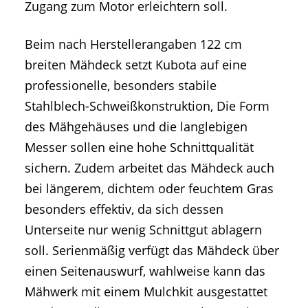
Zugang zum Motor erleichtern soll.
Beim nach Herstellerangaben 122 cm
breiten Mähdeck setzt Kubota auf eine
professionelle, besonders stabile
Stahlblech-Schweißkonstruktion, Die Form
des Mähgehäuses und die langlebigen
Messer sollen eine hohe Schnittqualität
sichern. Zudem arbeitet das Mähdeck auch
bei längerem, dichtem oder feuchtem Gras
besonders effektiv, da sich dessen
Unterseite nur wenig Schnittgut ablagern
soll. Serienmäßig verfügt das Mähdeck über
einen Seitenauswurf, wahlweise kann das
Mähwerk mit einem Mulchkit ausgestattet