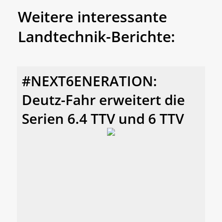
Weitere interessante
Landtechnik-Berichte:
#NEXT6ENERATION:
Deutz-Fahr erweitert die
Serien 6.4 TTV und 6 TTV