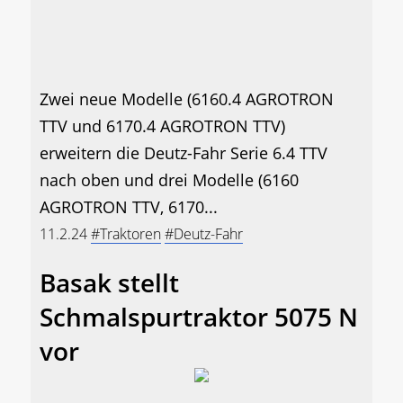
Zwei neue Modelle (6160.4 AGROTRON
TTV und 6170.4 AGROTRON TTV)
erweitern die Deutz-Fahr Serie 6.4 TTV
nach oben und drei Modelle (6160
AGROTRON TTV, 6170...
11.2.24
#Traktoren
#Deutz-Fahr
Basak stellt
Schmalspurtraktor 5075 N
vor