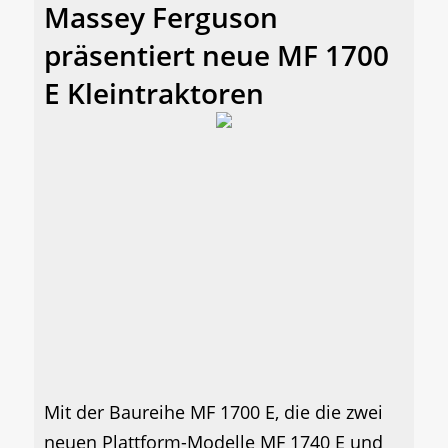
Massey Ferguson
präsentiert neue MF 1700
E Kleintraktoren
Mit der Baureihe MF 1700 E, die die zwei
neuen Plattform-Modelle MF 1740 E und