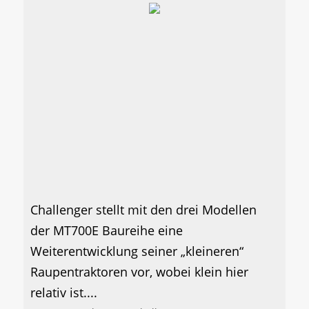
Challenger stellt mit den drei Modellen
der MT700E Baureihe eine
Weiterentwicklung seiner „kleineren“
Raupentraktoren vor, wobei klein hier
relativ ist....