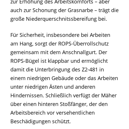
zur Erhöhung des Arbeitskomforts – aber
auch zur Schonung der Grasnarbe – trägt die
große Niederquerschnitssbereifung bei.
Für Sicherheit, insbesondere bei Arbeiten
am Hang, sorgt der ROPS-Überrollschutz
gemeinsam mit dem Anschnallgurt. Der
ROPS-Bügel ist klappbar und ermöglicht
damit die Unterbringung des Z2-481 in
einem niedrigen Gebäude oder das Arbeiten
unter niedrigen Ästen und anderen
Hindernissen. Schließlich verfügt der Mäher
über einen hinteren Stoßfänger, der den
Arbeitsbereich vor versehentlichen
Beschädigungen schützt.