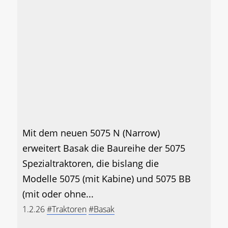
Mit dem neuen 5075 N (Narrow)
erweitert Basak die Baureihe der 5075
Spezialtraktoren, die bislang die
Modelle 5075 (mit Kabine) und 5075 BB
(mit oder ohne...
1.2.26
#Traktoren
#Basak