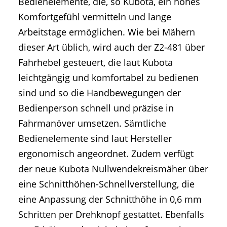
Bedienelemente, die, so Kubota, ein hohes
Komfortgefühl vermitteln und lange
Arbeitstage ermöglichen. Wie bei Mähern
dieser Art üblich, wird auch der Z2-481 über
Fahrhebel gesteuert, die laut Kubota
leichtgängig und komfortabel zu bedienen
sind und so die Handbewegungen der
Bedienperson schnell und präzise in
Fahrmanöver umsetzen. Sämtliche
Bedienelemente sind laut Hersteller
ergonomisch angeordnet. Zudem verfügt
der neue Kubota Nullwendekreismäher über
eine Schnitthöhen-Schnellverstellung, die
eine Anpassung der Schnitthöhe in 0,6 mm
Schritten per Drehknopf gestattet. Ebenfalls