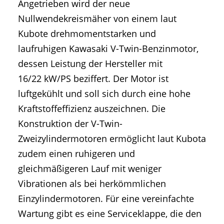
Angetrieben wird der neue
Nullwendekreismäher von einem laut
Kubote drehmomentstarken und
laufruhigen Kawasaki V-Twin-Benzinmotor,
dessen Leistung der Hersteller mit
16/22 kW/PS beziffert. Der Motor ist
luftgekühlt und soll sich durch eine hohe
Kraftstoffeffizienz auszeichnen. Die
Konstruktion der V-Twin-
Zweizylindermotoren ermöglicht laut Kubota
zudem einen ruhigeren und
gleichmäßigeren Lauf mit weniger
Vibrationen als bei herkömmlichen
Einzylindermotoren. Für eine vereinfachte
Wartung gibt es eine Serviceklappe, die den