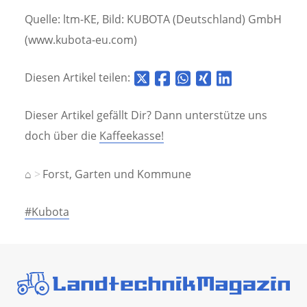
Quelle: ltm-KE, Bild: KUBOTA (Deutschland) GmbH
(www.kubota-eu.com)
Diesen Artikel teilen:
Dieser Artikel gefällt Dir? Dann unterstütze uns
doch über die
Kaffeekasse!
⌂
Forst, Garten und Kommune
#Kubota