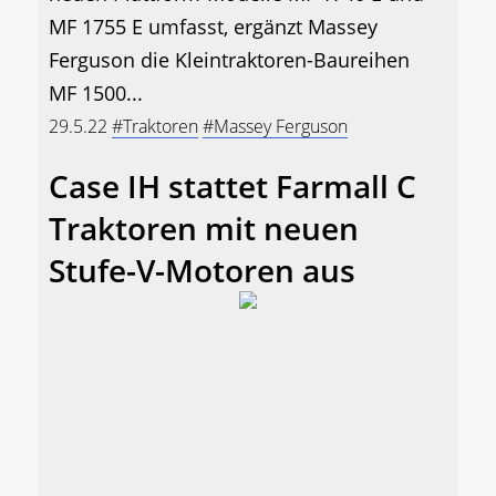
MF 1755 E umfasst, ergänzt Massey
Ferguson die Kleintraktoren-Baureihen
MF 1500...
29.5.22
#Traktoren
#Massey Ferguson
Case IH stattet Farmall C
Traktoren mit neuen
Stufe-V-Motoren aus