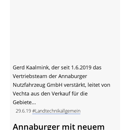
Gerd Kaalmink, der seit 1.6.2019 das
Vertriebsteam der Annaburger
Nutzfahrzeug GmbH verstärkt, leitet von
Vechta aus den Verkauf für die
Gebiete...
29.6.19
#Landtechnikallgemein
Annaburger mit neuem