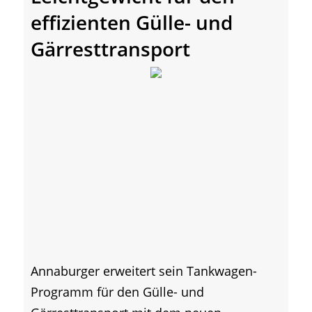
effizienten Gülle- und
Gärresttransport
Annaburger erweitert sein Tankwagen-
Programm für den Gülle- und