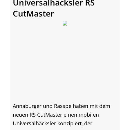
Universalhäcksler RS
CutMaster
Annaburger und Rasspe haben mit dem
neuen RS CutMaster einen mobilen
Universalhäcksler konzipiert, der