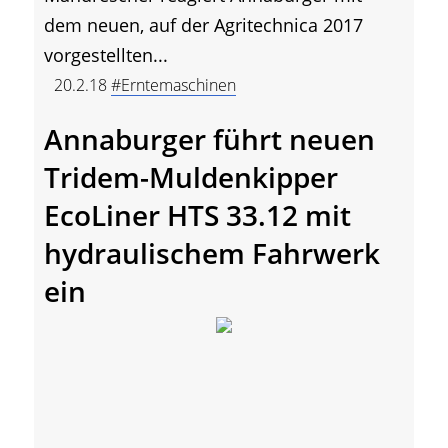
dem neuen, auf der Agritechnica 2017
vorgestellten...
20.2.18
#Erntemaschinen
Annaburger führt neuen
Tridem-Muldenkipper
EcoLiner HTS 33.12 mit
hydraulischem Fahrwerk
ein