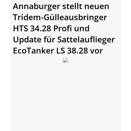
Annaburger stellt neuen
Tridem-Gülleausbringer
HTS 34.28 Profi und
Update für Sattelauflieger
EcoTanker LS 38.28 vor