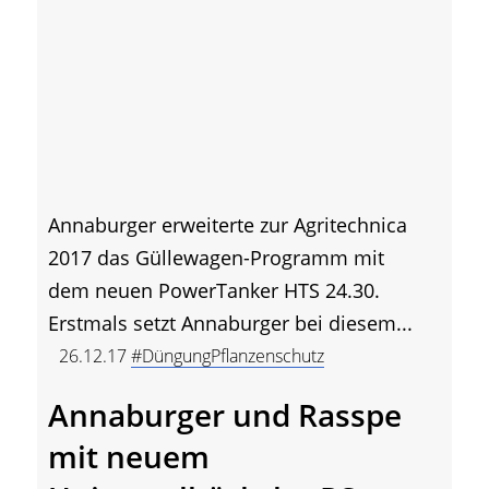
Annaburger erweiterte zur Agritechnica
2017 das Güllewagen-Programm mit
dem neuen PowerTanker HTS 24.30.
Erstmals setzt Annaburger bei diesem...
26.12.17
#DüngungPflanzenschutz
Annaburger und Rasspe
mit neuem