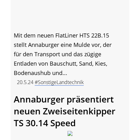
Mit dem neuen FlatLiner HTS 22B.15
stellt Annaburger eine Mulde vor, der
für den Transport und das zügige
Entladen von Bauschutt, Sand, Kies,
Bodenaushub und...
20.5.24
#SonstigeLandtechnik
Annaburger präsentiert
neuen Zweiseitenkipper
TS 30.14 Speed