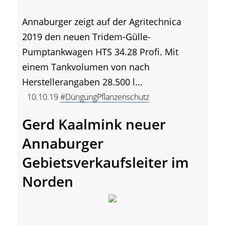
Annaburger zeigt auf der Agritechnica
2019 den neuen Tridem-Gülle-
Pumptankwagen HTS 34.28 Profi. Mit
einem Tankvolumen von nach
Herstellerangaben 28.500 l...
10.10.19
#DüngungPflanzenschutz
Gerd Kaalmink neuer
Annaburger
Gebietsverkaufsleiter im
Norden