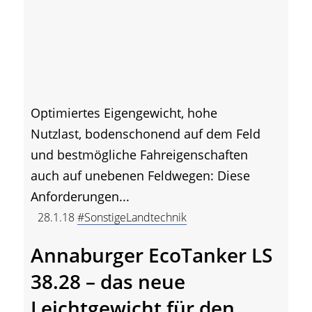
Optimiertes Eigengewicht, hohe
Nutzlast, bodenschonend auf dem Feld
und bestmögliche Fahreigenschaften
auch auf unebenen Feldwegen: Diese
Anforderungen...
28.1.18
#SonstigeLandtechnik
Annaburger EcoTanker LS
38.28 – das neue
Leichtgewicht für den