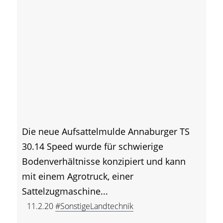
Die neue Aufsattelmulde Annaburger TS
30.14 Speed wurde für schwierige
Bodenverhältnisse konzipiert und kann
mit einem Agrotruck, einer
Sattelzugmaschine...
11.2.20
#SonstigeLandtechnik