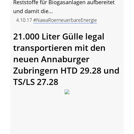
Reststoffe für Biogasanlagen aufbereitet
und damit die...
4.10.17
#NawaRoerneuerbareEnergie
21.000 Liter Gülle legal
transportieren mit den
neuen Annaburger
Zubringern HTD 29.28 und
TS/LS 27.28