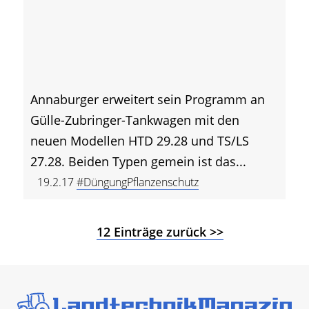
Annaburger erweitert sein Programm an
Gülle-Zubringer-Tankwagen mit den
neuen Modellen HTD 29.28 und TS/LS
27.28. Beiden Typen gemein ist das...
19.2.17
#DüngungPflanzenschutz
12 Einträge zurück >>