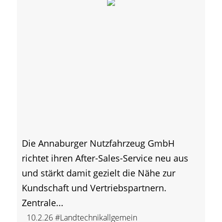
Die Annaburger Nutzfahrzeug GmbH
richtet ihren After-Sales-Service neu aus
und stärkt damit gezielt die Nähe zur
Kundschaft und Vertriebspartnern.
Zentrale...
10.2.26
#Landtechnikallgemein