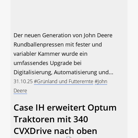
Der neuen Generation von John Deere
Rundballenpressen mit fester und
variabler Kammer wurde ein
umfassendes Upgrade bei
Digitalisierung, Automatisierung und...
31.10.25
#Grünland und Futterernte
#John
Deere
Case IH erweitert Optum
Traktoren mit 340
CVXDrive nach oben