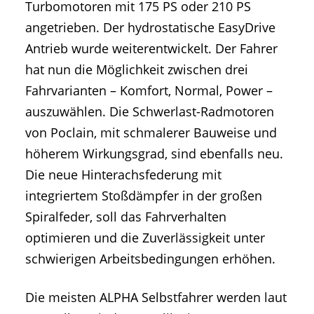
Turbomotoren mit 175 PS oder 210 PS
angetrieben. Der hydrostatische EasyDrive
Antrieb wurde weiterentwickelt. Der Fahrer
hat nun die Möglichkeit zwischen drei
Fahrvarianten – Komfort, Normal, Power –
auszuwählen. Die Schwerlast-Radmotoren
von Poclain, mit schmalerer Bauweise und
höherem Wirkungsgrad, sind ebenfalls neu.
Die neue Hinterachsfederung mit
integriertem Stoßdämpfer in der großen
Spiralfeder, soll das Fahrverhalten
optimieren und die Zuverlässigkeit unter
schwierigen Arbeitsbedingungen erhöhen.
Die meisten ALPHA Selbstfahrer werden laut