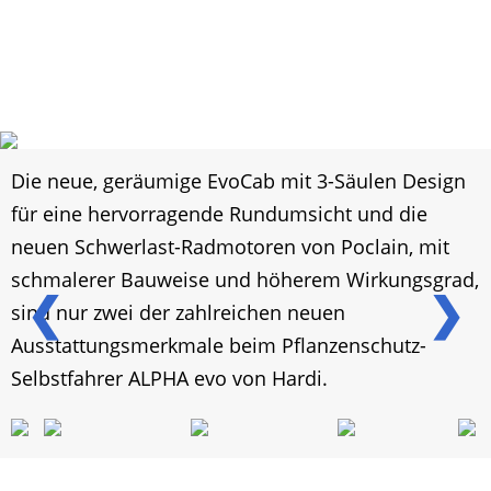
Die neue, geräumige EvoCab mit 3-Säulen Design
für eine hervorragende Rundumsicht und die
neuen Schwerlast-Radmotoren von Poclain, mit
schmalerer Bauweise und höherem Wirkungsgrad,
❮
❯
sind nur zwei der zahlreichen neuen
Ausstattungsmerkmale beim Pflanzenschutz-
Selbstfahrer ALPHA evo von Hardi.