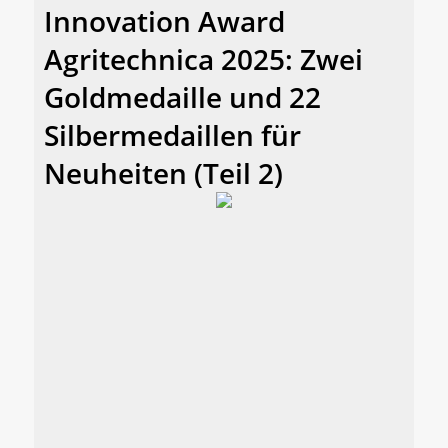
Innovation Award
Agritechnica 2025: Zwei
Goldmedaille und 22
Silbermedaillen für
Neuheiten (Teil 2)