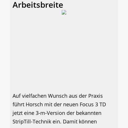
Arbeitsbreite
Auf vielfachen Wunsch aus der Praxis
führt Horsch mit der neuen Focus 3 TD
jetzt eine 3-m-Version der bekannten
StripTill-Technik ein. Damit können