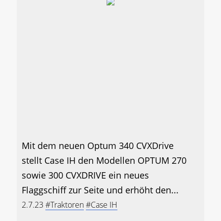
Mit dem neuen Optum 340 CVXDrive
stellt Case IH den Modellen OPTUM 270
sowie 300 CVXDRIVE ein neues
Flaggschiff zur Seite und erhöht den...
2.7.23
#Traktoren
#Case IH