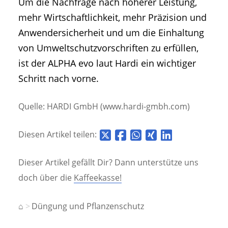
Um die Nachfrage nach höherer Leistung,
mehr Wirtschaftlichkeit, mehr Präzision und
Anwendersicherheit und um die Einhaltung
von Umweltschutzvorschriften zu erfüllen,
ist der ALPHA evo laut Hardi ein wichtiger
Schritt nach vorne.
Quelle: HARDI GmbH (www.hardi-gmbh.com)
Diesen Artikel teilen:
Dieser Artikel gefällt Dir? Dann unterstütze uns
doch über die
Kaffeekasse!
⌂
Düngung und Pflanzenschutz