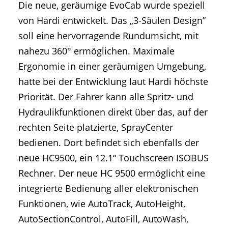
Die neue, geräumige EvoCab wurde speziell
von Hardi entwickelt. Das „3-Säulen Design”
soll eine hervorragende Rundumsicht, mit
nahezu 360° ermöglichen. Maximale
Ergonomie in einer geräumigen Umgebung,
hatte bei der Entwicklung laut Hardi höchste
Priorität. Der Fahrer kann alle Spritz- und
Hydraulikfunktionen direkt über das, auf der
rechten Seite platzierte, SprayCenter
bedienen. Dort befindet sich ebenfalls der
neue HC9500, ein 12.1“ Touchscreen ISOBUS
Rechner. Der neue HC 9500 ermöglicht eine
integrierte Bedienung aller elektronischen
Funktionen, wie AutoTrack, AutoHeight,
AutoSectionControl, AutoFill, AutoWash,