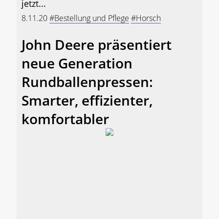
jetzt...
8.11.20
#Bestellung und Pflege
#Horsch
John Deere präsentiert
neue Generation
Rundballenpressen:
Smarter, effizienter,
komfortabler