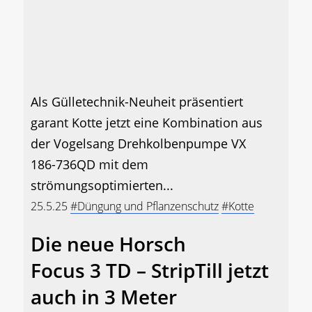
Als Gülletechnik-Neuheit präsentiert
garant Kotte jetzt eine Kombination aus
der Vogelsang Drehkolbenpumpe VX
186-736QD mit dem
strömungsoptimierten...
25.5.25
#Düngung und Pflanzenschutz
#Kotte
Die neue Horsch
Focus 3 TD – StripTill jetzt
auch in 3 Meter