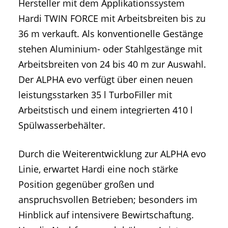
Hersteller mit dem Applikationssystem
Hardi TWIN FORCE mit Arbeitsbreiten bis zu
36 m verkauft. Als konventionelle Gestänge
stehen Aluminium- oder Stahlgestänge mit
Arbeitsbreiten von 24 bis 40 m zur Auswahl.
Der ALPHA evo verfügt über einen neuen
leistungsstarken 35 l TurboFiller mit
Arbeitstisch und einem integrierten 410 l
Spülwasserbehälter.
Durch die Weiterentwicklung zur ALPHA evo
Linie, erwartet Hardi eine noch stärke
Position gegenüber großen und
anspruchsvollen Betrieben; besonders im
Hinblick auf intensivere Bewirtschaftung.