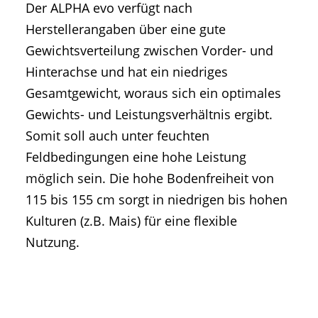
Der ALPHA evo verfügt nach
Herstellerangaben über eine gute
Gewichtsverteilung zwischen Vorder- und
Hinterachse und hat ein niedriges
Gesamtgewicht, woraus sich ein optimales
Gewichts- und Leistungsverhältnis ergibt.
Somit soll auch unter feuchten
Feldbedingungen eine hohe Leistung
möglich sein. Die hohe Bodenfreiheit von
115 bis 155 cm sorgt in niedrigen bis hohen
Kulturen (z.B. Mais) für eine flexible
Nutzung.