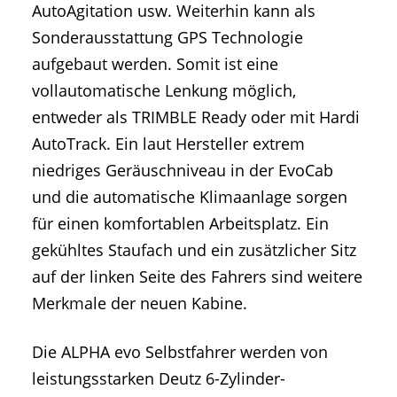
AutoAgitation usw. Weiterhin kann als
Sonderausstattung GPS Technologie
aufgebaut werden. Somit ist eine
vollautomatische Lenkung möglich,
entweder als TRIMBLE Ready oder mit Hardi
AutoTrack. Ein laut Hersteller extrem
niedriges Geräuschniveau in der EvoCab
und die automatische Klimaanlage sorgen
für einen komfortablen Arbeitsplatz. Ein
gekühltes Staufach und ein zusätzlicher Sitz
auf der linken Seite des Fahrers sind weitere
Merkmale der neuen Kabine.
Die ALPHA evo Selbstfahrer werden von
leistungsstarken Deutz 6-Zylinder-