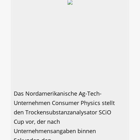
Das Nordamerikanische Ag-Tech-
Unternehmen Consumer Physics stellt
den Trockensubstanzanalysator SCiO
Cup vor, der nach
Unternehmensangaben binnen