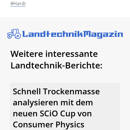
#Hardi
Weitere interessante
Landtechnik-Berichte:
Schnell Trockenmasse
analysieren mit dem
neuen SCiO Cup von
Consumer Physics