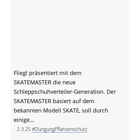
Fliegl präsentiert mit dem
SKATEMASTER die neue
Schleppschuhverteiler-Generation. Der
SKATEMASTER basiert auf dem
bekannten Modell SKATE, soll durch
einige...
2.3.25
#DüngungPflanzenschutz