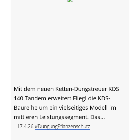
Mit dem neuen Ketten-Dungstreuer KDS
140 Tandem erweitert Fliegl die KDS-
Baureihe um ein vielseitiges Modell im
mittleren Leistungssegment. Das...
17.4.26
#DüngungPflanzenschutz