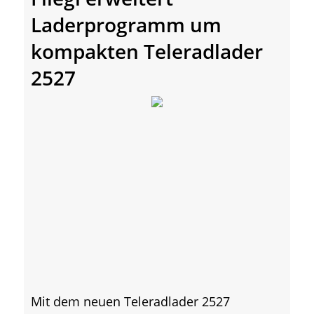
Laderprogramm um
kompakten Teleradlader
2527
Mit dem neuen Teleradlader 2527