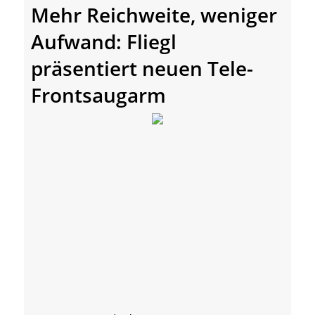
Mehr Reichweite, weniger
Aufwand: Fliegl
präsentiert neuen Tele-
Frontsaugarm