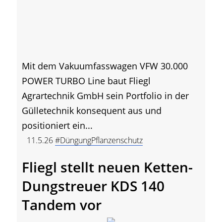
Mit dem Vakuumfasswagen VFW 30.000
POWER TURBO Line baut Fliegl
Agrartechnik GmbH sein Portfolio in der
Gülletechnik konsequent aus und
positioniert ein...
11.5.26
#DüngungPflanzenschutz
Fliegl stellt neuen Ketten-
Dungstreuer KDS 140
Tandem vor