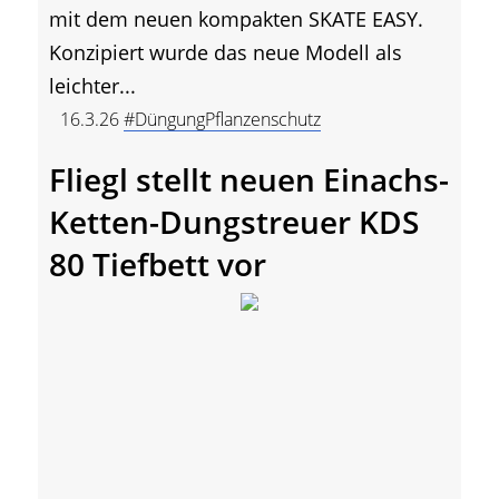
mit dem neuen kompakten SKATE EASY.
Konzipiert wurde das neue Modell als
leichter...
16.3.26
#DüngungPflanzenschutz
Fliegl stellt neuen Einachs-
Ketten-Dungstreuer KDS
80 Tiefbett vor