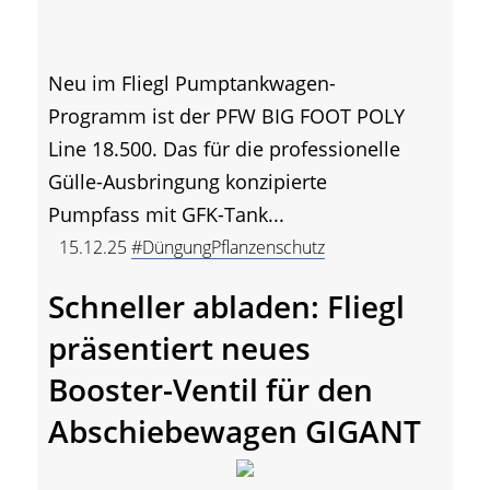
Neu im Fliegl Pumptankwagen-
Programm ist der PFW BIG FOOT POLY
Line 18.500. Das für die professionelle
Gülle-Ausbringung konzipierte
Pumpfass mit GFK-Tank...
15.12.25
#DüngungPflanzenschutz
Schneller abladen: Fliegl
präsentiert neues
Booster-Ventil für den
Abschiebewagen GIGANT