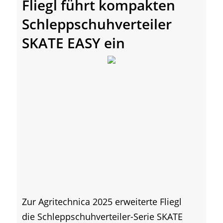
Fliegl führt kompakten
Schleppschuhverteiler
SKATE EASY ein
Zur Agritechnica 2025 erweiterte Fliegl
die Schleppschuhverteiler-Serie SKATE