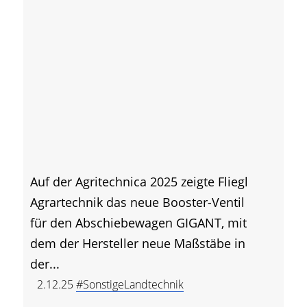
Auf der Agritechnica 2025 zeigte Fliegl
Agrartechnik das neue Booster-Ventil
für den Abschiebewagen GIGANT, mit
dem der Hersteller neue Maßstäbe in
der...
2.12.25
#SonstigeLandtechnik