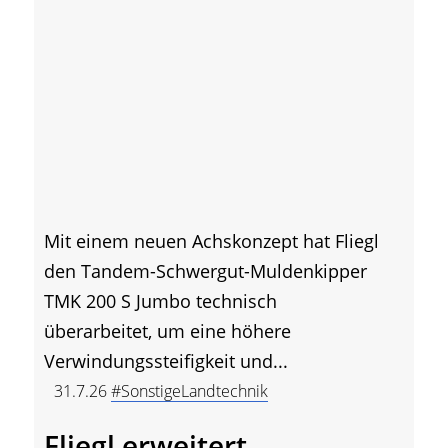
Mit einem neuen Achskonzept hat Fliegl
den Tandem-Schwergut-Muldenkipper
TMK 200 S Jumbo technisch
überarbeitet, um eine höhere
Verwindungssteifigkeit und...
31.7.26
#SonstigeLandtechnik
Fliegl erweitert