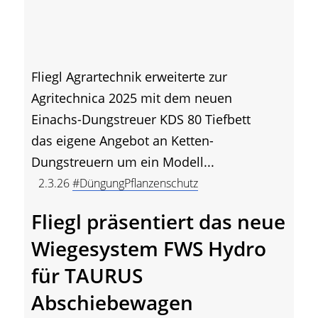
Fliegl Agrartechnik erweiterte zur
Agritechnica 2025 mit dem neuen
Einachs-Dungstreuer KDS 80 Tiefbett
das eigene Angebot an Ketten-
Dungstreuern um ein Modell...
2.3.26
#DüngungPflanzenschutz
Fliegl präsentiert das neue
Wiegesystem FWS Hydro
für TAURUS
Abschiebewagen