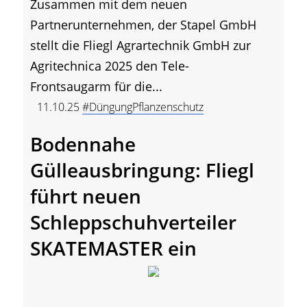
Zusammen mit dem neuen
Partnerunternehmen, der Stapel GmbH
stellt die Fliegl Agrartechnik GmbH zur
Agritechnica 2025 den Tele-
Frontsaugarm für die...
11.10.25
#DüngungPflanzenschutz
Bodennahe
Gülleausbringung: Fliegl
führt neuen
Schleppschuhverteiler
SKATEMASTER ein