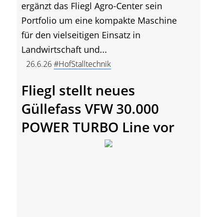
ergänzt das Fliegl Agro-Center sein
Portfolio um eine kompakte Maschine
für den vielseitigen Einsatz in
Landwirtschaft und...
26.6.26
#HofStalltechnik
Fliegl stellt neues
Güllefass VFW 30.000
POWER TURBO Line vor