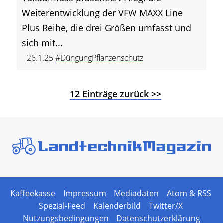
Weiterentwicklung der VFW MAXX Line
Plus Reihe, die drei Größen umfasst und
sich mit...
26.1.25
#DüngungPflanzenschutz
12 Einträge zurück >>
Kaffeekasse
Impressum
Mediadaten
Atom & RSS
Spezial-Feed
Kalenderbild
Twitter/X
Nutzungsbedingungen
Datenschutzerklärung