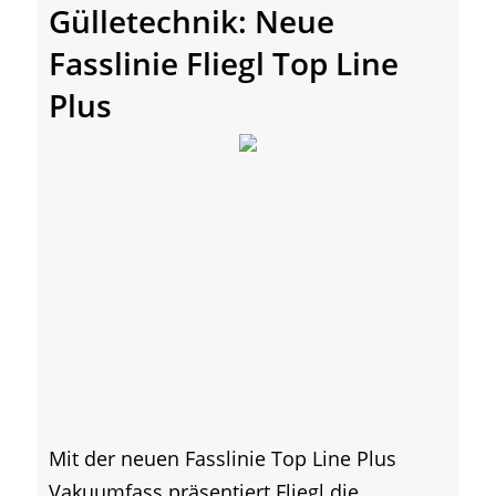
Gülletechnik: Neue
Fasslinie Fliegl Top Line
Plus
Mit der neuen Fasslinie Top Line Plus
Vakuumfass präsentiert Fliegl die