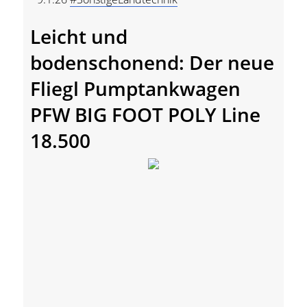
Leicht und
bodenschonend: Der neue
Fliegl Pumptankwagen
PFW BIG FOOT POLY Line
18.500