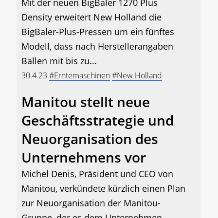
Mit der neuen BigBaler 1270 Plus
Density erweitert New Holland die
BigBaler-Plus-Pressen um ein fünftes
Modell, dass nach Herstellerangaben
Ballen mit bis zu...
30.4.23
#Erntemaschinen
#New Holland
Manitou stellt neue
Geschäftsstrategie und
Neuorganisation des
Unternehmens vor
Michel Denis, Präsident und CEO von
Manitou, verkündete kürzlich einen Plan
zur Neuorganisation der Manitou-
Gruppe, der es dem Unternehmen