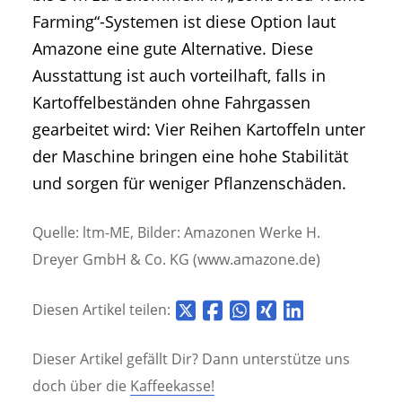
Farming“-Systemen ist diese Option laut
Amazone eine gute Alternative. Diese
Ausstattung ist auch vorteilhaft, falls in
Kartoffelbeständen ohne Fahrgassen
gearbeitet wird: Vier Reihen Kartoffeln unter
der Maschine bringen eine hohe Stabilität
und sorgen für weniger Pflanzenschäden.
Quelle: ltm-ME, Bilder: Amazonen Werke H.
Dreyer GmbH & Co. KG (www.amazone.de)
Diesen Artikel teilen:
Dieser Artikel gefällt Dir? Dann unterstütze uns
doch über die
Kaffeekasse!