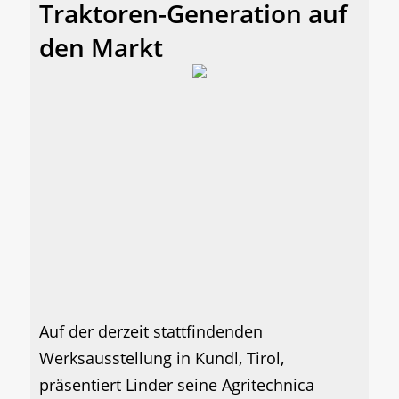
Traktoren-Generation auf
den Markt
Auf der derzeit stattfindenden
Werksausstellung in Kundl, Tirol,
präsentiert Linder seine Agritechnica