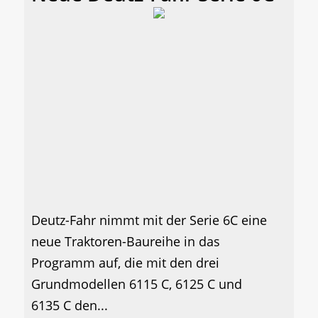
Deutz-Fahr nimmt mit der Serie 6C eine
neue Traktoren-Baureihe in das
Programm auf, die mit den drei
Grundmodellen 6115 C, 6125 C und
6135 C den...