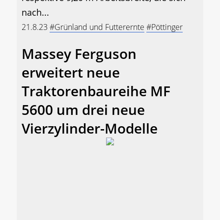
nach...
21.8.23
#Grünland und Futterernte
#Pöttinger
Massey Ferguson
erweitert neue
Traktorenbaureihe MF
5600 um drei neue
Vierzylinder-Modelle