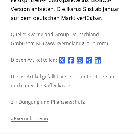
Version anbieten. Die Ikarus S ist ab Januar
auf dem deutschen Markt verfügbar.
Quelle: Kverneland Group Deutschland
GmbH/ltm-KE (www.kvernelandgroup.com)
Diesen Artikel teilen:
Dieser Artikel gefällt Dir? Dann unterstütze uns
doch über die
Kaffeekasse!
⌂
Düngung und Pflanzenschutz
#KvernelandRau