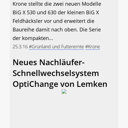
Krone stellte die zwei neuen Modelle
BiG X 530 und 630 der kleinen BiG X
Feldhäcksler vor und erweitert die
Baureihe damit nach oben. Die Serie
der kompakten...
25.3.16
#Grünland und Futterernte
#Krone
Neues Nachläufer-
Schnellwechselsystem
OptiChange von Lemken