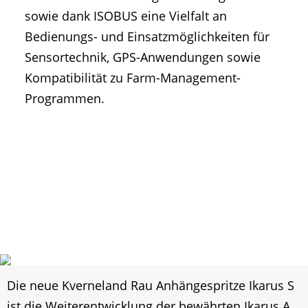
sowie dank ISOBUS eine Vielfalt an
Bedienungs- und Einsatzmöglichkeiten für
Sensortechnik, GPS-Anwendungen sowie
Kompatibilität zu Farm-Management-
Programmen.
Die neue Kverneland Rau Anhängespritze Ikarus S
ist die Weiterentwicklung der bewährten Ikarus A.