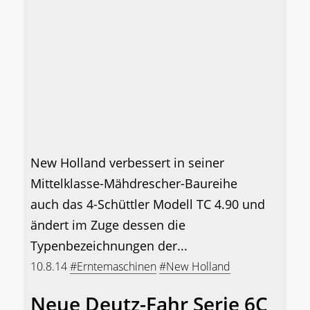
New Holland verbessert in seiner
Mittelklasse-Mähdrescher-Baureihe
auch das 4-Schüttler Modell TC 4.90 und
ändert im Zuge dessen die
Typenbezeichnungen der...
10.8.14
#Erntemaschinen
#New Holland
Neue Deutz-Fahr Serie 6C