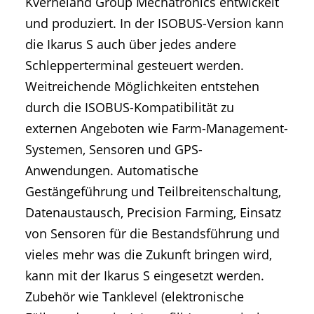
Kverneland Group Mechatronics entwickelt
und produziert. In der ISOBUS-Version kann
die Ikarus S auch über jedes andere
Schlepperterminal gesteuert werden.
Weitreichende Möglichkeiten entstehen
durch die ISOBUS-Kompatibilität zu
externen Angeboten wie Farm-Management-
Systemen, Sensoren und GPS-
Anwendungen. Automatische
Gestängeführung und Teilbreitenschaltung,
Datenaustausch, Precision Farming, Einsatz
von Sensoren für die Bestandsführung und
vieles mehr was die Zukunft bringen wird,
kann mit der Ikarus S eingesetzt werden.
Zubehör wie Tanklevel (elektronische