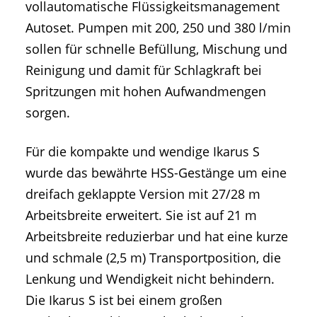
vollautomatische Flüssigkeitsmanagement
Autoset. Pumpen mit 200, 250 und 380 l/min
sollen für schnelle Befüllung, Mischung und
Reinigung und damit für Schlagkraft bei
Spritzungen mit hohen Aufwandmengen
sorgen.
Für die kompakte und wendige Ikarus S
wurde das bewährte HSS-Gestänge um eine
dreifach geklappte Version mit 27/28 m
Arbeitsbreite erweitert. Sie ist auf 21 m
Arbeitsbreite reduzierbar und hat eine kurze
und schmale (2,5 m) Transportposition, die
Lenkung und Wendigkeit nicht behindern.
Die Ikarus S ist bei einem großen