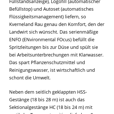
Füllstandsanzeige), Logofill (automatischer
Befüllstop) und Autoset (automatisches
Flüssigkeitsmanagement) liefern, so
Kverneland Rau genau den Komfort, den der
Landwirt sich wünscht. Das serienmäßige
ENFO (ENvironmental FOcus) befüllt die
Spritzleitungen bis zur Düse und spült sie
bei Arbeitsunterbrechungen mit Klarwasser.
Das spart Pflanzenschutzmittel und
Reinigungswasser, ist wirtschaftlich und
schont die Umwelt.
Neben dem seitlich geklappten HSS-
Gestänge (18 bis 28 m) ist auch das
Sektionalgestänge HC (18 bis 24 m) mit