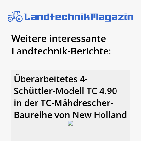
Weitere interessante
Landtechnik-Berichte:
Überarbeitetes 4-
Schüttler-Modell TC 4.90
in der TC-Mähdrescher-
Baureihe von New Holland