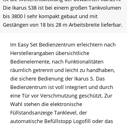
Die Ikarus S38 ist bei einem großen Tankvolumen
bis 3800 l sehr kompakt gebaut und mit
Gestängen von 18 bis 28 m Arbeitsbreite lieferbar.
Im Easy Set Bedienzentrum erleichtern nach
Herstellerangaben übersichtliche
Bedienelemente, nach Funktionalitäten
räumlich getrennt und leicht zu handhaben,
die sichere Bedienung der Ikarus S. Das
Bedienzentrum ist voll integriert und durch
eine Tür vor Verschmutzung geschützt. Zur
Wahl stehen die elektronische
Füllstandsanzeige Tanklevel, der
automatische Befüllstopp Logofill oder das