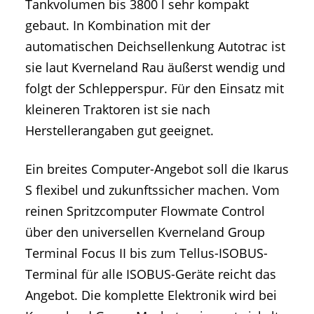
Tankvolumen bis 3800 l sehr kompakt
gebaut. In Kombination mit der
automatischen Deichsellenkung Autotrac ist
sie laut Kverneland Rau äußerst wendig und
folgt der Schlepperspur. Für den Einsatz mit
kleineren Traktoren ist sie nach
Herstellerangaben gut geeignet.
Ein breites Computer-Angebot soll die Ikarus
S flexibel und zukunftssicher machen. Vom
reinen Spritzcomputer Flowmate Control
über den universellen Kverneland Group
Terminal Focus II bis zum Tellus-ISOBUS-
Terminal für alle ISOBUS-Geräte reicht das
Angebot. Die komplette Elektronik wird bei