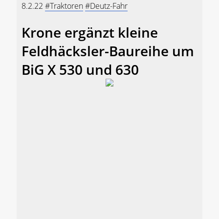
8.2.22
#Traktoren
#Deutz-Fahr
Krone ergänzt kleine
Feldhäcksler-Baureihe um
BiG X 530 und 630