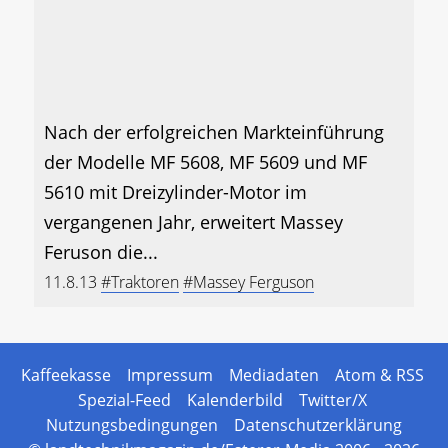
Nach der erfolgreichen Markteinführung
der Modelle MF 5608, MF 5609 und MF
5610 mit Dreizylinder-Motor im
vergangenen Jahr, erweitert Massey
Feruson die...
11.8.13
#Traktoren
#Massey Ferguson
Kaffeekasse
Impressum
Mediadaten
Atom & RSS
Spezial-Feed
Kalenderbild
Twitter/X
Nutzungsbedingungen
Datenschutzerklärung