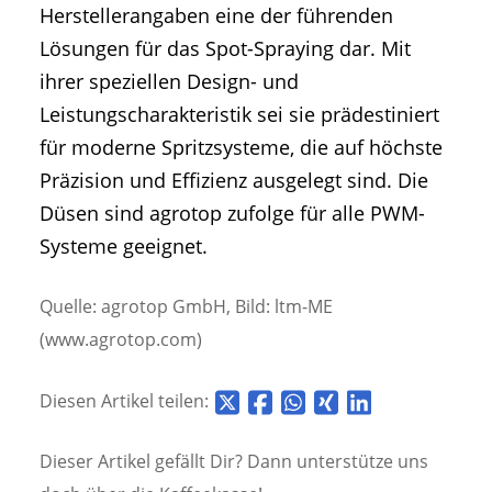
Herstellerangaben eine der führenden
Lösungen für das Spot-Spraying dar. Mit
ihrer speziellen Design- und
Leistungscharakteristik sei sie prädestiniert
für moderne Spritzsysteme, die auf höchste
Präzision und Effizienz ausgelegt sind. Die
Düsen sind agrotop zufolge für alle PWM-
Systeme geeignet.
Quelle: agrotop GmbH, Bild: ltm-ME
(www.agrotop.com)
Diesen Artikel teilen:
Dieser Artikel gefällt Dir? Dann unterstütze uns