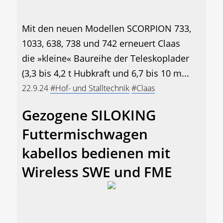
Mit den neuen Modellen SCORPION 733,
1033, 638, 738 und 742 erneuert Claas
die »kleine« Baureihe der Teleskoplader
(3,3 bis 4,2 t Hubkraft und 6,7 bis 10 m...
22.9.24
#Hof- und Stalltechnik
#Claas
Gezogene SILOKING
Futtermischwagen
kabellos bedienen mit
Wireless SWE und FME