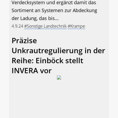
Verdecksystem und ergänzt damit das
Sortiment an Systemen zur Abdeckung
der Ladung, das bis...
4.9.24
#Sonstige Landtechnik
#Krampe
Präzise
Unkrautregulierung in der
Reihe: Einböck stellt
INVERA vor