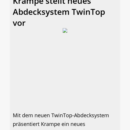
Krampe stellt neues
Abdecksystem TwinTop
vor
Mit dem neuen TwinTop-Abdecksystem
präsentiert Krampe ein neues