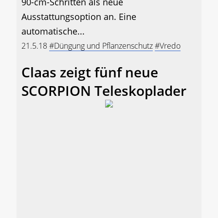
90-cm-Schritten als neue
Ausstattungsoption an. Eine
automatische...
21.5.18
#Düngung und Pflanzenschutz
#Vredo
Claas zeigt fünf neue
SCORPION Teleskoplader