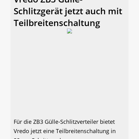
Schlitzgerät jetzt auch mit
Teilbreitenschaltung
Für die ZB3 Gülle-Schlitzverteiler bietet
Vredo jetzt eine Teilbreitenschaltung in