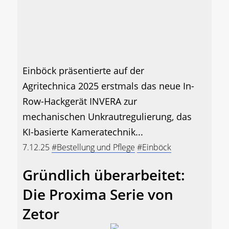
Einböck präsentierte auf der
Agritechnica 2025 erstmals das neue In-
Row-Hackgerät INVERA zur
mechanischen Unkrautregulierung, das
KI-basierte Kameratechnik...
7.12.25
#Bestellung und Pflege
#Einböck
Gründlich überarbeitet:
Die Proxima Serie von
Zetor