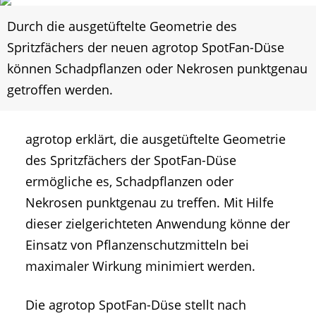
Durch die ausgetüftelte Geometrie des
Spritzfächers der neuen agrotop SpotFan-Düse
können Schadpflanzen oder Nekrosen punktgenau
getroffen werden.
agrotop erklärt, die ausgetüftelte Geometrie
des Spritzfächers der SpotFan-Düse
ermögliche es, Schadpflanzen oder
Nekrosen punktgenau zu treffen. Mit Hilfe
dieser zielgerichteten Anwendung könne der
Einsatz von Pflanzenschutzmitteln bei
maximaler Wirkung minimiert werden.
Die agrotop SpotFan-Düse stellt nach