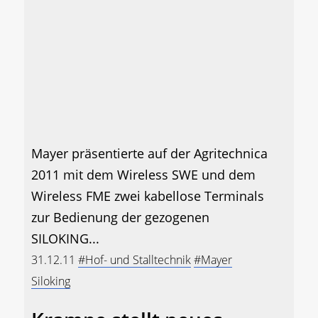
Mayer präsentierte auf der Agritechnica
2011 mit dem Wireless SWE und dem
Wireless FME zwei kabellose Terminals
zur Bedienung der gezogenen
SILOKING...
31.12.11
#Hof- und Stalltechnik
#Mayer
Siloking