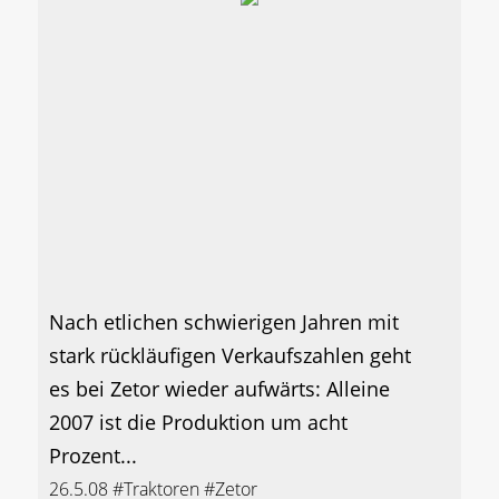
Nach etlichen schwierigen Jahren mit
stark rückläufigen Verkaufszahlen geht
es bei Zetor wieder aufwärts: Alleine
2007 ist die Produktion um acht
Prozent...
26.5.08
#Traktoren
#Zetor