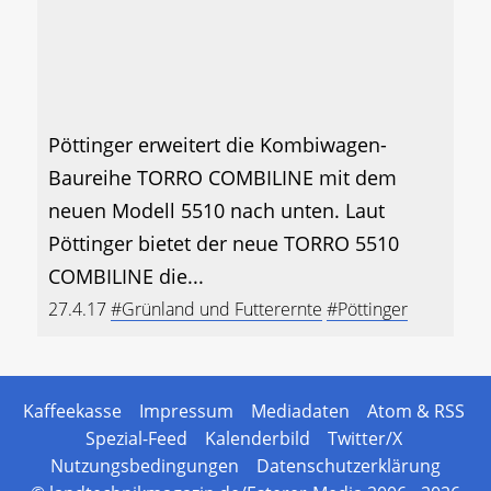
Pöttinger erweitert die Kombiwagen-
Baureihe TORRO COMBILINE mit dem
neuen Modell 5510 nach unten. Laut
Pöttinger bietet der neue TORRO 5510
COMBILINE die...
27.4.17
#Grünland und Futterernte
#Pöttinger
Kaffeekasse
Impressum
Mediadaten
Atom & RSS
Spezial-Feed
Kalenderbild
Twitter/X
Nutzungsbedingungen
Datenschutzerklärung