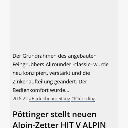
Der Grundrahmen des angebauten
Feingrubbers Allrounder -classic- wurde
neu konzipiert, verstärkt und die
Zinkenaufteilung geändert. Der
Bedienkomfort wurde...
20.6.22
#Bodenbearbeitung
#Köckerling
Pöttinger stellt neuen
Alpin-Zetter HIT V ALPIN