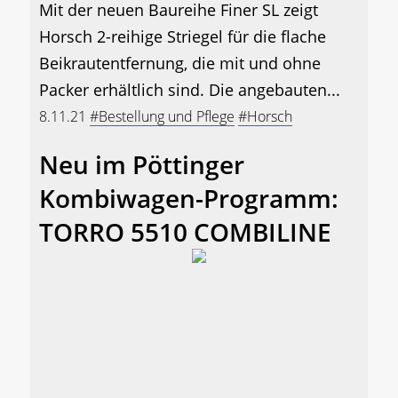
Mit der neuen Baureihe Finer SL zeigt
Horsch 2-reihige Striegel für die flache
Beikrautentfernung, die mit und ohne
Packer erhältlich sind. Die angebauten...
8.11.21
#Bestellung und Pflege
#Horsch
Neu im Pöttinger
Kombiwagen-Programm:
TORRO 5510 COMBILINE