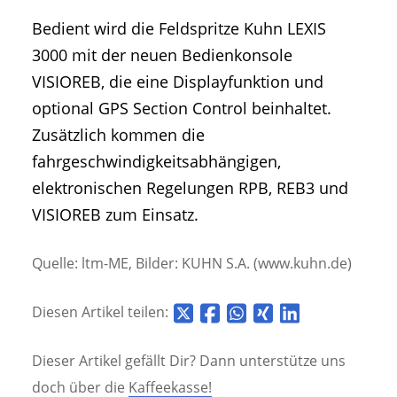
Bedient wird die Feldspritze Kuhn LEXIS
3000 mit der neuen Bedienkonsole
VISIOREB, die eine Displayfunktion und
optional GPS Section Control beinhaltet.
Zusätzlich kommen die
fahrgeschwindigkeitsabhängigen,
elektronischen Regelungen RPB, REB3 und
VISIOREB zum Einsatz.
Quelle: ltm-ME, Bilder: KUHN S.A. (www.kuhn.de)
Diesen Artikel teilen:
Dieser Artikel gefällt Dir? Dann unterstütze uns
doch über die
Kaffeekasse!