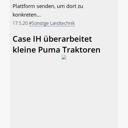
Plattform senden, um dort zu
konkreten...
17.5.20
#Sonstige Landtechnik
Case IH überarbeitet
kleine Puma Traktoren