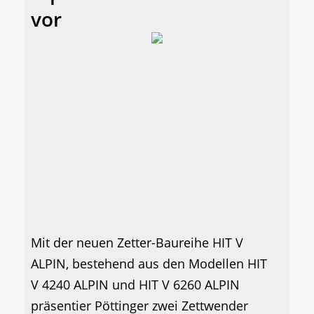
vor
Mit der neuen Zetter-Baureihe HIT V
ALPIN, bestehend aus den Modellen HIT
V 4240 ALPIN und HIT V 6260 ALPIN
präsentier Pöttinger zwei Zettwender