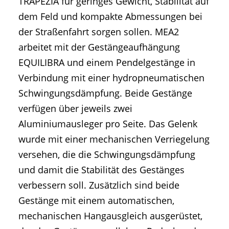
TRAPEZIA für geringes Gewicht, Stabilität auf
dem Feld und kompakte Abmessungen bei
der Straßenfahrt sorgen sollen. MEA2
arbeitet mit der Gestängeaufhängung
EQUILIBRA und einem Pendelgestänge in
Verbindung mit einer hydropneumatischen
Schwingungsdämpfung. Beide Gestänge
verfügen über jeweils zwei
Aluminiumausleger pro Seite. Das Gelenk
wurde mit einer mechanischen Verriegelung
versehen, die die Schwingungsdämpfung
und damit die Stabilität des Gestänges
verbessern soll. Zusätzlich sind beide
Gestänge mit einem automatischen,
mechanischen Hangausgleich ausgerüstet,