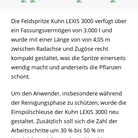
Die Feldspritze Kuhn LEXIS 3000 verfügt über
ein Fassungsvermögen von 3.000 l und
wurde mit einer Länge von von 4,05 m
zwischen Radachse und Zugöse recht
kompakt gestaltet, was die Spritze einerseits
wendig macht und anderseits die Pflanzen
schont.
Um den Anwender, insbesondere während
der Reinigungsphase zu schützen, wurde die
Einspülschleuse der Kuhn LEXIS 3000 neu
gestaltet. Zusätzlich soll sich die Zahl der
Arbeitsschritte um 30 % bis 50 % im