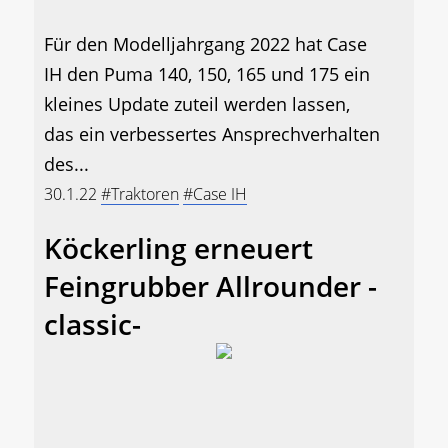
Für den Modelljahrgang 2022 hat Case
IH den Puma 140, 150, 165 und 175 ein
kleines Update zuteil werden lassen,
das ein verbessertes Ansprechverhalten
des...
30.1.22
#Traktoren
#Case IH
Köckerling erneuert
Feingrubber Allrounder -
classic-