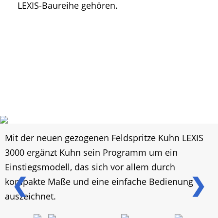
LEXIS-Baureihe gehören.
Mit der neuen gezogenen Feldspritze Kuhn LEXIS
3000 ergänzt Kuhn sein Programm um ein
Einstiegsmodell, das sich vor allem durch
❮
❯
kompakte Maße und eine einfache Bedienung
auszeichnet.