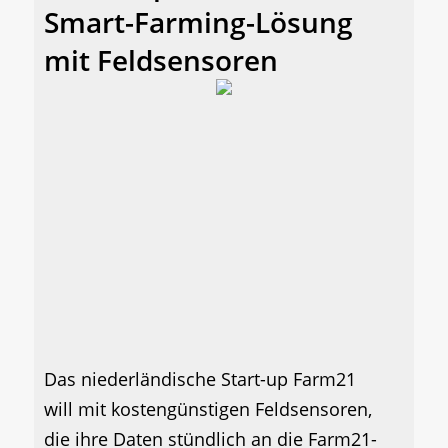
Smart-Farming-Lösung
mit Feldsensoren
Das niederländische Start-up Farm21
will mit kostengünstigen Feldsensoren,
die ihre Daten stündlich an die Farm21-