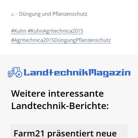
⌂
Düngung und Pflanzenschutz
#Kuhn
#KuhnAgritechnica2015
#Agritechnica2015DüngungPflanzenschutz
Weitere interessante
Landtechnik-Berichte:
Farm21 präsentiert neue