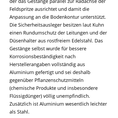
der das Gestänge parallel zur Radachse der
Feldspritze ausrichtet und damit die
Anpassung an die Bodenkontur unterstützt.
Die Sicherheitsausleger besitzen laut Kuhn
einen Rundumschutz der Leitungen und der
Düsenhalter aus rostfreiem Edelstahl. Das
Gestänge selbst wurde für bessere
Korrosionsbeständigkeit nach
Herstellerangaben vollständig aus
Aluminium gefertigt und sei deshalb
gegenüber Pflanzenschutzmitteln
(chemische Produkte und insbesondere
Flüssigdünger) völlig unempfindlich.
Zusätzlich ist Aluminium wesentlich leichter
als Stahl.