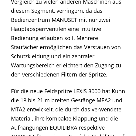
Vergleich zu vielen anderen Maschinen aus
diesem Segment, verringern, da das
Bedienzentrum MANUSET mit nur zwei
Hauptabsperrventilen eine intuitive
Bedienung erlauben soll. Mehrere
Staufächer ermöglichen das Verstauen von
Schutzkleidung und ein zentraler
Wartungsbereich erleichtert den Zugang zu
den verschiedenen Filtern der Spritze.
Für die neue Feldspritze LEXIS 3000 hat Kuhn
die 18 bis 21 m breiten Gestänge MEA2 und
MTA2 entwickelt, die durch das verwendete
Material, ihre kompakte Klappung und die
Aufhängungen EQUILIBRA respektive