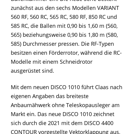
zunächst aus den sechs Modellen VARIANT
560 RF, 560 RC, 565 RC, 580 RF, 850 RC und
585 RC, die Ballen mit 0,90 bis 1,60 m (560,
565) beziehungsweise 0,90 bis 1,80 m (580,
585) Durchmesser pressen. Die RF-Typen
besitzen einen Förderrotor, während die RC-
Modelle mit einem Schneidrotor
ausgerüstet sind.
Mit dem neuen DISCO 1010 führt Claas nach
eigenen Angaben das breiteste
Anbaumähwerk ohne Teleskopausleger am
Markt ein. Das neue DISCO 1010 zeichnet
sich durch die 2021 mit dem DISCO 4400
CONTOUR vorgestellte Vektorklappung aus,