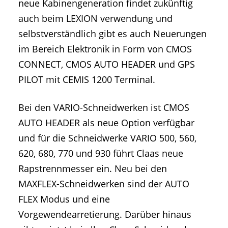
neue Kabinengeneration findet zukünftig
auch beim LEXION verwendung und
selbstverständlich gibt es auch Neuerungen
im Bereich Elektronik in Form von CMOS
CONNECT, CMOS AUTO HEADER und GPS
PILOT mit CEMIS 1200 Terminal.
Bei den VARIO-Schneidwerken ist CMOS
AUTO HEADER als neue Option verfügbar
und für die Schneidwerke VARIO 500, 560,
620, 680, 770 und 930 führt Claas neue
Rapstrennmesser ein. Neu bei den
MAXFLEX-Schneidwerken sind der AUTO
FLEX Modus und eine
Vorgewendearretierung. Darüber hinaus