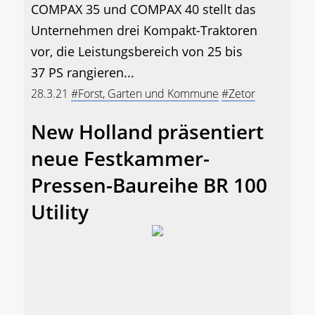
COMPAX 35 und COMPAX 40 stellt das
Unternehmen drei Kompakt-Traktoren
vor, die Leistungsbereich von 25 bis
37 PS rangieren...
28.3.21
#Forst, Garten und Kommune
#Zetor
New Holland präsentiert
neue Festkammer-
Pressen-Baureihe BR 100
Utility