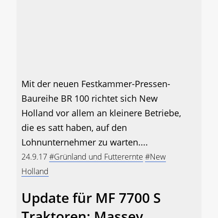
Mit der neuen Festkammer-Pressen-
Baureihe BR 100 richtet sich New
Holland vor allem an kleinere Betriebe,
die es satt haben, auf den
Lohnunternehmer zu warten....
24.9.17
#Grünland und Futterernte
#New
Holland
Update für MF 7700 S
Traktoren: Massey