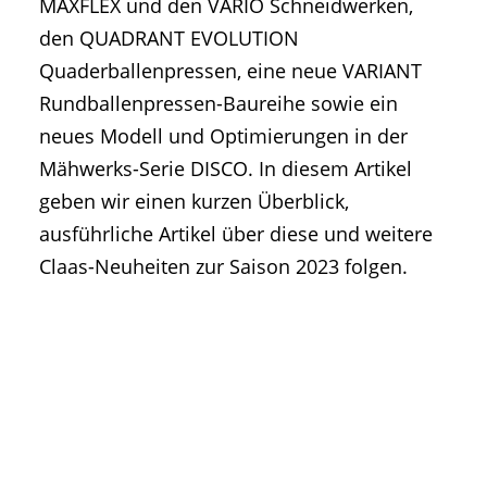
MAXFLEX und den VARIO Schneidwerken,
den QUADRANT EVOLUTION
Quaderballenpressen, eine neue VARIANT
Rundballenpressen-Baureihe sowie ein
neues Modell und Optimierungen in der
Mähwerks-Serie DISCO. In diesem Artikel
geben wir einen kurzen Überblick,
ausführliche Artikel über diese und weitere
Claas-Neuheiten zur Saison 2023 folgen.