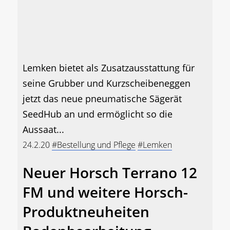
Lemken bietet als Zusatzausstattung für
seine Grubber und Kurzscheibeneggen
jetzt das neue pneumatische Sägerät
SeedHub an und ermöglicht so die
Aussaat...
24.2.20
#Bestellung und Pflege
#Lemken
Neuer Horsch Terrano 12
FM und weitere Horsch-
Produktneuheiten