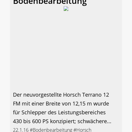
Bodenbearbeitung
Der neuvorgestellte Horsch Terrano 12
FM mit einer Breite von 12,15 m wurde
für Schlepper des Leistungsbereiches
430 bis 600 PS konzipiert; schwächere...
22.1.16
#Bodenbearbeitung
#Horsch