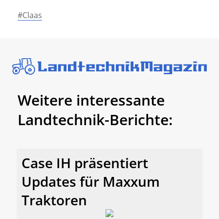
#Claas
Weitere interessante
Landtechnik-Berichte:
Case IH präsentiert
Updates für Maxxum
Traktoren