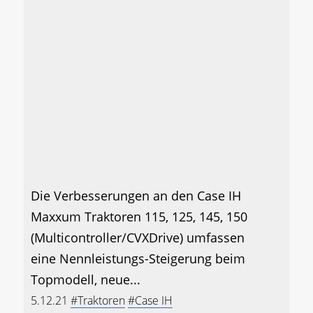
Die Verbesserungen an den Case IH
Maxxum Traktoren 115, 125, 145, 150
(Multicontroller/CVXDrive) umfassen
eine Nennleistungs-Steigerung beim
Topmodell, neue...
5.12.21
#Traktoren
#Case IH