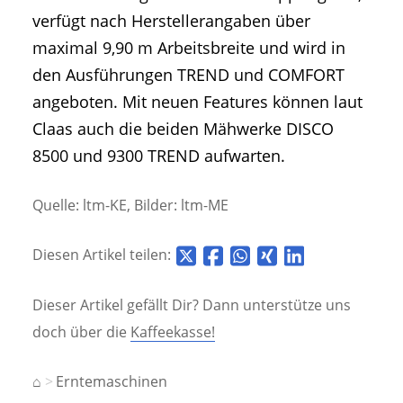
verfügt nach Herstellerangaben über
maximal 9,90 m Arbeitsbreite und wird in
den Ausführungen TREND und COMFORT
angeboten. Mit neuen Features können laut
Claas auch die beiden Mähwerke DISCO
8500 und 9300 TREND aufwarten.
Quelle: ltm-KE, Bilder: ltm-ME
Diesen Artikel teilen:
Dieser Artikel gefällt Dir? Dann unterstütze uns
doch über die
Kaffeekasse!
⌂
Erntemaschinen