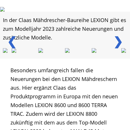
In der Claas Mähdrescher-Baureihe LEXION gibt es
zum Modelljahr 2023 zahlreiche Neuerungen und
❮
❯
zusätzliche Modelle.
Besonders umfangreich fallen die
Neuerungen bei den LEXION Mähdreschern
aus. Hier ergänzt Claas das
Produktprogramm in Europa mit den neuen
Modellen LEXION 8600 und 8600 TERRA
TRAC. Zudem wird der LEXION 8800
zukünftig mit dem aus dem Top-Modell