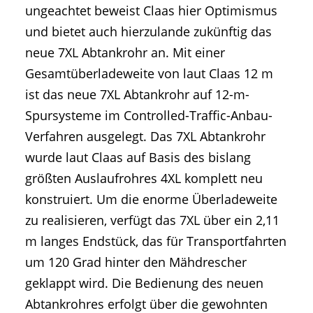
ungeachtet beweist Claas hier Optimismus
und bietet auch hierzulande zukünftig das
neue 7XL Abtankrohr an. Mit einer
Gesamtüberladeweite von laut Claas 12 m
ist das neue 7XL Abtankrohr auf 12-m-
Spursysteme im Controlled-Traffic-Anbau-
Verfahren ausgelegt. Das 7XL Abtankrohr
wurde laut Claas auf Basis des bislang
größten Auslaufrohres 4XL komplett neu
konstruiert. Um die enorme Überladeweite
zu realisieren, verfügt das 7XL über ein 2,11
m langes Endstück, das für Transportfahrten
um 120 Grad hinter den Mähdrescher
geklappt wird. Die Bedienung des neuen
Abtankrohres erfolgt über die gewohnten