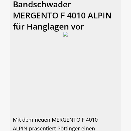
Bandschwader
MERGENTO F 4010 ALPIN
für Hanglagen vor
Mit dem neuen MERGENTO F 4010
ALPIN präsentiert Pöttinger einen