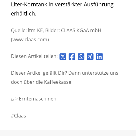
Liter-Korntank in verstärkter Ausführung
erhältlich.
Quelle: ltm-KE, Bilder: CLAAS KGaA mbH
(www.claas.com)
Diesen Artikel teilen:
Dieser Artikel gefällt Dir? Dann unterstütze uns
doch über die
Kaffeekasse!
⌂
Erntemaschinen
#Claas