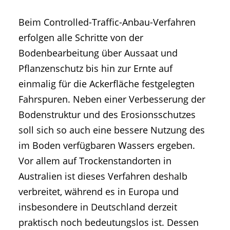
Beim Controlled-Traffic-Anbau-Verfahren
erfolgen alle Schritte von der
Bodenbearbeitung über Aussaat und
Pflanzenschutz bis hin zur Ernte auf
einmalig für die Ackerfläche festgelegten
Fahrspuren. Neben einer Verbesserung der
Bodenstruktur und des Erosionsschutzes
soll sich so auch eine bessere Nutzung des
im Boden verfügbaren Wassers ergeben.
Vor allem auf Trockenstandorten in
Australien ist dieses Verfahren deshalb
verbreitet, während es in Europa und
insbesondere in Deutschland derzeit
praktisch noch bedeutungslos ist. Dessen