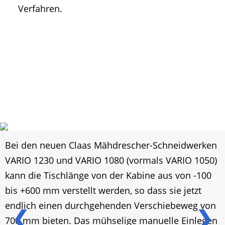
Verfahren.
Bei den neuen Claas Mähdrescher-Schneidwerken
VARIO 1230 und VARIO 1080 (vormals VARIO 1050)
kann die Tischlänge von der Kabine aus von -100
bis +600 mm verstellt werden, so dass sie jetzt
endlich einen durchgehenden Verschiebeweg von
❮
❯
700 mm bieten. Das mühselige manuelle Einlegen