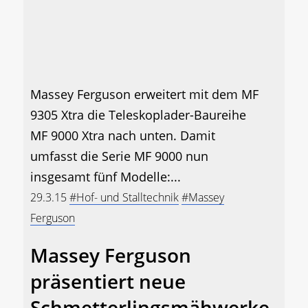
Massey Ferguson erweitert mit dem MF
9305 Xtra die Teleskoplader-Baureihe
MF 9000 Xtra nach unten. Damit
umfasst die Serie MF 9000 nun
insgesamt fünf Modelle:...
29.3.15
#Hof- und Stalltechnik
#Massey
Ferguson
Massey Ferguson
präsentiert neue
Schmetterlingsmähwerke