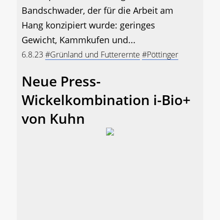
Bandschwader, der für die Arbeit am
Hang konzipiert wurde: geringes
Gewicht, Kammkufen und...
6.8.23
#Grünland und Futterernte
#Pöttinger
Neue Press-
Wickelkombination i-Bio+
von Kuhn