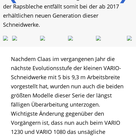
der Rapsbleche entfällt somit bei der ab 2017
erhältlichen neuen Generation dieser
Schneidwerke.
Nachdem Claas im vergangenen Jahr die
nächste Evolutionsstufe der kleinen VARIO-
Schneidwerke mit 5 bis 9,3 m Arbeitsbreite
vorgestellt hat, wurden nun auch die beiden
größten Modelle dieser Serie der längst
fälligen Überarbeitung unterzogen.
Wichtigste Änderung gegenüber den
Vorgängern ist, dass nun auch beim VARIO
1230 und VARIO 1080 das unsägliche