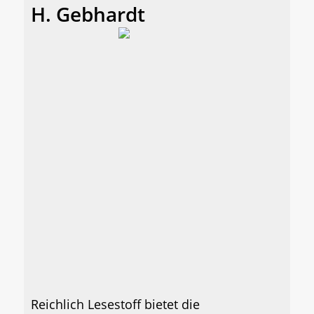
H. Gebhardt
Reichlich Lesestoff bietet die