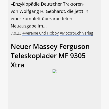
»Enzyklopädie Deutscher Traktoren«
von Wolfgang H. Gebhardt, die jetzt in
einer komplett überarbeiteten
Neuausgabe im...
7.8.23
#Vereine und Hobby
#Motorbuch Verlag
Neuer Massey Ferguson
Teleskoplader MF 9305
Xtra