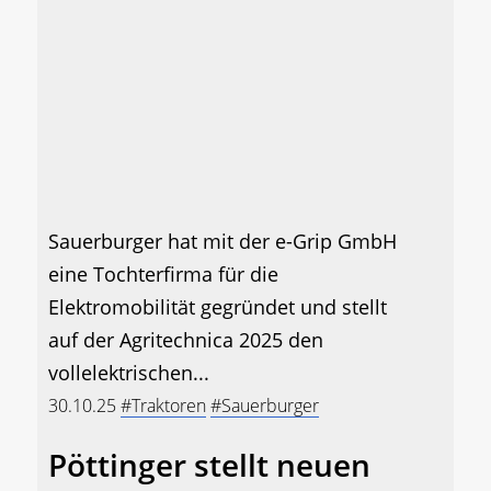
Sauerburger hat mit der e-Grip GmbH
eine Tochterfirma für die
Elektromobilität gegründet und stellt
auf der Agritechnica 2025 den
vollelektrischen...
30.10.25
#Traktoren
#Sauerburger
Pöttinger stellt neuen