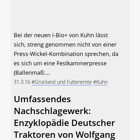
Bei der neuen i-Bio+ von Kuhn lässt
sich, streng genommen nicht von einer
Press-Wickel-Kombination sprechen, da
es sich um eine Festkammerpresse
(Ballenmaß:...
31.3.16
#Grünland und Futterernte
#Kuhn
Umfassendes
Nachschlagewerk:
Enzyklopädie Deutscher
Traktoren von Wolfgang