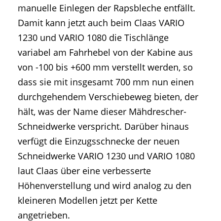
manuelle Einlegen der Rapsbleche entfällt.
Damit kann jetzt auch beim Claas VARIO
1230 und VARIO 1080 die Tischlänge
variabel am Fahrhebel von der Kabine aus
von -100 bis +600 mm verstellt werden, so
dass sie mit insgesamt 700 mm nun einen
durchgehendem Verschiebeweg bieten, der
hält, was der Name dieser Mähdrescher-
Schneidwerke verspricht. Darüber hinaus
verfügt die Einzugsschnecke der neuen
Schneidwerke VARIO 1230 und VARIO 1080
laut Claas über eine verbesserte
Höhenverstellung und wird analog zu den
kleineren Modellen jetzt per Kette
angetrieben.