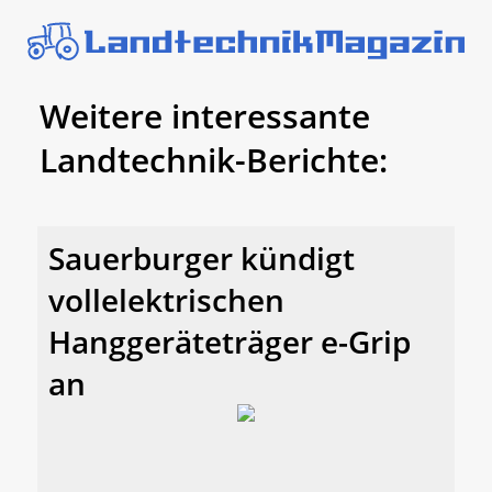
Weitere interessante
Landtechnik-Berichte:
Sauerburger kündigt
vollelektrischen
Hanggeräteträger e-Grip
an