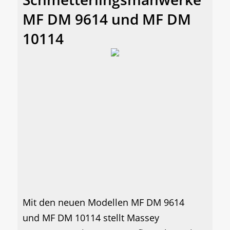
MF DM 9614 und MF DM
10114
Mit den neuen Modellen MF DM 9614
und MF DM 10114 stellt Massey