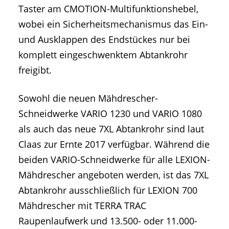
Taster am CMOTION-Multifunktionshebel,
wobei ein Sicherheitsmechanismus das Ein-
und Ausklappen des Endstückes nur bei
komplett eingeschwenktem Abtankrohr
freigibt.
Sowohl die neuen Mähdrescher-
Schneidwerke VARIO 1230 und VARIO 1080
als auch das neue 7XL Abtankrohr sind laut
Claas zur Ernte 2017 verfügbar. Während die
beiden VARIO-Schneidwerke für alle LEXION-
Mähdrescher angeboten werden, ist das 7XL
Abtankrohr ausschließlich für LEXION 700
Mähdrescher mit TERRA TRAC
Raupenlaufwerk und 13.500- oder 11.000-