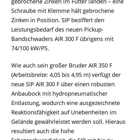
gebrochene Zinken im Futter landen – eine
Schraube mit Klemme hält gebrochene
Zinken in Position. SIP beziffert den
Leistungsbedarf des neuen Pickup-
Bandschwaders AIR 300 F übrigens mit
74/100 kW/PS.
Wie auch sein großer Bruder AIR 350 F
(Arbeitsbreite: 4,05 bis 4,95 m) verfügt der
neue SIP AIR 300 F über einen robusten
Anbaubock mit hydropneumatischer
Entlastung, wodurch eine ausgezeichnete
Reaktionsfähigkeit auf Unebenheiten im
Gelände gewährleistet werden soll. Hieraus
resultiert auch die hohe