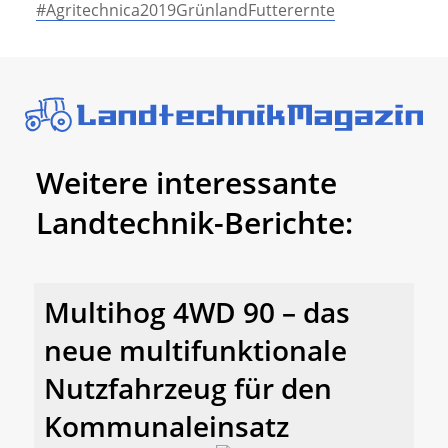
#Agritechnica2019GrünlandFutterernte
Weitere interessante
Landtechnik-Berichte:
Multihog 4WD 90 – das
neue multifunktionale
Nutzfahrzeug für den
Kommunaleinsatz