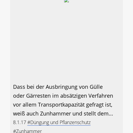
Dass bei der Ausbringung von Gülle
oder Gärresten im absätzigen Verfahren
vor allem Transportkapazität gefragt ist,
weiß auch Zunhammer und stellt dem...
8.1.17
#Düngung und Pflanzenschutz
#Zunhammer