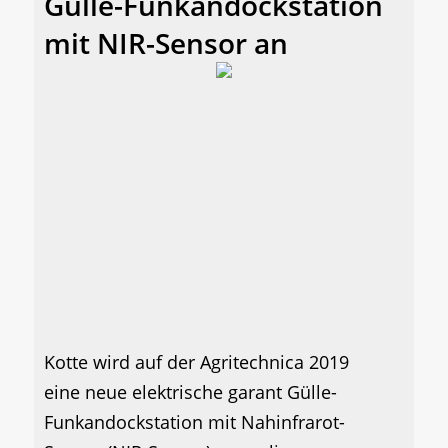
Gülle-Funkandockstation
mit NIR-Sensor an
Kotte wird auf der Agritechnica 2019
eine neue elektrische garant Gülle-
Funkandockstation mit Nahinfrarot-