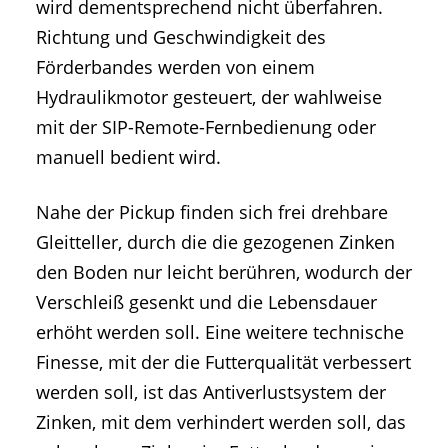
wird dementsprechend nicht überfahren.
Richtung und Geschwindigkeit des
Förderbandes werden von einem
Hydraulikmotor gesteuert, der wahlweise
mit der SIP-Remote-Fernbedienung oder
manuell bedient wird.
Nahe der Pickup finden sich frei drehbare
Gleitteller, durch die die gezogenen Zinken
den Boden nur leicht berühren, wodurch der
Verschleiß gesenkt und die Lebensdauer
erhöht werden soll. Eine weitere technische
Finesse, mit der die Futterqualität verbessert
werden soll, ist das Antiverlustsystem der
Zinken, mit dem verhindert werden soll, das