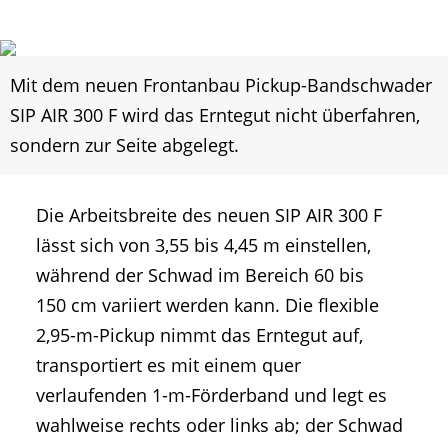
Mit dem neuen Frontanbau Pickup-Bandschwader
SIP AIR 300 F wird das Erntegut nicht überfahren,
sondern zur Seite abgelegt.
Die Arbeitsbreite des neuen SIP AIR 300 F
lässt sich von 3,55 bis 4,45 m einstellen,
während der Schwad im Bereich 60 bis
150 cm variiert werden kann. Die flexible
2,95-m-Pickup nimmt das Erntegut auf,
transportiert es mit einem quer
verlaufenden 1-m-Förderband und legt es
wahlweise rechts oder links ab; der Schwad