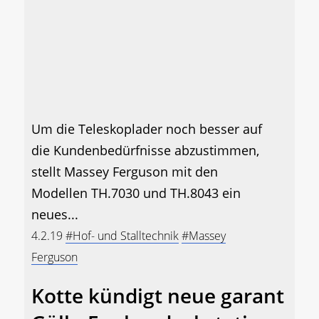
Um die Teleskoplader noch besser auf
die Kundenbedürfnisse abzustimmen,
stellt Massey Ferguson mit den
Modellen TH.7030 und TH.8043 ein
neues...
4.2.19
#Hof- und Stalltechnik
#Massey
Ferguson
Kotte kündigt neue garant