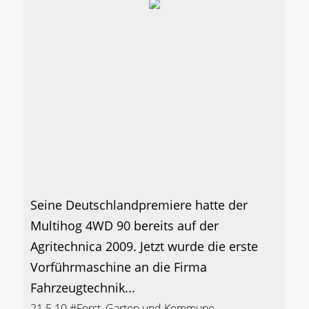
Seine Deutschlandpremiere hatte der
Multihog 4WD 90 bereits auf der
Agritechnica 2009. Jetzt wurde die erste
Vorführmaschine an die Firma
Fahrzeugtechnik...
21.5.10
#Forst, Garten und Kommune