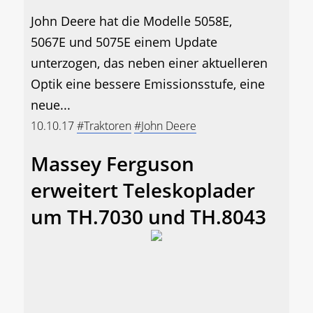
John Deere hat die Modelle 5058E,
5067E und 5075E einem Update
unterzogen, das neben einer aktuelleren
Optik eine bessere Emissionsstufe, eine
neue...
10.10.17
#Traktoren
#John Deere
Massey Ferguson
erweitert Teleskoplader
um TH.7030 und TH.8043