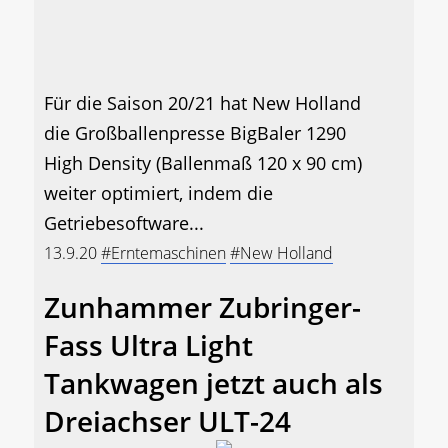
Für die Saison 20/21 hat New Holland
die Großballenpresse BigBaler 1290
High Density (Ballenmaß 120 x 90 cm)
weiter optimiert, indem die
Getriebesoftware...
13.9.20
#Erntemaschinen
#New Holland
Zunhammer Zubringer-
Fass Ultra Light
Tankwagen jetzt auch als
Dreiachser ULT-24