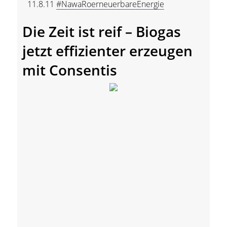
11.8.11
#NawaRoerneuerbareEnergie
Die Zeit ist reif – Biogas
jetzt effizienter erzeugen
mit Consentis