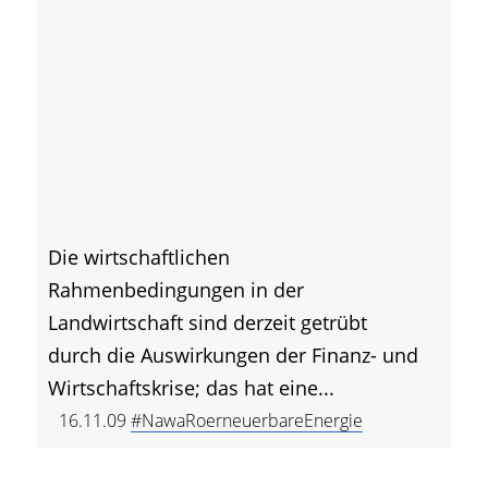
Die wirtschaftlichen
Rahmenbedingungen in der
Landwirtschaft sind derzeit getrübt
durch die Auswirkungen der Finanz- und
Wirtschaftskrise; das hat eine...
16.11.09
#NawaRoerneuerbareEnergie