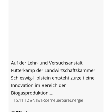
Auf der Lehr- und Versuchsanstalt
Futterkamp der Landwirtschaftskammer
Schleswig-Holstein entsteht zurzeit eine
Innovation im Bereich der
Biogasproduktion....
15.11.12
#NawaRoerneuerbareEnergie