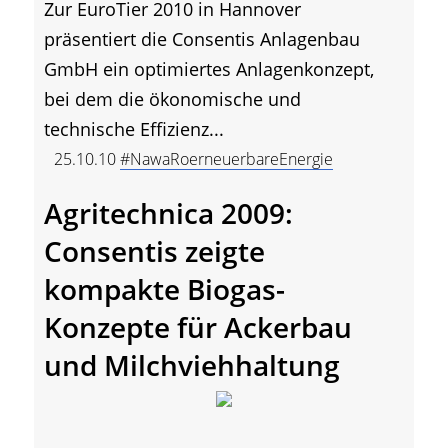
Zur EuroTier 2010 in Hannover
präsentiert die Consentis Anlagenbau
GmbH ein optimiertes Anlagenkonzept,
bei dem die ökonomische und
technische Effizienz...
25.10.10
#NawaRoerneuerbareEnergie
Agritechnica 2009:
Consentis zeigte
kompakte Biogas-
Konzepte für Ackerbau
und Milchviehhaltung