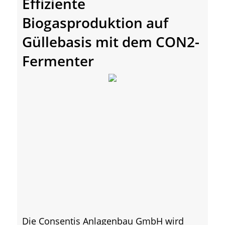
Effiziente
Biogasproduktion auf
Güllebasis mit dem CON2-
Fermenter
Die Consentis Anlagenbau GmbH wird