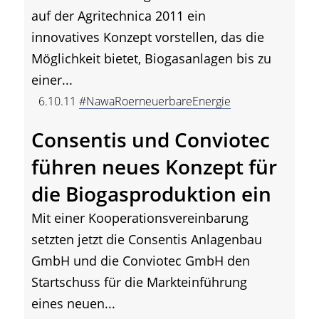
auf der Agritechnica 2011 ein
innovatives Konzept vorstellen, das die
Möglichkeit bietet, Biogasanlagen bis zu
einer...
6.10.11
#NawaRoerneuerbareEnergie
Consentis und Conviotec
führen neues Konzept für
die Biogasproduktion ein
Mit einer Kooperationsvereinbarung
setzten jetzt die Consentis Anlagenbau
GmbH und die Conviotec GmbH den
Startschuss für die Markteinführung
eines neuen...