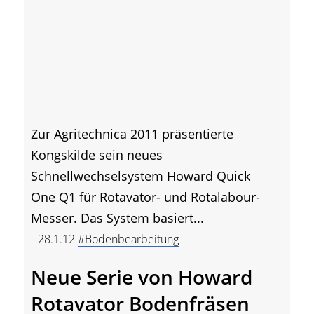
Zur Agritechnica 2011 präsentierte
Kongskilde sein neues
Schnellwechselsystem Howard Quick
One Q1 für Rotavator- und Rotalabour-
Messer. Das System basiert...
28.1.12
#Bodenbearbeitung
Neue Serie von Howard
Rotavator Bodenfräsen