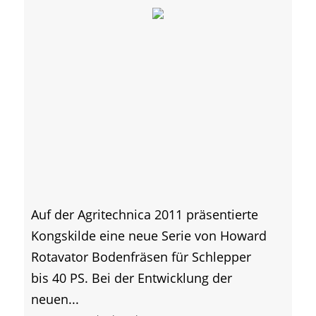
Auf der Agritechnica 2011 präsentierte
Kongskilde eine neue Serie von Howard
Rotavator Bodenfräsen für Schlepper
bis 40 PS. Bei der Entwicklung der
neuen...