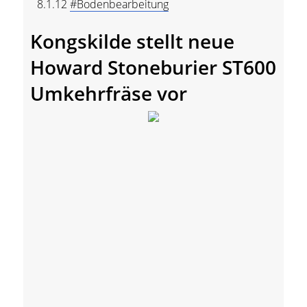
8.1.12
#Bodenbearbeitung
Kongskilde stellt neue
Howard Stoneburier ST600
Umkehrfräse vor