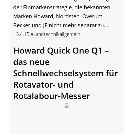
der Einmarkenstrategie, die bekannten
Marken Howard, Nordsten, Överum,
Becker und JF nicht mehr separat zu...
3.4.15
#Landtechnikallgemein
Howard Quick One Q1 –
das neue
Schnellwechselsystem für
Rotavator- und
Rotalabour-Messer