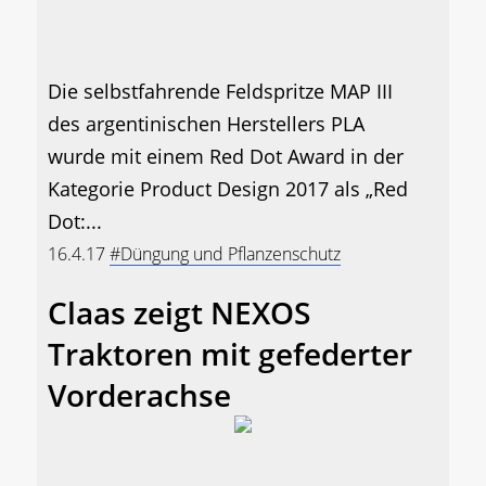
Die selbstfahrende Feldspritze MAP III
des argentinischen Herstellers PLA
wurde mit einem Red Dot Award in der
Kategorie Product Design 2017 als „Red
Dot:...
16.4.17
#Düngung und Pflanzenschutz
Claas zeigt NEXOS
Traktoren mit gefederter
Vorderachse