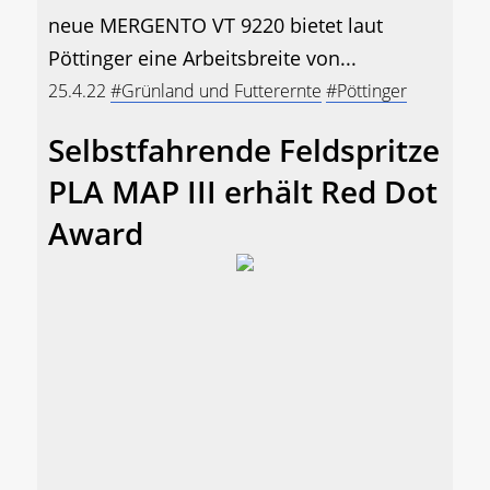
neue MERGENTO VT 9220 bietet laut
Pöttinger eine Arbeitsbreite von...
25.4.22
#Grünland und Futterernte
#Pöttinger
Selbstfahrende Feldspritze
PLA MAP III erhält Red Dot
Award