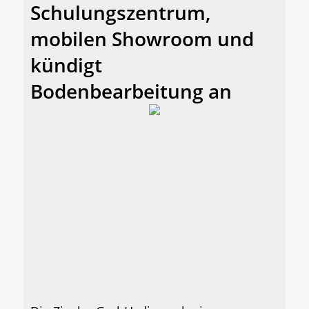
Schulungszentrum,
mobilen Showroom und
kündigt
Bodenbearbeitung an