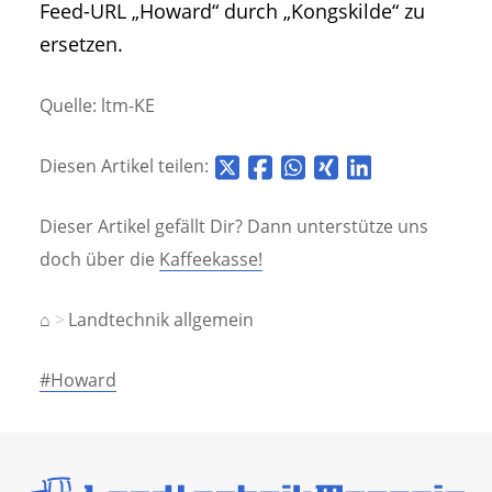
Feed-URL „Howard“ durch „Kongskilde“ zu
ersetzen.
Quelle: ltm-KE
Diesen Artikel teilen:
Dieser Artikel gefällt Dir? Dann unterstütze uns
doch über die
Kaffeekasse!
⌂
Landtechnik allgemein
#Howard