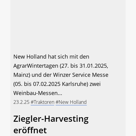
New Holland hat sich mit den
AgrarWintertagen (27. bis 31.01.2025,
Mainz) und der Winzer Service Messe
(05. bis 07.02.2025 Karlsruhe) zwei
Weinbau-Messen...
23.2.25
#Traktoren
#New Holland
Ziegler-Harvesting
eröffnet