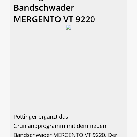
Bandschwader
MERGENTO VT 9220
Pöttinger ergänzt das
Grünlandprogramm mit dem neuen
Bandschwader MERGENTO VT 9220. Der