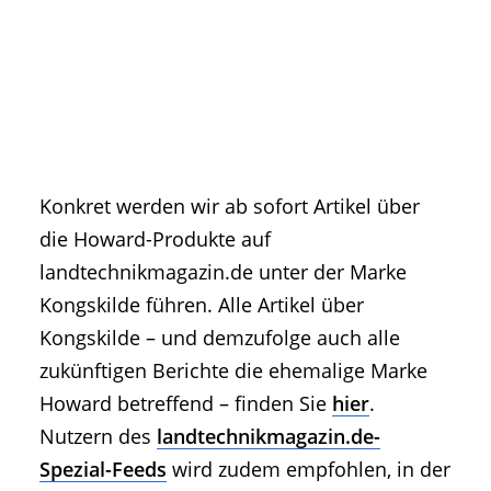
Konkret werden wir ab sofort Artikel über
die Howard-Produkte auf
landtechnikmagazin.de unter der Marke
Kongskilde führen. Alle Artikel über
Kongskilde – und demzufolge auch alle
zukünftigen Berichte die ehemalige Marke
Howard betreffend – finden Sie
hier
.
Nutzern des
landtechnikmagazin.de-
Spezial-Feeds
wird zudem empfohlen, in der