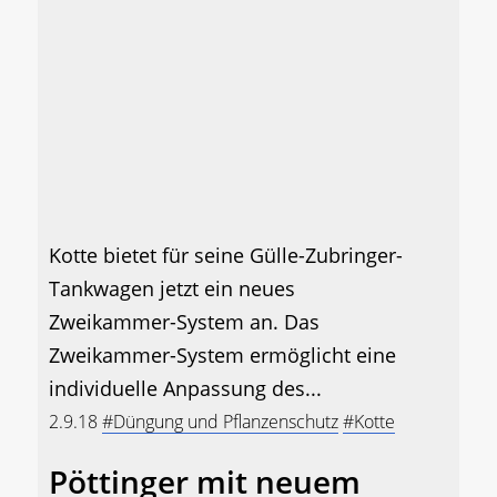
Kotte bietet für seine Gülle-Zubringer-
Tankwagen jetzt ein neues
Zweikammer-System an. Das
Zweikammer-System ermöglicht eine
individuelle Anpassung des...
2.9.18
#Düngung und Pflanzenschutz
#Kotte
Pöttinger mit neuem