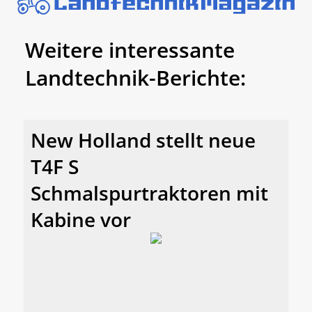
Weitere interessante
Landtechnik-Berichte:
New Holland stellt neue
T4F S
Schmalspurtraktoren mit
Kabine vor