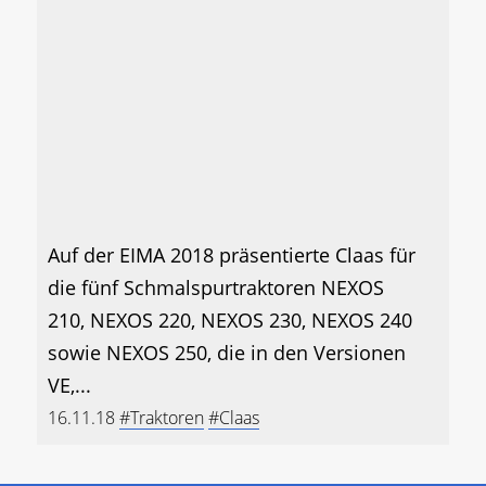
Auf der EIMA 2018 präsentierte Claas für
die fünf Schmalspurtraktoren NEXOS
210, NEXOS 220, NEXOS 230, NEXOS 240
sowie NEXOS 250, die in den Versionen
VE,...
16.11.18
#Traktoren
#Claas