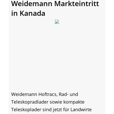
Weidemann Markteintritt
in Kanada
Weidemann Hoftracs, Rad- und
Teleskopradlader sowie kompakte
Teleskoplader sind jetzt für Landwirte