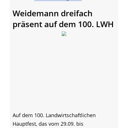
Weidemann dreifach
präsent auf dem 100. LWH
Auf dem 100. Landwirtschaftlichen
Hauptfest, das vom 29.09. bis