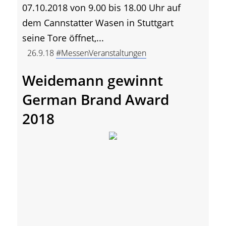
07.10.2018 von 9.00 bis 18.00 Uhr auf
dem Cannstatter Wasen in Stuttgart
seine Tore öffnet,...
26.9.18
#MessenVeranstaltungen
Weidemann gewinnt
German Brand Award
2018