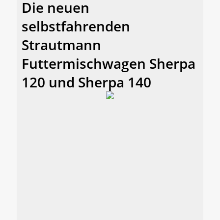
Die neuen
selbstfahrenden
Strautmann
Futtermischwagen Sherpa
120 und Sherpa 140