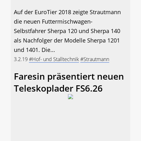
Auf der EuroTier 2018 zeigte Strautmann
die neuen Futtermischwagen-
Selbstfahrer Sherpa 120 und Sherpa 140
als Nachfolger der Modelle Sherpa 1201
und 1401. Die...
3.2.19
#Hof- und Stalltechnik
#Strautmann
Faresin präsentiert neuen
Teleskoplader FS6.26