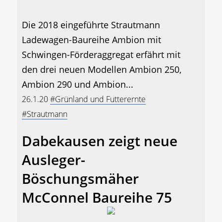
Die 2018 eingeführte Strautmann
Ladewagen-Baureihe Ambion mit
Schwingen-Förderaggregat erfährt mit
den drei neuen Modellen Ambion 250,
Ambion 290 und Ambion...
26.1.20
#Grünland und Futterernte
#Strautmann
Dabekausen zeigt neue
Ausleger-
Böschungsmäher
McConnel Baureihe 75