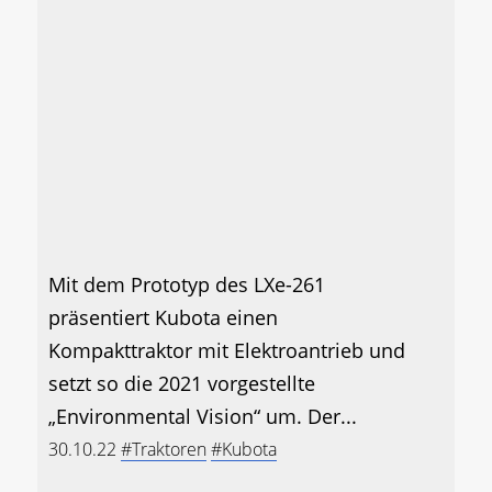
Mit dem Prototyp des LXe-261
präsentiert Kubota einen
Kompakttraktor mit Elektroantrieb und
setzt so die 2021 vorgestellte
„Environmental Vision“ um. Der...
30.10.22
#Traktoren
#Kubota