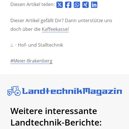
Diesen Artikel teilen:
Dieser Artikel gefällt Dir? Dann unterstütze uns
doch über die
Kaffeekasse!
⌂
Hof- und Stalltechnik
#Meier-Brakenberg
Weitere interessante
Landtechnik-Berichte: