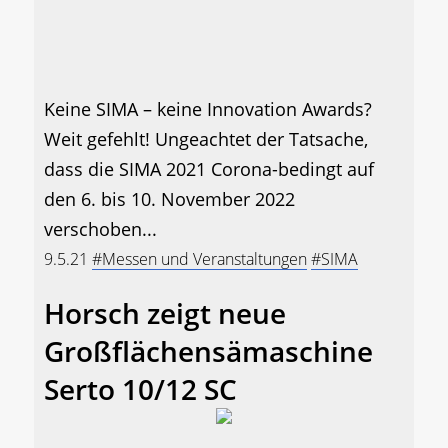
Keine SIMA – keine Innovation Awards?
Weit gefehlt! Ungeachtet der Tatsache,
dass die SIMA 2021 Corona-bedingt auf
den 6. bis 10. November 2022
verschoben...
9.5.21
#Messen und Veranstaltungen
#SIMA
Horsch zeigt neue
Großflächensämaschine
Serto 10/12 SC