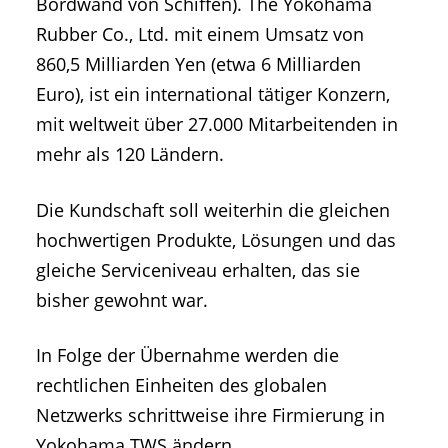
Bordwand von Schiffen). The Yokohama
Rubber Co., Ltd. mit einem Umsatz von
860,5 Milliarden Yen (etwa 6 Milliarden
Euro), ist ein international tätiger Konzern,
mit weltweit über 27.000 Mitarbeitenden in
mehr als 120 Ländern.
Die Kundschaft soll weiterhin die gleichen
hochwertigen Produkte, Lösungen und das
gleiche Serviceniveau erhalten, das sie
bisher gewohnt war.
In Folge der Übernahme werden die
rechtlichen Einheiten des globalen
Netzwerks schrittweise ihre Firmierung in
Yokohama TWS ändern.