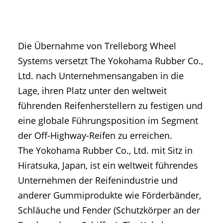
Die Übernahme von Trelleborg Wheel
Systems versetzt The Yokohama Rubber Co.,
Ltd. nach Unternehmensangaben in die
Lage, ihren Platz unter den weltweit
führenden Reifenherstellern zu festigen und
eine globale Führungsposition im Segment
der Off-Highway-Reifen zu erreichen.
The Yokohama Rubber Co., Ltd. mit Sitz in
Hiratsuka, Japan, ist ein weltweit führendes
Unternehmen der Reifenindustrie und
anderer Gummiprodukte wie Förderbänder,
Schläuche und Fender (Schutzkörper an der