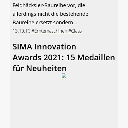
Feldhäcksler-Baureihe vor, die
allerdings nicht die bestehende
Baureihe ersetzt sondern...
13.10.16
#Erntemaschinen
#Claas
SIMA Innovation
Awards 2021: 15 Medaillen
für Neuheiten