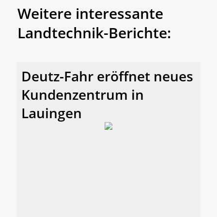
Weitere interessante
Landtechnik-Berichte:
Deutz-Fahr eröffnet neues
Kundenzentrum in
Lauingen