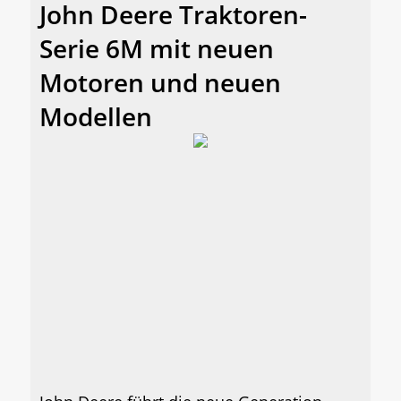
John Deere Traktoren-
Serie 6M mit neuen
Motoren und neuen
Modellen