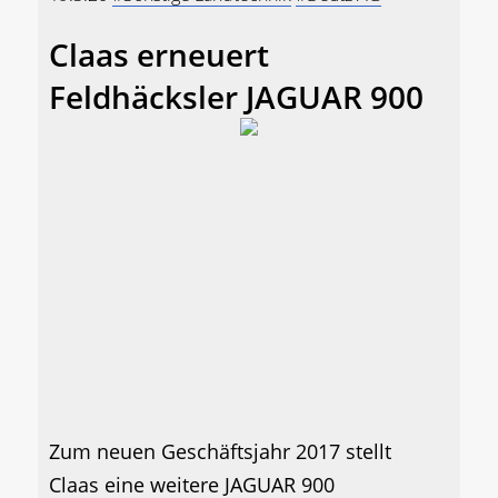
Claas erneuert
Feldhäcksler JAGUAR 900
Zum neuen Geschäftsjahr 2017 stellt
Claas eine weitere JAGUAR 900