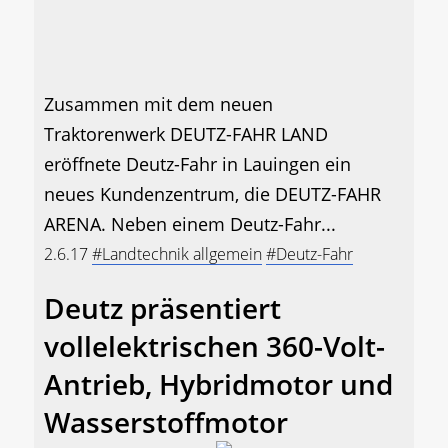
Zusammen mit dem neuen
Traktorenwerk DEUTZ-FAHR LAND
eröffnete Deutz-Fahr in Lauingen ein
neues Kundenzentrum, die DEUTZ-FAHR
ARENA. Neben einem Deutz-Fahr...
2.6.17
#Landtechnik allgemein
#Deutz-Fahr
Deutz präsentiert
vollelektrischen 360-Volt-
Antrieb, Hybridmotor und
Wasserstoffmotor