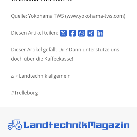
Quelle: Yokohama TWS (www.yokohama-tws.com)
Diesen Artikel teilen:
Dieser Artikel gefällt Dir? Dann unterstütze uns
doch über die
Kaffeekasse!
⌂
Landtechnik allgemein
#Trelleborg