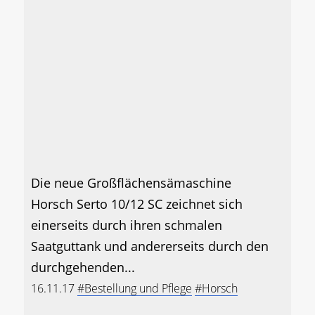
Die neue Großflächensämaschine
Horsch Serto 10/12 SC zeichnet sich
einerseits durch ihren schmalen
Saatguttank und andererseits durch den
durchgehenden...
16.11.17
#Bestellung und Pflege
#Horsch