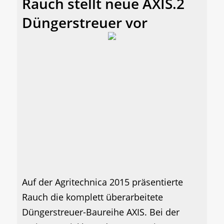
Rauch stellt neue AXIS.2
Düngerstreuer vor
Auf der Agritechnica 2015 präsentierte
Rauch die komplett überarbeitete
Düngerstreuer-Baureihe AXIS. Bei der