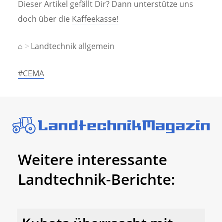
Dieser Artikel gefällt Dir? Dann unterstütze uns
doch über die
Kaffeekasse!
⌂
Landtechnik allgemein
#CEMA
Weitere interessante
Landtechnik-Berichte: