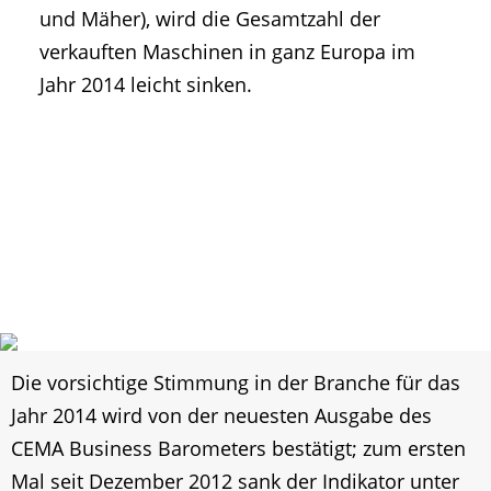
und Mäher), wird die Gesamtzahl der
verkauften Maschinen in ganz Europa im
Jahr 2014 leicht sinken.
Die vorsichtige Stimmung in der Branche für das
Jahr 2014 wird von der neuesten Ausgabe des
CEMA Business Barometers bestätigt; zum ersten
Mal seit Dezember 2012 sank der Indikator unter