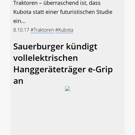
Traktoren – überraschend ist, dass
Kubota statt einer futuristischen Studie
ein...
8.10.17
#Traktoren
#Kubota
Sauerburger kündigt
vollelektrischen
Hanggeräteträger e-Grip
an