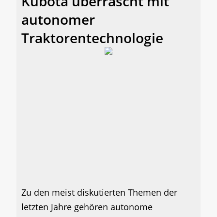
Kubota überrascht mit
autonomer
Traktorentechnologie
Zu den meist diskutierten Themen der
letzten Jahre gehören autonome