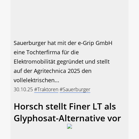
Sauerburger hat mit der e-Grip GmbH
eine Tochterfirma für die
Elektromobilität gegründet und stellt
auf der Agritechnica 2025 den
vollelektrischen...
30.10.25
#Traktoren
#Sauerburger
Horsch stellt Finer LT als
Glyphosat-Alternative vor