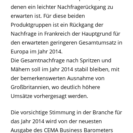
denen ein leichter Nachfragerückgang zu
erwarten ist. Für diese beiden
Produktgruppen ist ein Rückgang der
Nachfrage in Frankreich der Hauptgrund für
den erwarteten geringeren Gesamtumsatz in
Europa im Jahr 2014.
Die Gesamtnachfrage nach Spritzen und
Mähern soll im Jahr 2014 stabil bleiben, mit
der bemerkenswerten Ausnahme von
Großbritannien, wo deutlich höhere
Umsätze vorhergesagt werden.
Die vorsichtige Stimmung in der Branche für
das Jahr 2014 wird von der neuesten
Ausgabe des CEMA Business Barometers