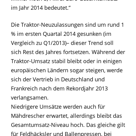
im Jahr 2014 bedeutet.“
Die Traktor-Neuzulassungen sind um rund 1
% im ersten Quartal 2014 gesunken (im
Vergleich zu Q1/2013)– dieser Trend soll
sich Rest des Jahres fortsetzen. Während der
Traktor-Umsatz stabil bleibt oder in einigen
europäischen Ländern sogar steigen, werde
sich der Vertrieb in Deutschland und
Frankreich nach dem Rekordjahr 2013
verlangsamen.
Niedrigere Umsätze werden auch für
Mähdrescher erwartet, allerdings bleibt das
Gesamtumsatz-Niveau hoch. Das gleiche gilt
für Feldhäcksler und Ballenpressen, bei