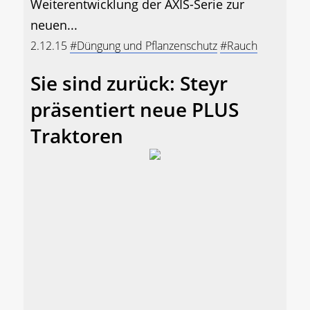
Weiterentwicklung der AXIS-Serie zur
neuen...
2.12.15
#Düngung und Pflanzenschutz
#Rauch
Sie sind zurück: Steyr
präsentiert neue PLUS
Traktoren