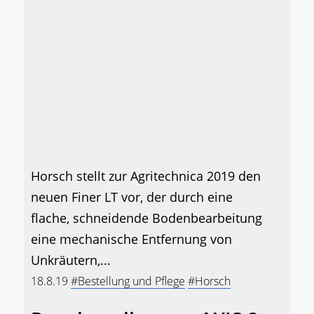
Horsch stellt zur Agritechnica 2019 den
neuen Finer LT vor, der durch eine
flache, schneidende Bodenbearbeitung
eine mechanische Entfernung von
Unkräutern,...
18.8.19
#Bestellung und Pflege
#Horsch