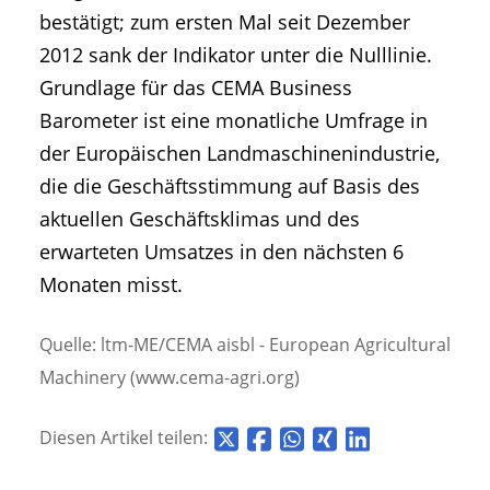
bestätigt; zum ersten Mal seit Dezember
2012 sank der Indikator unter die Nulllinie.
Grundlage für das CEMA Business
Barometer ist eine monatliche Umfrage in
der Europäischen Landmaschinenindustrie,
die die Geschäftsstimmung auf Basis des
aktuellen Geschäftsklimas und des
erwarteten Umsatzes in den nächsten 6
Monaten misst.
Quelle: ltm-ME/CEMA aisbl - European Agricultural
Machinery (www.cema-agri.org)
Diesen Artikel teilen: