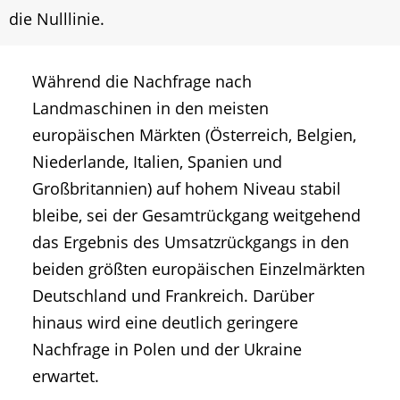
die Nulllinie.
Während die Nachfrage nach
Landmaschinen in den meisten
europäischen Märkten (Österreich, Belgien,
Niederlande, Italien, Spanien und
Großbritannien) auf hohem Niveau stabil
bleibe, sei der Gesamtrückgang weitgehend
das Ergebnis des Umsatzrückgangs in den
beiden größten europäischen Einzelmärkten
Deutschland und Frankreich. Darüber
hinaus wird eine deutlich geringere
Nachfrage in Polen und der Ukraine
erwartet.