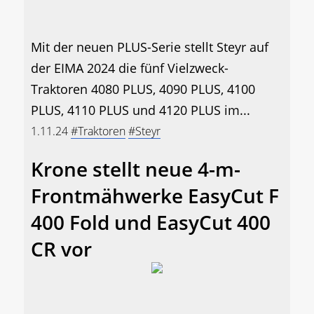
Mit der neuen PLUS-Serie stellt Steyr auf
der EIMA 2024 die fünf Vielzweck-
Traktoren 4080 PLUS, 4090 PLUS, 4100
PLUS, 4110 PLUS und 4120 PLUS im...
1.11.24
#Traktoren
#Steyr
Krone stellt neue 4-m-
Frontmähwerke EasyCut F
400 Fold und EasyCut 400
CR vor