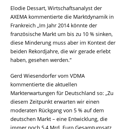
Elodie Dessart, Wirtschaftsanalyst der
AXEMA kommentierte die Marktdynamik in
Frankreich „Im Jahr 2014 könnte der
französische Markt um bis zu 10 % sinken,
diese Minderung muss aber im Kontext der
beiden Rekordjahre, die wir gerade erlebt
haben, gesehen werden.“
Gerd Wiesendorfer vom VDMA
kommentierte die aktuellen
Markterwartungen für Deutschland so: „Zu
diesem Zeitpunkt erwarten wir einen
moderaten Rückgang von 5 % auf dem
deutschen Markt – eine Entwicklung, die
immer noch 5,4 Mrd. Euro Gesamtumsatz