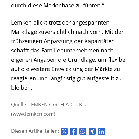
durch diese Marktphase zu führen.“
Lemken blickt trotz der angespannten
Marktlage zuversichtlich nach vorn. Mit der
frühzeitigen Anpassung der Kapazitäten
schafft das Familienunternehmen nach
eigenen Angaben die Grundlage, um flexibel
auf die weitere Entwicklung der Märkte zu
reagieren und langfristig gut aufgestellt zu
bleiben.
Quelle: LEMKEN GmbH & Co. KG
(www.lemken.com)
Diesen Artikel teilen: