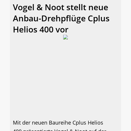
Vogel & Noot stellt neue
Anbau-Drehpflüge Cplus
Helios 400 vor
Mit der neuen Baureihe Cplus Helios