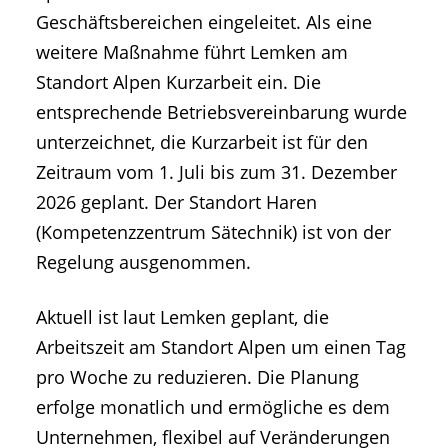
Geschäftsbereichen eingeleitet. Als eine
weitere Maßnahme führt Lemken am
Standort Alpen Kurzarbeit ein. Die
entsprechende Betriebsvereinbarung wurde
unterzeichnet, die Kurzarbeit ist für den
Zeitraum vom 1. Juli bis zum 31. Dezember
2026 geplant. Der Standort Haren
(Kompetenzzentrum Sätechnik) ist von der
Regelung ausgenommen.
Aktuell ist laut Lemken geplant, die
Arbeitszeit am Standort Alpen um einen Tag
pro Woche zu reduzieren. Die Planung
erfolge monatlich und ermögliche es dem
Unternehmen, flexibel auf Veränderungen