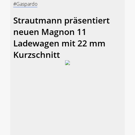
#Gaspardo
Strautmann präsentiert
neuen Magnon 11
Ladewagen mit 22 mm
Kurzschnitt