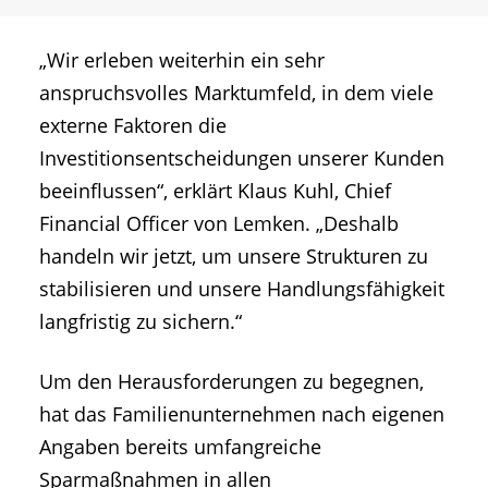
„Wir erleben weiterhin ein sehr
anspruchsvolles Marktumfeld, in dem viele
externe Faktoren die
Investitionsentscheidungen unserer Kunden
beeinflussen“, erklärt Klaus Kuhl, Chief
Financial Officer von Lemken. „Deshalb
handeln wir jetzt, um unsere Strukturen zu
stabilisieren und unsere Handlungsfähigkeit
langfristig zu sichern.“
Um den Herausforderungen zu begegnen,
hat das Familienunternehmen nach eigenen
Angaben bereits umfangreiche
Sparmaßnahmen in allen