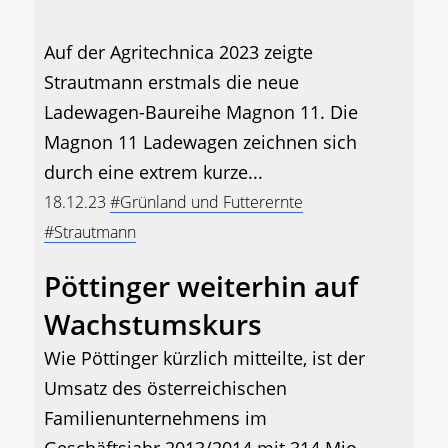
Auf der Agritechnica 2023 zeigte
Strautmann erstmals die neue
Ladewagen-Baureihe Magnon 11. Die
Magnon 11 Ladewagen zeichnen sich
durch eine extrem kurze...
18.12.23
#Grünland und Futterernte
#Strautmann
Pöttinger weiterhin auf
Wachstumskurs
Wie Pöttinger kürzlich mitteilte, ist der
Umsatz des österreichischen
Familienunternehmens im