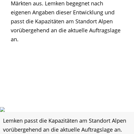
Märkten aus. Lemken begegnet nach
eigenen Angaben dieser Entwicklung und
passt die Kapazitäten am Standort Alpen
vorübergehend an die aktuelle Auftragslage
an.
Lemken passt die Kapazitäten am Standort Alpen
vorübergehend an die aktuelle Auftragslage an.