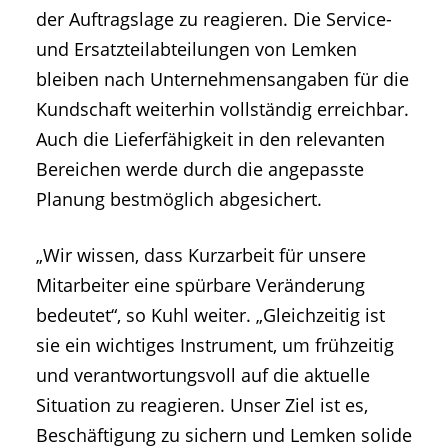
der Auftragslage zu reagieren. Die Service-
und Ersatzteilabteilungen von Lemken
bleiben nach Unternehmensangaben für die
Kundschaft weiterhin vollständig erreichbar.
Auch die Lieferfähigkeit in den relevanten
Bereichen werde durch die angepasste
Planung bestmöglich abgesichert.
„Wir wissen, dass Kurzarbeit für unsere
Mitarbeiter eine spürbare Veränderung
bedeutet“, so Kuhl weiter. „Gleichzeitig ist
sie ein wichtiges Instrument, um frühzeitig
und verantwortungsvoll auf die aktuelle
Situation zu reagieren. Unser Ziel ist es,
Beschäftigung zu sichern und Lemken solide