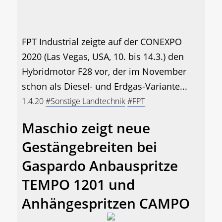
FPT Industrial zeigte auf der CONEXPO
2020 (Las Vegas, USA, 10. bis 14.3.) den
Hybridmotor F28 vor, der im November
schon als Diesel- und Erdgas-Variante...
1.4.20
#Sonstige Landtechnik
#FPT
Maschio zeigt neue
Gestängebreiten bei
Gaspardo Anbauspritze
TEMPO 1201 und
Anhängespritzen CAMPO