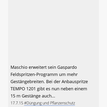
Maschio erweitert sein Gaspardo
Feldspritzen-Programm um mehr
Gestängebreiten. Bei der Anbauspritze
TEMPO 1201 gibt es nun neben einem
15 m Gestänge auch...
17.7.15
#Düngung und Pflanzenschutz