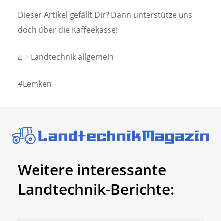
Dieser Artikel gefällt Dir? Dann unterstütze uns
doch über die
Kaffeekasse!
⌂
Landtechnik allgemein
#Lemken
Weitere interessante
Landtechnik-Berichte: