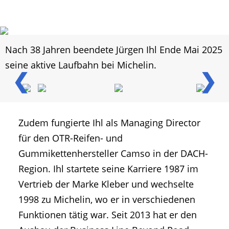
Nach 38 Jahren beendete Jürgen Ihl Ende Mai 2025
seine aktive Laufbahn bei Michelin.
❮
❯
Zudem fungierte Ihl als Managing Director
für den OTR-Reifen- und
Gummikettenhersteller Camso in der DACH-
Region. Ihl startete seine Karriere 1987 im
Vertrieb der Marke Kleber und wechselte
1998 zu Michelin, wo er in verschiedenen
Funktionen tätig war. Seit 2013 hat er den