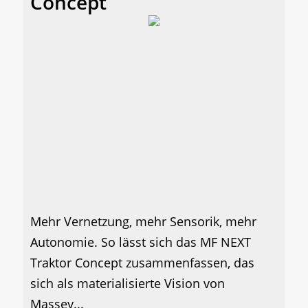
Concept
Mehr Vernetzung, mehr Sensorik, mehr
Autonomie. So lässt sich das MF NEXT
Traktor Concept zusammenfassen, das
sich als materialisierte Vision von
Massey...