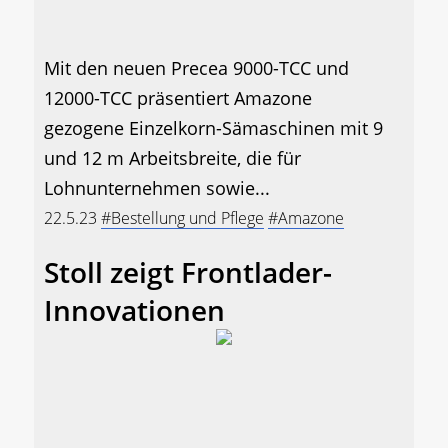
Mit den neuen Precea 9000-TCC und
12000-TCC präsentiert Amazone
gezogene Einzelkorn-Sämaschinen mit 9
und 12 m Arbeitsbreite, die für
Lohnunternehmen sowie...
22.5.23
#Bestellung und Pflege
#Amazone
Stoll zeigt Frontlader-
Innovationen