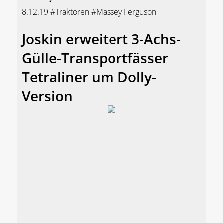
8.12.19
#Traktoren
#Massey Ferguson
Joskin erweitert 3-Achs-
Gülle-Transportfässer
Tetraliner um Dolly-
Version