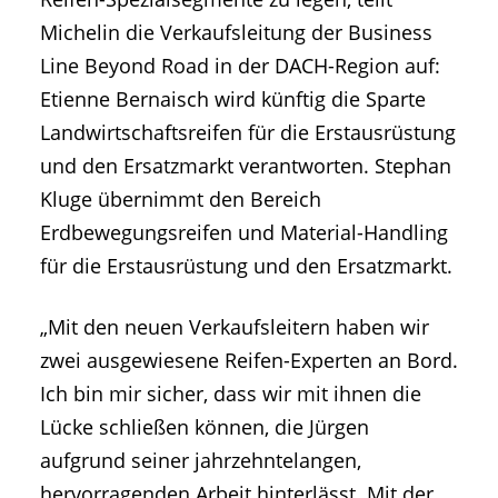
Michelin die Verkaufsleitung der Business
Line Beyond Road in der DACH-Region auf:
Etienne Bernaisch wird künftig die Sparte
Landwirtschaftsreifen für die Erstausrüstung
und den Ersatzmarkt verantworten. Stephan
Kluge übernimmt den Bereich
Erdbewegungsreifen und Material-Handling
für die Erstausrüstung und den Ersatzmarkt.
„Mit den neuen Verkaufsleitern haben wir
zwei ausgewiesene Reifen-Experten an Bord.
Ich bin mir sicher, dass wir mit ihnen die
Lücke schließen können, die Jürgen
aufgrund seiner jahrzehntelangen,
hervorragenden Arbeit hinterlässt. Mit der