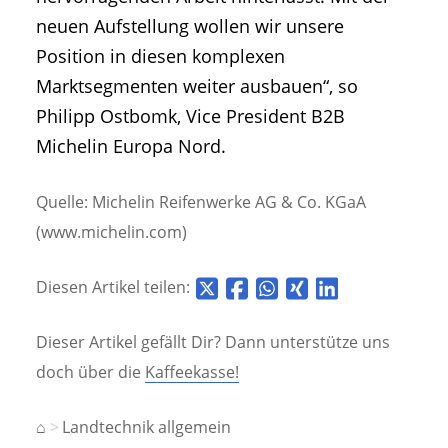
neuen Aufstellung wollen wir unsere
Position in diesen komplexen
Marktsegmenten weiter ausbauen“, so
Philipp Ostbomk, Vice President B2B
Michelin Europa Nord.
Quelle: Michelin Reifenwerke AG & Co. KGaA
(www.michelin.com)
Diesen Artikel teilen:
Dieser Artikel gefällt Dir? Dann unterstütze uns
doch über die
Kaffeekasse!
⌂
Landtechnik allgemein