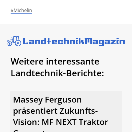
#Michelin
Weitere interessante
Landtechnik-Berichte:
Massey Ferguson
präsentiert Zukunfts-
Vision: MF NEXT Traktor