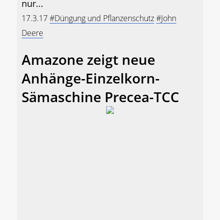
nur...
17.3.17
#Düngung und Pflanzenschutz
#John
Deere
Amazone zeigt neue
Anhänge-Einzelkorn-
Sämaschine Precea-TCC