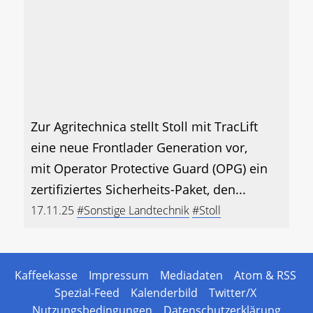
Zur Agritechnica stellt Stoll mit TracLift
eine neue Frontlader Generation vor,
mit Operator Protective Guard (OPG) ein
zertifiziertes Sicherheits-Paket, den...
17.11.25
#Sonstige Landtechnik
#Stoll
Kaffeekasse
Impressum
Mediadaten
Atom & RSS
Spezial-Feed
Kalenderbild
Twitter/X
Nutzungsbedingungen
Datenschutzerklärung