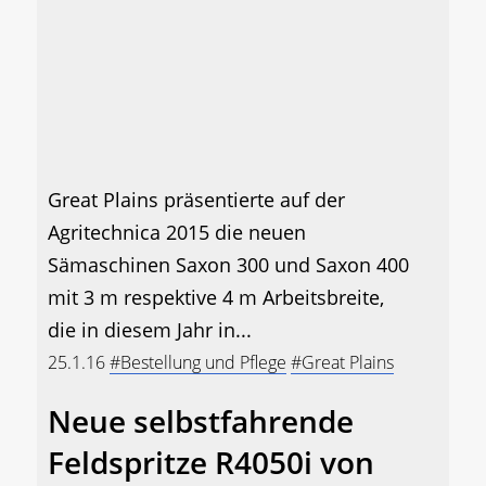
Great Plains präsentierte auf der
Agritechnica 2015 die neuen
Sämaschinen Saxon 300 und Saxon 400
mit 3 m respektive 4 m Arbeitsbreite,
die in diesem Jahr in...
25.1.16
#Bestellung und Pflege
#Great Plains
Neue selbstfahrende
Feldspritze R4050i von