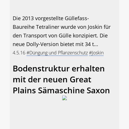
Die 2013 vorgestellte Güllefass-
Baureihe Tetraliner wurde von Joskin für
den Transport von Gülle konzipiert. Die
neue Dolly-Version bietet mit 34 t...
4.5.16
#Düngung und Pflanzenschutz
#Joskin
Bodenstruktur erhalten
mit der neuen Great
Plains Sämaschine Saxon