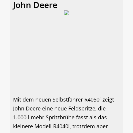
John Deere
Mit dem neuen Selbstfahrer R4050i zeigt
John Deere eine neue Feldspritze, die
1.000 l mehr Spritzbrühe fasst als das
kleinere Modell R4040i, trotzdem aber