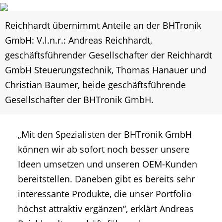
Reichhardt übernimmt Anteile an der BHTronik
GmbH: V.l.n.r.: Andreas Reichhardt,
geschäftsführender Gesellschafter der Reichhardt
GmbH Steuerungstechnik, Thomas Hanauer und
Christian Baumer, beide geschäftsführende
Gesellschafter der BHTronik GmbH.
„Mit den Spezialisten der BHTronik GmbH
können wir ab sofort noch besser unsere
Ideen umsetzen und unseren OEM-Kunden
bereitstellen. Daneben gibt es bereits sehr
interessante Produkte, die unser Portfolio
höchst attraktiv ergänzen“, erklärt Andreas