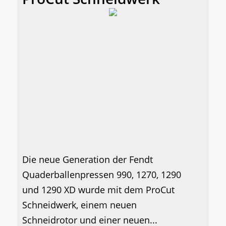
Die neue Generation der Fendt
Quaderballenpressen 990, 1270, 1290
und 1290 XD wurde mit dem ProCut
Schneidwerk, einem neuen
Schneidrotor und einer neuen...