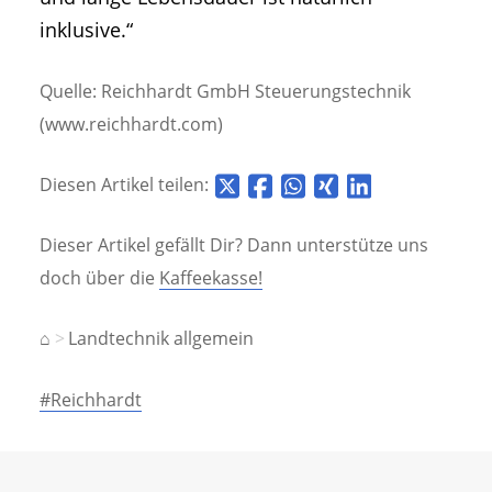
inklusive.“
Quelle: Reichhardt GmbH Steuerungstechnik
(www.reichhardt.com)
Diesen Artikel teilen:
Dieser Artikel gefällt Dir? Dann unterstütze uns
doch über die
Kaffeekasse!
⌂
Landtechnik allgemein
#Reichhardt