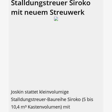
Stalldungstreuer Siroko
mit neuem Streuwerk
Joskin stattet kleinvolumige
Stalldungstreuer-Baureihe Siroko (5 bis
10,4 m³ Kastenvolumen) mit