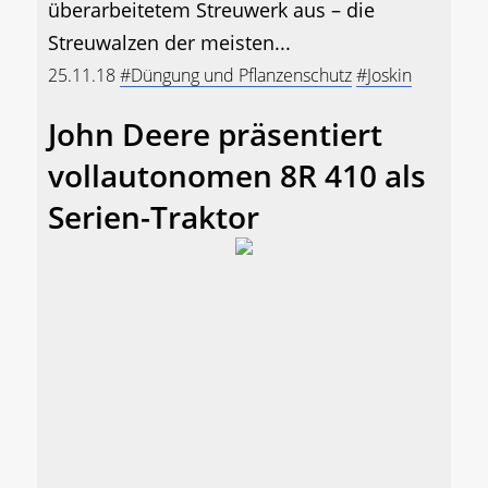
überarbeitetem Streuwerk aus – die
Streuwalzen der meisten...
25.11.18
#Düngung und Pflanzenschutz
#Joskin
John Deere präsentiert
vollautonomen 8R 410 als
Serien-Traktor