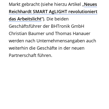
Markt gebracht (siehe hierzu Artikel „
Neues
Reichhardt SMART AgLIGHT revolutioniert
das Arbeitslicht
“). Die beiden
Geschäftsführer der BHTronik GmbH
Christian Baumer und Thomas Hanauer
werden nach Unternehmensangaben auch
weiterhin die Geschäfte in der neuen
Partnerschaft führen.