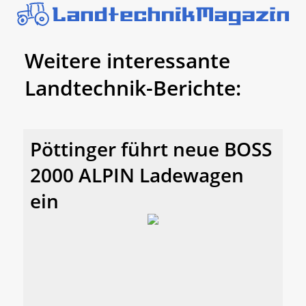
Weitere interessante
Landtechnik-Berichte:
Pöttinger führt neue BOSS
2000 ALPIN Ladewagen
ein