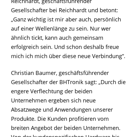
Reichhardt, geschäftsführender
Gesellschafter bei Reichhardt und betont:
„Ganz wichtig ist mir aber auch, persönlich
auf einer Wellenlänge zu sein. Nur wer
ähnlich tickt, kann auch gemeinsam
erfolgreich sein. Und schon deshalb freue
mich ich mich über diese neue Verbindung“.
Christian Baumer, geschäftsführender
Gesellschafter der BHTronik sagt: „Durch die
engere Verflechtung der beiden
Unternehmen ergeben sich neue
Absatzwege und Anwendungen unserer
Produkte. Die Kunden profitieren vom
breiten Angebot der beiden Unternehmen.