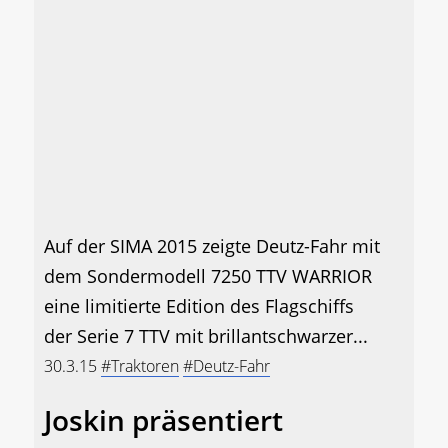
Auf der SIMA 2015 zeigte Deutz-Fahr mit
dem Sondermodell 7250 TTV WARRIOR
eine limitierte Edition des Flagschiffs
der Serie 7 TTV mit brillantschwarzer...
30.3.15
#Traktoren
#Deutz-Fahr
Joskin präsentiert