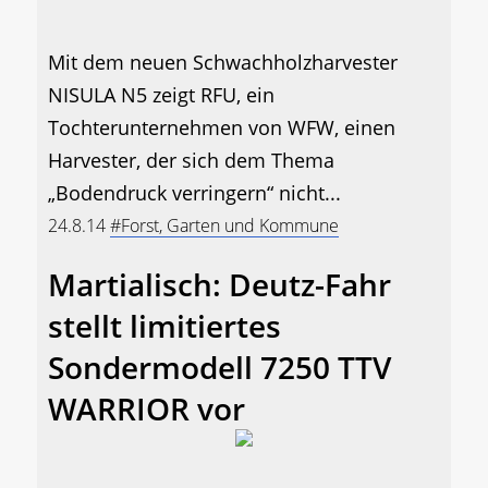
Mit dem neuen Schwachholzharvester
NISULA N5 zeigt RFU, ein
Tochterunternehmen von WFW, einen
Harvester, der sich dem Thema
„Bodendruck verringern“ nicht...
24.8.14
#Forst, Garten und Kommune
Martialisch: Deutz-Fahr
stellt limitiertes
Sondermodell 7250 TTV
WARRIOR vor