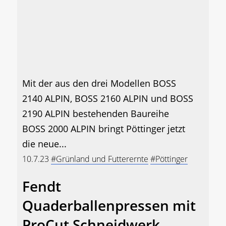
Mit der aus den drei Modellen BOSS
2140 ALPIN, BOSS 2160 ALPIN und BOSS
2190 ALPIN bestehenden Baureihe
BOSS 2000 ALPIN bringt Pöttinger jetzt
die neue...
10.7.23
#Grünland und Futterernte
#Pöttinger
Fendt
Quaderballenpressen mit
ProCut Schneidwerk