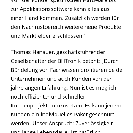
Von der kundenspezifischen Hardware bis
zur Applikationssoftware kann alles aus
einer Hand kommen. Zusätzlich werden für
den Nachrüstbereich weitere neue Produkte
und Marktfelder erschlossen.“
Thomas Hanauer, geschäftsführender
Gesellschafter der BHTronik betont: „Durch
Bündelung von Fachwissen profitieren beide
Unternehmen und auch Kunden von der
jahrelangen Erfahrung. Nun ist es möglich,
noch effizienter und schneller
Kundenprojekte umzusetzen. Es kann jedem
Kunden ein individuelles Paket geschnürt
werden. Unser Anspruch: Zuverlässigkeit
und lange Lebensdauer ist natürlich