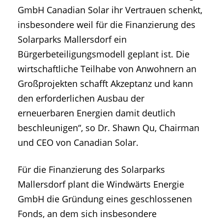
GmbH Canadian Solar ihr Vertrauen schenkt,
insbesondere weil für die Finanzierung des
Solarparks Mallersdorf ein
Bürgerbeteiligungsmodell geplant ist. Die
wirtschaftliche Teilhabe von Anwohnern an
Großprojekten schafft Akzeptanz und kann
den erforderlichen Ausbau der
erneuerbaren Energien damit deutlich
beschleunigen“, so Dr. Shawn Qu, Chairman
und CEO von Canadian Solar.
Für die Finanzierung des Solarparks
Mallersdorf plant die Windwärts Energie
GmbH die Gründung eines geschlossenen
Fonds, an dem sich insbesondere