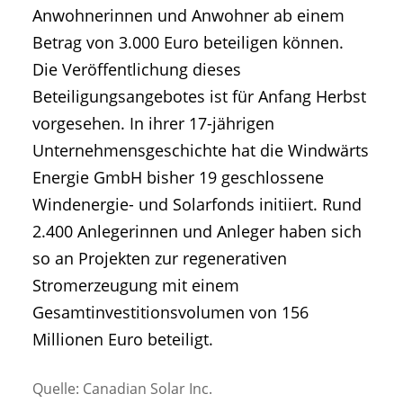
Anwohnerinnen und Anwohner ab einem
Betrag von 3.000 Euro beteiligen können.
Die Veröffentlichung dieses
Beteiligungsangebotes ist für Anfang Herbst
vorgesehen. In ihrer 17-jährigen
Unternehmensgeschichte hat die Windwärts
Energie GmbH bisher 19 geschlossene
Windenergie- und Solarfonds initiiert. Rund
2.400 Anlegerinnen und Anleger haben sich
so an Projekten zur regenerativen
Stromerzeugung mit einem
Gesamtinvestitionsvolumen von 156
Millionen Euro beteiligt.
Quelle: Canadian Solar Inc.