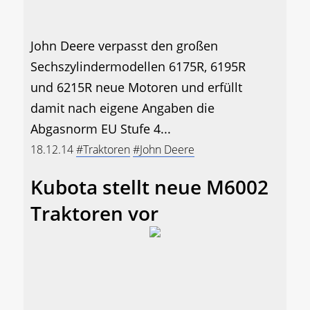
John Deere verpasst den großen
Sechszylindermodellen 6175R, 6195R
und 6215R neue Motoren und erfüllt
damit nach eigene Angaben die
Abgasnorm EU Stufe 4...
18.12.14
#Traktoren
#John Deere
Kubota stellt neue M6002
Traktoren vor