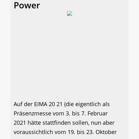
Power
Auf der EIMA 20 21 (die eigentlich als
Präsenzmesse vom 3. bis 7. Februar
2021 hätte stattfinden sollen, nun aber
voraussichtlich vom 19. bis 23. Oktober