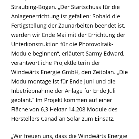
Straubing-Bogen. „Der Startschuss für die
Anlagenerrichtung ist gefallen: Sobald die
Fertigstellung der Zaunarbeiten beendet ist,
werden wir Ende Mai mit der Errichtung der
Unterkonstruktion für die Photovoltaik-
Module beginnen“, erläutert Sarmy Edward,
verantwortliche Projektleiterin der
Windwärts Energie GmbH, den Zeitplan. „Die
Modulmontage ist für Ende Juni und die
Inbetriebnahme der Anlage für Ende Juli
geplant.“ Im Projekt kommen auf einer
Fläche von 6,3 Hektar 14.208 Module des
Herstellers Canadian Solar zum Einsatz.
„Wir freuen uns, dass die Windwärts Energie