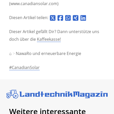
(www.canadiansolar.com)
Diesen Artikel teilen:
Dieser Artikel gefällt Dir? Dann unterstütze uns
doch über die
Kaffeekasse!
⌂
NawaRo und erneuerbare Energie
#CanadianSolar
Weitere interessante