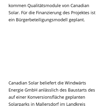
kommen Qualitätsmodule von Canadian
Solar. Für die Finanzierung des Projektes ist
ein Bürgerbeteiligungsmodell geplant.
Canadian Solar beliefert die Windwärts
Energie GmbH anlässlich des Baustarts des
auf einer Konversionsfläche geplanten
Solarparks in Mallersdorf im Landkreis