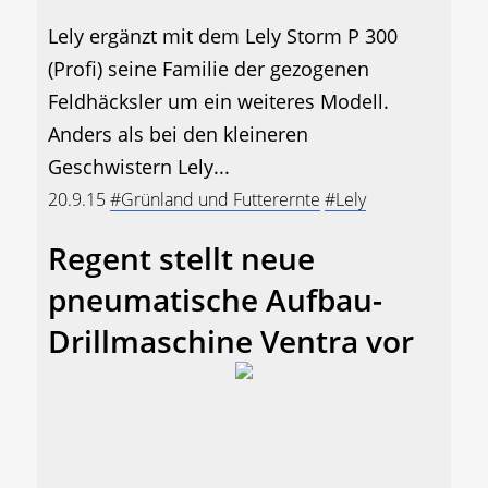
Lely ergänzt mit dem Lely Storm P 300
(Profi) seine Familie der gezogenen
Feldhäcksler um ein weiteres Modell.
Anders als bei den kleineren
Geschwistern Lely...
20.9.15
#Grünland und Futterernte
#Lely
Regent stellt neue
pneumatische Aufbau-
Drillmaschine Ventra vor