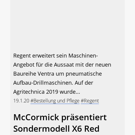
Regent erweitert sein Maschinen-
Angebot für die Aussaat mit der neuen
Baureihe Ventra um pneumatische
Aufbau-Drillmaschinen. Auf der
Agritechnica 2019 wurde...
19.1.20
#Bestellung und Pflege
#Regent
McCormick präsentiert
Sondermodell X6 Red