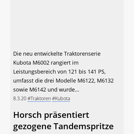
Die neu entwickelte Traktorenserie
Kubota M6002 rangiert im
Leistungsbereich von 121 bis 141 PS,
umfasst die drei Modelle M6122, M6132
sowie M6142 und wurde...
8.3.20
#Traktoren
#Kubota
Horsch präsentiert
gezogene Tandemspritze