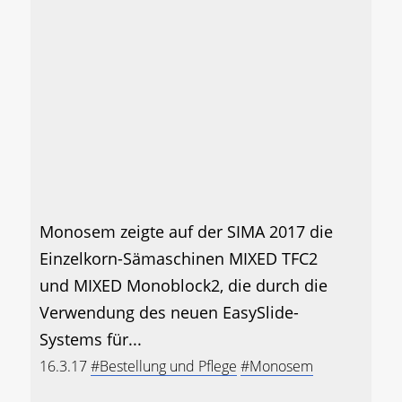
Monosem zeigte auf der SIMA 2017 die
Einzelkorn-Sämaschinen MIXED TFC2
und MIXED Monoblock2, die durch die
Verwendung des neuen EasySlide-
Systems für...
16.3.17
#Bestellung und Pflege
#Monosem