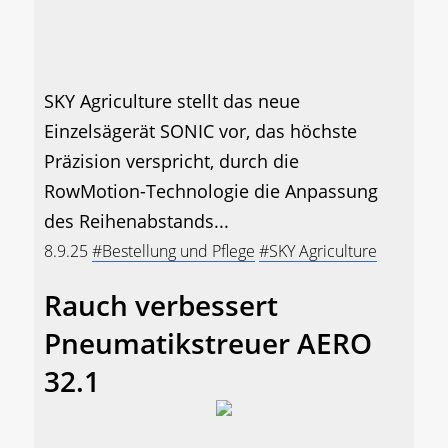
SKY Agriculture stellt das neue
Einzelsägerät SONIC vor, das höchste
Präzision verspricht, durch die
RowMotion-Technologie die Anpassung
des Reihenabstands...
8.9.25
#Bestellung und Pflege
#SKY Agriculture
Rauch verbessert
Pneumatikstreuer AERO
32.1