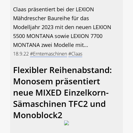
Claas präsentiert bei der LEXION
Mähdrescher Baureihe für das
Modelljahr 2023 mit den neuen LEXION
5500 MONTANA sowie LEXION 7700
MONTANA zwei Modelle mit...
18.9.22
#Erntemaschinen
#Claas
Flexibler Reihenabstand:
Monosem präsentiert
neue MIXED Einzelkorn-
Sämaschinen TFC2 und
Monoblock2