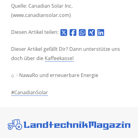
Quelle: Canadian Solar Inc.
(www.canadiansolar.com)
Diesen Artikel teilen:
Dieser Artikel gefällt Dir? Dann unterstütze uns
doch über die
Kaffeekasse!
⌂
NawaRo und erneuerbare Energie
#CanadianSolar