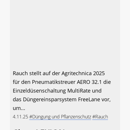
Rauch stellt auf der Agritechnica 2025
für den Pneumatikstreuer AERO 32.1 die
Einzeldüsenschaltung MultiRate und
das Düngereinsparsystem FreeLane vor,
um...
4.11.25
#Düngung und Pflanzenschutz
#Rauch