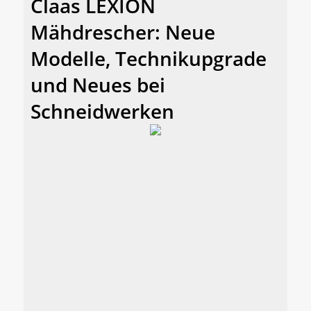
Claas LEXION
Mähdrescher: Neue
Modelle, Technikupgrade
und Neues bei
Schneidwerken