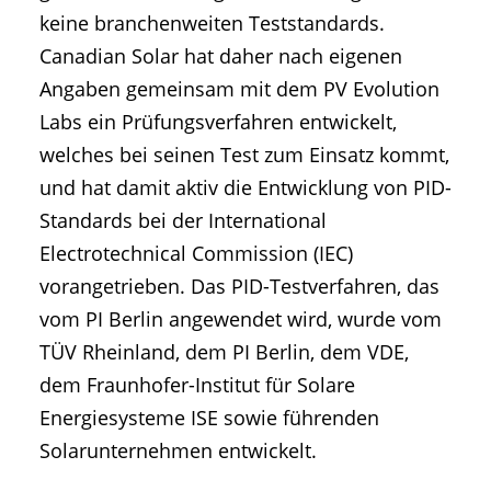
keine branchenweiten Teststandards.
Canadian Solar hat daher nach eigenen
Angaben gemeinsam mit dem PV Evolution
Labs ein Prüfungsverfahren entwickelt,
welches bei seinen Test zum Einsatz kommt,
und hat damit aktiv die Entwicklung von PID-
Standards bei der International
Electrotechnical Commission (IEC)
vorangetrieben. Das PID-Testverfahren, das
vom PI Berlin angewendet wird, wurde vom
TÜV Rheinland, dem PI Berlin, dem VDE,
dem Fraunhofer-Institut für Solare
Energiesysteme ISE sowie führenden
Solarunternehmen entwickelt.