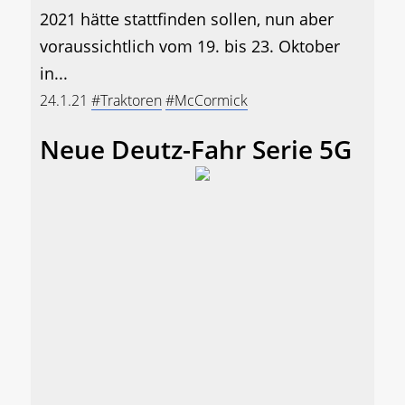
2021 hätte stattfinden sollen, nun aber
voraussichtlich vom 19. bis 23. Oktober
in...
24.1.21
#Traktoren
#McCormick
Neue Deutz-Fahr Serie 5G