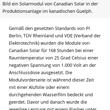
Bild ein Solarmodul von Canadian Solar in der
Produktionsanlage im kanadischen Guelph.
Gemäß den gesetzten Standards von PI
Berlin, TÜV Rheinland und VDE (Verband der
Elektrotechnik) wurden die Module von
Canadian Solar für 168 Stunden bei einer
Raumtemperatur von 25 Grad Celsius einer
negativen Spannung von 1.000 Volt an der
Anschlussdose ausgesetzt. Die
Modulvorderseite ist während dieser Zeit
mit einer Alufolie oder einem
durchgehenden Wasserfilm bedeckt und
geerdet. Davor und danach wurde die
jeweilige Leistung mit einem Flasher unter