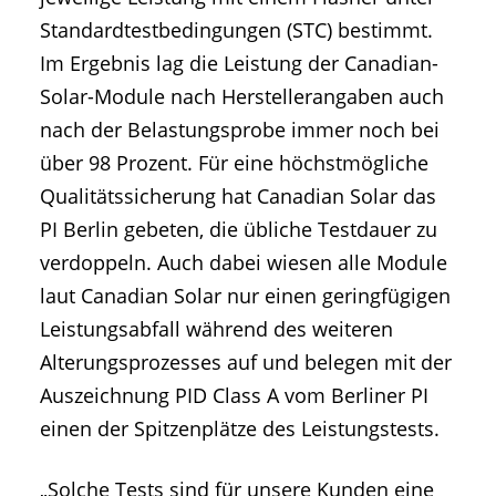
Standardtestbedingungen (STC) bestimmt.
Im Ergebnis lag die Leistung der Canadian-
Solar-Module nach Herstellerangaben auch
nach der Belastungsprobe immer noch bei
über 98 Prozent. Für eine höchstmögliche
Qualitätssicherung hat Canadian Solar das
PI Berlin gebeten, die übliche Testdauer zu
verdoppeln. Auch dabei wiesen alle Module
laut Canadian Solar nur einen geringfügigen
Leistungsabfall während des weiteren
Alterungsprozesses auf und belegen mit der
Auszeichnung PID Class A vom Berliner PI
einen der Spitzenplätze des Leistungstests.
„Solche Tests sind für unsere Kunden eine