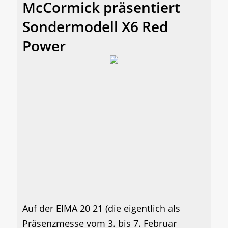
McCormick präsentiert
Sondermodell X6 Red
Power
Auf der EIMA 20 21 (die eigentlich als
Präsenzmesse vom 3. bis 7. Februar