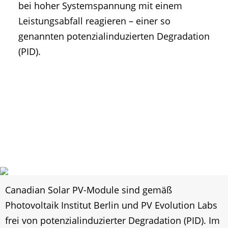
bei hoher Systemspannung mit einem
Leistungsabfall reagieren – einer so
genannten potenzialinduzierten Degradation
(PID).
Canadian Solar PV-Module sind gemäß
Photovoltaik Institut Berlin und PV Evolution Labs
frei von potenzialinduzierter Degradation (PID). Im