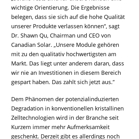
wichtige Orientierung. Die Ergebnisse
belegen, dass sie sich auf die hohe Qualität
unserer Produkte verlassen können“, sagt
Dr. Shawn Qu, Chairman und CEO von
Canadian Solar. „Unsere Module gehören
mit zu den qualitativ hochwertigsten am
Markt. Das liegt unter anderem daran, dass
wir nie an Investitionen in diesem Bereich
gespart haben. Das zahlt sich jetzt aus.“
Dem Phänomen der potenzialinduzierten
Degradation in konventionellen kristallinen
Zelltechnologien wird in der Branche seit
Kurzem immer mehr Aufmerksamkeit
geschenkt. Derzeit gibt es allerdings noch