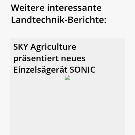
Weitere interessante
Landtechnik-Berichte:
SKY Agriculture
präsentiert neues
Einzelsägerät SONIC