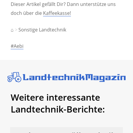
Dieser Artikel gefällt Dir? Dann unterstütze uns
doch über die
Kaffeekasse!
⌂
Sonstige Landtechnik
#Aebi
Weitere interessante
Landtechnik-Berichte: