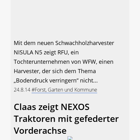
Mit dem neuen Schwachholzharvester
NISULA N5 zeigt RFU, ein
Tochterunternehmen von WFW, einen
Harvester, der sich dem Thema
„Bodendruck verringern“ nicht...
24.8.14
#Forst, Garten und Kommune
Claas zeigt NEXOS
Traktoren mit gefederter
Vorderachse