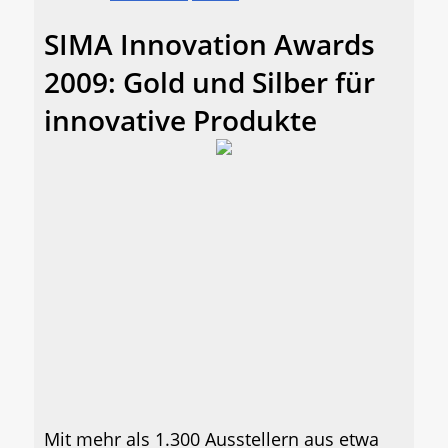
SIMA Innovation Awards
2009: Gold und Silber für
innovative Produkte
Mit mehr als 1.300 Ausstellern aus etwa