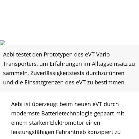
Aebi testet den Prototypen des eVT Vario
Transporters, um Erfahrungen im Alltagseinsatz zu
sammeln, Zuverlässigkeitstests durchzuführen
und die Einsatzgrenzen des eVT zu bestimmen.
Aebi ist überzeugt beim neuen eVT durch
modernste Batterietechnologie gepaart mit
einem starken Elektromotor einen
leistungsfähigen Fahrantrieb konzipiert zu