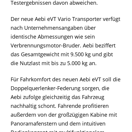
Testergebnissen davon abweichen.
Der neue Aebi eVT Vario Transporter verfügt
nach Unternehmensangaben über
identische Abmessungen wie sein
Verbrennungsmotor-Bruder. Aebi beziffert
das Gesamtgewicht mit 9.500 kg und gibt
die Nutzlast mit bis zu 5.000 kg an.
Für Fahrkomfort des neuen Aebi eVT soll die
Doppelquerlenker-Federung sorgen, die
Aebi zufolge gleichzeitig das Fahrzeug
nachhaltig schont. Fahrende profitieren
außerdem von der großzügigen Kabine mit
Panoramafenstern und dem intuitiven