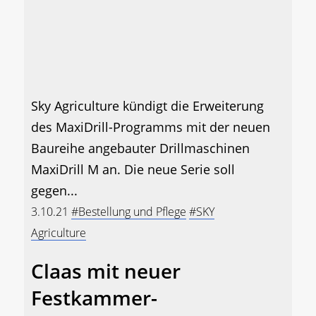
Sky Agriculture kündigt die Erweiterung
des MaxiDrill-Programms mit der neuen
Baureihe angebauter Drillmaschinen
MaxiDrill M an. Die neue Serie soll
gegen...
3.10.21
#Bestellung und Pflege
#SKY
Agriculture
Claas mit neuer
Festkammer-