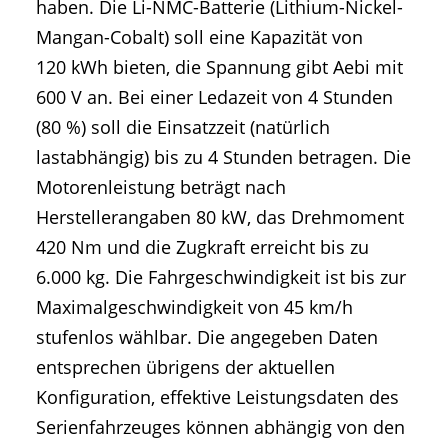
haben. Die Li-NMC-Batterie (Lithium-Nickel-
Mangan-Cobalt) soll eine Kapazität von
120 kWh bieten, die Spannung gibt Aebi mit
600 V an. Bei einer Ledazeit von 4 Stunden
(80 %) soll die Einsatzzeit (natürlich
lastabhängig) bis zu 4 Stunden betragen. Die
Motorenleistung beträgt nach
Herstellerangaben 80 kW, das Drehmoment
420 Nm und die Zugkraft erreicht bis zu
6.000 kg. Die Fahrgeschwindigkeit ist bis zur
Maximalgeschwindigkeit von 45 km/h
stufenlos wählbar. Die angegeben Daten
entsprechen übrigens der aktuellen
Konfiguration, effektive Leistungsdaten des
Serienfahrzeuges können abhängig von den