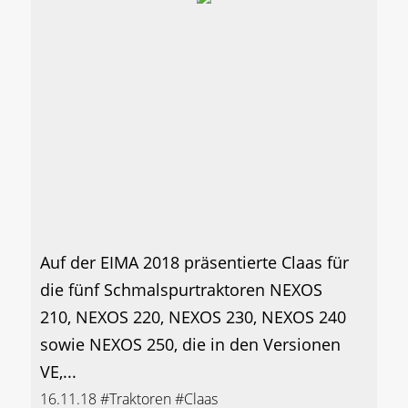
Auf der EIMA 2018 präsentierte Claas für
die fünf Schmalspurtraktoren NEXOS
210, NEXOS 220, NEXOS 230, NEXOS 240
sowie NEXOS 250, die in den Versionen
VE,...
16.11.18
#Traktoren
#Claas