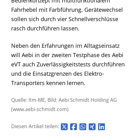
Bedienkonzept mit multifunktionalem
Fahrhebel mit Farbführung. Gerätewechsel
sollen sich durch vier Schnellverschlüsse
rasch durchführen lassen.
Neben den Erfahrungen im Alltagseinsatz
will Aebi in der zweiten Testphase des Aebi
eVT auch Zuverlässigkeitstests durchführen
und die Einsatzgrenzen des Elektro-
Transporters kennen lernen.
Quelle: ltm-ME, Bild: Aebi Schmidt Holding AG
(www.aebi-schmidt.com)
Diesen Artikel teilen: