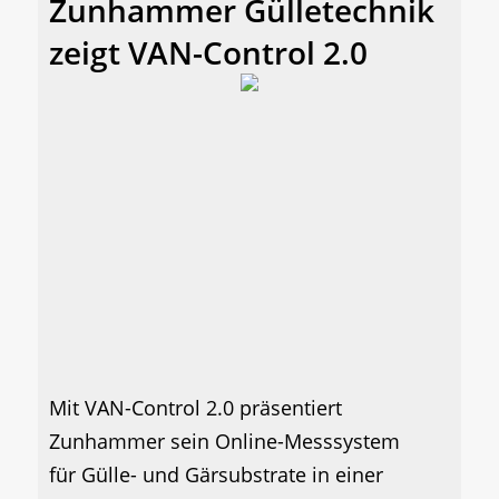
Zunhammer Gülletechnik
zeigt VAN-Control 2.0
Mit VAN-Control 2.0 präsentiert
Zunhammer sein Online-Messsystem
für Gülle- und Gärsubstrate in einer