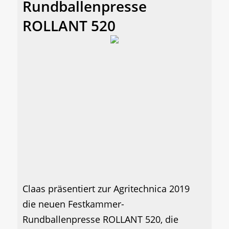
Rundballenpresse
ROLLANT 520
Claas präsentiert zur Agritechnica 2019
die neuen Festkammer-
Rundballenpresse ROLLANT 520, die