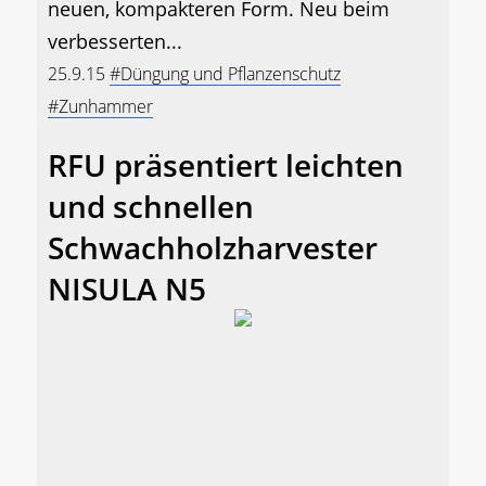
neuen, kompakteren Form. Neu beim
verbesserten...
25.9.15
#Düngung und Pflanzenschutz
#Zunhammer
RFU präsentiert leichten
und schnellen
Schwachholzharvester
NISULA N5