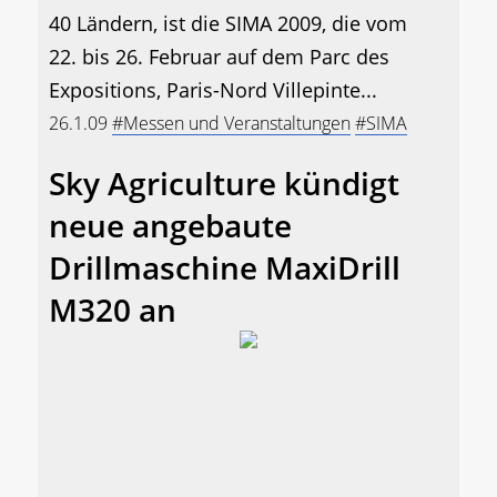
40 Ländern, ist die SIMA 2009, die vom
22. bis 26. Februar auf dem Parc des
Expositions, Paris-Nord Villepinte...
26.1.09
#Messen und Veranstaltungen
#SIMA
Sky Agriculture kündigt
neue angebaute
Drillmaschine MaxiDrill
M320 an