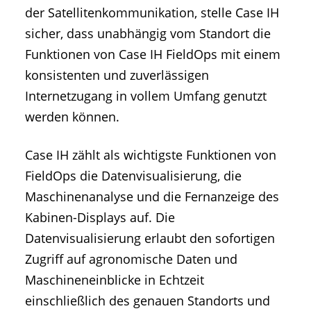
der Satellitenkommunikation, stelle Case IH
sicher, dass unabhängig vom Standort die
Funktionen von Case IH FieldOps mit einem
konsistenten und zuverlässigen
Internetzugang in vollem Umfang genutzt
werden können.
Case IH zählt als wichtigste Funktionen von
FieldOps die Datenvisualisierung, die
Maschinenanalyse und die Fernanzeige des
Kabinen-Displays auf. Die
Datenvisualisierung erlaubt den sofortigen
Zugriff auf agronomische Daten und
Maschineneinblicke in Echtzeit
einschließlich des genauen Standorts und