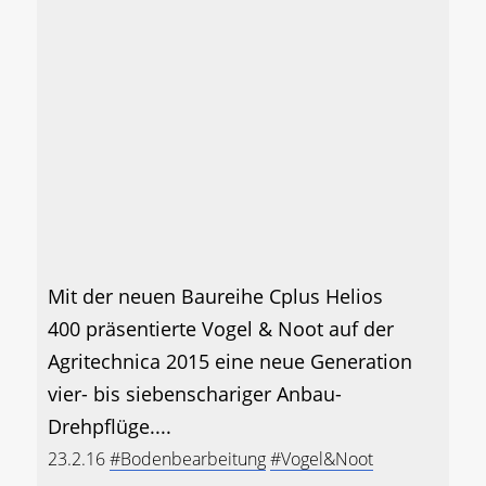
Mit der neuen Baureihe Cplus Helios
400 präsentierte Vogel & Noot auf der
Agritechnica 2015 eine neue Generation
vier- bis siebenschariger Anbau-
Drehpflüge....
23.2.16
#Bodenbearbeitung
#Vogel&Noot