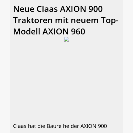
Neue Claas AXION 900
Traktoren mit neuem Top-
Modell AXION 960
Claas hat die Baureihe der AXION 900