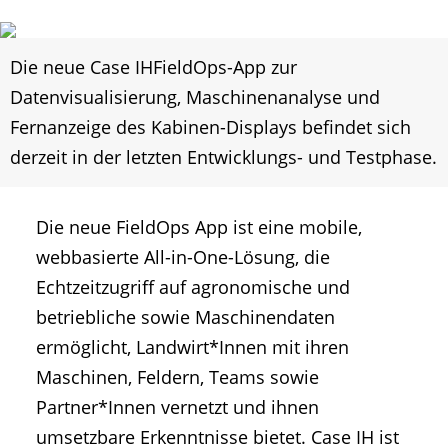
Die neue Case IHFieldOps-App zur
Datenvisualisierung, Maschinenanalyse und
Fernanzeige des Kabinen-Displays befindet sich
derzeit in der letzten Entwicklungs- und Testphase.
Die neue FieldOps App ist eine mobile,
webbasierte All-in-One-Lösung, die
Echtzeitzugriff auf agronomische und
betriebliche sowie Maschinendaten
ermöglicht, Landwirt*Innen mit ihren
Maschinen, Feldern, Teams sowie
Partner*Innen vernetzt und ihnen
umsetzbare Erkenntnisse bietet. Case IH ist