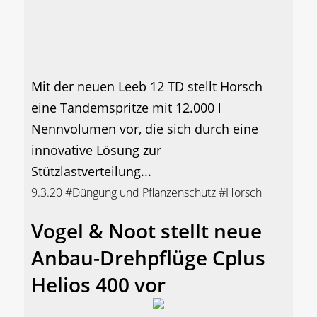
Mit der neuen Leeb 12 TD stellt Horsch
eine Tandemspritze mit 12.000 l
Nennvolumen vor, die sich durch eine
innovative Lösung zur
Stützlastverteilung...
9.3.20
#Düngung und Pflanzenschutz
#Horsch
Vogel & Noot stellt neue
Anbau-Drehpflüge Cplus
Helios 400 vor