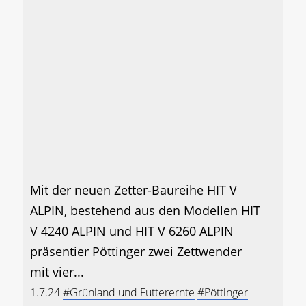
Mit der neuen Zetter-Baureihe HIT V
ALPIN, bestehend aus den Modellen HIT
V 4240 ALPIN und HIT V 6260 ALPIN
präsentier Pöttinger zwei Zettwender
mit vier...
1.7.24
#Grünland und Futterernte
#Pöttinger