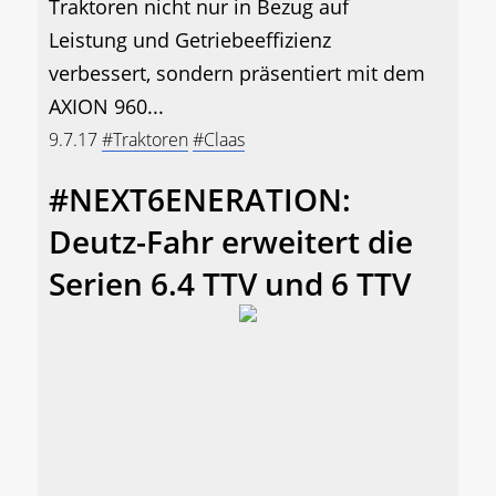
Traktoren nicht nur in Bezug auf
Leistung und Getriebeeffizienz
verbessert, sondern präsentiert mit dem
AXION 960...
9.7.17
#Traktoren
#Claas
#NEXT6ENERATION:
Deutz-Fahr erweitert die
Serien 6.4 TTV und 6 TTV