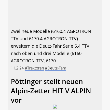
Zwei neue Modelle (6160.4 AGROTRON
TTV und 6170.4 AGROTRON TTV)
erweitern die Deutz-Fahr Serie 6.4 TTV
nach oben und drei Modelle (6160
AGROTRON TTV, 6170...
11.2.24
#Traktoren
#Deutz-Fahr
Pöttinger stellt neuen
Alpin-Zetter HIT V ALPIN
vor