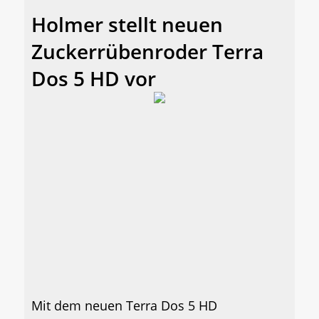
Holmer stellt neuen
Zuckerrübenroder Terra
Dos 5 HD vor
Mit dem neuen Terra Dos 5 HD