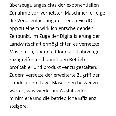
überzeugt, angesichts der exponentiellen
Zunahme von vernetzten Maschinen erfolge
die Veröffentlichung der neuen FieldOps
App zu einem wirklich entscheidenden
Zeitpunkt. Im Zuge der Digitalisierung der
Landwirtschaft ermöglichten es vernetzte
Maschinen, über die Cloud auf Fahrzeuge
zuzugreifen und damit den Betrieb
profitabler und produktiver zu gestalten.
Zudem versetze der erweiterte Zugriff den
Handel in die Lage, Maschinen besser zu
warten, was wiederum Ausfallzeiten
minimiere und die betriebliche Effizienz
steigere.