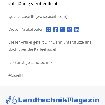
vollständig veröffentlicht.
Quelle: Case IH (www.caseih.com)
Diesen Artikel teilen:
Dieser Artikel gefällt Dir? Dann unterstütze uns
doch über die
Kaffeekasse!
⌂
Sonstige Landtechnik
#CaseIH