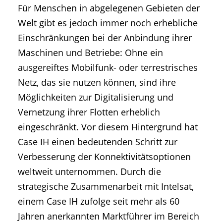
Für Menschen in abgelegenen Gebieten der
Welt gibt es jedoch immer noch erhebliche
Einschränkungen bei der Anbindung ihrer
Maschinen und Betriebe: Ohne ein
ausgereiftes Mobilfunk- oder terrestrisches
Netz, das sie nutzen können, sind ihre
Möglichkeiten zur Digitalisierung und
Vernetzung ihrer Flotten erheblich
eingeschränkt. Vor diesem Hintergrund hat
Case IH einen bedeutenden Schritt zur
Verbesserung der Konnektivitätsoptionen
weltweit unternommen. Durch die
strategische Zusammenarbeit mit Intelsat,
einem Case IH zufolge seit mehr als 60
Jahren anerkannten Marktführer im Bereich