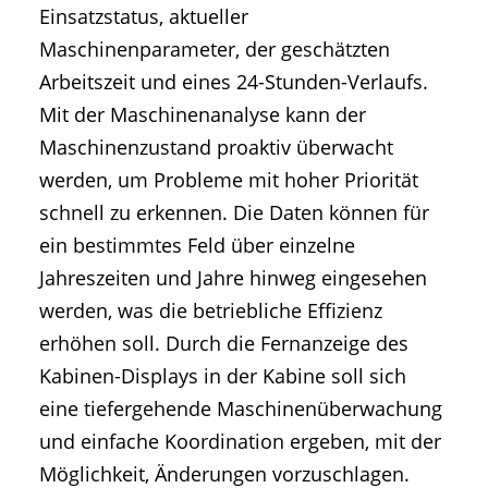
Einsatzstatus, aktueller
Maschinenparameter, der geschätzten
Arbeitszeit und eines 24-Stunden-Verlaufs.
Mit der Maschinenanalyse kann der
Maschinenzustand proaktiv überwacht
werden, um Probleme mit hoher Priorität
schnell zu erkennen. Die Daten können für
ein bestimmtes Feld über einzelne
Jahreszeiten und Jahre hinweg eingesehen
werden, was die betriebliche Effizienz
erhöhen soll. Durch die Fernanzeige des
Kabinen-Displays in der Kabine soll sich
eine tiefergehende Maschinenüberwachung
und einfache Koordination ergeben, mit der
Möglichkeit, Änderungen vorzuschlagen.