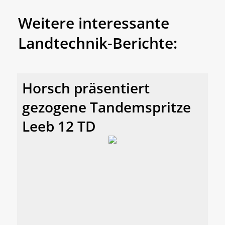
Weitere interessante
Landtechnik-Berichte:
Horsch präsentiert
gezogene Tandemspritze
Leeb 12 TD