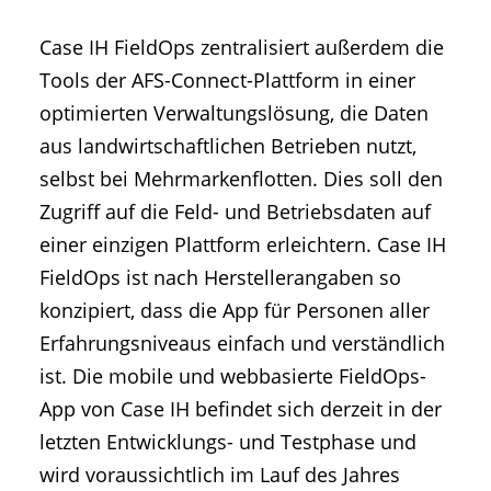
Case IH FieldOps zentralisiert außerdem die
Tools der AFS-Connect-Plattform in einer
optimierten Verwaltungslösung, die Daten
aus landwirtschaftlichen Betrieben nutzt,
selbst bei Mehrmarkenflotten. Dies soll den
Zugriff auf die Feld- und Betriebsdaten auf
einer einzigen Plattform erleichtern. Case IH
FieldOps ist nach Herstellerangaben so
konzipiert, dass die App für Personen aller
Erfahrungsniveaus einfach und verständlich
ist. Die mobile und webbasierte FieldOps-
App von Case IH befindet sich derzeit in der
letzten Entwicklungs- und Testphase und
wird voraussichtlich im Lauf des Jahres