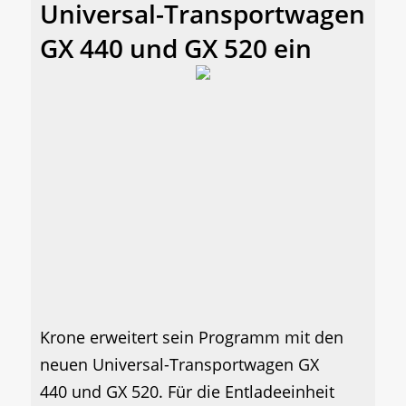
Universal-Transportwagen
GX 440 und GX 520 ein
Krone erweitert sein Programm mit den
neuen Universal-Transportwagen GX
440 und GX 520. Für die Entladeeinheit