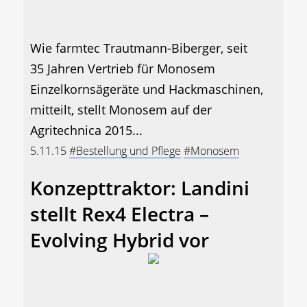
Wie farmtec Trautmann-Biberger, seit
35 Jahren Vertrieb für Monosem
Einzelkornsägeräte und Hackmaschinen,
mitteilt, stellt Monosem auf der
Agritechnica 2015...
5.11.15
#Bestellung und Pflege
#Monosem
Konzepttraktor: Landini
stellt Rex4 Electra –
Evolving Hybrid vor