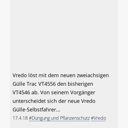
Vredo löst mit dem neuen zweiachsigen
Gülle Trac VT4556 den bisherigen
VT4546 ab. Von seinem Vorgänger
unterscheidet sich der neue Vredo
Gülle-Selbstfahrer...
17.4.18
#Düngung und Pflanzenschutz
#Vredo