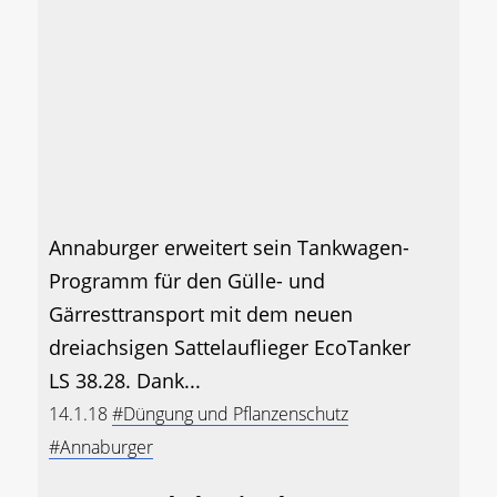
Annaburger erweitert sein Tankwagen-
Programm für den Gülle- und
Gärresttransport mit dem neuen
dreiachsigen Sattelauflieger EcoTanker
LS 38.28. Dank...
14.1.18
#Düngung und Pflanzenschutz
#Annaburger