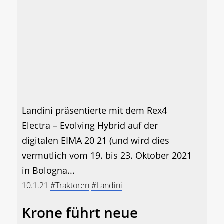
Landini präsentierte mit dem Rex4
Electra – Evolving Hybrid auf der
digitalen EIMA 20 21 (und wird dies
vermutlich vom 19. bis 23. Oktober 2021
in Bologna...
10.1.21
#Traktoren
#Landini
Krone führt neue