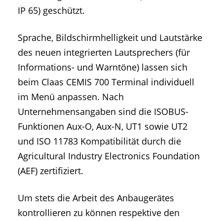
IP 65) geschützt.
Sprache, Bildschirmhelligkeit und Lautstärke
des neuen integrierten Lautsprechers (für
Informations- und Warntöne) lassen sich
beim Claas CEMIS 700 Terminal individuell
im Menü anpassen. Nach
Unternehmensangaben sind die ISOBUS-
Funktionen Aux-O, Aux-N, UT1 sowie UT2
und ISO 11783 Kompatibilität durch die
Agricultural Industry Electronics Foundation
(AEF) zertifiziert.
Um stets die Arbeit des Anbaugerätes
kontrollieren zu können respektive den