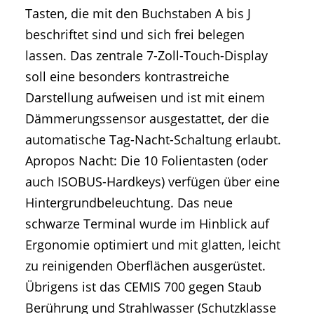
Tasten, die mit den Buchstaben A bis J
beschriftet sind und sich frei belegen
lassen. Das zentrale 7-Zoll-Touch-Display
soll eine besonders kontrastreiche
Darstellung aufweisen und ist mit einem
Dämmerungssensor ausgestattet, der die
automatische Tag-Nacht-Schaltung erlaubt.
Apropos Nacht: Die 10 Folientasten (oder
auch ISOBUS-Hardkeys) verfügen über eine
Hintergrundbeleuchtung. Das neue
schwarze Terminal wurde im Hinblick auf
Ergonomie optimiert und mit glatten, leicht
zu reinigenden Oberflächen ausgerüstet.
Übrigens ist das CEMIS 700 gegen Staub
Berührung und Strahlwasser (Schutzklasse