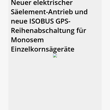
Neuer elektrischer
Säelement-Antrieb und
neue ISOBUS GPS-
Reihenabschaltung für
Monosem
Einzelkornsägeräte