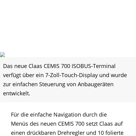
Das neue Claas CEMIS 700 ISOBUS-Terminal
verfügt über ein 7-Zoll-Touch-Display und wurde
zur einfachen Steuerung von Anbaugeräten
entwickelt.
Für die einfache Navigation durch die
Menüs des neuen CEMIS 700 setzt Claas auf
einen drückbaren Drehregler und 10 folierte