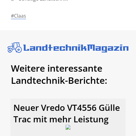
#Claas
Weitere interessante
Landtechnik-Berichte:
Neuer Vredo VT4556 Gülle
Trac mit mehr Leistung