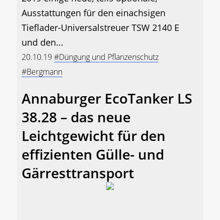
Ausstattungen für den einachsigen
Tieflader-Universalstreuer TSW 2140 E
und den...
20.10.19
#Düngung und Pflanzenschutz
#Bergmann
Annaburger EcoTanker LS
38.28 – das neue
Leichtgewicht für den
effizienten Gülle- und
Gärresttransport