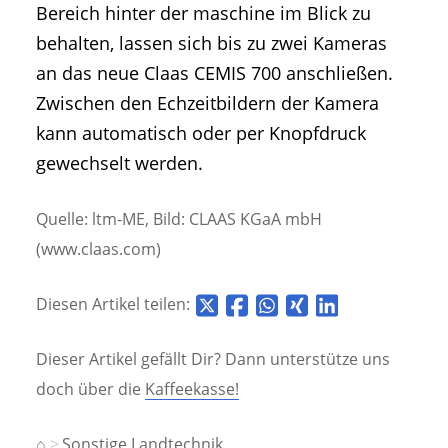
Bereich hinter der maschine im Blick zu
behalten, lassen sich bis zu zwei Kameras
an das neue Claas CEMIS 700 anschließen.
Zwischen den Echzeitbildern der Kamera
kann automatisch oder per Knopfdruck
gewechselt werden.
Quelle: ltm-ME, Bild: CLAAS KGaA mbH
(www.claas.com)
Diesen Artikel teilen:
Dieser Artikel gefällt Dir? Dann unterstütze uns
doch über die
Kaffeekasse!
⌂
Sonstige Landtechnik