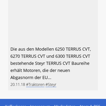
Die aus den Modellen 6250 TERRUS CVT,
6270 TERRUS CVT und 6300 TERRUS CVT
bestehende Steyr TERRUS CVT Baureihe
erhält Motoren, die der neuen
Abgasnorm der EU...
20.11.18
#Traktoren
#Steyr