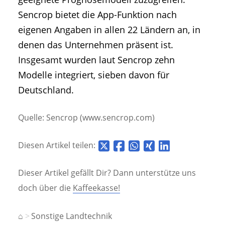
Sencrop bietet die App-Funktion nach
eigenen Angaben in allen 22 Ländern an, in
denen das Unternehmen präsent ist.
Insgesamt wurden laut Sencrop zehn
Modelle integriert, sieben davon für
Deutschland.
Quelle: Sencrop (www.sencrop.com)
Diesen Artikel teilen:
Dieser Artikel gefällt Dir? Dann unterstütze uns
doch über die
Kaffeekasse!
⌂
Sonstige Landtechnik