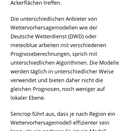
Ackerflächen treffen.
Die unterschiedlichen Anbieter von
Wettervorhersagemodellen wie der
Deutsche Wetterdienst (DWD) oder
meteoblue arbeiten mit verschiedenen
Prognoseberechnungen, sprich mit
unterschiedlichen Algorithmen. Die Modelle
werden täglich in unterschiedlicher Weise
verwendet und bieten daher nicht die
gleichen Prognosen, noch weniger auf
lokaler Ebene.
Sencrop führt aus, dass je nach Region ein
Wettervorhersagemodell effizienter sein