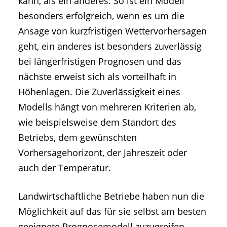
kann, als ein anderes: So ist ein Modell
besonders erfolgreich, wenn es um die
Ansage von kurzfristigen Wettervorhersagen
geht, ein anderes ist besonders zuverlässig
bei längerfristigen Prognosen und das
nächste erweist sich als vorteilhaft in
Höhenlagen. Die Zuverlässigkeit eines
Modells hängt von mehreren Kriterien ab,
wie beispielsweise dem Standort des
Betriebs, dem gewünschten
Vorhersagehorizont, der Jahreszeit oder
auch der Temperatur.
Landwirtschaftliche Betriebe haben nun die
Möglichkeit auf das für sie selbst am besten
geeignete Prognosemodell zuzugreifen.