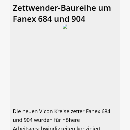
Zettwender-Baureihe um
Fanex 684 und 904
Die neuen Vicon Kreiselzetter Fanex 684
und 904 wurden für höhere
Arbeitsgeschwindigkeiten konzipiert