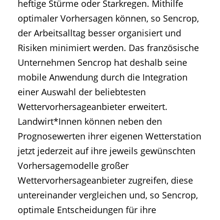
heftige Stürme oder Starkregen. Mithilfe
optimaler Vorhersagen können, so Sencrop,
der Arbeitsalltag besser organisiert und
Risiken minimiert werden. Das französische
Unternehmen Sencrop hat deshalb seine
mobile Anwendung durch die Integration
einer Auswahl der beliebtesten
Wettervorhersageanbieter erweitert.
Landwirt*Innen können neben den
Prognosewerten ihrer eigenen Wetterstation
jetzt jederzeit auf ihre jeweils gewünschten
Vorhersagemodelle großer
Wettervorhersageanbieter zugreifen, diese
untereinander vergleichen und, so Sencrop,
optimale Entscheidungen für ihre