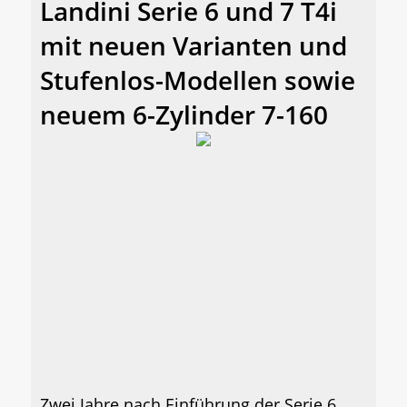
Landini Serie 6 und 7 T4i
mit neuen Varianten und
Stufenlos-Modellen sowie
neuem 6-Zylinder 7-160
Zwei Jahre nach Einführung der Serie 6