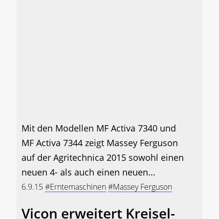
Mit den Modellen MF Activa 7340 und
MF Activa 7344 zeigt Massey Ferguson
auf der Agritechnica 2015 sowohl einen
neuen 4- als auch einen neuen...
6.9.15
#Erntemaschinen
#Massey Ferguson
Vicon erweitert Kreisel-