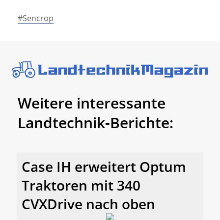
#Sencrop
Weitere interessante
Landtechnik-Berichte:
Case IH erweitert Optum
Traktoren mit 340
CVXDrive nach oben