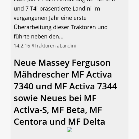
und 7 T4i präsentierte Landini im
vergangenen Jahr eine erste
Überarbeitung dieser Traktoren und
führte neben den...
14.2.16
#Traktoren
#Landini
Neue Massey Ferguson
Mähdrescher MF Activa
7340 und MF Activa 7344
sowie Neues bei MF
Activa-S, MF Beta, MF
Centora und MF Delta