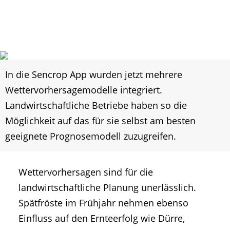
In die Sencrop App wurden jetzt mehrere
Wettervorhersagemodelle integriert.
Landwirtschaftliche Betriebe haben so die
Möglichkeit auf das für sie selbst am besten
geeignete Prognosemodell zuzugreifen.
Wettervorhersagen sind für die
landwirtschaftliche Planung unerlässlich.
Spätfröste im Frühjahr nehmen ebenso
Einfluss auf den Ernteerfolg wie Dürre,