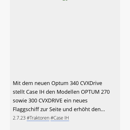
Mit dem neuen Optum 340 CVXDrive
stellt Case IH den Modellen OPTUM 270
sowie 300 CVXDRIVE ein neues
Flaggschiff zur Seite und erhöht den...
2.7.23
#Traktoren
#Case IH