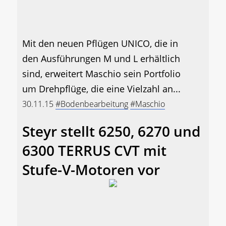
Mit den neuen Pflügen UNICO, die in
den Ausführungen M und L erhältlich
sind, erweitert Maschio sein Portfolio
um Drehpflüge, die eine Vielzahl an...
30.11.15
#Bodenbearbeitung
#Maschio
Steyr stellt 6250, 6270 und
6300 TERRUS CVT mit
Stufe-V-Motoren vor