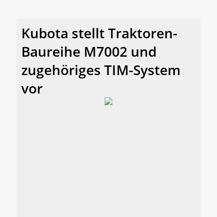
Kubota stellt Traktoren-
Baureihe M7002 und
zugehöriges TIM-System
vor