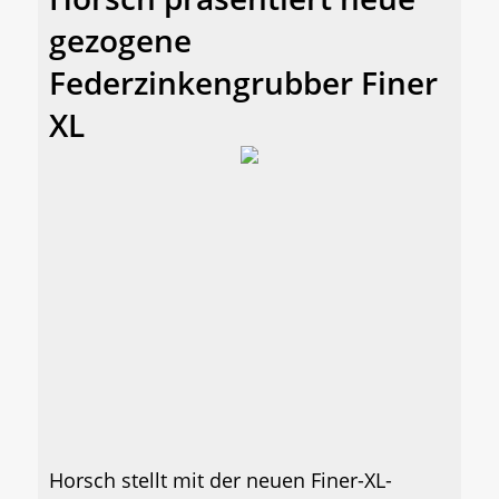
gezogene
Federzinkengrubber Finer
XL
Horsch stellt mit der neuen Finer-XL-