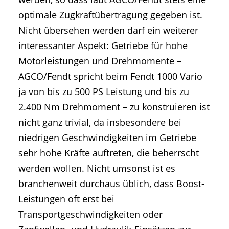
optimale Zugkraftübertragung gegeben ist.
Nicht übersehen werden darf ein weiterer
interessanter Aspekt: Getriebe für hohe
Motorleistungen und Drehmomente –
AGCO/Fendt spricht beim Fendt 1000 Vario
ja von bis zu 500 PS Leistung und bis zu
2.400 Nm Drehmoment – zu konstruieren ist
nicht ganz trivial, da insbesondere bei
niedrigen Geschwindigkeiten im Getriebe
sehr hohe Kräfte auftreten, die beherrscht
werden wollen. Nicht umsonst ist es
branchenweit durchaus üblich, dass Boost-
Leistungen oft erst bei
Transportgeschwindigkeiten oder