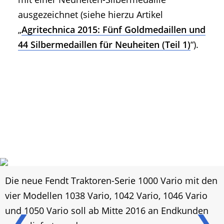
ausgezeichnet (siehe hierzu Artikel
„
Agritechnica 2015: Fünf Goldmedaillen und
44 Silbermedaillen für Neuheiten (Teil 1)
“).
Die neue Fendt Traktoren-Serie 1000 Vario mit den
vier Modellen 1038 Vario, 1042 Vario, 1046 Vario
und 1050 Vario soll ab Mitte 2016 an Endkunden
❮
❯