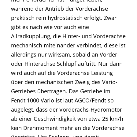
während der Antrieb der Vorderachse
praktisch rein hydrostatisch erfolgt. Zwar
gibt es nach wie vor auch eine
Allradkupplung, die Hinter- und Vorderachse
mechanisch miteinander verbindet, diese ist
allerdings nur wirksam, sobald an Vorder-
oder Hinterachse Schlupf auftritt. Nur dann
wird auch auf die Vorderachse Leistung
über den mechanischen Zweig des Vario-
Getriebes übertragen. Das Getriebe im
Fendt 1000 Vario ist laut AGCO/Fendt so
augelegt, dass der Vorderachs-Hydromotor
ab einer Geschwindigkeit von etwa 25 km/h
kein Drehmoment mehr an die Vorderachse