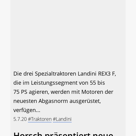
Die drei Spezialtraktoren Landini REX3 F,
die im Leistungssegment von 55 bis
75 PS agieren, werden mit Motoren der
neuesten Abgasnorm ausgerüstet,
verfügen...
5.7.20
#Traktoren
#Landini
Horsch präsentiert neue