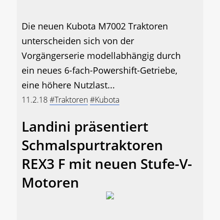
Die neuen Kubota M7002 Traktoren
unterscheiden sich von der
Vorgängerserie modellabhängig durch
ein neues 6-fach-Powershift-Getriebe,
eine höhere Nutzlast...
11.2.18
#Traktoren
#Kubota
Landini präsentiert
Schmalspurtraktoren
REX3 F mit neuen Stufe-V-
Motoren