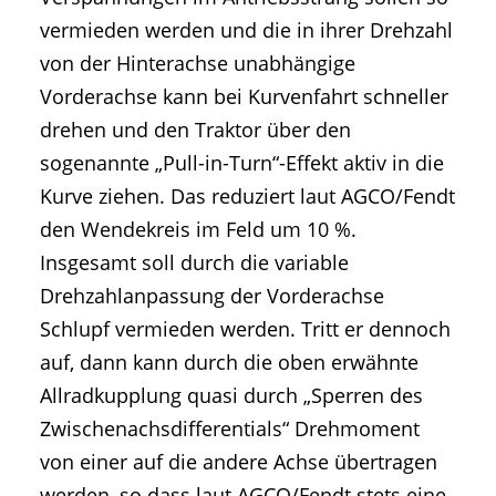
vermieden werden und die in ihrer Drehzahl
von der Hinterachse unabhängige
Vorderachse kann bei Kurvenfahrt schneller
drehen und den Traktor über den
sogenannte „Pull-in-Turn“-Effekt aktiv in die
Kurve ziehen. Das reduziert laut AGCO/Fendt
den Wendekreis im Feld um 10 %.
Insgesamt soll durch die variable
Drehzahlanpassung der Vorderachse
Schlupf vermieden werden. Tritt er dennoch
auf, dann kann durch die oben erwähnte
Allradkupplung quasi durch „Sperren des
Zwischenachsdifferentials“ Drehmoment
von einer auf die andere Achse übertragen
werden, so dass laut AGCO/Fendt stets eine