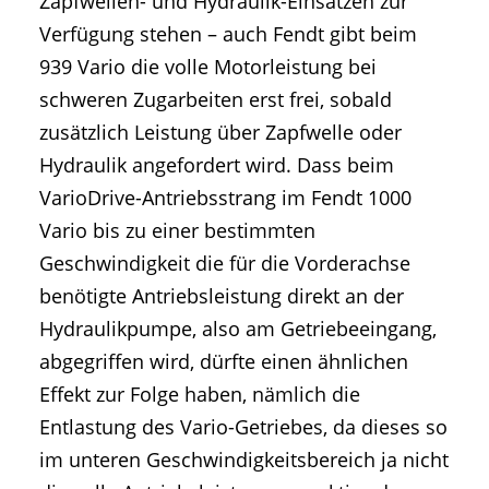
Zapfwellen- und Hydraulik-Einsätzen zur
Verfügung stehen – auch Fendt gibt beim
939 Vario die volle Motorleistung bei
schweren Zugarbeiten erst frei, sobald
zusätzlich Leistung über Zapfwelle oder
Hydraulik angefordert wird. Dass beim
VarioDrive-Antriebsstrang im Fendt 1000
Vario bis zu einer bestimmten
Geschwindigkeit die für die Vorderachse
benötigte Antriebsleistung direkt an der
Hydraulikpumpe, also am Getriebeeingang,
abgegriffen wird, dürfte einen ähnlichen
Effekt zur Folge haben, nämlich die
Entlastung des Vario-Getriebes, da dieses so
im unteren Geschwindigkeitsbereich ja nicht