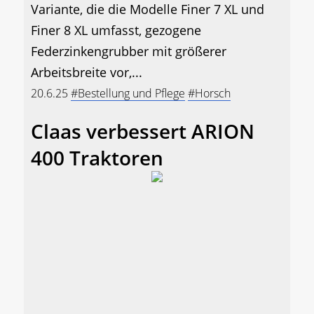
Variante, die die Modelle Finer 7 XL und
Finer 8 XL umfasst, gezogene
Federzinkengrubber mit größerer
Arbeitsbreite vor,...
20.6.25
#Bestellung und Pflege
#Horsch
Claas verbessert ARION
400 Traktoren