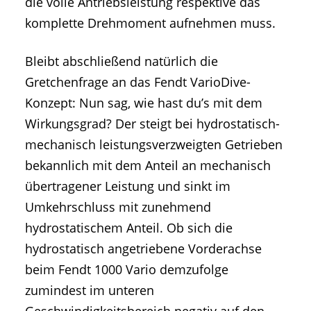
die volle Antriebsleistung respektive das
komplette Drehmoment aufnehmen muss.
Bleibt abschließend natürlich die
Gretchenfrage an das Fendt VarioDive-
Konzept: Nun sag, wie hast du’s mit dem
Wirkungsgrad? Der steigt bei hydrostatisch-
mechanisch leistungsverzweigten Getrieben
bekannlich mit dem Anteil an mechanisch
übertragener Leistung und sinkt im
Umkehrschluss mit zunehmend
hydrostatischem Anteil. Ob sich die
hydrostatisch angetriebene Vorderachse
beim Fendt 1000 Vario demzufolge
zumindest im unteren