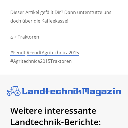
Dieser Artikel gefällt Dir? Dann unterstütze uns
doch über die
Kaffeekasse!
⌂
Traktoren
#Fendt
#FendtAgritechnica2015
#Agritechnica2015Traktoren
Weitere interessante
Landtechnik-Berichte: