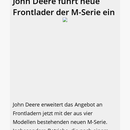
John Deere führt neue
Frontlader der M-Serie ein
John Deere erweitert das Angebot an
Frontladern jetzt mit der aus vier
Modellen bestehenden neuen M-Serie.