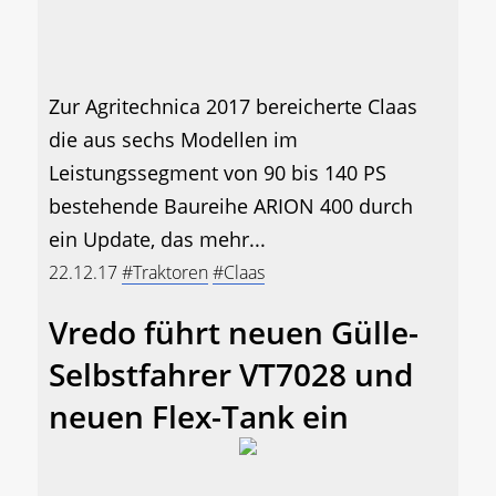
Zur Agritechnica 2017 bereicherte Claas
die aus sechs Modellen im
Leistungssegment von 90 bis 140 PS
bestehende Baureihe ARION 400 durch
ein Update, das mehr...
22.12.17
#Traktoren
#Claas
Vredo führt neuen Gülle-
Selbstfahrer VT7028 und
neuen Flex-Tank ein