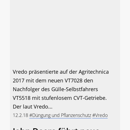
Vredo präsentierte auf der Agritechnica
2017 mit dem neuen VT7028 den
Nachfolger des Gülle-Selbstfahrers
VT5518 mit stufenlosem CVT-Getriebe.
Der laut Vredo...
12.2.18
#Düngung und Pflanzenschutz
#Vredo