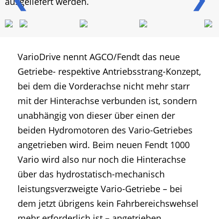
ausgeliefert werden.
VarioDrive nennt AGCO/Fendt das neue
Getriebe- respektive Antriebsstrang-Konzept,
bei dem die Vorderachse nicht mehr starr
mit der Hinterachse verbunden ist, sondern
unabhängig von dieser über einen der
beiden Hydromotoren des Vario-Getriebes
angetrieben wird. Beim neuen Fendt 1000
Vario wird also nur noch die Hinterachse
über das hydrostatisch-mechanisch
leistungsverzweigte Vario-Getriebe – bei
dem jetzt übrigens kein Fahrbereichswehsel
mehr erforderlich ist – angetrieben,