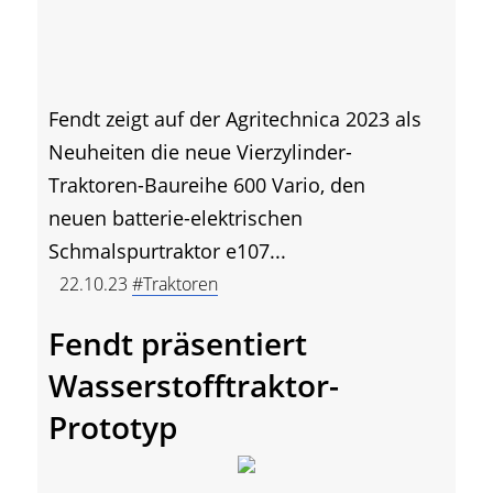
Fendt zeigt auf der Agritechnica 2023 als
Neuheiten die neue Vierzylinder-
Traktoren-Baureihe 600 Vario, den
neuen batterie-elektrischen
Schmalspurtraktor e107...
22.10.23
#Traktoren
Fendt präsentiert
Wasserstofftraktor-
Prototyp