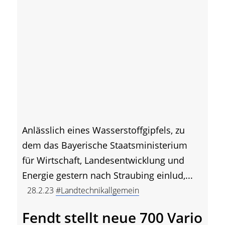
Anlässlich eines Wasserstoffgipfels, zu
dem das Bayerische Staatsministerium
für Wirtschaft, Landesentwicklung und
Energie gestern nach Straubing einlud,...
28.2.23
#Landtechnikallgemein
Fendt stellt neue 700 Vario