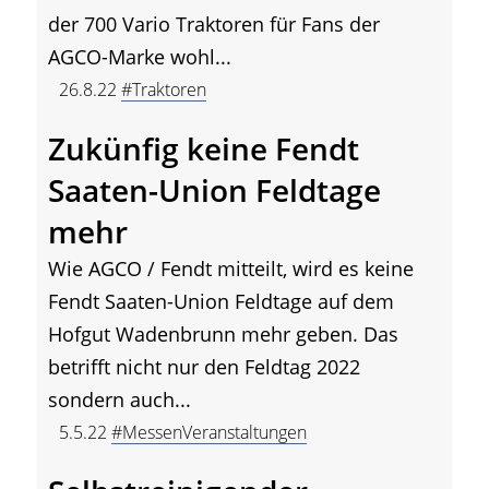
der 700 Vario Traktoren für Fans der
AGCO-Marke wohl...
26.8.22
#Traktoren
Zukünfig keine Fendt
Saaten-Union Feldtage
mehr
Wie AGCO / Fendt mitteilt, wird es keine
Fendt Saaten-Union Feldtage auf dem
Hofgut Wadenbrunn mehr geben. Das
betrifft nicht nur den Feldtag 2022
sondern auch...
5.5.22
#MessenVeranstaltungen