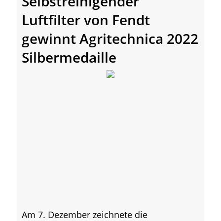
Selbstreinigender
Luftfilter von Fendt
gewinnt Agritechnica 2022
Silbermedaille
Am 7. Dezember zeichnete die