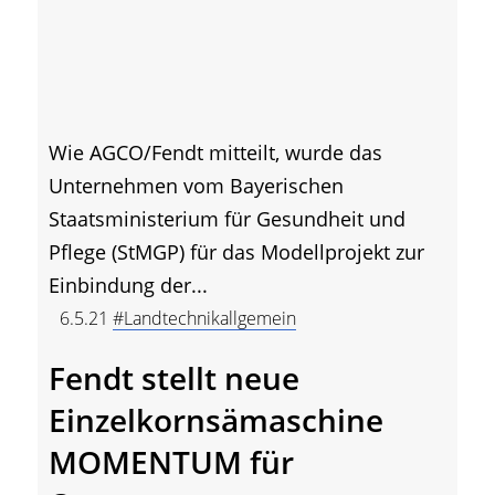
Wie AGCO/Fendt mitteilt, wurde das
Unternehmen vom Bayerischen
Staatsministerium für Gesundheit und
Pflege (StMGP) für das Modellprojekt zur
Einbindung der...
6.5.21
#Landtechnikallgemein
Fendt stellt neue
Einzelkornsämaschine
MOMENTUM für