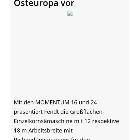
Osteuropa vor
Mit den MOMENTUM 16 und 24
präsentiert Fendt die Großflächen-
Einzelkornsämaschine mit 12 respektive
18 m Arbeitsbreite mit
Reihendüngerstreuer für den...