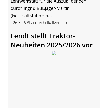
Lehrwerkstatt für die Auszubildenden
durch Ingrid Bußjäger-Martin
(Geschäftsführerin...
26.3.26
#Landtechnikallgemein
Fendt stellt Traktor-
Neuheiten 2025/2026 vor