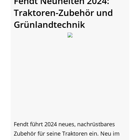
Fendt Neuheiten 2024:
Traktoren-Zubehör und
Grünlandtechnik
Fendt führt 2024 neues, nachrüstbares
Zubehör für seine Traktoren ein. Neu im