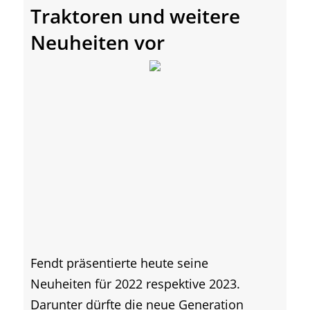
Traktoren und weitere
Neuheiten vor
Fendt präsentierte heute seine
Neuheiten für 2022 respektive 2023.
Darunter dürfte die neue Generation