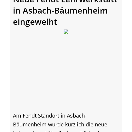
in Asbach-Bäumenheim
eingeweiht
Am Fendt Standort in Asbach-
Bäumenheim wurde kürzlich die neue