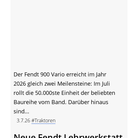
Der Fendt 900 Vario erreicht im Jahr
2026 gleich zwei Meilensteine: Im Juli
rollt die 50.000ste Einheit der beliebten
Baureihe vom Band. Darüber hinaus
sind...
3.7.26
#Traktoren
Neue Fendt Lehrwerkstatt