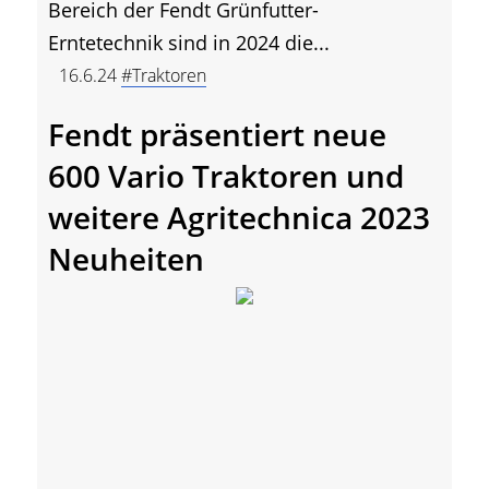
Bereich der Fendt Grünfutter-
Erntetechnik sind in 2024 die...
16.6.24
#Traktoren
Fendt präsentiert neue
600 Vario Traktoren und
weitere Agritechnica 2023
Neuheiten