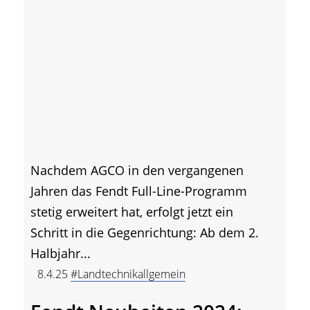
Nachdem AGCO in den vergangenen
Jahren das Fendt Full-Line-Programm
stetig erweitert hat, erfolgt jetzt ein
Schritt in die Gegenrichtung: Ab dem 2.
Halbjahr...
8.4.25
#Landtechnikallgemein