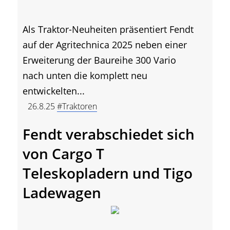
Als Traktor-Neuheiten präsentiert Fendt
auf der Agritechnica 2025 neben einer
Erweiterung der Baureihe 300 Vario
nach unten die komplett neu
entwickelten...
26.8.25
#Traktoren
Fendt verabschiedet sich
von Cargo T
Teleskopladern und Tigo
Ladewagen