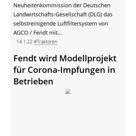
Neuheitenkommission der Deutschen
Landwirtschafts-Gesellschaft (DLG) das
selbstreinigende Luftfiltersystem von
AGCO / Fendt mit...
14.1.22
#Traktoren
Fendt wird Modellprojekt
für Corona-Impfungen in
Betrieben