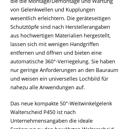
die die Montage/Demontage und Wartung
von Gelenkwellen und Kupplungen
wesentlich erleichtern. Die geräteseitigen
Schutztöpfe sind nach Herstellerangaben
aus hochwertigen Materialien hergestellt,
lassen sich mit wenigen Handgriffen
entfernen und öffnen und bieten eine
automatische 360°-Verriegelung. Sie haben
nur geringe Anforderungen an den Bauraum
und weisen ein universelles Lochbild für
nahezu alle Anwendungen auf.
Das neue kompakte 50°-Weitwinkelgelenk
Walterscheid P450 ist nach
Unternehmensangaben die ideale