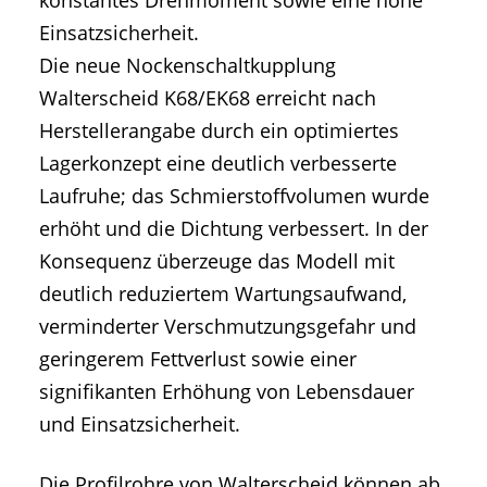
Einsatzsicherheit.
Die neue Nockenschaltkupplung
Walterscheid K68/EK68 erreicht nach
Herstellerangabe durch ein optimiertes
Lagerkonzept eine deutlich verbesserte
Laufruhe; das Schmierstoffvolumen wurde
erhöht und die Dichtung verbessert. In der
Konsequenz überzeuge das Modell mit
deutlich reduziertem Wartungsaufwand,
verminderter Verschmutzungsgefahr und
geringerem Fettverlust sowie einer
signifikanten Erhöhung von Lebensdauer
und Einsatzsicherheit.
Die Profilrohre von Walterscheid können ab