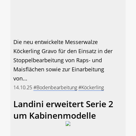
Die neu entwickelte Messerwalze
Köckerling Gravo für den Einsatz in der
Stoppelbearbeitung von Raps- und
Maisflächen sowie zur Einarbeitung
von...
14.10.25
#Bodenbearbeitung
#Köckerling
Landini erweitert Serie 2
um Kabinenmodelle