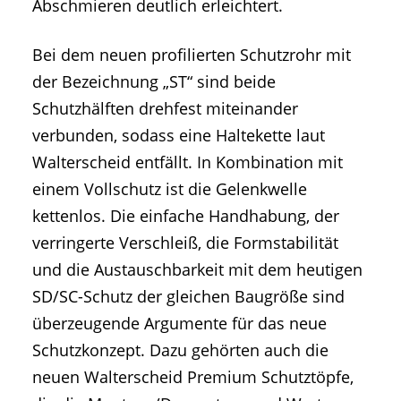
Abschmieren deutlich erleichtert.
Bei dem neuen profilierten Schutzrohr mit
der Bezeichnung „ST“ sind beide
Schutzhälften drehfest miteinander
verbunden, sodass eine Haltekette laut
Walterscheid entfällt. In Kombination mit
einem Vollschutz ist die Gelenkwelle
kettenlos. Die einfache Handhabung, der
verringerte Verschleiß, die Formstabilität
und die Austauschbarkeit mit dem heutigen
SD/SC-Schutz der gleichen Baugröße sind
überzeugende Argumente für das neue
Schutzkonzept. Dazu gehörten auch die
neuen Walterscheid Premium Schutztöpfe,