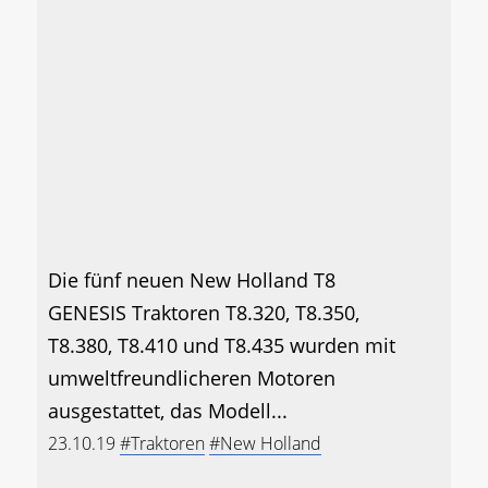
Die fünf neuen New Holland T8
GENESIS Traktoren T8.320, T8.350,
T8.380, T8.410 und T8.435 wurden mit
umweltfreundlicheren Motoren
ausgestattet, das Modell...
23.10.19
#Traktoren
#New Holland