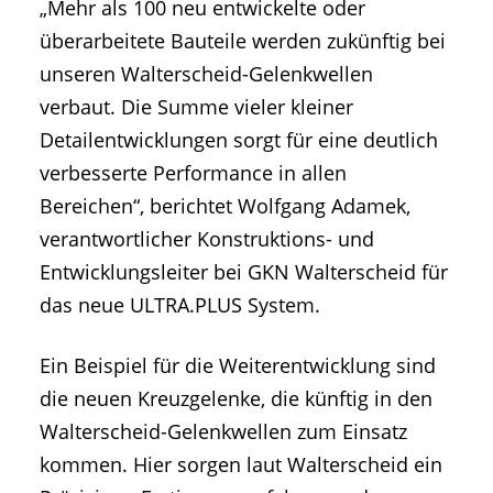
„Mehr als 100 neu entwickelte oder
überarbeitete Bauteile werden zukünftig bei
unseren Walterscheid-Gelenkwellen
verbaut. Die Summe vieler kleiner
Detailentwicklungen sorgt für eine deutlich
verbesserte Performance in allen
Bereichen“, berichtet Wolfgang Adamek,
verantwortlicher Konstruktions- und
Entwicklungsleiter bei GKN Walterscheid für
das neue ULTRA.PLUS System.
Ein Beispiel für die Weiterentwicklung sind
die neuen Kreuzgelenke, die künftig in den
Walterscheid-Gelenkwellen zum Einsatz
kommen. Hier sorgen laut Walterscheid ein