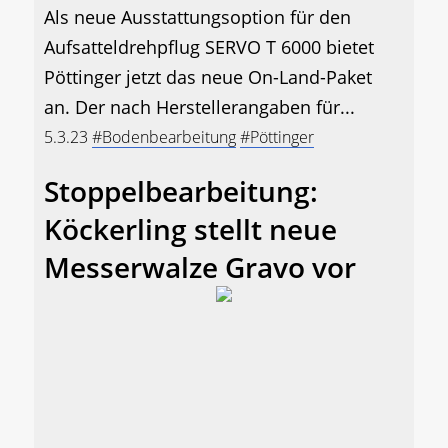
Als neue Ausstattungsoption für den
Aufsatteldrehpflug SERVO T 6000 bietet
Pöttinger jetzt das neue On-Land-Paket
an. Der nach Herstellerangaben für...
5.3.23
#Bodenbearbeitung
#Pöttinger
Stoppelbearbeitung:
Köckerling stellt neue
Messerwalze Gravo vor