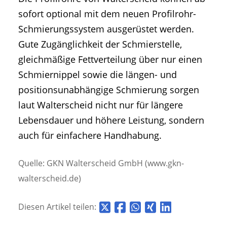
sofort optional mit dem neuen Profilrohr-
Schmierungssystem ausgerüstet werden.
Gute Zugänglichkeit der Schmierstelle,
gleichmäßige Fettverteilung über nur einen
Schmiernippel sowie die längen- und
positionsunabhängige Schmierung sorgen
laut Walterscheid nicht nur für längere
Lebensdauer und höhere Leistung, sondern
auch für einfachere Handhabung.
Quelle: GKN Walterscheid GmbH (www.gkn-
walterscheid.de)
Diesen Artikel teilen: