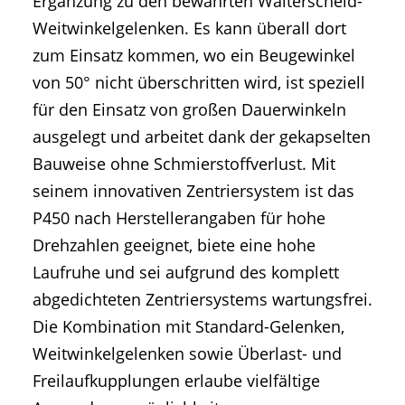
Ergänzung zu den bewährten Walterscheid-
Weitwinkelgelenken. Es kann überall dort
zum Einsatz kommen, wo ein Beugewinkel
von 50° nicht überschritten wird, ist speziell
für den Einsatz von großen Dauerwinkeln
ausgelegt und arbeitet dank der gekapselten
Bauweise ohne Schmierstoffverlust. Mit
seinem innovativen Zentriersystem ist das
P450 nach Herstellerangaben für hohe
Drehzahlen geeignet, biete eine hohe
Laufruhe und sei aufgrund des komplett
abgedichteten Zentriersystems wartungsfrei.
Die Kombination mit Standard-Gelenken,
Weitwinkelgelenken sowie Überlast- und
Freilaufkupplungen erlaube vielfältige