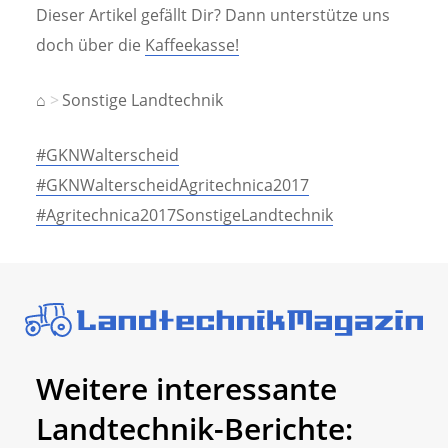
Dieser Artikel gefällt Dir? Dann unterstütze uns
doch über die
Kaffeekasse!
⌂
Sonstige Landtechnik
#GKNWalterscheid
#GKNWalterscheidAgritechnica2017
#Agritechnica2017SonstigeLandtechnik
Weitere interessante
Landtechnik-Berichte: