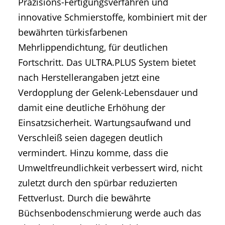
Präzisions-Fertigungsverfahren und
innovative Schmierstoffe, kombiniert mit der
bewährten türkisfarbenen
Mehrlippendichtung, für deutlichen
Fortschritt. Das ULTRA.PLUS System bietet
nach Herstellerangaben jetzt eine
Verdopplung der Gelenk-Lebensdauer und
damit eine deutliche Erhöhung der
Einsatzsicherheit. Wartungsaufwand und
Verschleiß seien dagegen deutlich
vermindert. Hinzu komme, dass die
Umweltfreundlichkeit verbessert wird, nicht
zuletzt durch den spürbar reduzierten
Fettverlust. Durch die bewährte
Büchsenbodenschmierung werde auch das