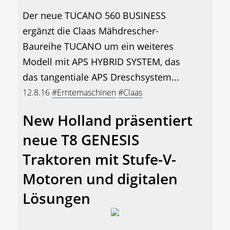
Der neue TUCANO 560 BUSINESS
ergänzt die Claas Mähdrescher-
Baureihe TUCANO um ein weiteres
Modell mit APS HYBRID SYSTEM, das
das tangentiale APS Dreschsystem...
12.8.16
#Erntemaschinen
#Claas
New Holland präsentiert
neue T8 GENESIS
Traktoren mit Stufe-V-
Motoren und digitalen
Lösungen