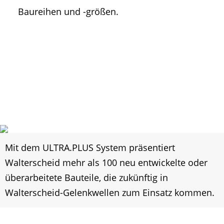
Baureihen und -größen.
Mit dem ULTRA.PLUS System präsentiert
Walterscheid mehr als 100 neu entwickelte oder
überarbeitete Bauteile, die zukünftig in
Walterscheid-Gelenkwellen zum Einsatz kommen.