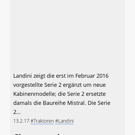
Landini zeigt die erst im Februar 2016
vorgestellte Serie 2 ergänzt um neue
Kabinenmodelle; die Serie 2 ersetzte
damals die Baureihe Mistral. Die Serie
2...
13.2.17
#Traktoren
#Landini