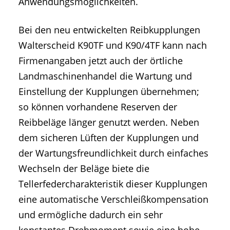
Anwendungsmöglichkeiten.
Bei den neu entwickelten Reibkupplungen
Walterscheid K90TF und K90/4TF kann nach
Firmenangaben jetzt auch der örtliche
Landmaschinenhandel die Wartung und
Einstellung der Kupplungen übernehmen;
so können vorhandene Reserven der
Reibbeläge länger genutzt werden. Neben
dem sicheren Lüften der Kupplungen und
der Wartungsfreundlichkeit durch einfaches
Wechseln der Beläge biete die
Tellerfedercharakteristik dieser Kupplungen
eine automatische Verschleißkompensation
und ermögliche dadurch ein sehr
konstantes Drehmoment sowie eine hohe