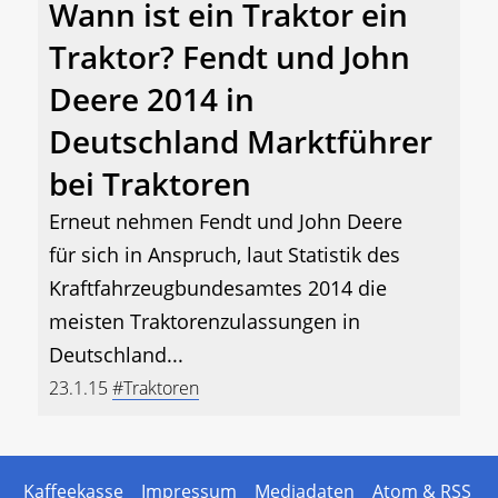
Wann ist ein Traktor ein
Traktor? Fendt und John
Deere 2014 in
Deutschland Marktführer
bei Traktoren
Erneut nehmen Fendt und John Deere
für sich in Anspruch, laut Statistik des
Kraftfahrzeugbundesamtes 2014 die
meisten Traktorenzulassungen in
Deutschland...
23.1.15
#Traktoren
Kaffeekasse
Impressum
Mediadaten
Atom & RSS