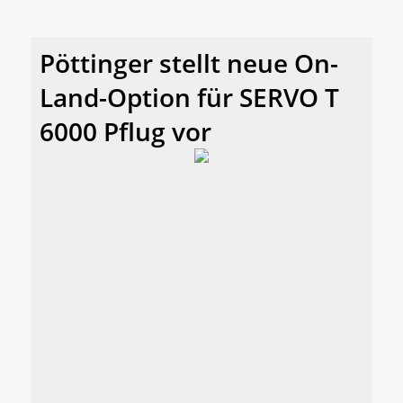
Pöttinger stellt neue On-
Land-Option für SERVO T
6000 Pflug vor