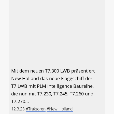
Mit dem neuen T7.300 LWB präsentiert
New Holland das neue Flaggschiff der
T7 LWB mit PLM Intelligence Baureihe,
die nun mit T7.230, T7.245, T7.260 und
T7.270...
12.3.23
#Traktoren
#New Holland