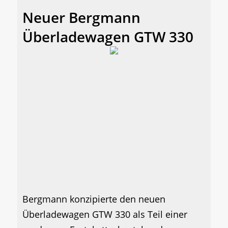
Neuer Bergmann
Überladewagen GTW 330
Bergmann konzipierte den neuen
Überladewagen GTW 330 als Teil einer