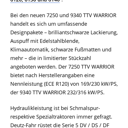
Bei den neuen 7250 und 9340 TTV WARRIOR
handelt es sich um umfassende
Designpakete – brilliantschwarze Lackierung,
Auspuff mit Edelstahlblende,
Klimaautomatik, schwarze Fußmatten und
mehr – die in limitierter Stückzahl
angeboten werden. Der 7250 TTV WARRIOR
bietet nach Herstellerangaben eine
Nennleistung (ECE R120) von 169/230 kW/PS,
der 9340 TTV WARRIOR 232/316 kW/PS.
Hydraulikleistung ist bei Schmalspur-
respektive Spezialtraktoren immer gefragt.
Deutz-Fahr rüstet die Serie 5 DV / DS / DF