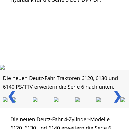
Die neuen Deutz-Fahr Traktoren 6120, 6130 und
6140 PS/TTV erweitern die Serie 6 nach unten.
❮
❯
Die neuen Deutz-Fahr 4-Zylinder-Modelle
6120, 6130 und 6140 erweitern die Serie 6