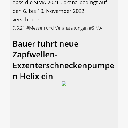
dass die SIMA 2021 Corona-bedingt auf
den 6. bis 10. November 2022
verschoben...
9.5.21
#Messen und Veranstaltungen
#SIMA
Bauer führt neue
Zapfwellen-
Exzenterschneckenpumpe
n Helix ein