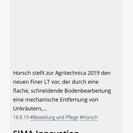
Horsch stellt zur Agritechnica 2019 den
neuen Finer LT vor, der durch eine
flache, schneidende Bodenbearbeitung
eine mechanische Entfernung von
Unkräutern,...
18.8.19
#Bestellung und Pflege
#Horsch