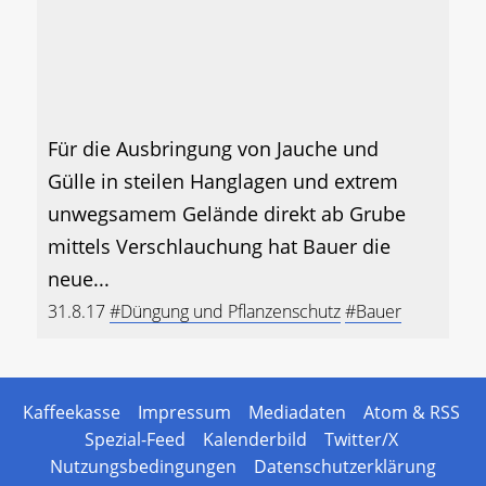
Für die Ausbringung von Jauche und
Gülle in steilen Hanglagen und extrem
unwegsamem Gelände direkt ab Grube
mittels Verschlauchung hat Bauer die
neue...
31.8.17
#Düngung und Pflanzenschutz
#Bauer
Kaffeekasse
Impressum
Mediadaten
Atom & RSS
Spezial-Feed
Kalenderbild
Twitter/X
Nutzungsbedingungen
Datenschutzerklärung