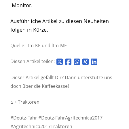
iMonitor.
Ausführliche Artikel zu diesen Neuheiten
folgen in Kürze.
Quelle: ltm-KE und ltm-ME
Diesen Artikel teilen:
Dieser Artikel gefällt Dir? Dann unterstütze uns
doch über die
Kaffeekasse!
⌂
Traktoren
#Deutz-Fahr
#Deutz-FahrAgritechnica2017
#Agritechnica2017Traktoren