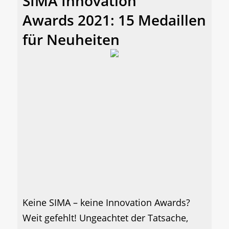
SIMA Innovation
Awards 2021: 15 Medaillen
für Neuheiten
Keine SIMA – keine Innovation Awards?
Weit gefehlt! Ungeachtet der Tatsache,