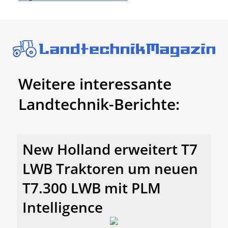
Weitere interessante
Landtechnik-Berichte:
New Holland erweitert T7
LWB Traktoren um neuen
T7.300 LWB mit PLM
Intelligence