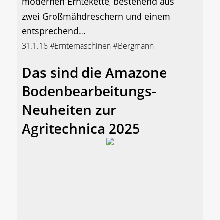
modernen Erntekette, bestehend aus
zwei Großmähdreschern und einem
entsprechend...
31.1.16
#Erntemaschinen
#Bergmann
Das sind die Amazone
Bodenbearbeitungs-
Neuheiten zur
Agritechnica 2025