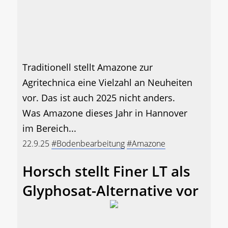
Traditionell stellt Amazone zur
Agritechnica eine Vielzahl an Neuheiten
vor. Das ist auch 2025 nicht anders.
Was Amazone dieses Jahr in Hannover
im Bereich...
22.9.25
#Bodenbearbeitung
#Amazone
Horsch stellt Finer LT als
Glyphosat-Alternative vor