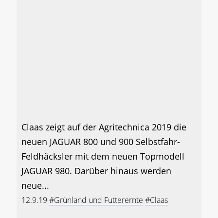
Claas zeigt auf der Agritechnica 2019 die
neuen JAGUAR 800 und 900 Selbstfahr-
Feldhäcksler mit dem neuen Topmodell
JAGUAR 980. Darüber hinaus werden
neue...
12.9.19
#Grünland und Futterernte
#Claas