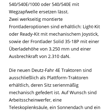
540/540E/1000 oder 540/540E mit
Wegzapfwelle ersetzen lässt.
Zwei werkseitig montierte
Frontladeroptionen sind erhältlich: Light-Kit
oder Ready-Kit mit mechanischem Joystick,
sowie der Frontlader Solid 35-18P mit einer
Überladehöhe von 3.250 mm und einer
Ausbrechkraft von 2.310 daN.
Die neuen Deutz-Fahr 4E Traktoren sind
ausschließlich als Plattform-Traktoren
erhältlich, deren Sitz serienmäßig
mechanisch gefedert ist. Auf Wunsch sind
Arbeitsscheinwerfer, eine
Teleskoplenksäule, ein Sonnendach und ein