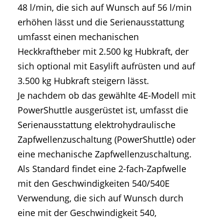
48 l/min, die sich auf Wunsch auf 56 l/min
erhöhen lässt und die Serienausstattung
umfasst einen mechanischen
Heckkraftheber mit 2.500 kg Hubkraft, der
sich optional mit Easylift aufrüsten und auf
3.500 kg Hubkraft steigern lässt.
Je nachdem ob das gewählte 4E-Modell mit
PowerShuttle ausgerüstet ist, umfasst die
Serienausstattung elektrohydraulische
Zapfwellenzuschaltung (PowerShuttle) oder
eine mechanische Zapfwellenzuschaltung.
Als Standard findet eine 2-fach-Zapfwelle
mit den Geschwindigkeiten 540/540E
Verwendung, die sich auf Wunsch durch
eine mit der Geschwindigkeit 540,