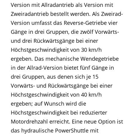
Version mit Allradantrieb als Version mit
Zweiradantrieb bestellt werden. Als Zweirad-
Version umfasst das Reverse-Getriebe vier
Gänge in drei Gruppen, die zwölf Vorwärts-
und drei Rückwärtsgänge bei einer
Höchstgeschwindigkeit von 30 km/h
ergeben. Das mechanische Wendegetriebe
in der Allrad-Version bietet fünf Gänge in
drei Gruppen, aus denen sich je 15
Vorwärts- und Rückwärtsgänge bei einer
Höchstgeschwindigkeit von 40 km/h
ergeben; auf Wunsch wird die
Höchstgeschwindigkeit bei reduzierter
Motordrehzahl erreicht. Eine neue Option ist
das hydraulische PowerShuttle mit