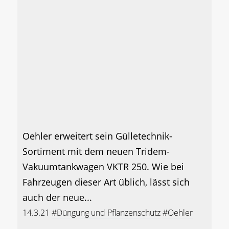
Oehler erweitert sein Gülletechnik-
Sortiment mit dem neuen Tridem-
Vakuumtankwagen VKTR 250. Wie bei
Fahrzeugen dieser Art üblich, lässt sich
auch der neue...
14.3.21
#Düngung und Pflanzenschutz
#Oehler