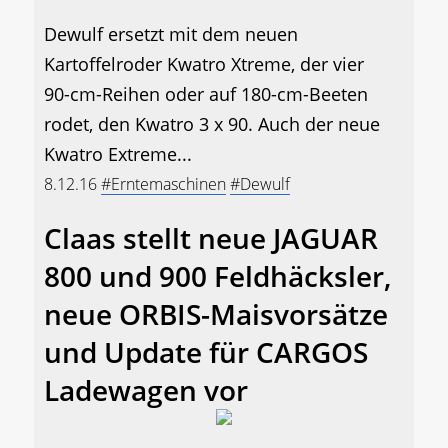
Dewulf ersetzt mit dem neuen
Kartoffelroder Kwatro Xtreme, der vier
90-cm-Reihen oder auf 180-cm-Beeten
rodet, den Kwatro 3 x 90. Auch der neue
Kwatro Extreme...
8.12.16
#Erntemaschinen
#Dewulf
Claas stellt neue JAGUAR
800 und 900 Feldhäcksler,
neue ORBIS-Maisvorsätze
und Update für CARGOS
Ladewagen vor