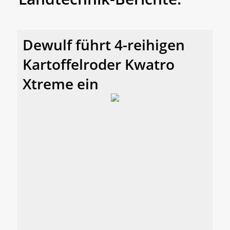
Dewulf führt 4-reihigen
Kartoffelroder Kwatro
Xtreme ein