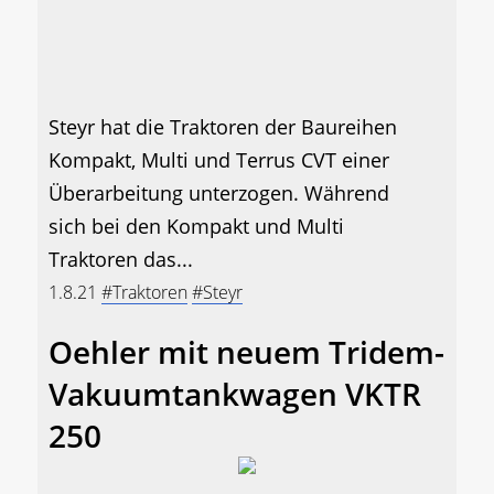
Steyr hat die Traktoren der Baureihen
Kompakt, Multi und Terrus CVT einer
Überarbeitung unterzogen. Während
sich bei den Kompakt und Multi
Traktoren das...
1.8.21
#Traktoren
#Steyr
Oehler mit neuem Tridem-
Vakuumtankwagen VKTR
250