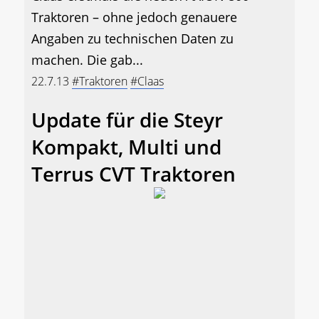
Traktoren – ohne jedoch genauere
Angaben zu technischen Daten zu
machen. Die gab...
22.7.13
#Traktoren
#Claas
Update für die Steyr
Kompakt, Multi und
Terrus CVT Traktoren