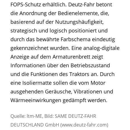
FOPS-Schutz erhältlich. Deutz-Fahr betont
die Anordnung der Bedienelemente, die,
basierend auf der Nutzungshäufigkeit,
strategisch und logisch positioniert und
durch das bewährte Farbschema eindeutig
gekennzeichnet wurden. Eine analog-digitale
Anzeige auf dem Armaturenbrett zeigt
Informationen über den Betriebszustand
und die Funktionen des Traktors an. Durch
eine Isoliermatte sollen die vom Motor
ausgehenden Geräusche, Vibrationen und
Wärmeeinwirkungen gedämpft werden.
Quelle: ltm-ME, Bild: SAME DEUTZ-FAHR
DEUTSCHLAND GmbH (www.deutz-fahr.com)