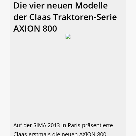
Die vier neuen Modelle
der Claas Traktoren-Serie
AXION 800
Auf der SIMA 2013 in Paris präsentierte
Claas erstmals die neuen AXION 800