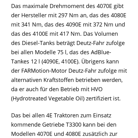
Das maximale Drehmoment des 4070E gibt
der Hersteller mit 297 Nm an, das des 4080E
mit 341 Nm, das des 4090E mit 372 Nm und
das des 4100E mit 417 Nm. Das Volumen
des Diesel-Tanks beträgt Deutz-Fahr zufolge
bei allen Modelle 75 l, das des AdBlue-
Tankes 12 l (4090E, 4100E). Übrigens kann
der FARMotion-Motor Deutz-Fahr zufolge mit
alternativen Kraftstoffen betrieben werden,
da er auch für den Betrieb mit HVO
(Hydrotreated Vegetable Oil) zertifiziert ist.
Das bei allen 4E Traktoren zum Einsatz
kommende Getriebe T3300 kann bei den
Modellen 4070E und 4080E zusätzlich zur