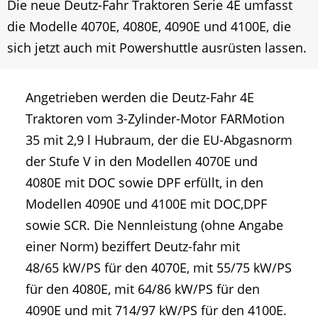
Die neue Deutz-Fahr Traktoren Serie 4E umfasst
die Modelle 4070E, 4080E, 4090E und 4100E, die
sich jetzt auch mit Powershuttle ausrüsten lassen.
Angetrieben werden die Deutz-Fahr 4E
Traktoren vom 3-Zylinder-Motor FARMotion
35 mit 2,9 l Hubraum, der die EU-Abgasnorm
der Stufe V in den Modellen 4070E und
4080E mit DOC sowie DPF erfüllt, in den
Modellen 4090E und 4100E mit DOC,DPF
sowie SCR. Die Nennleistung (ohne Angabe
einer Norm) beziffert Deutz-fahr mit
48/65 kW/PS für den 4070E, mit 55/75 kW/PS
für den 4080E, mit 64/86 kW/PS für den
4090E und mit 714/97 kW/PS für den 4100E.