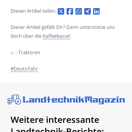
Diesen Artikel teilen:
Dieser Artikel gefällt Dir? Dann unterstütze uns
doch über die
Kaffeekasse!
⌂
Traktoren
#Deutz-Fahr
Weitere interessante
Landtechnik-Berichte: