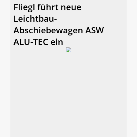
Fliegl führt neue
Leichtbau-
Abschiebewagen ASW
ALU-TEC ein