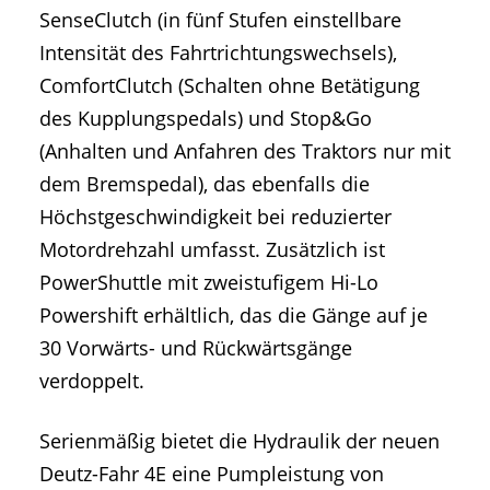
SenseClutch (in fünf Stufen einstellbare
Intensität des Fahrtrichtungswechsels),
ComfortClutch (Schalten ohne Betätigung
des Kupplungspedals) und Stop&Go
(Anhalten und Anfahren des Traktors nur mit
dem Bremspedal), das ebenfalls die
Höchstgeschwindigkeit bei reduzierter
Motordrehzahl umfasst. Zusätzlich ist
PowerShuttle mit zweistufigem Hi-Lo
Powershift erhältlich, das die Gänge auf je
30 Vorwärts- und Rückwärtsgänge
verdoppelt.
Serienmäßig bietet die Hydraulik der neuen
Deutz-Fahr 4E eine Pumpleistung von