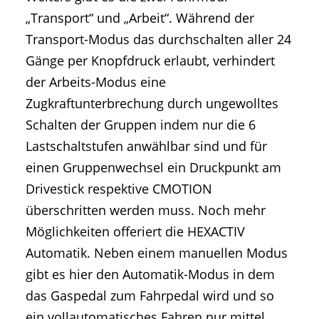
„Transport“ und „Arbeit“. Während der
Transport-Modus das durchschalten aller 24
Gänge per Knopfdruck erlaubt, verhindert
der Arbeits-Modus eine
Zugkraftunterbrechung durch ungewolltes
Schalten der Gruppen indem nur die 6
Lastschaltstufen anwählbar sind und für
einen Gruppenwechsel ein Druckpunkt am
Drivestick respektive CMOTION
überschritten werden muss. Noch mehr
Möglichkeiten offeriert die HEXACTIV
Automatik. Neben einem manuellen Modus
gibt es hier den Automatik-Modus in dem
das Gaspedal zum Fahrpedal wird und so
ein vollautomatisches Fahren nur mittel