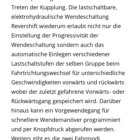
Treten der Kupplung. Die lastschaltbare,
elektrohydraulische Wendeschaltung
Revershift wiederum erlaubt nicht nur die
Einstellung der Progressivität der
Wendeschaltung sondern auch das
automatische Einlegen verschiedener
Lastschaltstufen der selben Gruppe beim
Fahrtrichtungswechsel für unterschiedliche
Geschwindigkeiten vorwärts und rückwärts
wobei der zuletzt gefahrene Vorwärts- oder
Rückwärtsgang gespeichert wird. Darüber
hinaus kann ein Vorgewendegang für
schnellere Wendemanöver programmiert
und per Knopfdruck abgerufen werden.
Weiters gibt es die zwei Fahrmodi