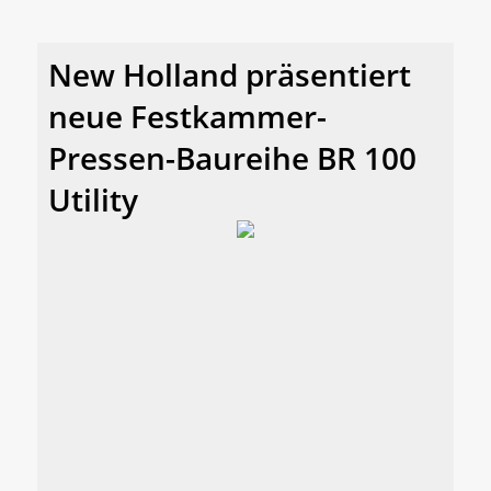
New Holland präsentiert
neue Festkammer-
Pressen-Baureihe BR 100
Utility