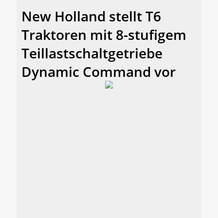
New Holland stellt T6
Traktoren mit 8-stufigem
Teillastschaltgetriebe
Dynamic Command vor