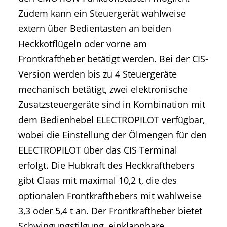
Zudem kann ein Steuergerät wahlweise
extern über Bedientasten an beiden
Heckkotflügeln oder vorne am
Frontkraftheber betätigt werden. Bei der CIS-
Version werden bis zu 4 Steuergeräte
mechanisch betätigt, zwei elektronische
Zusatzsteuergeräte sind in Kombination mit
dem Bedienhebel ELECTROPILOT verfügbar,
wobei die Einstellung der Ölmengen für den
ELECTROPILOT über das CIS Terminal
erfolgt. Die Hubkraft des Heckkrafthebers
gibt Claas mit maximal 10,2 t, die des
optionalen Frontkrafthebers mit wahlweise
3,3 oder 5,4 t an. Der Frontkraftheber bietet
Schwingungstilgung, einklappbare