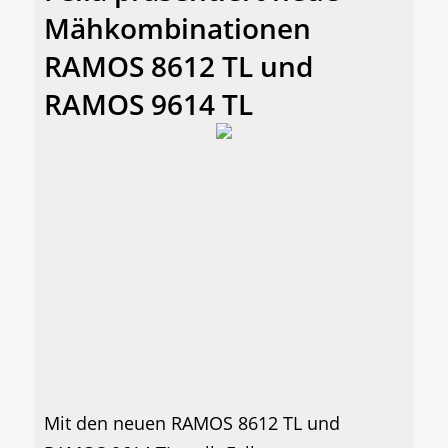
Mähkombinationen
RAMOS 8612 TL und
RAMOS 9614 TL
Mit den neuen RAMOS 8612 TL und