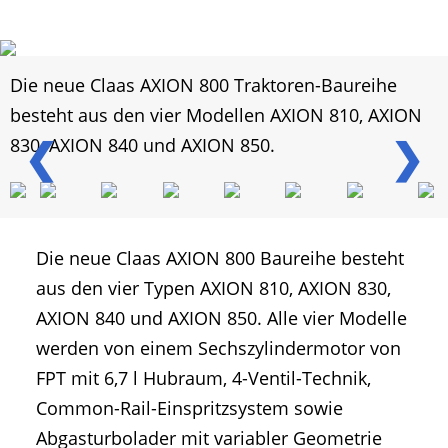
Die neue Claas AXION 800 Traktoren-Baureihe
besteht aus den vier Modellen AXION 810, AXION
❮
❯
830, AXION 840 und AXION 850.
Die neue Claas AXION 800 Baureihe besteht
aus den vier Typen AXION 810, AXION 830,
AXION 840 und AXION 850. Alle vier Modelle
werden von einem Sechszylindermotor von
FPT mit 6,7 l Hubraum, 4-Ventil-Technik,
Common-Rail-Einspritzsystem sowie
Abgasturbolader mit variabler Geometrie