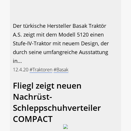
Der türkische Hersteller Basak Traktör
A.S. zeigt mit dem Modell 5120 einen
Stufe-IV-Traktor mit neuem Design, der
durch seine umfangreiche Ausstattung
in...
12.4.20
#Traktoren
#Basak
Fliegl zeigt neuen
Nachrüst-
Schleppschuhverteiler
COMPACT