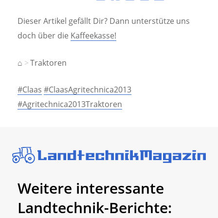
Dieser Artikel gefällt Dir? Dann unterstütze uns
doch über die
Kaffeekasse!
⌂
Traktoren
#Claas
#ClaasAgritechnica2013
#Agritechnica2013Traktoren
Weitere interessante
Landtechnik-Berichte: