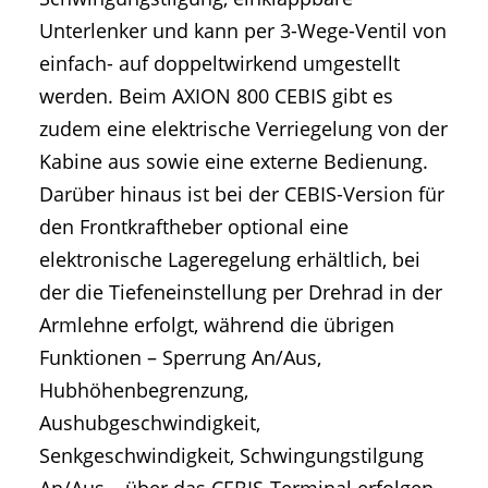
Unterlenker und kann per 3-Wege-Ventil von
einfach- auf doppeltwirkend umgestellt
werden. Beim AXION 800 CEBIS gibt es
zudem eine elektrische Verriegelung von der
Kabine aus sowie eine externe Bedienung.
Darüber hinaus ist bei der CEBIS-Version für
den Frontkraftheber optional eine
elektronische Lageregelung erhältlich, bei
der die Tiefeneinstellung per Drehrad in der
Armlehne erfolgt, während die übrigen
Funktionen – Sperrung An/Aus,
Hubhöhenbegrenzung,
Aushubgeschwindigkeit,
Senkgeschwindigkeit, Schwingungstilgung