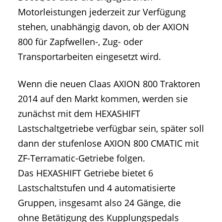
Motorleistungen jederzeit zur Verfügung
stehen, unabhängig davon, ob der AXION
800 für Zapfwellen-, Zug- oder
Transportarbeiten eingesetzt wird.
Wenn die neuen Claas AXION 800 Traktoren
2014 auf den Markt kommen, werden sie
zunächst mit dem HEXASHIFT
Lastschaltgetriebe verfügbar sein, später soll
dann der stufenlose AXION 800 CMATIC mit
ZF-Terramatic-Getriebe folgen.
Das HEXASHIFT Getriebe bietet 6
Lastschaltstufen und 4 automatisierte
Gruppen, insgesamt also 24 Gänge, die
ohne Betätigung des Kupplungspedals