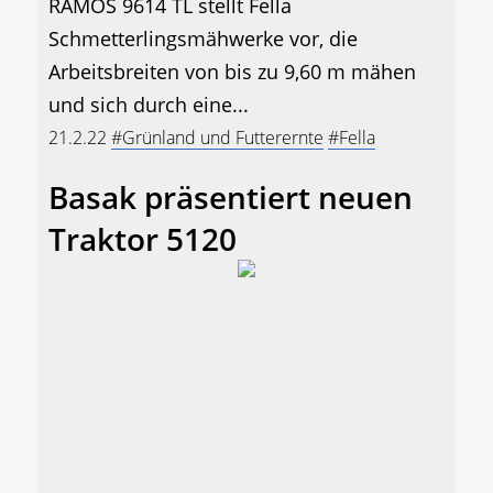
RAMOS 9614 TL stellt Fella
Schmetterlingsmähwerke vor, die
Arbeitsbreiten von bis zu 9,60 m mähen
und sich durch eine...
21.2.22
#Grünland und Futterernte
#Fella
Basak präsentiert neuen
Traktor 5120