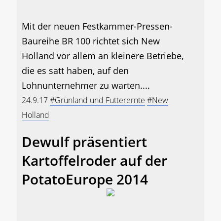
Mit der neuen Festkammer-Pressen-
Baureihe BR 100 richtet sich New
Holland vor allem an kleinere Betriebe,
die es satt haben, auf den
Lohnunternehmer zu warten....
24.9.17
#Grünland und Futterernte
#New
Holland
Dewulf präsentiert
Kartoffelroder auf der
PotatoEurope 2014