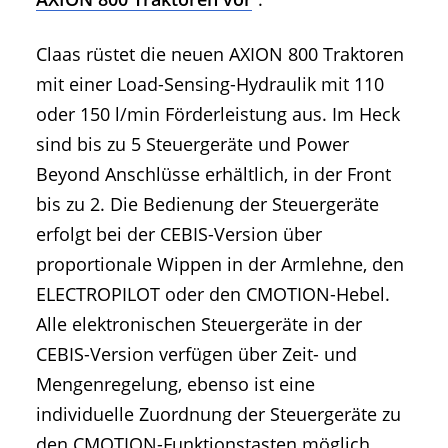
Claas rüstet die neuen AXION 800 Traktoren
mit einer Load-Sensing-Hydraulik mit 110
oder 150 l/min Förderleistung aus. Im Heck
sind bis zu 5 Steuergeräte und Power
Beyond Anschlüsse erhältlich, in der Front
bis zu 2. Die Bedienung der Steuergeräte
erfolgt bei der CEBIS-Version über
proportionale Wippen in der Armlehne, den
ELECTROPILOT oder den CMOTION-Hebel.
Alle elektronischen Steuergeräte in der
CEBIS-Version verfügen über Zeit- und
Mengenregelung, ebenso ist eine
individuelle Zuordnung der Steuergeräte zu
den CMOTION-Funktionstasten möglich.