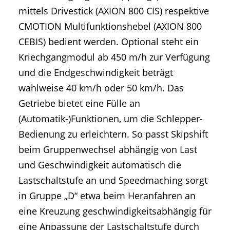
mittels Drivestick (AXION 800 CIS) respektive
CMOTION Multifunktionshebel (AXION 800
CEBIS) bedient werden. Optional steht ein
Kriechgangmodul ab 450 m/h zur Verfügung
und die Endgeschwindigkeit beträgt
wahlweise 40 km/h oder 50 km/h. Das
Getriebe bietet eine Fülle an
(Automatik-)Funktionen, um die Schlepper-
Bedienung zu erleichtern. So passt Skipshift
beim Gruppenwechsel abhängig von Last
und Geschwindigkeit automatisch die
Lastschaltstufe an und Speedmaching sorgt
in Gruppe „D“ etwa beim Heranfahren an
eine Kreuzung geschwindigkeitsabhängig für
eine Anpassung der Lastschaltstufe durch