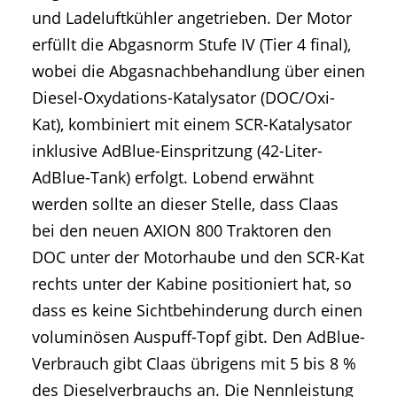
und Ladeluftkühler angetrieben. Der Motor
erfüllt die Abgasnorm Stufe IV (Tier 4 final),
wobei die Abgasnachbehandlung über einen
Diesel-Oxydations-Katalysator (DOC/Oxi-
Kat), kombiniert mit einem SCR-Katalysator
inklusive AdBlue-Einspritzung (42-Liter-
AdBlue-Tank) erfolgt. Lobend erwähnt
werden sollte an dieser Stelle, dass Claas
bei den neuen AXION 800 Traktoren den
DOC unter der Motorhaube und den SCR-Kat
rechts unter der Kabine positioniert hat, so
dass es keine Sichtbehinderung durch einen
voluminösen Auspuff-Topf gibt. Den AdBlue-
Verbrauch gibt Claas übrigens mit 5 bis 8 %
des Dieselverbrauchs an. Die Nennleistung