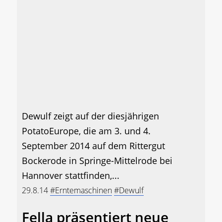
Dewulf zeigt auf der diesjährigen
PotatoEurope, die am 3. und 4.
September 2014 auf dem Rittergut
Bockerode in Springe-Mittelrode bei
Hannover stattfinden,...
29.8.14
#Erntemaschinen
#Dewulf
Fella präsentiert neue