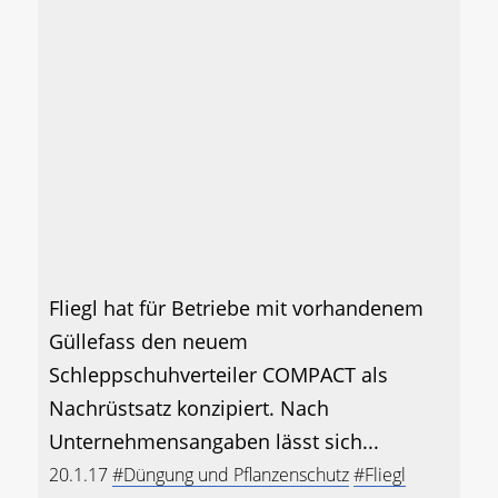
Fliegl hat für Betriebe mit vorhandenem
Güllefass den neuem
Schleppschuhverteiler COMPACT als
Nachrüstsatz konzipiert. Nach
Unternehmensangaben lässt sich...
20.1.17
#Düngung und Pflanzenschutz
#Fliegl